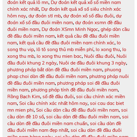
đoán kết quả lô mn
,
Dự đoán kết quả xổ số miền nam
chính xác nhất
,
Dự đoán kết quả xổ số siêu chính xác
hôm nay
,
dự đoán stl mb
,
dự đoán xổ số đầu đuôi
,
dự
đoán xổ số đầu đuôi miền nam
,
dự đoán xsmn đề đầu
đuôi miền nam
,
Dự đoán XSmn Minh Ngọc
,
ghép dàn cầu
đề đầu đuôi miền nam
,
kết quả cầu đề đầu đuôi miền
nam
,
kết quả cầu đề đầu đuôi miền nam chính xác
,
lo
song thu vip
,
lô tô song thủ mb miễn phí
,
lo xong thu
,
lo
xong thu mb
,
lo xong thu mien bac
,
Nuôi đầu đuôi
,
Nuôi
đầu đuôi khung 2 ngày
,
Nuôi de đầu đuôi khung 3 ngày
,
phương pháp bắt dàn đề đầu đuôi miền nam
,
phuong
phap choi dàn đề đầu đuôi miền nam
,
phương pháp nuôi
đề đầu đuôi miền nam
,
phương pháp soi đề đầu đuôi
miền nam
,
phương pháp tính đề đầu đuôi miền nam
,
Rồng Bạch Kim
,
số đề đầu đuôi
,
soi cầu chính xác miền
nam
,
Soi cầu chính xác nhất hôm nay
,
soi cau dac biet
mn mien phi
,
Soi cầu dàn cầu đề đầu đuôi miền nam
,
soi
cầu dàn đề 10 số
,
soi cầu dàn đề đầu đuôi miền nam
,
soi
cầu dàn đề đầu đuôi miền nam chuẩn
,
soi cầu dàn đề
đầu đuôi miền nam đẹp nhất
,
soi cầu dàn đề đầu đuôi
miền nam hàng ngày
,
soi cầu dàn đề đầu đuôi miền nam