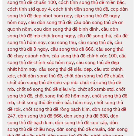
song thủ đề chuẩn 100
,
cách tính song thủ đề miền bắc
,
cách tính stđ quay 4
,
cách tính tiền song thủ đề
,
cap dàn
song thủ đề dep nhat hom nay
,
cặp song thủ đề ngày
hôm nay
,
cầu dàn song thủ đề
,
cầu dàn song thủ đề ăn
quanh năm
,
cau dàn song thủ đề binh dinh
,
cầu dàn
song thủ đề mb chơi trong ngày
,
cầu đề song thủ
,
cầu đề
song thủ hôm nay
,
cau song thu
,
cầu song thủ đề
,
cầu
song thủ đề 3 ngày
,
cầu song thủ đề 666
,
cầu song thủ
đề chạy quanh năm
,
cầu song thủ đề chính xác 100
,
cầu
song thủ đề chính xác hôm nay
,
cầu song thủ đề đẹp
nhất hôm nay
,
cầu song thủ đề siêu đẹp
,
cầu stđ chính
xác
,
chốt dàn song thủ đề
,
chốt dàn song thủ đề chuẩn
,
chốt dàn song thủ đề siêu vip mb
,
chốt số song thủ đề
mb
,
chốt số song thủ đề siêu víp
,
chốt số xsmb stđ
,
chốt
song thủ đề
,
chốt song thủ đề hôm nay
,
chốt song thủ đề
mb
,
chốt song thủ đề miền bắc hôm nay
,
chốt song thủ
đề rbk
,
chốt song thủ đề rồng bạch kim
,
dàn song thủ đề
247
,
dàn song thủ đề 666
,
dàn song thủ đề 888
,
dàn
song thủ đề bạch kim
,
dàn song thủ đề cao cấp
,
dàn
song thủ đề chiều nay
,
dàn song thủ đề chuẩn
,
dàn song
thủ đề chuẩn nhất
,
dàn song thủ đề đại phát
,
dàn song