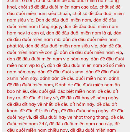
xsmn 10 con
,
Chốt số dàn đề đầu đuôi miền nam công
khai
,
chốt số đề đầu đuôi miền nam cao cấp
,
chốt số đề
đầu đuôi miền nam siêu chuẩn
,
chốt số đề đầu đuôi miền
nam siêu víp
,
Dàn de đầu đuôi miền nam
,
dàn đề đầu
đuôi miền nam hàng ngày
,
dàn đề đầu đuôi miền nam
hom nay la con gi
,
dàn đề đầu đuôi miền nam là gì
,
dàn
đề đầu đuôi miền nam mb
,
dàn đề đầu đuôi miền nam
phát tài
,
dàn đề đầu đuôi miền nam siêu víp
,
dàn đề đầu
đuôi miền nam về con gì
,
dàn đề đầu đuôi miền nam vip
,
dàn đề đầu đuôi miền nam vip hôm nay
,
dàn đề đầu đuôi
miền nam vip là gì
,
dàn đề đầu đuôi miền nam xổ số miền
nam hôm nay
,
dàn đề đầu đuôi xsmn
,
dàn đề đầu đuôi
xsmn hôm nay
,
đánh dàn đề đầu đuôi miền nam
,
đánh
đề đầu đuôi miền nam
,
Đánh de đầu đuôi miền nam ăn
bao nhiêu
,
đầu đuôi giải đặc biệt miền nam
,
đề đầu đít
hay ra
,
đề đầu đít hay về
,
đề đầu đít hay về hàng ngày
,
đề đầu đít hay về nhất
,
đề đầu đít hôm nay
,
đề đầu đít
khan
,
đề đầu đít siêu đẹp
,
đề đầu đuôi hàng ngày
,
đề đầu
đuôi hay về
,
đề đầu đuôi hay ve nhat trong thang
,
đề đầu
đuôi miền nam 247
,
đề đầu đuôi miền nam cao cấp
,
đề
đầu đuôi miền nam chiều nay
,
đề đầu đuôi miền nam