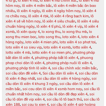
4 là gì
,
lô xiên 4 mb
,
lô xiên 4 mb chính xác
,
lô xiên 4 mb
hôm nay
,
lô xiên 4 miền bắc
,
lô xiên 4 miền bắc ăn bao
nhiêu
,
lô xiên 4 ngày
,
lô xiên 4 ngày hôm nay
,
lô xiên 4
ra chiều nay
,
lô xiên 4 rbk
,
lô xiên 4 rồng bạch kim
,
lô
xiên 4 sẽ về hôm nay
,
lô xiên 4 siêu chuẩn
,
lô xiên 4 siêu
chuẩn hàng ngày
,
lô xiên 4 tỉ phú
,
lô xiên 4 víp
,
lô xiên 4
xsmb
,
lô xiên quay 4
,
lo xong thu
,
lo xong thu mb
,
lo
xong thu mien bac
,
loto song thu
,
loto xiên 4
,
loto xiên 4
hàng ngày
,
loto xiên 4 mien phi
,
loto xiên 4 so phat tai
,
loto xiên 4 so sieu vip
,
loto xiên 4 xsmb
,
lotto xiên 4
,
lotto xiên 4 mb
,
lotto xiên 4 so mien phi
,
phương pháp
bắt dàn lô xiên 4
,
phương pháp bắt lô xiên 4
,
phuong
phap choi dàn lô xiên 4
,
phương pháp nuôi lô xiên 4
,
phương pháp tính lô xiên 4
,
soi cầu chính xác miền bắc
,
soi cầu dàn đề xiên 4
,
Soi cầu dàn lô xiên 4
,
soi cầu dàn
lô xiên 4 đẹp nhất
,
soi cầu dàn lô xiên 4 hàng ngày
,
soi
cầu dàn lô xiên 4 khung 3 ngày
,
soi cầu dàn lô xiên 4
miền bắc
,
soi cau dàn lô xiên 4 xsmb hom nay
,
soi cầu lô
chuẩn nhất hôm nay
,
soi cầu lô dàn đề đẹp xiên 4
,
soi
cầu lô dàn đề vip xiên 4
,
soi cầu lô tô bạch thủ
,
soi cầu lô
xiên 188
,
soi cau lo xien 4
,
soi cầu lô xiên 4 giờ hoàng