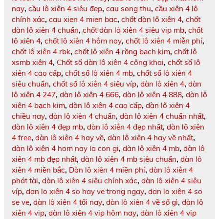
nay
,
cầu lô xiên 4 siêu đẹp
,
cau song thu
,
cầu xiên 4 lô
chính xác
,
cau xien 4 mien bac
,
chốt dàn lô xiên 4
,
chốt
dàn lô xiên 4 chuẩn
,
chốt dàn lô xiên 4 siêu vip mb
,
chốt
lô xiên 4
,
chốt lô xiên 4 hôm nay
,
chốt lô xiên 4 miễn phí
,
chốt lô xiên 4 rbk
,
chốt lô xiên 4 rồng bạch kim
,
chốt lô
xsmb xiên 4
,
Chốt số dàn lô xiên 4 công khai
,
chốt số lô
xiên 4 cao cấp
,
chốt số lô xiên 4 mb
,
chốt số lô xiên 4
siêu chuẩn
,
chốt số lô xiên 4 siêu víp
,
dàn lô xiên 4
,
dàn
lô xiên 4 247
,
dàn lô xiên 4 666
,
dàn lô xiên 4 888
,
dàn lô
xiên 4 bạch kim
,
dàn lô xiên 4 cao cấp
,
dàn lô xiên 4
chiều nay
,
dàn lô xiên 4 chuẩn
,
dàn lô xiên 4 chuẩn nhất
,
dàn lô xiên 4 đẹp mb
,
dàn lô xiên 4 đẹp nhất
,
dàn lô xiên
4 free
,
dàn lô xiên 4 hay về
,
dàn lô xiên 4 hay về nhất
,
dàn lô xiên 4 hom nay la con gi
,
dàn lô xiên 4 mb
,
dàn lô
xiên 4 mb đẹp nhất
,
dàn lô xiên 4 mb siêu chuẩn
,
dàn lô
xiên 4 miền bắc
,
Dàn lô xiên 4 miền phí
,
dàn lô xiên 4
phát tài
,
dàn lô xiên 4 siêu chính xác
,
dàn lô xiên 4 siêu
víp
,
dan lo xiên 4 so hay ve trong ngay
,
dan lo xiên 4 so
se ve
,
dàn lô xiên 4 tối nay
,
dàn lô xiên 4 về số gì
,
dàn lô
xiên 4 vip
,
dàn lô xiên 4 vip hôm nay
,
dàn lô xiên 4 vip