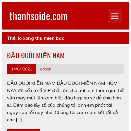
Skip
to
thanhsoide.com
content
Thẻ:
lo xong thu mien bac
ĐẦU ĐUÔI MIỀN NAM
14/04/2021
admin
ĐẦU ĐUÔI MIỀN NAM ĐẦU ĐUÔI MIỀN NAM HÔM
NAY đã số có số VIP chắc ăn cho anh em tham gia thử
vận may một lần xem biết đâu hợp số sẽ dễ chịu hơn
ạ!. Đảm bảo lấy số của chúng tôi anh em phát tài
ngay sau tối nay nhé. Chúng tôi cam cam kết tất cả
các […]