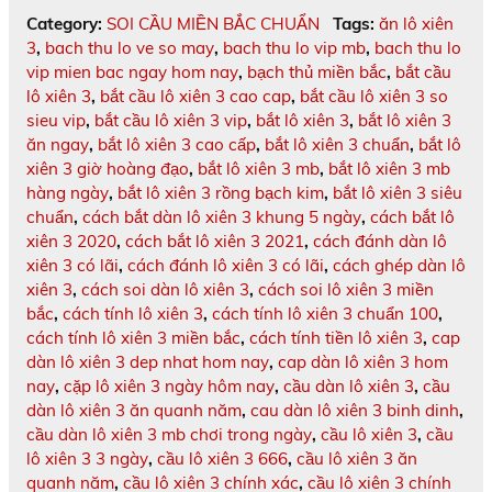
Category:
SOI CẦU MIỀN BẮC CHUẨN
Tags:
ăn lô xiên
3
,
bach thu lo ve so may
,
bach thu lo vip mb
,
bach thu lo
vip mien bac ngay hom nay
,
bạch thủ miền bắc
,
bắt cầu
lô xiên 3
,
bắt cầu lô xiên 3 cao cap
,
bắt cầu lô xiên 3 so
sieu vip
,
bắt cầu lô xiên 3 vip
,
bắt lô xiên 3
,
bắt lô xiên 3
ăn ngay
,
bắt lô xiên 3 cao cấp
,
bắt lô xiên 3 chuẩn
,
bắt lô
xiên 3 giờ hoàng đạo
,
bắt lô xiên 3 mb
,
bắt lô xiên 3 mb
hàng ngày
,
bắt lô xiên 3 rồng bạch kim
,
bắt lô xiên 3 siêu
chuẩn
,
cách bắt dàn lô xiên 3 khung 5 ngày
,
cách bắt lô
xiên 3 2020
,
cách bắt lô xiên 3 2021
,
cách đánh dàn lô
xiên 3 có lãi
,
cách đánh lô xiên 3 có lãi
,
cách ghép dàn lô
xiên 3
,
cách soi dàn lô xiên 3
,
cách soi lô xiên 3 miền
bắc
,
cách tính lô xiên 3
,
cách tính lô xiên 3 chuẩn 100
,
cách tính lô xiên 3 miền bắc
,
cách tính tiền lô xiên 3
,
cap
dàn lô xiên 3 dep nhat hom nay
,
cap dàn lô xiên 3 hom
nay
,
cặp lô xiên 3 ngày hôm nay
,
cầu dàn lô xiên 3
,
cầu
dàn lô xiên 3 ăn quanh năm
,
cau dàn lô xiên 3 binh dinh
,
cầu dàn lô xiên 3 mb chơi trong ngày
,
cầu lô xiên 3
,
cầu
lô xiên 3 3 ngày
,
cầu lô xiên 3 666
,
cầu lô xiên 3 ăn
quanh năm
,
cầu lô xiên 3 chính xác
,
cầu lô xiên 3 chính