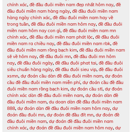
chính xác
,
đề đầu đuôi miền nam đẹp nhất hôm nay
,
đề
đầu đuôi miền nam hàng ngày
,
đề đầu đuôi miền nam
hàng ngày chính xác
,
đề đầu đuôi miền nam hay về
trong tuần
,
đề đầu đuôi miền nam hôm nay
,
đề đầu đuôi
miền nam hôm nay con gì
,
đề đầu đuôi miền nam mn
chính xác
,
đề đầu đuôi miền nam phát lộc
,
đề đầu đuôi
miền nam ra chiều nay
,
đề đầu đuôi miền nam rbk
,
đề
đầu đuôi miền nam rồng bạch kim
,
đề đầu đuôi miền nam
sẽ về hôm nay
,
đề đầu đuôi mn
,
đề đầu đuôi mn hôm
nay
,
đề đầu đuôi ngày
,
đề đầu đuôi phat tai
,
đề đầu đuôi
siêu chuẩn hàng ngày
,
đề đầu đuôi sieu vip
,
đề đầu đuôi
xsmn
,
dự đoán cầu dàn đề đầu đuôi miền nam
,
dự đoán
cầu đề đầu đuôi miền nam miễn phí
,
dự đoán cầu đề đầu
đuôi miền nam rồng bạch kim
,
dự đoán cầu stl
,
dự đoán
chính xác dàn đề đầu đuôi miền nam
,
dự đoán dàn đề
đầu đuôi miền nam
,
du doan dàn đề đầu đuôi miền nam
888
,
dự đoán dàn đề đầu đuôi miền nam hôm nay
,
dự
đoán đầu đuôi mn
,
dự đoán đề đầu đít mn
,
dự đoán đề
đầu đuôi miền nam
,
dự đoán đề đầu đuôi miền nam
chính xác
,
dự đoán đề đầu đuôi miền nam hôm nay
,
dự