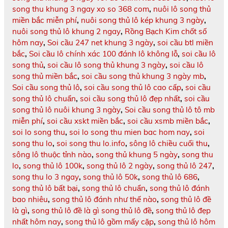
song thu khung 3 ngay xo so 368 com
,
nuôi lô song thủ
miền bắc miễn phí
,
nuôi song thủ lô kép khung 3 ngày
,
nuôi song thủ lô khung 2 ngay
,
Rồng Bạch Kim chốt số
hôm nay
,
Soi cầu 247 net khung 3 ngày
,
soi cầu btl miền
bắc
,
Soi cầu lô chính xác 100 đánh lô không lỗ
,
soi cầu lô
song thủ
,
soi cầu lô song thủ khung 3 ngày
,
soi cầu lô
song thủ miền bắc
,
soi cầu song thủ khung 3 ngày mb
,
Soi cầu song thủ lô
,
soi cầu song thủ lô cao cấp
,
soi cầu
song thủ lô chuẩn
,
soi cầu song thủ lô đẹp nhất
,
soi cầu
song thủ lô nuôi khung 3 ngày
,
Soi cầu song thủ lô tô mb
miễn phí
,
soi cầu xskt miền bắc
,
soi cầu xsmb miền bắc
,
soi lo song thu
,
soi lo song thu mien bac hom nay
,
soi
song thu lo
,
soi song thu lo.info
,
sông lô chiều cuối thu
,
sông lô thuộc tỉnh nào
,
song thủ khung 5 ngày
,
song thu
lo
,
song thủ lô 100k
,
song thủ lô 2 ngày
,
song thủ lô 247
,
song thu lo 3 ngay
,
song thủ lô 50k
,
song thủ lô 686
,
song thủ lô bất bại
,
song thủ lô chuẩn
,
song thủ lô đánh
bao nhiêu
,
song thủ lô đánh như thế nào
,
song thủ lô đề
là gì
,
song thủ lô đề là gì song thủ lô đề
,
song thủ lô đẹp
nhất hôm nay
,
song thủ lô gồm mấy cặp
,
song thủ lô hôm