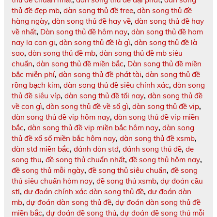
thủ đề đẹp mb
,
dàn song thủ đề free
,
dàn song thủ đề
hàng ngày
,
dàn song thủ đề hay về
,
dàn song thủ đề hay
về nhất
,
Dàn song thủ đề hôm nay
,
dàn song thủ đề hom
nay la con gi
,
dàn song thủ đề là gì
,
dàn song thủ đề là
sao
,
dàn song thủ đề mb
,
dàn song thủ đề mb siêu
chuẩn
,
dàn song thủ đề miền bắc
,
Dàn song thủ đề miền
bắc miễn phí
,
dàn song thủ đề phát tài
,
dàn song thủ đề
rồng bạch kim
,
dàn song thủ đề siêu chính xác
,
dàn song
thủ đề siêu víp
,
dàn song thủ đề tối nay
,
dàn song thủ đề
về con gì
,
dàn song thủ đề về số gì
,
dàn song thủ đề vip
,
dàn song thủ đề vip hôm nay
,
dàn song thủ đề vip miền
bắc
,
dàn song thủ đề vip miền bắc hôm nay
,
dàn song
thủ đề xổ số miền bắc hôm nay
,
dàn song thủ đề xsmb
,
dàn stđ miền bắc
,
đánh dàn stđ
,
đánh song thủ đề
,
de
song thu
,
đề song thủ chuẩn nhất
,
đề song thủ hôm nay
,
đề song thủ mỗi ngày
,
đề song thủ siêu chuẩn
,
đề song
thủ siêu chuẩn hôm nay
,
đề song thủ xsmb
,
dự đoán cầu
stl
,
dự đoán chính xác dàn song thủ đề
,
dự đoán dàn
mb
,
dự đoán dàn song thủ đề
,
dự đoán dàn song thủ đề
miền bắc
,
dự đoán đề song thủ
,
dự đoán đề song thủ mỗi