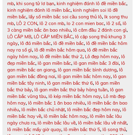
mb
,
khi song tử lơ bạn
,
kinh nghiệm đánh lô đề miền bắc
,
kinh nghiệm đánh lô miền bắc
,
kinh nghiệm soi lô đề
miền bắc
,
lấy số miền bắc soi cầu song thủ lô
,
lk song thu
mb
,
LÔ 2 CON
,
lô 2 con mb
,
lo 2 con mien bac
,
lô 2 số
,
lô
3 càng miền bắc ăn bao nhiêu
,
lô câm đầu 2 đánh con gì
,
LÔ CẶP MB
,
LÔ CẶP MIỀN BẮC
,
lô cặp song thủ khung 3
ngày
,
lô đá miền bắc
,
lô đề miền bắc
,
lô đề miền bắc hôm
nay ra số gì
,
lô đề miền bắc hôm qua
,
lô đề miền bắc
ngày hôm nay
,
lô đề miền bắc thứ 2
,
Lô đẹp hôm nay
,
lô
đẹp miền bắc
,
lô gan miền bắc
,
lô gan miền bắc 3 đài
,
lô
gan miền bắc an giang
,
lô gan miền bắc bình dương
,
lô
gan miền bắc đồng nai
,
lô gan miền bắc hôm nay
,
lô gan
miền bắc tây ninh
,
lô gan miền bắc thứ 6
,
lô gan miền
bắc thứ bảy
,
lô gan miền bắc thứ bảy hàng tuần
,
lô gan
miền bắc vũng tàu
,
lô kép miền bắc hôm nay
,
Lô mb đẹp
hôm nay
,
lô miền bắc 1 ăn bao nhiêu
,
lô miền bắc ăn bao
nhiêu
,
lô miền bắc chủ nhật
,
lô miền bắc đẹp hôm nay
,
lô
miền bắc hay về
,
lô miền bắc hôm nay
,
lô miền bắc lâu
ngày chưa ra
,
lô miền bắc lâu về
,
lô miền bắc lâu về nhất
,
lô miền bắc mấy giờ quay
,
lô miền bắc thứ 5
,
lô song thủ
,