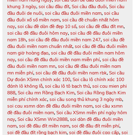
khung 3 ngày
,
soi cầu đầu đít
,
Soi cầu đầu đuôi
,
Soi cầu
đầu đuôi de nuôi
,
soi cầu đầu đuôi miền nam
,
soi cầu
đầu đuôi xổ số miền nam
,
soi cầu đề chuẩn nhất hôm
nay
,
soi cầu đề dàn đề đẹp 10 số
,
soi cầu đề đầu đít mn
,
soi cầu đề đầu đuôi hôm nay
,
soi cầu đề đầu đuôi miền
nam 18h
,
soi cầu đề đầu đuôi miền nam 247
,
soi cầu đề
đầu đuôi miền nam chuẩn nhất
,
soi cầu đề đầu đuôi miền
nam giờ hoàng đạo
,
soi cầu đề đầu đuôi miền nam hôm
nay
,
soi cầu đề đầu đuôi miền nam miễn phí
,
soi cầu đề
đầu đuôi miền nam mn
,
soi cầu đề đầu đuôi miền nam
mn miễn phí
,
soi cầu đề đầu đuôi miền nam rbk
,
Soi cầu
Dự đoán XSmn chính xác 100
,
Soi cầu lô chính xác 100
đánh lô không lỗ
,
soi cầu lô tô bạch thủ
,
soi cau mien phi
888
,
Soi cầu mn Rồng Bạch Kim
,
Soi cầu Rồng Bạch Kim
miễn phí chính xác
,
soi cầu song thủ khung 3 ngày mb
,
soi cau xsmn dàn đề đầu đuôi miền nam
,
soi cầu xsmn
đề đầu đuôi miền nam
,
Soi cầu XSmn miễn phí ngày hôm
nay
,
Soi cầu XSmn Win2888
,
soi dàn đề đầu đuôi miền
nam
,
soi đề đầu đít miền nam
,
soi đề đầu đít miễn phí
,
soi đề đầu đít rồng bạch kim
,
soi đề đầu đuôi cao cấp
,
soi