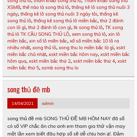
song thủ lô
,
tham khảo song thủ lô
,
Tham khảo song thu
XSMB
,
thế nào là song thủ lô
,
thống kê lô song thủ nuôi 3
ngày
,
thống kê lô song thủ nuôi 3 ngày tôi
,
thống kê
song thủ lô
,
thống kê song thủ lô miền bắc
,
thứ 2 đánh
con lô gì
,
thứ 2 đánh lô con gì
,
tk song thủ lô
,
TK song
thủ lô TK CẦU SONG THỦ LÔ
,
xem song thủ lô
,
xin lô
miền bắc
,
xin số lô miền bắc
,
xổ số miền bắc 10 lô ra
nhiều nhất
,
xong thủ lô
,
xong thu lo miền bắc là gì
,
xskt
miền bắc chủ nhật
,
xskt miền bắc hôm nay
,
xskt miền bắc
hôm qua
,
xskt miền bắc thứ 2
,
xskt miền bắc thứ 4
,
xskt
miền bắc thứ 5
,
xsmb song thu lo
song thủ đề mb
14/04/2021
admin
song thủ đề mb SONG THỦ ĐỀ MB HÔM NAY đã số
có số VIP chắc ăn cho anh em tham gia thử vận may
một lần xem biết đâu hợp số sẽ dễ chịu hơn ạ!. Đảm