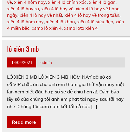
về
,
xiên 4 hôm nay
,
xiên 4 lô chính xác
,
xiên 4 lô gan
,
xiên 4 lô hay ra
,
xiên 4 lô hay về
,
xiên 4 lô hay về hàng
ngày
,
xiên 4 lô hay về nhất
,
xiên 4 lô hay về trong tuần
,
xiên 4 lô hôm nay
,
xiên 4 lô khan
,
xiên 4 lô siêu đẹp
,
xiên
4 miền bắc
,
xsmb lô xiên 4
,
xsmb loto xiên 4
lô xiên 3 mb
14/04/2021
admin
LÔ XIÊN 3 MB LÔ XIÊN 3 MB HÔM NAY đã số có
số VIP chắc ăn cho anh em tham gia thử vận may một
lần xem biết đâu hợp số sẽ dễ chịu hơn ạ!. Đảm bảo
lấy số của chúng tôi anh em phát tài ngay sau tối nay
nhé. Chúng tôi cam cam kết tất cả các […]
Read more