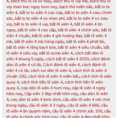
4
,
bach thu lo ve so may
,
bach thu lo vip mb
,
bach thu lo
vip mien bac ngay hom nay
,
bạch thủ miền bắc
,
bắt lo to
xiên 4
,
bắt lo to xiên 4 cao cap
,
bắt lo to xiên 4 sieu chính
xác
,
bắt lo to xiên 4 so mien phí
,
bắt lo to xiên 4 so sieu
vip
,
bắt lo to xiên 4 vip
,
bắt lô xiên 4
,
bắt lô xiên 4 ăn
ngay
,
bắt lô xiên 4 cao cấp
,
bắt lô xiên 4 chính xác
,
bắt lô
xiên 4 chuẩn
,
bắt lô xiên 4 giờ hoàng đạo
,
bắt lô xiên 4
mb
,
bắt lô xiên 4 mb hàng ngày
,
bắt lô xiên 4 phát tài
,
bắt lô xiên 4 rồng bạch kim
,
bắt lô xiên 4 siêu chuẩn
,
bắt
lô xiên 4 siêu víp
,
bắt lô xsmb xiên 4
,
cách bắt dàn lô
xiên 4 khung 5 ngày
,
cách bắt lô xiên 4 2020
,
cách đánh
dàn lô xiên 4 có lãi
,
Cách đánh lô xiên 4
,
cách đánh lô
xiên 4 có lãi
,
cách soi dàn lô xiên 4
,
cách tính lô xiên 4
chuẩn 100
,
cách tính lô xiên 4 miền bắc
,
cách tính lô xiên
quay 4
,
cách tính tiền lô xiên 4
,
cách tính tiền lô xiên
quay 4
,
cap dàn lô xiên 4 hom nay
,
cặp lô xiên 4 ngày
hôm nay
,
Cặp xiên 3 đẹp nhất hôm nay
,
cầu dàn lô xiên
4
,
cau dàn lô xiên 4 binh dinh
,
cầu dàn lô xiên 4 mb chơi
trong ngày
,
cầu lô xiên 4 3 ngày
,
cầu lô xiên 4 666
,
cầu
lô xiên 4 ăn quanh năm
,
cầu lô xiên 4 chính xác 100
,
cầu
lô xiên 4 chính xác hôm nay
,
cầu lô xiên 4 đẹp nhất hôm