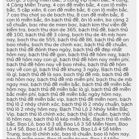
4 Càng Miền Trung, 4 con đề miền bắc, 4 con lô miền
bắc, 5 cặp xiên, 6 con đề miền bắc, 6 con lô miền bắc,
7 cao thu chot so de bach thu, 8 con đề miền bắc, 8
con lô miền bắc, ăn bạch thủ đề, ăn lô xiên, ba càng 2
số chuẩn, bac nho de mien bac, bạch kim thư viện đề
kiểm tra, bach thu dan de 365, bạch thủ đề, bạch thủ
đề 100, bạch thủ đề 3 càng, bach thu de 4h mb hom
nay, bach thu de 555, bạch thủ đề 86, bạch thủ đề an
bao nhiêu, bach thu de chinh xac, bạch thủ đề chuẩn,
bạch thủ đề đánh theo ngày, bạch thủ đề đẹp nhất
hôm nay, bạch thủ đề gan, bạch thủ đề hôm nay, bạch
thủ đề hôm nay con gì, bạch thủ đề hôm nay miễn phí,
bạch thủ đề hôm nay về bao nhiêu, bạch thủ đề hôm
nay về con gì, bạch thủ đề khung 3 ngày, Bạch thủ đề
là gì, bạch thủ đề là sao, bach thủ đề mb, bạch thủ đề
mb hôm nay, bạch thủ đề mb miễn phí, bach thu de mb
ngay mai, bạch thủ đề miền bắc, bạch thủ đề miền bắc
hôm nay, bạch thủ đề miền bắc là gì, bạch thủ đề miền
bắc miễn phí, bạch thủ đề miền bắc ngày hôm nay,
bạch thủ đề miền bắc vip, bạch thủ đề miền nam, bạch
thủ lô 2 nháy chính xác, bạch thủ lô 2 nháy chuẩn, bạch
thủ lô 2 nháy hôm nay, Bạch Thủ Lô 2 Nháy Miền Bắc
Vip, bạch thủ lô chính xác, bạch thủ lô chuẩn, bạch thủ
lô hôm nay, bạch thủ lô kép miền bắc, Bạch thủ lô miền
bắc, Bao Lô, bao lô 3 số, Bao Lô 3 Số Miền Nam, Bao
Lô 4 Số, Bao Lô 4 Số Miền Nam, Bao Lô 4 Số Miền
Trung, bao lô chính xác, bao lô chuẩn, bao lô hôm nay,
bao lô miền nam, Bao lô miền trung, Bao Lô Miền