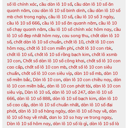
số lô chính xác
,
cầu dàn lô 10 số
,
cầu dàn lô 10 số ăn
quanh năm
,
cau dàn lô 10 số binh dinh
,
cầu dàn lô 10 số
mb chơi trong ngày
,
cầu lô 10 số
,
cầu lô 10 số 3 ngày
,
cầu lô 10 số 666
,
cầu lô 10 số ăn quanh năm
,
cầu lô 10
số chạy quanh năm
,
cầu lô 10 số chính xác hôm nay
,
cầu
lô 10 số đẹp nhất hôm nay
,
cau song thu
,
chốt dàn lô 10
số
,
chốt dàn lô 10 số chuẩn
,
chốt lô 10
,
chốt lô 10 con
hôm nay
,
chốt lô 10 con miễn phí
,
chốt lô 10 con rbk
,
chốt lô 10 số
,
chốt lô 10 số rồng bạch kim
,
chốt lô xsmb
10 con
,
Chốt số dàn lô 10 số công khai
,
chốt số lô 10 con
cao cấp
,
chốt số lô 10 con mb
,
chốt số lô 10 con siêu
chuẩn
,
chốt số lô 10 con siêu víp
,
dàn 10 số mb
,
dàn 10
số miền bắc
,
Dàn lô 10 con
,
dàn lô 10 con chiều nay
,
dàn
lô 10 con miền bắc
,
dàn lô 10 con phát tài
,
dàn lô 10 con
siêu víp
,
Dàn lô 10 số
,
dàn lô 10 số 247
,
dàn lô 10 số
666
,
dàn lô 10 số 888
,
dàn lô 10 số bạch kim
,
dàn lô 10
số cao cấp
,
dàn lô 10 số chuẩn nhất
,
dàn lô 10 số đại
phát
,
dàn lô 10 số hàng ngày
,
dàn lô 10 số hay về
,
dàn
lô 10 số hay về nhất
,
dan lo 10 so hay ve trong ngay
,
Dàn lô 10 số hôm nay
,
dàn lô 10 số là gì
,
dàn lô 10 số là