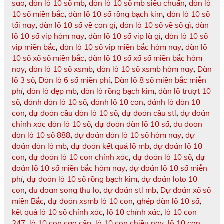
sao
,
dàn lô 10 số mb
,
dàn lô 10 số mb siêu chuẩn
,
dàn lô
10 số miền bắc
,
dàn lô 10 số rồng bạch kim
,
dàn lô 10 số
tối nay
,
dàn lô 10 số về con gì
,
dàn lô 10 số về số gì
,
dàn
lô 10 số vip hôm nay
,
dàn lô 10 số vip là gì
,
dàn lô 10 số
vip miền bắc
,
dàn lô 10 số vip miền bắc hôm nay
,
dàn lô
10 số xổ số miền bắc
,
dàn lô 10 số xổ số miền bắc hôm
nay
,
dàn lô 10 số xsmb
,
dàn lô 10 số xsmb hôm nay
,
Dàn
lô 3 số
,
Dàn lô 6 số miền phí
,
Dàn lô 8 số miền bắc miễn
phí
,
dàn lô đẹp mb
,
dàn lô rồng bạch kim
,
dàn lô trượt 10
số
,
đánh dàn lô 10 số
,
đánh lô 10 con
,
đánh lô dàn 10
con
,
dự đoán cầu dàn lô 10 số
,
dự đoán cầu stl
,
dự đoán
chính xác dàn lô 10 số
,
dự đoán dàn lô 10 số
,
du doan
dàn lô 10 số 888
,
dự đoán dàn lô 10 số hôm nay
,
dự
đoán dàn lô mb
,
dự đoán kết quả lô mb
,
dự đoán lô 10
con
,
dự đoán lô 10 con chính xác
,
dự đoán lô 10 số
,
dự
đoán lô 10 số miền bắc hôm nay
,
dự đoán lô 10 số miễn
phí
,
dự đoán lô 10 số rồng bạch kim
,
dự đoán loto 10
con
,
du doan song thu lo
,
dự đoán stl mb
,
Dự đoán xổ số
miền Bắc
,
dự đoán xsmb lô 10 con
,
ghép dàn lô 10 số
,
kết quả lô 10 số chính xác
,
lô 10 chính xác
,
lô 10 con
247
,
lô 10 con cao cấp
,
lô 10 con chiều nay
,
lô 10 con