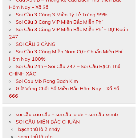
Hôm Nay – Xổ Số
Soi Cầu 3 Càng 3 Miền Tỷ Lệ Trúng 99%
Soi Cầu 3 Càng VIP Miền Bắc Miễn Phí
Soi Cầu 3 Càng VIP Miền Bắc Miễn Phí – Dự Đoán
247
SOI CẦU 3 CÀNG
Soi Cầu 3 Càng Miền Nam Cực Chuẩn Miễn Phí
Hôm Nay 100%
Soi Cầu 24h – Soi Cầu 247 – Soi Cầu Bạch Thủ
CHÍNH XÁC
Soi Cau Mb Rong Bach Kim
Giờ Vàng Chốt Số Miền Bắc Hôm Nay – Xổ Số
666
soi cầu cao cấp – soi cầu lo de – soi cầu xsmb
SOI CẦU MIỀN BẮC CHUẨN
bạch thủ lô 2 nháy
song thủ lô kép