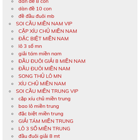
dàn đề 8 con
dàn đề 10 con
đề đầu đuôi mb
SOI CẦU MIỀN NAM VIP
CẶP XÍU CHỦ MIỀN NAM
ĐẶC BIỆT MIỀN NAM
lô 3 số mn
giải tám miền nam
ĐẦU ĐUÔI GIẢI 8 MIỀN NAM
ĐẦU ĐUÔI MIỀN NAM
SONG THỦ LÔ MN
XÍU CHỦ MIỀN NAM
SOI CẦU MIỀN TRUNG VIP
cặp xíu chủ miền trung
bao lô miền trung
đặc biệt miền trung
GIẢI TÁM MIỀN TRUNG
LÔ 3 SỐ MIỀN TRUNG
đầu đuôi giải 8 mt