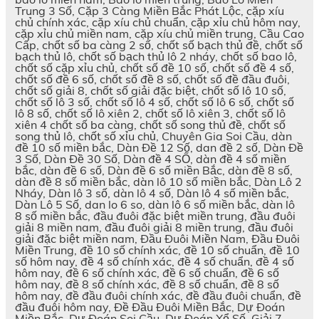
Trung 3 Số, Cặp 3 Càng Miền Bắc Phát Lộc, cặp xíu
chủ chính xác, cặp xíu chủ chuẩn, cặp xỉu chủ hôm nay,
cặp xỉu chủ miền nam, cặp xíu chủ miền trung, Cầu Cao
Cấp, chốt số ba càng 2 số, chốt số bạch thủ đề, chốt số
bạch thủ lô, chốt số bạch thủ lô 2 nháy, chốt số bao lô,
chốt số cặp xỉu chủ, chốt số đề 10 số, chốt số đề 4 số,
chốt số đề 6 số, chốt số đề 8 số, chốt số đề đầu đuôi,
chốt số giải 8, chốt số giải đặc biệt, chốt số lô 10 số,
chốt số lô 3 số, chốt số lô 4 số, chốt số lô 6 số, chốt số
lô 8 số, chốt số lô xiên 2, chốt số lô xiên 3, chốt số lô
xiên 4 chốt số ba càng, chốt số song thủ đề, chốt số
song thủ lô, chốt số xỉu chủ, Chuyên Gia Soi Cầu, dàn
đề 10 số miền bắc, Dàn Đề 12 Số, dan đề 2 số, Dàn Đề
3 Số, Dàn Đề 30 Số, Dàn đề 4 SỐ, dàn đề 4 số miền
bắc, dàn đề 6 số, Dàn đề 6 số miền Bắc, dàn đề 8 số,
dàn đề 8 số miền bắc, dàn lô 10 số miền bắc, Dàn Lô 2
Nháy, Dàn lô 3 số, dàn lô 4 số, Dàn lô 4 số miền bắc,
Dàn Lô 5 Số, dan lo 6 so, dàn lô 6 số miền bắc, dàn lô
8 số miền bắc, đầu đuôi đặc biệt miền trung, đầu đuôi
giải 8 miền nam, đầu đuôi giải 8 miền trung, đầu đuôi
giải đặc biệt miền nam, Đầu Đuôi Miền Nam, Đầu Đuôi
Miền Trung, đề 10 số chính xác, đề 10 số chuẩn, đề 10
số hôm nay, đề 4 số chính xác, đề 4 số chuẩn, đề 4 số
hôm nay, đề 6 số chính xác, đề 6 số chuẩn, đề 6 số
hôm nay, đề 8 số chính xác, đề 8 số chuẩn, đề 8 số
hôm nay, đề đầu đuôi chính xác, đề đầu đuôi chuẩn, đề
đầu đuôi hôm nay, Đề Đầu Đuôi Miền Bắc, Dự Đoán
Miền Bắc, Dự Đoán Soi Cầu, Dự Đoán Xổ Số, Giải 7