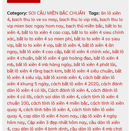
Category:
SOI CẦU MIỀN BẮC CHUẨN
Tags:
ăn lô xiên
4
,
bach thu lo ve so may
,
bach thu lo vip mb
,
bach thu lo
vip mien bac ngay hom nay
,
bạch thủ miền bắc
,
bắt lo to
xiên 4
,
bắt lo to xiên 4 cao cap
,
bắt lo to xiên 4 sieu chính
xác
,
bắt lo to xiên 4 so mien phí
,
bắt lo to xiên 4 so sieu
vip
,
bắt lo to xiên 4 vip
,
bắt lô xiên 4
,
bắt lô xiên 4 ăn
ngay
,
bắt lô xiên 4 cao cấp
,
bắt lô xiên 4 chính xác
,
bắt lô
xiên 4 chuẩn
,
bắt lô xiên 4 giờ hoàng đạo
,
bắt lô xiên 4
mb
,
bắt lô xiên 4 mb hàng ngày
,
bắt lô xiên 4 phát tài
,
bắt lô xiên 4 rồng bạch kim
,
bắt lô xiên 4 siêu chuẩn
,
bắt
lô xiên 4 siêu víp
,
bắt lô xsmb xiên 4
,
cách bắt dàn lô
xiên 4 khung 5 ngày
,
cách bắt lô xiên 4 2020
,
cách đánh
dàn lô xiên 4 có lãi
,
Cách đánh lô xiên 4
,
cách đánh lô
xiên 4 có lãi
,
cách soi dàn lô xiên 4
,
cách tính lô xiên 4
chuẩn 100
,
cách tính lô xiên 4 miền bắc
,
cách tính lô xiên
quay 4
,
cách tính tiền lô xiên 4
,
cách tính tiền lô xiên
quay 4
,
cap dàn lô xiên 4 hom nay
,
cặp lô xiên 4 ngày
hôm nay
,
Cặp xiên 3 đẹp nhất hôm nay
,
cầu dàn lô xiên
4
,
cau dàn lô xiên 4 binh dinh
,
cầu dàn lô xiên 4 mb chơi