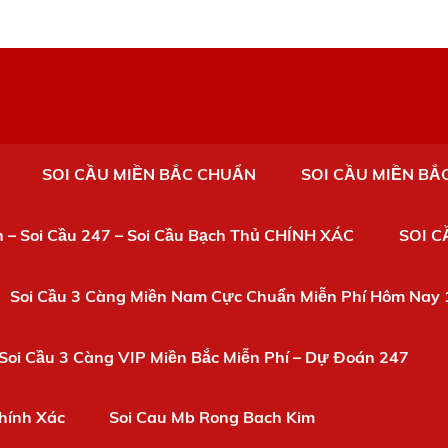
SOI CẦU MIỀN BẮC CHUẨN
SOI CẦU MIỀN BẮC
h – Soi Cầu 247 – Soi Cầu Bạch Thủ CHÍNH XÁC
SOI C
Soi Cầu 3 Càng Miền Nam Cực Chuẩn Miễn Phí Hôm Nay
Soi Cầu 3 Càng VIP Miền Bắc Miễn Phí – Dự Đoán 247
Chính Xác
Soi Cau Mb Rong Bach Kim