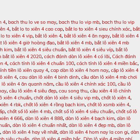
n 4
,
bach thu lo ve so may
,
bach thu lo vip mb
,
bach thu lo vip
iên 4
,
bắt lo to xiên 4 cao cap
,
bắt lo to xiên 4 sieu chính xác
,
bắt
 lo to xiên 4 vip
,
bắt lô xiên 4
,
bắt lô xiên 4 ăn ngay
,
bắt lô xiên 4
t lô xiên 4 giờ hoàng đạo
,
bắt lô xiên 4 mb
,
bắt lô xiên 4 mb
ch kim
,
bắt lô xiên 4 siêu chuẩn
,
bắt lô xiên 4 siêu víp
,
bắt lô
 bắt lô xiên 4 2020
,
cách đánh dàn lô xiên 4 có lãi
,
Cách đánh
ên 4
,
cách tính lô xiên 4 chuẩn 100
,
cách tính lô xiên 4 miền bắc
,
ính tiền lô xiên quay 4
,
cap dàn lô xiên 4 hom nay
,
cặp lô xiên 4
ô xiên 4
,
cau dàn lô xiên 4 binh dinh
,
cầu dàn lô xiên 4 mb chơi
 lô xiên 4 ăn quanh năm
,
cầu lô xiên 4 chính xác 100
,
cầu lô
nay
,
cầu lô xiên 4 siêu đẹp
,
cau song thu
,
cầu xiên 4 lô chính
lô xiên 4 chuẩn
,
chốt dàn lô xiên 4 siêu vip mb
,
chốt lô xiên 4
,
 xiên 4 rbk
,
chốt lô xiên 4 rồng bạch kim
,
chốt lô xsmb xiên 4
,
cấp
,
chốt số lô xiên 4 mb
,
chốt số lô xiên 4 siêu chuẩn
,
chốt số lô
 xiên 4 666
,
dàn lô xiên 4 888
,
dàn lô xiên 4 bạch kim
,
dàn lô
chuẩn
,
dàn lô xiên 4 chuẩn nhất
,
dàn lô xiên 4 đẹp mb
,
dàn lô
ề
,
dàn lô xiên 4 hay về nhất
,
dàn lô xiên 4 hom nay la con gi
,
dàn
mb siêu chuẩn
,
dàn lô xiên 4 miền bắc
,
Dàn lô xiên 4 miền phí
,