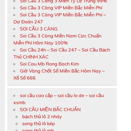
Soi Cầu 3 Càng 3 Miền Tỷ Lệ Trúng 99%
Soi Cầu 3 Càng VIP Miền Bắc Miễn Phí
Soi Cầu 3 Càng VIP Miền Bắc Miễn Phí –
Dự Đoán 247
SOI CẦU 3 CÀNG
Soi Cầu 3 Càng Miền Nam Cực Chuẩn
Miễn Phí Hôm Nay 100%
Soi Cầu 24h – Soi Cầu 247 – Soi Cầu Bạch
Thủ CHÍNH XÁC
Soi Cau Mb Rong Bach Kim
Giờ Vàng Chốt Số Miền Bắc Hôm Nay –
Xổ Số 666
soi cầu cao cấp – soi cầu lo de – soi cầu
xsmb
SOI CẦU MIỀN BẮC CHUẨN
bạch thủ lô 2 nháy
song thủ lô kép
song thủ lô mb