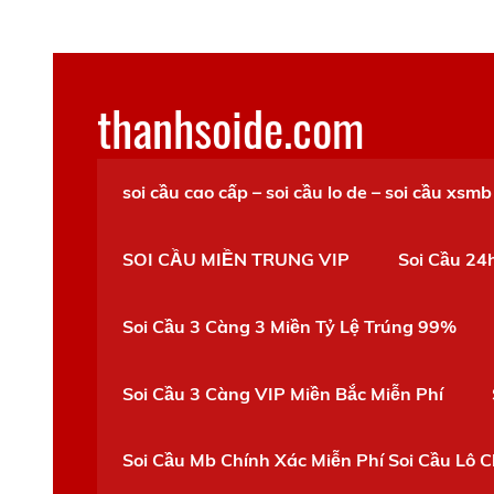
Skip
to
content
thanhsoide.com
soi cầu cao cấp – soi cầu lo de – soi cầu xsmb
SOI CẦU MIỀN TRUNG VIP
Soi Cầu 24
Soi Cầu 3 Càng 3 Miền Tỷ Lệ Trúng 99%
Soi Cầu 3 Càng VIP Miền Bắc Miễn Phí
Soi Cầu Mb Chính Xác Miễn Phí Soi Cầu Lô 