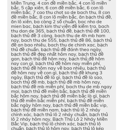
Miền Trung, 4 con đề miền bắc, 4 con lô miền
bắc, 5 cặp xiên, 6 con đề miền bắc, 6 con lô
miền bắc, 7 cao thu chot so de bach thu, 8 con
đề miền bắc, 8 con lô miền bắc, ăn bạch thủ đề,
ăn lô xiên, ba càng 2 số chuẩn, bac nho de
mien bac, bạch kim thư viện đề kiểm tra, bach
thu dan de 365, bạch thủ đề, bạch thủ đề 100,
bạch thủ đề 3 càng, bach thu de 4h mb hom
nay, bach thu de 555, bạch thủ đề 86, bạch thủ
đề an bao nhiêu, bach thu de chinh xac, bạch
thủ đề chuẩn, bạch thủ đề đánh theo ngày,
bạch thủ đề đẹp nhất hôm nay, bạch thủ đề
gan, bạch thủ đề hôm nay, bạch thủ đề hôm
nay con gì, bạch thủ đề hôm nay miễn phí,
bạch thủ đề hôm nay về bao nhiêu, bạch thủ
đề hôm nay về con gì, bạch thủ đề khung 3
ngày, Bạch thủ đề là gì, bạch thủ đề là sao,
bach thủ đề mb, bạch thủ đề mb hôm nay,
bạch thủ đề mb miễn phí, bach thu de mb ngay
mai, bạch thủ đề miền bắc, bạch thủ đề miền
bắc hôm nay, bạch thủ đề miền bắc là gì, bạch
thủ đề miền bắc miễn phí, bạch thủ đề miền
bắc ngày hôm nay, bạch thủ đề miền bắc vip,
bạch thủ đề miền nam, bạch thủ lô 2 nháy
chính xác, bạch thủ lô 2 nháy chuẩn, bạch thủ
lô 2 nháy hôm nay, Bạch Thủ Lô 2 Nháy Miền
Bắc Vip, bạch thủ lô chính xác, bạch thủ lô
chuẩn, bạch thủ lô hôm nay, bạch thủ lô kép