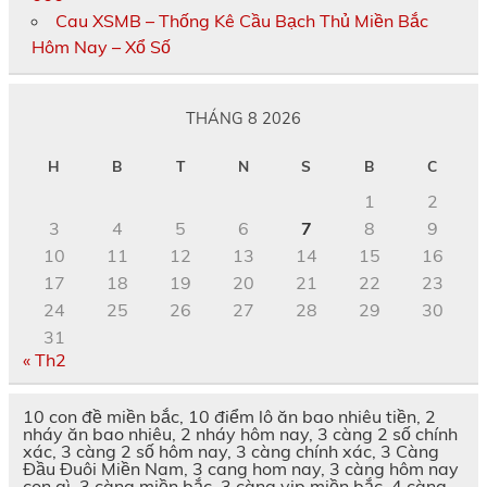
Cau XSMB – Thống Kê Cầu Bạch Thủ Miền Bắc
Hôm Nay – Xổ Số
THÁNG 8 2026
H
B
T
N
S
B
C
1
2
3
4
5
6
7
8
9
10
11
12
13
14
15
16
17
18
19
20
21
22
23
24
25
26
27
28
29
30
31
« Th2
10 con đề miền bắc, 10 điểm lô ăn bao nhiêu tiền, 2
nháy ăn bao nhiêu, 2 nháy hôm nay, 3 càng 2 số chính
xác, 3 càng 2 số hôm nay, 3 càng chính xác, 3 Càng
Đầu Đuôi Miền Nam, 3 cang hom nay, 3 càng hôm nay
con gì, 3 càng miền bắc, 3 càng vip miền bắc, 4 càng,