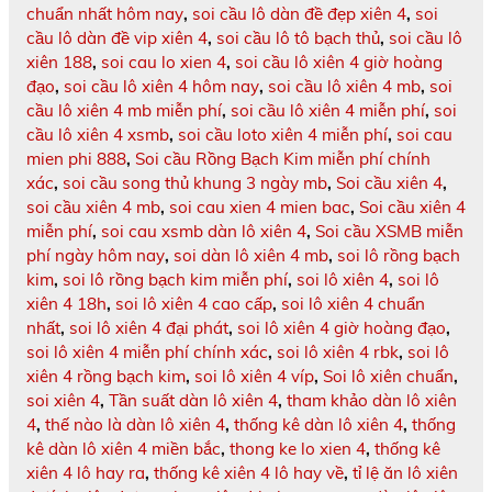
chuẩn nhất hôm nay
,
soi cầu lô dàn đề đẹp xiên 4
,
soi
cầu lô dàn đề vip xiên 4
,
soi cầu lô tô bạch thủ
,
soi cầu lô
xiên 188
,
soi cau lo xien 4
,
soi cầu lô xiên 4 giờ hoàng
đạo
,
soi cầu lô xiên 4 hôm nay
,
soi cầu lô xiên 4 mb
,
soi
cầu lô xiên 4 mb miễn phí
,
soi cầu lô xiên 4 miễn phí
,
soi
cầu lô xiên 4 xsmb
,
soi cầu loto xiên 4 miễn phí
,
soi cau
mien phi 888
,
Soi cầu Rồng Bạch Kim miễn phí chính
xác
,
soi cầu song thủ khung 3 ngày mb
,
Soi cầu xiên 4
,
soi cầu xiên 4 mb
,
soi cau xien 4 mien bac
,
Soi cầu xiên 4
miễn phí
,
soi cau xsmb dàn lô xiên 4
,
Soi cầu XSMB miễn
phí ngày hôm nay
,
soi dàn lô xiên 4 mb
,
soi lô rồng bạch
kim
,
soi lô rồng bạch kim miễn phí
,
soi lô xiên 4
,
soi lô
xiên 4 18h
,
soi lô xiên 4 cao cấp
,
soi lô xiên 4 chuẩn
nhất
,
soi lô xiên 4 đại phát
,
soi lô xiên 4 giờ hoàng đạo
,
soi lô xiên 4 miễn phí chính xác
,
soi lô xiên 4 rbk
,
soi lô
xiên 4 rồng bạch kim
,
soi lô xiên 4 víp
,
Soi lô xiên chuẩn
,
soi xiên 4
,
Tần suất dàn lô xiên 4
,
tham khảo dàn lô xiên
4
,
thế nào là dàn lô xiên 4
,
thống kê dàn lô xiên 4
,
thống
kê dàn lô xiên 4 miền bắc
,
thong ke lo xien 4
,
thống kê
xiên 4 lô hay ra
,
thống kê xiên 4 lô hay về
,
tỉ lệ ăn lô xiên