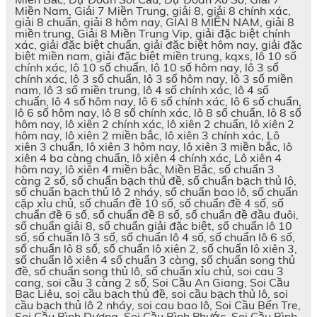
Miền Nam, Giải 7 Miền Trung, giải 8, giải 8 chính xác,
giải 8 chuẩn, giải 8 hôm nay, GIAI 8 MIỀN NAM, giải 8
miền trung, Giải 8 Miền Trung Vip, giải đặc biệt chính
xác, giải đặc biệt chuẩn, giải đặc biệt hôm nay, giải đặc
biệt miền nam, giải đặc biệt miền trung, kqxs, lô 10 số
chính xác, lô 10 số chuẩn, lô 10 số hôm nay, lô 3 số
chính xác, lô 3 số chuẩn, lô 3 số hôm nay, lô 3 số miền
nam, lô 3 số miền trung, lô 4 số chính xác, lô 4 số
chuẩn, lô 4 số hôm nay, lô 6 số chính xác, lô 6 số chuẩn,
lô 6 số hôm nay, lô 8 số chính xác, lô 8 số chuẩn, lô 8 số
hôm nay, lô xiên 2 chính xác, lô xiên 2 chuẩn, lô xiên 2
hôm nay, lô xiên 2 miền bắc, lô xiên 3 chính xác, Lô
xiên 3 chuẩn, lô xiên 3 hôm nay, lô xiên 3 miền bắc, lô
xiên 4 ba càng chuẩn, lô xiên 4 chính xác, Lô xiên 4
hôm nay, lô xiên 4 miền bắc, Miền Bắc, số chuẩn 3
càng 2 số, số chuẩn bạch thủ đề, số chuẩn bạch thủ lô,
số chuẩn bạch thủ lô 2 nháy, số chuẩn bao lô, số chuẩn
cặp xỉu chủ, số chuẩn đề 10 số, số chuẩn đề 4 số, số
chuẩn đề 6 số, số chuẩn đề 8 số, số chuẩn đề đầu đuôi,
số chuẩn giải 8, số chuẩn giải đặc biệt, số chuẩn lô 10
số, số chuẩn lô 3 số, số chuẩn lô 4 số, số chuẩn lô 6 số,
số chuẩn lô 8 số, số chuẩn lô xiên 2, số chuẩn lô xiên 3,
số chuẩn lô xiên 4 số chuẩn 3 càng, số chuẩn song thủ
đề, số chuẩn song thủ lô, số chuẩn xỉu chủ, soi cau 3
cang, soi cầu 3 càng 2 số, Soi Cầu An Giang, Soi Cầu
Bạc Liêu, soi cầu bạch thủ đề, soi cầu bạch thủ lô, soi
cầu bạch thủ lô 2 nháy, soi cau bao lô, Soi Cầu Bến Tre,
Soi Cầu Bình Dương, Soi Cầu Bình Phước, Soi Cầu Bình