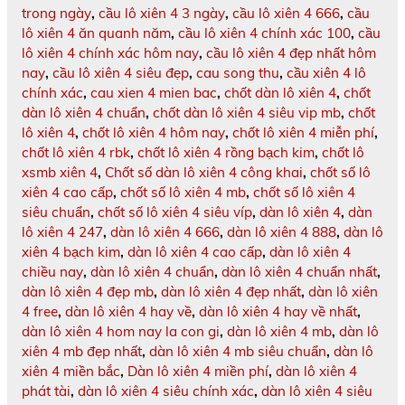
trong ngày
,
cầu lô xiên 4 3 ngày
,
cầu lô xiên 4 666
,
cầu
lô xiên 4 ăn quanh năm
,
cầu lô xiên 4 chính xác 100
,
cầu
lô xiên 4 chính xác hôm nay
,
cầu lô xiên 4 đẹp nhất hôm
nay
,
cầu lô xiên 4 siêu đẹp
,
cau song thu
,
cầu xiên 4 lô
chính xác
,
cau xien 4 mien bac
,
chốt dàn lô xiên 4
,
chốt
dàn lô xiên 4 chuẩn
,
chốt dàn lô xiên 4 siêu vip mb
,
chốt
lô xiên 4
,
chốt lô xiên 4 hôm nay
,
chốt lô xiên 4 miễn phí
,
chốt lô xiên 4 rbk
,
chốt lô xiên 4 rồng bạch kim
,
chốt lô
xsmb xiên 4
,
Chốt số dàn lô xiên 4 công khai
,
chốt số lô
xiên 4 cao cấp
,
chốt số lô xiên 4 mb
,
chốt số lô xiên 4
siêu chuẩn
,
chốt số lô xiên 4 siêu víp
,
dàn lô xiên 4
,
dàn
lô xiên 4 247
,
dàn lô xiên 4 666
,
dàn lô xiên 4 888
,
dàn lô
xiên 4 bạch kim
,
dàn lô xiên 4 cao cấp
,
dàn lô xiên 4
chiều nay
,
dàn lô xiên 4 chuẩn
,
dàn lô xiên 4 chuẩn nhất
,
dàn lô xiên 4 đẹp mb
,
dàn lô xiên 4 đẹp nhất
,
dàn lô xiên
4 free
,
dàn lô xiên 4 hay về
,
dàn lô xiên 4 hay về nhất
,
dàn lô xiên 4 hom nay la con gi
,
dàn lô xiên 4 mb
,
dàn lô
xiên 4 mb đẹp nhất
,
dàn lô xiên 4 mb siêu chuẩn
,
dàn lô
xiên 4 miền bắc
,
Dàn lô xiên 4 miền phí
,
dàn lô xiên 4
phát tài
,
dàn lô xiên 4 siêu chính xác
,
dàn lô xiên 4 siêu