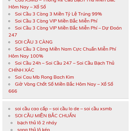
Hôm Nay – Xổ Số
Soi Cầu 3 Càng 3 Miền Tỷ Lệ Trúng 99%
Soi Cầu 3 Càng VIP Miền Bắc Miễn Phí
Soi Cầu 3 Càng VIP Miền Bắc Miễn Phí – Dự Đoán
247
SOI CẦU 3 CÀNG
Soi Cầu 3 Càng Miền Nam Cực Chuẩn Miễn Phí
Hôm Nay 100%
Soi Cầu 24h – Soi Cầu 247 – Soi Cầu Bạch Thủ
CHÍNH XÁC
Soi Cau Mb Rong Bach Kim
Giờ Vàng Chốt Số Miền Bắc Hôm Nay – Xổ Số
666
soi cầu cao cấp – soi cầu lo de – soi cầu xsmb
SOI CẦU MIỀN BẮC CHUẨN
bạch thủ lô 2 nháy
song thủ lô kép