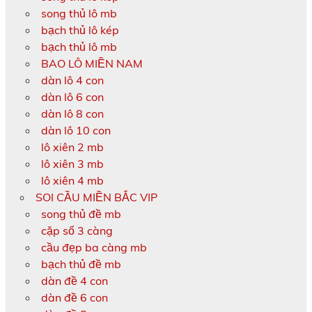
song thủ lô mb
bạch thủ lô kép
bạch thủ lô mb
BAO LÔ MIỀN NAM
dàn lô 4 con
dàn lô 6 con
dàn lô 8 con
dàn lô 10 con
lô xiên 2 mb
lô xiên 3 mb
lô xiên 4 mb
SOI CẦU MIỀN BẮC VIP
song thủ đề mb
cặp số 3 càng
cầu đẹp ba càng mb
bạch thủ đề mb
dàn đề 4 con
dàn đề 6 con