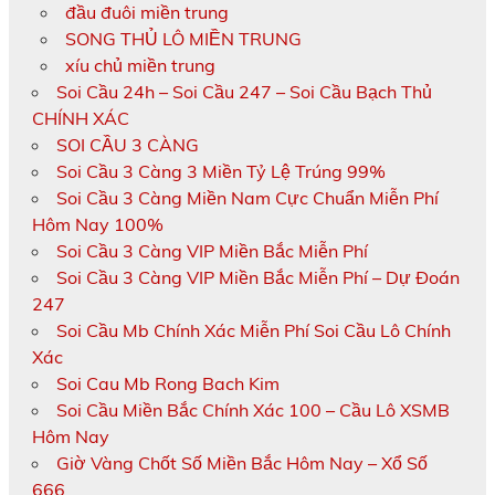
đầu đuôi miền trung
SONG THỦ LÔ MIỀN TRUNG
xíu chủ miền trung
Soi Cầu 24h – Soi Cầu 247 – Soi Cầu Bạch Thủ
CHÍNH XÁC
SOI CẦU 3 CÀNG
Soi Cầu 3 Càng 3 Miền Tỷ Lệ Trúng 99%
Soi Cầu 3 Càng Miền Nam Cực Chuẩn Miễn Phí
Hôm Nay 100%
Soi Cầu 3 Càng VIP Miền Bắc Miễn Phí
Soi Cầu 3 Càng VIP Miền Bắc Miễn Phí – Dự Đoán
247
Soi Cầu Mb Chính Xác Miễn Phí Soi Cầu Lô Chính
Xác
Soi Cau Mb Rong Bach Kim
Soi Cầu Miền Bắc Chính Xác 100 – Cầu Lô XSMB
Hôm Nay
Giờ Vàng Chốt Số Miền Bắc Hôm Nay – Xổ Số
666