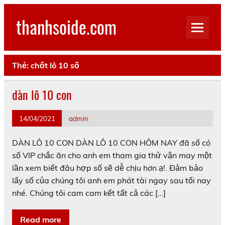
Skip
to
thanhsoide.com
content
Thẻ:
chốt lô 10 số
dàn lô 10 con
14/04/2021
admin
DÀN LÔ 10 CON DÀN LÔ 10 CON HÔM NAY đã số có
số VIP chắc ăn cho anh em tham gia thử vận may một
lần xem biết đâu hợp số sẽ dễ chịu hơn ạ!. Đảm bảo
lấy số của chúng tôi anh em phát tài ngay sau tối nay
nhé. Chúng tôi cam cam kết tất cả các […]
Read more