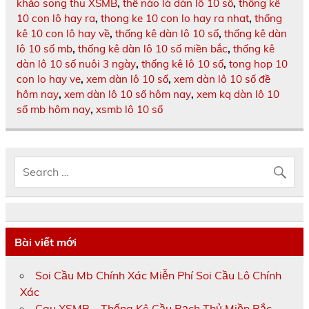
khảo song thu XSMB
,
thế nào là dàn lô 10 số
,
thống kê
10 con lô hay ra
,
thong ke 10 con lo hay ra nhat
,
thống
kê 10 con lô hay về
,
thống kê dàn lô 10 số
,
thống kê dàn
lô 10 số mb
,
thống kê dàn lô 10 số miền bắc
,
thống kê
dàn lô 10 số nuôi 3 ngày
,
thống kê lô 10 số
,
tong hop 10
con lo hay ve
,
xem dàn lô 10 số
,
xem dàn lô 10 số đề
hôm nay
,
xem dàn lô 10 số hôm nay
,
xem kq dàn lô 10
số mb hôm nay
,
xsmb lô 10 số
Bài viết mới
Soi Cầu Mb Chính Xác Miễn Phí Soi Cầu Lô Chính
Xác
Cau XSMB – Thống Kê Cầu Bạch Thủ Miền Bắc