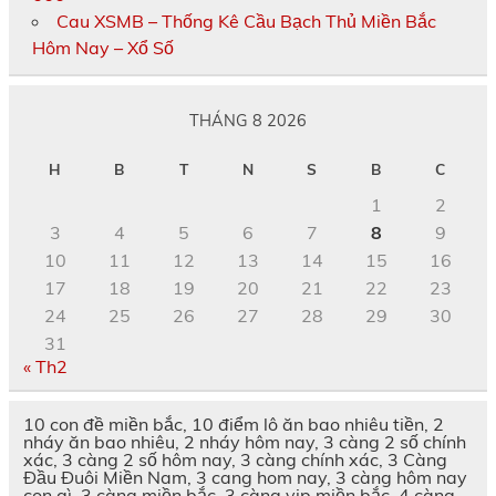
Cau XSMB – Thống Kê Cầu Bạch Thủ Miền Bắc
Hôm Nay – Xổ Số
THÁNG 8 2026
H
B
T
N
S
B
C
1
2
3
4
5
6
7
8
9
10
11
12
13
14
15
16
17
18
19
20
21
22
23
24
25
26
27
28
29
30
31
« Th2
10 con đề miền bắc, 10 điểm lô ăn bao nhiêu tiền, 2
nháy ăn bao nhiêu, 2 nháy hôm nay, 3 càng 2 số chính
xác, 3 càng 2 số hôm nay, 3 càng chính xác, 3 Càng
Đầu Đuôi Miền Nam, 3 cang hom nay, 3 càng hôm nay
con gì, 3 càng miền bắc, 3 càng vip miền bắc, 4 càng,