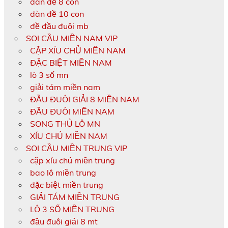
dàn đề 8 con
dàn đề 10 con
đề đầu đuôi mb
SOI CẦU MIỀN NAM VIP
CẶP XÍU CHỦ MIỀN NAM
ĐẶC BIỆT MIỀN NAM
lô 3 số mn
giải tám miền nam
ĐẦU ĐUÔI GIẢI 8 MIỀN NAM
ĐẦU ĐUÔI MIỀN NAM
SONG THỦ LÔ MN
XÍU CHỦ MIỀN NAM
SOI CẦU MIỀN TRUNG VIP
cặp xíu chủ miền trung
bao lô miền trung
đặc biệt miền trung
GIẢI TÁM MIỀN TRUNG
LÔ 3 SỐ MIỀN TRUNG
đầu đuôi giải 8 mt