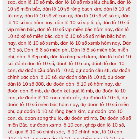
sao
,
dàn lô 10 số mb
,
dàn lô 10 số mb siêu chuẩn
,
dàn lô
10 số miền bắc
,
dàn lô 10 số rồng bạch kim
,
dàn lô 10 số
tối nay
,
dàn lô 10 số về con gì
,
dàn lô 10 số về số gì
,
dàn
lô 10 số vip hôm nay
,
dàn lô 10 số vip là gì
,
dàn lô 10 số
vip miền bắc
,
dàn lô 10 số vip miền bắc hôm nay
,
dàn lô
10 số xổ số miền bắc
,
dàn lô 10 số xổ số miền bắc hôm
nay
,
dàn lô 10 số xsmb
,
dàn lô 10 số xsmb hôm nay
,
Dàn
lô 3 số
,
Dàn lô 6 số miền phí
,
Dàn lô 8 số miền bắc miễn
phí
,
dàn lô đẹp mb
,
dàn lô rồng bạch kim
,
dàn lô trượt 10
số
,
đánh dàn lô 10 số
,
đánh lô 10 con
,
đánh lô dàn 10
con
,
dự đoán cầu dàn lô 10 số
,
dự đoán cầu stl
,
dự đoán
chính xác dàn lô 10 số
,
dự đoán dàn lô 10 số
,
du doan
dàn lô 10 số 888
,
dự đoán dàn lô 10 số hôm nay
,
dự
đoán dàn lô mb
,
dự đoán kết quả lô mb
,
dự đoán lô 10
con
,
dự đoán lô 10 con chính xác
,
dự đoán lô 10 số
,
dự
đoán lô 10 số miền bắc hôm nay
,
dự đoán lô 10 số miễn
phí
,
dự đoán lô 10 số rồng bạch kim
,
dự đoán loto 10
con
,
du doan song thu lo
,
dự đoán stl mb
,
Dự đoán xổ số
miền Bắc
,
dự đoán xsmb lô 10 con
,
ghép dàn lô 10 số
,
kết quả lô 10 số chính xác
,
lô 10 chính xác
,
lô 10 con
247
,
lô 10 con cao cấp
,
lô 10 con chiều nay
,
lô 10 con