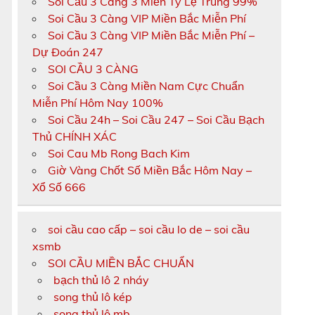
Soi Cầu 3 Càng 3 Miền Tỷ Lệ Trúng 99%
Soi Cầu 3 Càng VIP Miền Bắc Miễn Phí
Soi Cầu 3 Càng VIP Miền Bắc Miễn Phí –
Dự Đoán 247
SOI CẦU 3 CÀNG
Soi Cầu 3 Càng Miền Nam Cực Chuẩn
Miễn Phí Hôm Nay 100%
Soi Cầu 24h – Soi Cầu 247 – Soi Cầu Bạch
Thủ CHÍNH XÁC
Soi Cau Mb Rong Bach Kim
Giờ Vàng Chốt Số Miền Bắc Hôm Nay –
Xổ Số 666
soi cầu cao cấp – soi cầu lo de – soi cầu
xsmb
SOI CẦU MIỀN BẮC CHUẨN
bạch thủ lô 2 nháy
song thủ lô kép
song thủ lô mb