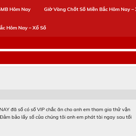
XSMB Hôm Nay
Giờ Vàng Chốt Số Miền Bắc Hôm Nay –
ắc Hôm Nay – Xổ Số
đã số có số VIP chắc ăn cho anh em tham gia thử vận
 Đảm bảo lấy số của chúng tôi anh em phát tài ngay sau tối