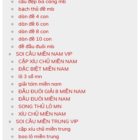
cầu đẹp ba càng mb
bạch thủ đề mb
dàn đề 4 con
dàn đề 6 con
dàn đề 8 con
dàn đề 10 con
đề đầu đuôi mb
SOI CẦU MIỀN NAM VIP
CẶP XÍU CHỦ MIỀN NAM
ĐẶC BIỆT MIỀN NAM
lô 3 số mn
giải tám miền nam
ĐẦU ĐUÔI GIẢI 8 MIỀN NAM
ĐẦU ĐUÔI MIỀN NAM
SONG THỦ LÔ MN
XÍU CHỦ MIỀN NAM
SOI CẦU MIỀN TRUNG VIP
cặp xíu chủ miền trung
bao lô miền trung