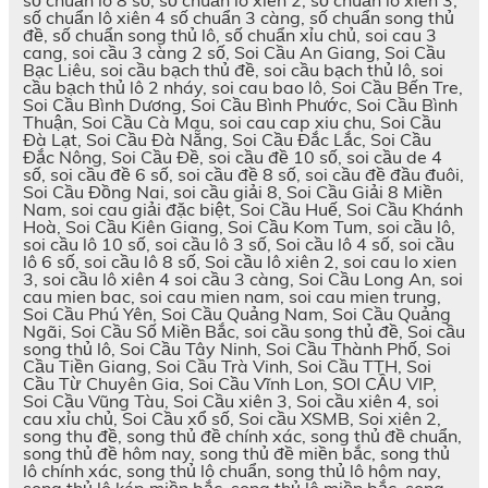
số chuẩn lô xiên 4 số chuẩn 3 càng, số chuẩn song thủ
đề, số chuẩn song thủ lô, số chuẩn xỉu chủ, soi cau 3
cang, soi cầu 3 càng 2 số, Soi Cầu An Giang, Soi Cầu
Bạc Liêu, soi cầu bạch thủ đề, soi cầu bạch thủ lô, soi
cầu bạch thủ lô 2 nháy, soi cau bao lô, Soi Cầu Bến Tre,
Soi Cầu Bình Dương, Soi Cầu Bình Phước, Soi Cầu Bình
Thuận, Soi Cầu Cà Mau, soi cau cap xiu chu, Soi Cầu
Đà Lạt, Soi Cầu Đà Nẵng, Soi Cầu Đắc Lắc, Soi Cầu
Đắc Nông, Soi Cầu Đề, soi cầu đề 10 số, soi cầu de 4
số, soi cầu đề 6 số, soi cầu đề 8 số, soi cầu đề đầu đuôi,
Soi Cầu Đồng Nai, soi cầu giải 8, Soi Cầu Giải 8 Miền
Nam, soi cau giải đặc biệt, Soi Cầu Huế, Soi Cầu Khánh
Hoà, Soi Cầu Kiên Giang, Soi Cầu Kom Tum, soi cầu lô,
soi cầu lô 10 số, soi cầu lô 3 số, Soi cầu lô 4 số, soi cầu
lô 6 số, soi cầu lô 8 số, Soi cầu lô xiên 2, soi cau lo xien
3, soi cầu lô xiên 4 soi cầu 3 càng, Soi Cầu Long An, soi
cau mien bac, soi cau mien nam, soi cau mien trung,
Soi Cầu Phú Yên, Soi Cầu Quảng Nam, Soi Cầu Quảng
Ngãi, Soi Cầu Số Miền Bắc, soi cầu song thủ đề, Soi cầu
song thủ lô, Soi Cầu Tây Ninh, Soi Cầu Thành Phố, Soi
Cầu Tiền Giang, Soi Cầu Trà Vinh, Soi Cầu TTH, Soi
Cầu Từ Chuyên Gia, Soi Cầu Vĩnh Lon, SOI CẦU VIP,
Soi Cầu Vũng Tàu, Soi Cầu xiên 3, Soi cầu xiên 4, soi
cau xỉu chủ, Soi Cầu xổ số, Soi cầu XSMB, Soi xiên 2,
song thu đề, song thủ đề chính xác, song thủ đề chuẩn,
song thủ đề hôm nay, song thủ đề miền bắc, song thủ
lô chính xác, song thủ lô chuẩn, song thủ lô hôm nay,
song thủ lô kép miền bắc, song thủ lô miền bắc, song