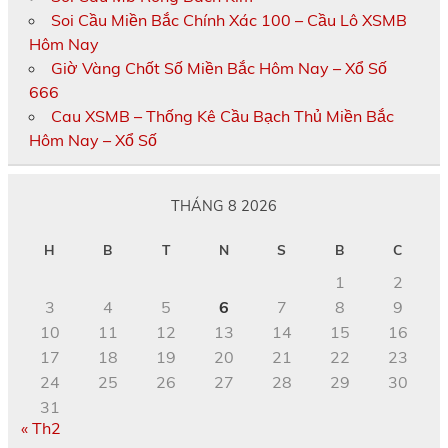
Soi Cầu Miền Bắc Chính Xác 100 – Cầu Lô XSMB
Hôm Nay
Giờ Vàng Chốt Số Miền Bắc Hôm Nay – Xổ Số
666
Cau XSMB – Thống Kê Cầu Bạch Thủ Miền Bắc
Hôm Nay – Xổ Số
THÁNG 8 2026
H
B
T
N
S
B
C
1
2
3
4
5
6
7
8
9
10
11
12
13
14
15
16
17
18
19
20
21
22
23
24
25
26
27
28
29
30
31
« Th2