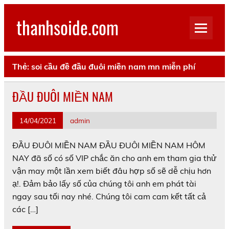
Skip
to
thanhsoide.com
content
Thẻ:
soi cầu đề đầu đuôi miền nam mn miễn phí
ĐẦU ĐUÔI MIỀN NAM
14/04/2021
admin
ĐẦU ĐUÔI MIỀN NAM ĐẦU ĐUÔI MIỀN NAM HÔM
NAY đã số có số VIP chắc ăn cho anh em tham gia thử
vận may một lần xem biết đâu hợp số sẽ dễ chịu hơn
ạ!. Đảm bảo lấy số của chúng tôi anh em phát tài
ngay sau tối nay nhé. Chúng tôi cam cam kết tất cả
các […]