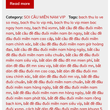
Read more
Category:
SOI CẦU MIỀN NAM VIP
Tags:
bach thu lo ve
so may
,
bach thu lo vip mb
,
bach thu lo vip mien bac
ngay hom nay
,
bạch thủ xsmn
,
bắt cầu đề đầu đuôi miền
nam
,
bắt cầu đề đầu đuôi miền nam ăn ngay
,
bắt cầu đề
đầu đuôi miền nam cao cấp
,
bắt cầu đề đầu đuôi miền
nam chính xác
,
bắt cầu đề đầu đuôi miền nam giờ hoàng
đạo
,
bắt cầu đề đầu đuôi miền nam hàng ngày
,
bắt cầu
đề đầu đuôi miền nam siêu chuẩn
,
bắt cầu đề đầu đuôi
miền nam siêu víp
,
bắt dàn đề đầu đít mn mien phí
,
bắt
dàn đề đầu đít mn sieu vip
,
bắt dàn đề đầu đuôi mn
,
bắt
dàn đề đầu đuôi mn cao cap
,
bắt dàn đề đầu đuôi mn
sieu chính xác
,
bắt dàn đề đầu đuôi mn vip
,
bắt đề đầu
đuôi chuẩn
,
bắt đề đầu đuôi miền nam chuẩn
,
bắt đề đầu
đuôi miền nam hàng ngày
,
bắt đề đầu đuôi miền nam
mn
,
bắt đề đầu đuôi miền nam mn hàng ngày
,
bắt đề đầu
đuôi miền nam phát tài
,
bắt đề đầu đuôi miền nam rồng
bạch kim
,
bắt đề đầu đuôi miền nam siêu víp
,
bắt đề đầu
đuôi xsmn
,
cách bắt dàn đề đầu đuôi miền nam khung 5