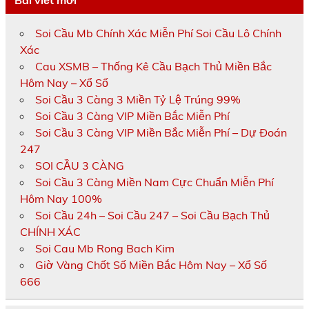
Soi Cầu Mb Chính Xác Miễn Phí Soi Cầu Lô Chính
Xác
Cau XSMB – Thống Kê Cầu Bạch Thủ Miền Bắc
Hôm Nay – Xổ Số
Soi Cầu 3 Càng 3 Miền Tỷ Lệ Trúng 99%
Soi Cầu 3 Càng VIP Miền Bắc Miễn Phí
Soi Cầu 3 Càng VIP Miền Bắc Miễn Phí – Dự Đoán
247
SOI CẦU 3 CÀNG
Soi Cầu 3 Càng Miền Nam Cực Chuẩn Miễn Phí
Hôm Nay 100%
Soi Cầu 24h – Soi Cầu 247 – Soi Cầu Bạch Thủ
CHÍNH XÁC
Soi Cau Mb Rong Bach Kim
Giờ Vàng Chốt Số Miền Bắc Hôm Nay – Xổ Số
666