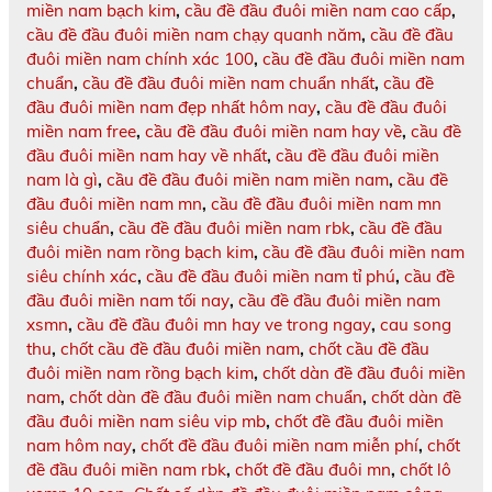
miền nam bạch kim
,
cầu đề đầu đuôi miền nam cao cấp
,
cầu đề đầu đuôi miền nam chạy quanh năm
,
cầu đề đầu
đuôi miền nam chính xác 100
,
cầu đề đầu đuôi miền nam
chuẩn
,
cầu đề đầu đuôi miền nam chuẩn nhất
,
cầu đề
đầu đuôi miền nam đẹp nhất hôm nay
,
cầu đề đầu đuôi
miền nam free
,
cầu đề đầu đuôi miền nam hay về
,
cầu đề
đầu đuôi miền nam hay về nhất
,
cầu đề đầu đuôi miền
nam là gì
,
cầu đề đầu đuôi miền nam miền nam
,
cầu đề
đầu đuôi miền nam mn
,
cầu đề đầu đuôi miền nam mn
siêu chuẩn
,
cầu đề đầu đuôi miền nam rbk
,
cầu đề đầu
đuôi miền nam rồng bạch kim
,
cầu đề đầu đuôi miền nam
siêu chính xác
,
cầu đề đầu đuôi miền nam tỉ phú
,
cầu đề
đầu đuôi miền nam tối nay
,
cầu đề đầu đuôi miền nam
xsmn
,
cầu đề đầu đuôi mn hay ve trong ngay
,
cau song
thu
,
chốt cầu đề đầu đuôi miền nam
,
chốt cầu đề đầu
đuôi miền nam rồng bạch kim
,
chốt dàn đề đầu đuôi miền
nam
,
chốt dàn đề đầu đuôi miền nam chuẩn
,
chốt dàn đề
đầu đuôi miền nam siêu vip mb
,
chốt đề đầu đuôi miền
nam hôm nay
,
chốt đề đầu đuôi miền nam miễn phí
,
chốt
đề đầu đuôi miền nam rbk
,
chốt đề đầu đuôi mn
,
chốt lô