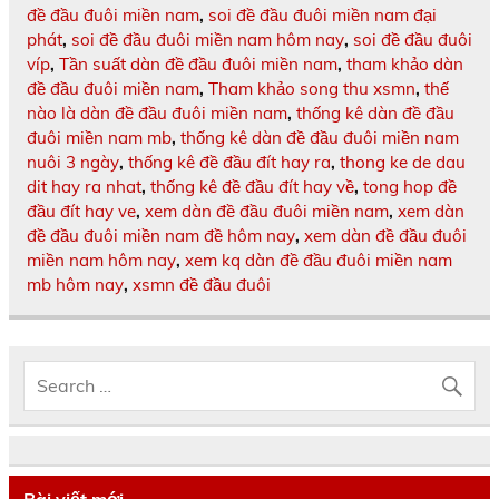
đề đầu đuôi miền nam
,
soi đề đầu đuôi miền nam đại
phát
,
soi đề đầu đuôi miền nam hôm nay
,
soi đề đầu đuôi
víp
,
Tần suất dàn đề đầu đuôi miền nam
,
tham khảo dàn
đề đầu đuôi miền nam
,
Tham khảo song thu xsmn
,
thế
nào là dàn đề đầu đuôi miền nam
,
thống kê dàn đề đầu
đuôi miền nam mb
,
thống kê dàn đề đầu đuôi miền nam
nuôi 3 ngày
,
thống kê đề đầu đít hay ra
,
thong ke de dau
dit hay ra nhat
,
thống kê đề đầu đít hay về
,
tong hop đề
đầu đít hay ve
,
xem dàn đề đầu đuôi miền nam
,
xem dàn
đề đầu đuôi miền nam đề hôm nay
,
xem dàn đề đầu đuôi
miền nam hôm nay
,
xem kq dàn đề đầu đuôi miền nam
mb hôm nay
,
xsmn đề đầu đuôi
Bài viết mới