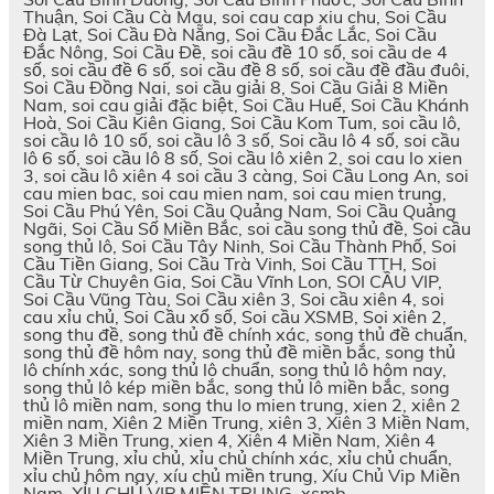
Thuận, Soi Cầu Cà Mau, soi cau cap xiu chu, Soi Cầu
Đà Lạt, Soi Cầu Đà Nẵng, Soi Cầu Đắc Lắc, Soi Cầu
Đắc Nông, Soi Cầu Đề, soi cầu đề 10 số, soi cầu de 4
số, soi cầu đề 6 số, soi cầu đề 8 số, soi cầu đề đầu đuôi,
Soi Cầu Đồng Nai, soi cầu giải 8, Soi Cầu Giải 8 Miền
Nam, soi cau giải đặc biệt, Soi Cầu Huế, Soi Cầu Khánh
Hoà, Soi Cầu Kiên Giang, Soi Cầu Kom Tum, soi cầu lô,
soi cầu lô 10 số, soi cầu lô 3 số, Soi cầu lô 4 số, soi cầu
lô 6 số, soi cầu lô 8 số, Soi cầu lô xiên 2, soi cau lo xien
3, soi cầu lô xiên 4 soi cầu 3 càng, Soi Cầu Long An, soi
cau mien bac, soi cau mien nam, soi cau mien trung,
Soi Cầu Phú Yên, Soi Cầu Quảng Nam, Soi Cầu Quảng
Ngãi, Soi Cầu Số Miền Bắc, soi cầu song thủ đề, Soi cầu
song thủ lô, Soi Cầu Tây Ninh, Soi Cầu Thành Phố, Soi
Cầu Tiền Giang, Soi Cầu Trà Vinh, Soi Cầu TTH, Soi
Cầu Từ Chuyên Gia, Soi Cầu Vĩnh Lon, SOI CẦU VIP,
Soi Cầu Vũng Tàu, Soi Cầu xiên 3, Soi cầu xiên 4, soi
cau xỉu chủ, Soi Cầu xổ số, Soi cầu XSMB, Soi xiên 2,
song thu đề, song thủ đề chính xác, song thủ đề chuẩn,
song thủ đề hôm nay, song thủ đề miền bắc, song thủ
lô chính xác, song thủ lô chuẩn, song thủ lô hôm nay,
song thủ lô kép miền bắc, song thủ lô miền bắc, song
thủ lô miền nam, song thu lo mien trung, xien 2, xiên 2
miền nam, Xiên 2 Miền Trung, xiên 3, Xiên 3 Miền Nam,
Xiên 3 Miền Trung, xien 4, Xiên 4 Miền Nam, Xiên 4
Miền Trung, xỉu chủ, xỉu chủ chính xác, xỉu chủ chuẩn,
xỉu chủ hôm nay, xíu chủ miền trung, Xíu Chủ Vip Miền
Nam, XỈU CHỦ VIP MIỀN TRUNG, xsmb