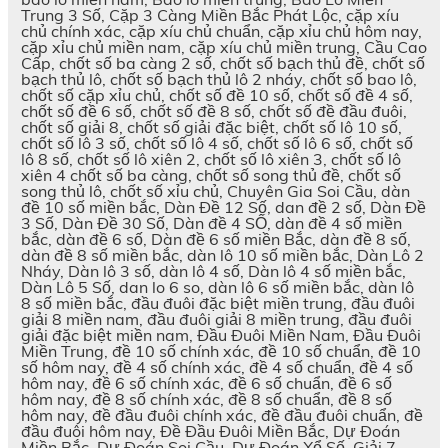
Trung 3 Số, Cặp 3 Càng Miền Bắc Phát Lộc, cặp xíu
chủ chính xác, cặp xíu chủ chuẩn, cặp xỉu chủ hôm nay,
cặp xỉu chủ miền nam, cặp xíu chủ miền trung, Cầu Cao
Cấp, chốt số ba càng 2 số, chốt số bạch thủ đề, chốt số
bạch thủ lô, chốt số bạch thủ lô 2 nháy, chốt số bao lô,
chốt số cặp xỉu chủ, chốt số đề 10 số, chốt số đề 4 số,
chốt số đề 6 số, chốt số đề 8 số, chốt số đề đầu đuôi,
chốt số giải 8, chốt số giải đặc biệt, chốt số lô 10 số,
chốt số lô 3 số, chốt số lô 4 số, chốt số lô 6 số, chốt số
lô 8 số, chốt số lô xiên 2, chốt số lô xiên 3, chốt số lô
xiên 4 chốt số ba càng, chốt số song thủ đề, chốt số
song thủ lô, chốt số xỉu chủ, Chuyên Gia Soi Cầu, dàn
đề 10 số miền bắc, Dàn Đề 12 Số, dan đề 2 số, Dàn Đề
3 Số, Dàn Đề 30 Số, Dàn đề 4 SỐ, dàn đề 4 số miền
bắc, dàn đề 6 số, Dàn đề 6 số miền Bắc, dàn đề 8 số,
dàn đề 8 số miền bắc, dàn lô 10 số miền bắc, Dàn Lô 2
Nháy, Dàn lô 3 số, dàn lô 4 số, Dàn lô 4 số miền bắc,
Dàn Lô 5 Số, dan lo 6 so, dàn lô 6 số miền bắc, dàn lô
8 số miền bắc, đầu đuôi đặc biệt miền trung, đầu đuôi
giải 8 miền nam, đầu đuôi giải 8 miền trung, đầu đuôi
giải đặc biệt miền nam, Đầu Đuôi Miền Nam, Đầu Đuôi
Miền Trung, đề 10 số chính xác, đề 10 số chuẩn, đề 10
số hôm nay, đề 4 số chính xác, đề 4 số chuẩn, đề 4 số
hôm nay, đề 6 số chính xác, đề 6 số chuẩn, đề 6 số
hôm nay, đề 8 số chính xác, đề 8 số chuẩn, đề 8 số
hôm nay, đề đầu đuôi chính xác, đề đầu đuôi chuẩn, đề
đầu đuôi hôm nay, Đề Đầu Đuôi Miền Bắc, Dự Đoán
Miền Bắc, Dự Đoán Soi Cầu, Dự Đoán Xổ Số, Giải 7