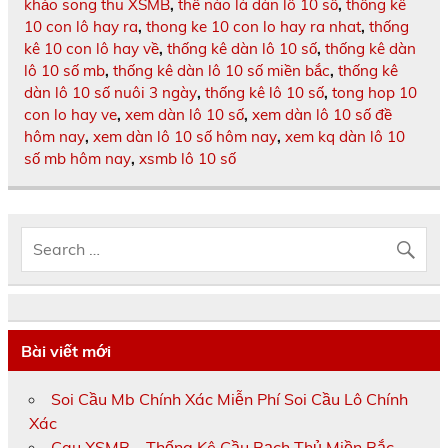
khảo song thu XSMB
,
thế nào là dàn lô 10 số
,
thống kê
10 con lô hay ra
,
thong ke 10 con lo hay ra nhat
,
thống
kê 10 con lô hay về
,
thống kê dàn lô 10 số
,
thống kê dàn
lô 10 số mb
,
thống kê dàn lô 10 số miền bắc
,
thống kê
dàn lô 10 số nuôi 3 ngày
,
thống kê lô 10 số
,
tong hop 10
con lo hay ve
,
xem dàn lô 10 số
,
xem dàn lô 10 số đề
hôm nay
,
xem dàn lô 10 số hôm nay
,
xem kq dàn lô 10
số mb hôm nay
,
xsmb lô 10 số
Bài viết mới
Soi Cầu Mb Chính Xác Miễn Phí Soi Cầu Lô Chính
Xác
Cau XSMB – Thống Kê Cầu Bạch Thủ Miền Bắc