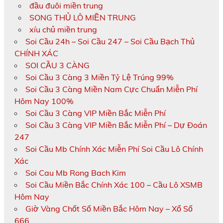
đầu đuôi miền trung
SONG THỦ LÔ MIỀN TRUNG
xíu chủ miền trung
Soi Cầu 24h – Soi Cầu 247 – Soi Cầu Bạch Thủ
CHÍNH XÁC
SOI CẦU 3 CÀNG
Soi Cầu 3 Càng 3 Miền Tỷ Lệ Trúng 99%
Soi Cầu 3 Càng Miền Nam Cực Chuẩn Miễn Phí
Hôm Nay 100%
Soi Cầu 3 Càng VIP Miền Bắc Miễn Phí
Soi Cầu 3 Càng VIP Miền Bắc Miễn Phí – Dự Đoán
247
Soi Cầu Mb Chính Xác Miễn Phí Soi Cầu Lô Chính
Xác
Soi Cau Mb Rong Bach Kim
Soi Cầu Miền Bắc Chính Xác 100 – Cầu Lô XSMB
Hôm Nay
Giờ Vàng Chốt Số Miền Bắc Hôm Nay – Xổ Số
666