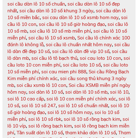
soi cầu dàn lô 10 số chuẩn
,
soi cầu dàn lô 10 số đẹp
nhất
,
soi cầu dàn lô 10 số khung 3 ngày
,
soi cầu dàn lô
10 số miền bắc
,
soi cau dàn lô 10 số xsmb hom nay
,
soi
cầu lô 10 con
,
soi cầu lô 10 số giờ hoàng đạo
,
soi cầu lô
10 số mb
,
soi cầu lô 10 số mb miễn phí
,
soi cầu lô 10 số
miễn phí
,
soi cầu lô 10 số xsmb
,
Soi cầu lô chính xác 100
đánh lô không lỗ
,
soi cầu lô chuẩn nhất hôm nay
,
soi cầu
lô dàn đề đẹp 10 số
,
soi cầu lô dàn đề vip 10 số
,
soi cầu
lô dàn mb
,
soi cầu lô tô bạch thủ
,
soi cau loto 10 con
,
soi
cầu loto 10 con miễn phí
,
soi cầu loto 10 số
,
soi cầu loto
10 số miễn phí
,
soi cau mien phi 888
,
Soi cầu Rồng Bạch
Kim miễn phí chính xác
,
soi cầu song thủ khung 3 ngày
mb
,
soi cầu xsmb lô 10 con
,
Soi cầu XSMB miễn phí ngày
hôm nay
,
soi dàn lô 10 số
,
soi dàn lô 10 số mb
,
soi lô 10
,
soi lô 10 cao cấp
,
soi lô 10 con miễn phí chính xác
,
soi lô
10 số
,
soi lô 10 số 247
,
soi lô 10 số chuẩn nhất
,
soi lô 10
số giờ hoàng đạo
,
soi lô 10 số hôm nay
,
soi lo 10 số
miễn phí
,
soi lô 10 số rbk
,
soi lô 10 số rồng bạch kim
,
soi
lô 10 víp
,
soi lô rồng bạch kim
,
soi lô rồng bạch kim miễn
phí
,
Tần suất dàn lô 10 số
,
tham khảo dàn lô 10 số
,
Tham