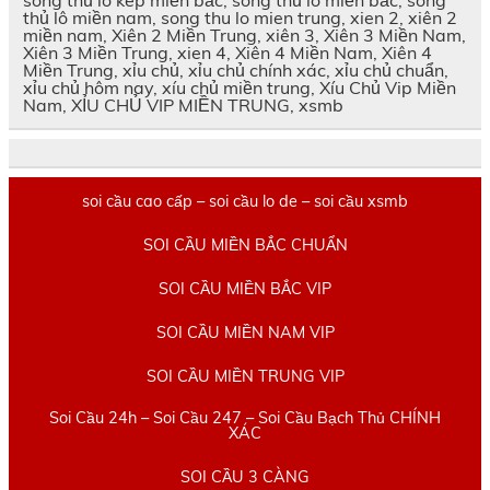
thủ lô miền nam, song thu lo mien trung, xien 2, xiên 2
miền nam, Xiên 2 Miền Trung, xiên 3, Xiên 3 Miền Nam,
Xiên 3 Miền Trung, xien 4, Xiên 4 Miền Nam, Xiên 4
Miền Trung, xỉu chủ, xỉu chủ chính xác, xỉu chủ chuẩn,
xỉu chủ hôm nay, xíu chủ miền trung, Xíu Chủ Vip Miền
Nam, XỈU CHỦ VIP MIỀN TRUNG, xsmb
soi cầu cao cấp – soi cầu lo de – soi cầu xsmb
SOI CẦU MIỀN BẮC CHUẨN
SOI CẦU MIỀN BẮC VIP
SOI CẦU MIỀN NAM VIP
SOI CẦU MIỀN TRUNG VIP
Soi Cầu 24h – Soi Cầu 247 – Soi Cầu Bạch Thủ CHÍNH
XÁC
SOI CẦU 3 CÀNG