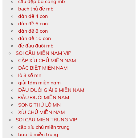
cầu đẹp ba càng mb
bạch thủ đề mb
dàn đề 4 con
dàn đề 6 con
dàn đề 8 con
dàn đề 10 con
đề đầu đuôi mb
SOI CẦU MIỀN NAM VIP
CẶP XÍU CHỦ MIỀN NAM
ĐẶC BIỆT MIỀN NAM
lô 3 số mn
giải tám miền nam
ĐẦU ĐUÔI GIẢI 8 MIỀN NAM
ĐẦU ĐUÔI MIỀN NAM
SONG THỦ LÔ MN
XÍU CHỦ MIỀN NAM
SOI CẦU MIỀN TRUNG VIP
cặp xíu chủ miền trung
bao lô miền trung