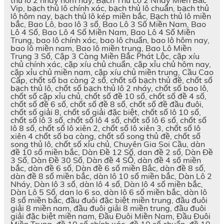
Vip, bạch thủ lô chính xác, bạch thủ lô chuẩn, bạch thủ
lô hôm nay, bạch thủ lô kép miền bắc, Bạch thủ lô miền
bắc, Bao Lô, bao lô 3 số, Bao Lô 3 Số Miền Nam, Bao
Lô 4 Số, Bao Lô 4 Số Miền Nam, Bao Lô 4 Số Miền
Trung, bao lô chính xác, bao lô chuẩn, bao lô hôm nay,
bao lô miền nam, Bao lô miền trung, Bao Lô Miền
Trung 3 Số, Cặp 3 Càng Miền Bắc Phát Lộc, cặp xíu
chủ chính xác, cặp xíu chủ chuẩn, cặp xỉu chủ hôm nay,
cặp xỉu chủ miền nam, cặp xíu chủ miền trung, Cầu Cao
Cấp, chốt số ba càng 2 số, chốt số bạch thủ đề, chốt số
bạch thủ lô, chốt số bạch thủ lô 2 nháy, chốt số bao lô,
chốt số cặp xỉu chủ, chốt số đề 10 số, chốt số đề 4 số,
chốt số đề 6 số, chốt số đề 8 số, chốt số đề đầu đuôi,
chốt số giải 8, chốt số giải đặc biệt, chốt số lô 10 số,
chốt số lô 3 số, chốt số lô 4 số, chốt số lô 6 số, chốt số
lô 8 số, chốt số lô xiên 2, chốt số lô xiên 3, chốt số lô
xiên 4 chốt số ba càng, chốt số song thủ đề, chốt số
song thủ lô, chốt số xỉu chủ, Chuyên Gia Soi Cầu, dàn
đề 10 số miền bắc, Dàn Đề 12 Số, dan đề 2 số, Dàn Đề
3 Số, Dàn Đề 30 Số, Dàn đề 4 SỐ, dàn đề 4 số miền
bắc, dàn đề 6 số, Dàn đề 6 số miền Bắc, dàn đề 8 số,
dàn đề 8 số miền bắc, dàn lô 10 số miền bắc, Dàn Lô 2
Nháy, Dàn lô 3 số, dàn lô 4 số, Dàn lô 4 số miền bắc,
Dàn Lô 5 Số, dan lo 6 so, dàn lô 6 số miền bắc, dàn lô
8 số miền bắc, đầu đuôi đặc biệt miền trung, đầu đuôi
giải 8 miền nam, đầu đuôi giải 8 miền trung, đầu đuôi
giải đặc biệt miền nam, Đầu Đuôi Miền Nam, Đầu Đuôi
Miền Trung, đề 10 số chính xác, đề 10 số chuẩn, đề 10