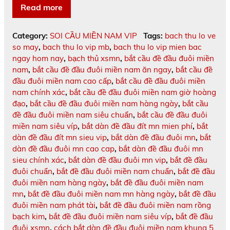
Read more
Category:
SOI CẦU MIỀN NAM VIP
Tags:
bach thu lo ve
so may
,
bach thu lo vip mb
,
bach thu lo vip mien bac
ngay hom nay
,
bạch thủ xsmn
,
bắt cầu đề đầu đuôi miền
nam
,
bắt cầu đề đầu đuôi miền nam ăn ngay
,
bắt cầu đề
đầu đuôi miền nam cao cấp
,
bắt cầu đề đầu đuôi miền
nam chính xác
,
bắt cầu đề đầu đuôi miền nam giờ hoàng
đạo
,
bắt cầu đề đầu đuôi miền nam hàng ngày
,
bắt cầu
đề đầu đuôi miền nam siêu chuẩn
,
bắt cầu đề đầu đuôi
miền nam siêu víp
,
bắt dàn đề đầu đít mn mien phí
,
bắt
dàn đề đầu đít mn sieu vip
,
bắt dàn đề đầu đuôi mn
,
bắt
dàn đề đầu đuôi mn cao cap
,
bắt dàn đề đầu đuôi mn
sieu chính xác
,
bắt dàn đề đầu đuôi mn vip
,
bắt đề đầu
đuôi chuẩn
,
bắt đề đầu đuôi miền nam chuẩn
,
bắt đề đầu
đuôi miền nam hàng ngày
,
bắt đề đầu đuôi miền nam
mn
,
bắt đề đầu đuôi miền nam mn hàng ngày
,
bắt đề đầu
đuôi miền nam phát tài
,
bắt đề đầu đuôi miền nam rồng
bạch kim
,
bắt đề đầu đuôi miền nam siêu víp
,
bắt đề đầu
đuôi xsmn
,
cách bắt dàn đề đầu đuôi miền nam khung 5