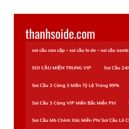
Skip
to
content
thanhsoide.com
soi cầu cao cấp – soi cầu lo de – soi cầu xsmb
SOI CẦU MIỀN TRUNG VIP
Soi Cầu 24
Soi Cầu 3 Càng 3 Miền Tỷ Lệ Trúng 99%
Soi Cầu 3 Càng VIP Miền Bắc Miễn Phí
Soi Cầu Mb Chính Xác Miễn Phí Soi Cầu Lô 