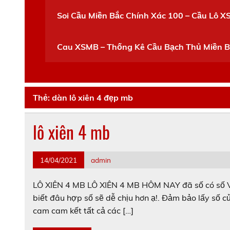
Soi Cầu Miền Bắc Chính Xác 100 – Cầu Lô 
Cau XSMB – Thống Kê Cầu Bạch Thủ Miền B
Thẻ:
dàn lô xiên 4 đẹp mb
lô xiên 4 mb
14/04/2021
admin
LÔ XIÊN 4 MB LÔ XIÊN 4 MB HÔM NAY đã số có số V
biết đâu hợp số sẽ dễ chịu hơn ạ!. Đảm bảo lấy số c
cam cam kết tất cả các […]