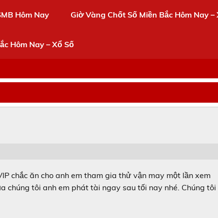
XSMB Hôm Nay
Giờ Vàng Chốt Số Miền Bắc Hôm Nay –
ắc Hôm Nay – Xổ Số
IP chắc ăn cho anh em tham gia thử vận may một lần xem
ủa chúng tôi anh em phát tài ngay sau tối nay nhé. Chúng tôi