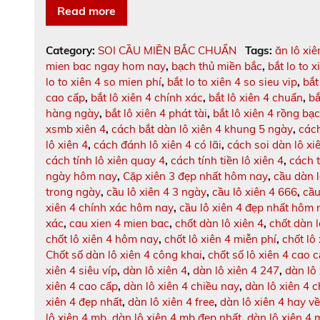
Read more
Category:
SOI CẦU MIỀN BẮC CHUẨN
Tags:
ăn lô xiê
mien bac ngay hom nay
,
bạch thủ miền bắc
,
bắt lo to x
lo to xiên 4 so mien phí
,
bắt lo to xiên 4 so sieu vip
,
bắt
cao cấp
,
bắt lô xiên 4 chính xác
,
bắt lô xiên 4 chuẩn
,
bắ
hàng ngày
,
bắt lô xiên 4 phát tài
,
bắt lô xiên 4 rồng bạ
xsmb xiên 4
,
cách bắt dàn lô xiên 4 khung 5 ngày
,
cách
lô xiên 4
,
cách đánh lô xiên 4 có lãi
,
cách soi dàn lô xi
cách tính lô xiên quay 4
,
cách tính tiền lô xiên 4
,
cách t
ngày hôm nay
,
Cặp xiên 3 đẹp nhất hôm nay
,
cầu dàn l
trong ngày
,
cầu lô xiên 4 3 ngày
,
cầu lô xiên 4 666
,
cầu
xiên 4 chính xác hôm nay
,
cầu lô xiên 4 đẹp nhất hôm 
xác
,
cau xien 4 mien bac
,
chốt dàn lô xiên 4
,
chốt dàn 
chốt lô xiên 4 hôm nay
,
chốt lô xiên 4 miễn phí
,
chốt lô
Chốt số dàn lô xiên 4 công khai
,
chốt số lô xiên 4 cao 
xiên 4 siêu víp
,
dàn lô xiên 4
,
dàn lô xiên 4 247
,
dàn lô
xiên 4 cao cấp
,
dàn lô xiên 4 chiều nay
,
dàn lô xiên 4 
xiên 4 đẹp nhất
,
dàn lô xiên 4 free
,
dàn lô xiên 4 hay v
lô xiên 4 mb
,
dàn lô xiên 4 mb đẹp nhất
,
dàn lô xiên 4 