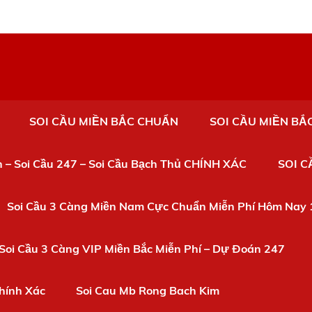
SOI CẦU MIỀN BẮC CHUẨN
SOI CẦU MIỀN BẮC
h – Soi Cầu 247 – Soi Cầu Bạch Thủ CHÍNH XÁC
SOI C
Soi Cầu 3 Càng Miền Nam Cực Chuẩn Miễn Phí Hôm Nay
Soi Cầu 3 Càng VIP Miền Bắc Miễn Phí – Dự Đoán 247
Chính Xác
Soi Cau Mb Rong Bach Kim