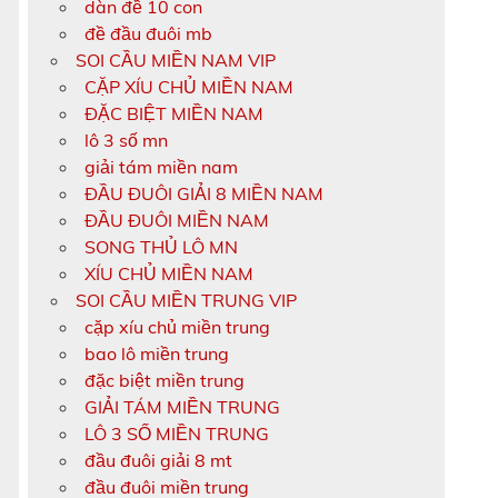
dàn đề 10 con
đề đầu đuôi mb
SOI CẦU MIỀN NAM VIP
CẶP XÍU CHỦ MIỀN NAM
ĐẶC BIỆT MIỀN NAM
lô 3 số mn
giải tám miền nam
ĐẦU ĐUÔI GIẢI 8 MIỀN NAM
ĐẦU ĐUÔI MIỀN NAM
SONG THỦ LÔ MN
g
XÍU CHỦ MIỀN NAM
SOI CẦU MIỀN TRUNG VIP
cặp xíu chủ miền trung
bao lô miền trung
y
đặc biệt miền trung
GIẢI TÁM MIỀN TRUNG
LÔ 3 SỐ MIỀN TRUNG
đầu đuôi giải 8 mt
đầu đuôi miền trung