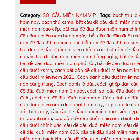
Category:
SOI CẦU MIỀN NAM VIP
Tags:
bach thu lo
hom nay
,
bạch thủ xsmn
,
bắt cầu đề đầu đuôi miền na
miền nam cao cấp
,
bắt cầu đề đầu đuôi miền nam chín
đầu đuôi miền nam hàng ngày
,
bắt cầu đề đầu đuôi m
dàn đề đầu đít mn mien phí
,
bắt dàn đề đầu đít mn sieu
bắt dàn đề đầu đuôi mn sieu chính xác
,
bắt dàn đề đầu
chuẩn
,
bắt đề đầu đuôi miền nam hàng ngày
,
bắt đề đ
bắt đề đầu đuôi miền nam phát tài
,
bắt đề đầu đuôi mi
đầu đuôi xsmn
,
cách bắt dàn đề đầu đuôi miền nam k
đầu đuôi miền nam 2021
,
Cách đánh đầu đuôi miền n
nào cũng trúng
,
Cách đánh lô đầu
,
cách ghép dàn cầu
đề đầu đuôi miền nam 3 ngày
,
cách soi cầu đầu đuôi 
đuôi
,
cách soi đề đầu đuôi miền nam
,
Cách tính de đầu
đầu đuôi miền nam dep nhat hom nay
,
cap dàn đề đầu
xác hôm nay
,
cầu cầu đề đầu đuôi miền nam siêu đẹp
,
ăn quanh năm
,
cau dàn đề đầu đuôi miền nam binh di
đầu đuôi chính xác
,
cầu đề đầu đuôi miền nam
,
cầu đề
đề đầu đuôi miền nam 666
,
cầu đề đầu đuôi miền nam
miền nam bạch kim
,
cầu đề đầu đuôi miền nam cao cấ