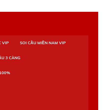
 VIP
SOI CẦU MIỀN NAM VIP
ẦU 3 CÀNG
 100%