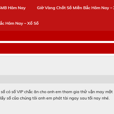
XSMB Hôm Nay
Giờ Vàng Chốt Số Miền Bắc Hôm Nay –
ắc Hôm Nay – Xổ Số
ó số VIP chắc ăn cho anh em tham gia thử vận may một
lấy số của chúng tôi anh em phát tài ngay sau tối nay nhé.