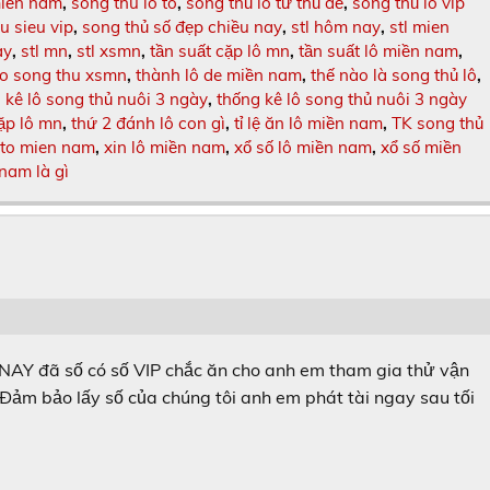
miền nam
,
song thu lo to
,
song thủ lô tứ thủ đề
,
song thủ lô vip
u sieu vip
,
song thủ số đẹp chiều nay
,
stl hôm nay
,
stl mien
ay
,
stl mn
,
stl xsmn
,
tần suất cặp lô mn
,
tần suất lô miền nam
,
o song thu xsmn
,
thành lô de miền nam
,
thế nào là song thủ lô
,
 kê lô song thủ nuôi 3 ngày
,
thống kê lô song thủ nuôi 3 ngày
cặp lô mn
,
thứ 2 đánh lô con gì
,
tỉ lệ ăn lô miền nam
,
TK song thủ
 to mien nam
,
xin lô miền nam
,
xổ số lô miền nam
,
xổ số miền
nam là gì
đã số có số VIP chắc ăn cho anh em tham gia thử vận
 Đảm bảo lấy số của chúng tôi anh em phát tài ngay sau tối