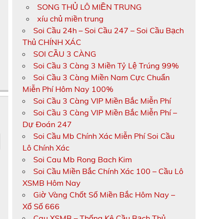
SONG THỦ LÔ MIỀN TRUNG
xíu chủ miền trung
Soi Cầu 24h – Soi Cầu 247 – Soi Cầu Bạch
Thủ CHÍNH XÁC
SOI CẦU 3 CÀNG
Soi Cầu 3 Càng 3 Miền Tỷ Lệ Trúng 99%
Soi Cầu 3 Càng Miền Nam Cực Chuẩn
Miễn Phí Hôm Nay 100%
Soi Cầu 3 Càng VIP Miền Bắc Miễn Phí
Soi Cầu 3 Càng VIP Miền Bắc Miễn Phí –
Dự Đoán 247
Soi Cầu Mb Chính Xác Miễn Phí Soi Cầu
Lô Chính Xác
Soi Cau Mb Rong Bach Kim
Soi Cầu Miền Bắc Chính Xác 100 – Cầu Lô
XSMB Hôm Nay
Giờ Vàng Chốt Số Miền Bắc Hôm Nay –
Xổ Số 666
Cau XSMB – Thống Kê Cầu Bạch Thủ