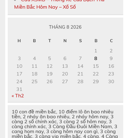
Miền Bắc Hôm Nay – Xổ Số
THÁNG 8 2026
H
B
T
N
S
B
C
1
2
3
4
5
6
7
8
9
10
11
12
13
14
15
16
17
18
19
20
21
22
23
24
25
26
27
28
29
30
31
« Th2
10 con đề miền bắc, 10 điểm lô ăn bao nhiêu
tiền, 2 nháy ăn bao nhiêu, 2 nháy hôm nay, 3
càng 2 số chính xác, 3 càng 2 số hôm nay, 3
càng chính xác, 3 Càng Đầu Đuôi Miền Nam, 3
cang hom nay, 3 càng hôm nay con gì, 3 càng
miền bắc, 3 càng vip miền bắc, 4 càng, 4 Càng