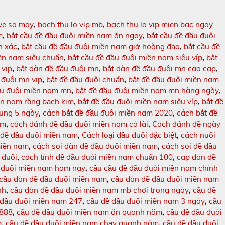
 ve so may
,
bach thu lo vip mb
,
bach thu lo vip mien bac ngay
m
,
bắt cầu đề đầu đuôi miền nam ăn ngay
,
bắt cầu đề đầu đuôi
h xác
,
bắt cầu đề đầu đuôi miền nam giờ hoàng đạo
,
bắt cầu đề
iền nam siêu chuẩn
,
bắt cầu đề đầu đuôi miền nam siêu víp
,
bắt
 vip
,
bắt dàn đề đầu đuôi mn
,
bắt dàn đề đầu đuôi mn cao cap
,
 đuôi mn vip
,
bắt đề đầu đuôi chuẩn
,
bắt đề đầu đuôi miền nam
ầu đuôi miền nam mn
,
bắt đề đầu đuôi miền nam mn hàng ngày
,
ền nam rồng bạch kim
,
bắt đề đầu đuôi miền nam siêu víp
,
bắt đề
hung 5 ngày
,
cách bắt đề đầu đuôi miền nam 2020
,
cách bắt đề
am
,
cách đánh đề đầu đuôi miền nam có lãi
,
Cách đánh đề ngày
 đề đầu đuôi miền nam
,
Cách loại đầu đuôi đặc biệt
,
cách nuôi
miền nam
,
cách soi dàn đề đầu đuôi miền nam
,
cách soi đề đầu
 đuôi
,
cách tính đề đầu đuôi miền nam chuẩn 100
,
cap dàn đề
 đuôi miền nam hom nay
,
cầu cầu đề đầu đuôi miền nam chính
cầu dàn đề đầu đuôi miền nam
,
cầu dàn đề đầu đuôi miền nam
nh
,
cầu dàn đề đầu đuôi miền nam mb chơi trong ngày
,
cầu đề
 đầu đuôi miền nam 247
,
cầu đề đầu đuôi miền nam 3 ngày
,
cầu
 888
,
cầu đề đầu đuôi miền nam ăn quanh năm
,
cầu đề đầu đuôi
p
,
cầu đề đầu đuôi miền nam chạy quanh năm
,
cầu đề đầu đuôi