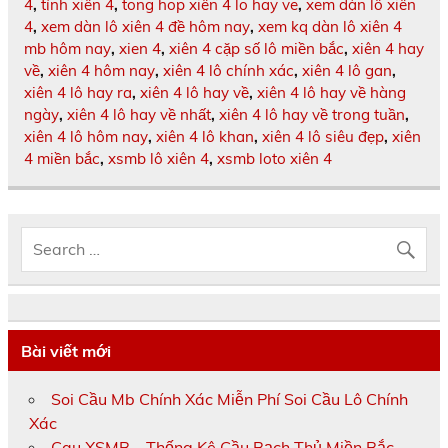
4
,
tính xiên 4
,
tong hop xiên 4 lo hay ve
,
xem dàn lô xiên
4
,
xem dàn lô xiên 4 đề hôm nay
,
xem kq dàn lô xiên 4
mb hôm nay
,
xien 4
,
xiên 4 cặp số lô miền bắc
,
xiên 4 hay
về
,
xiên 4 hôm nay
,
xiên 4 lô chính xác
,
xiên 4 lô gan
,
xiên 4 lô hay ra
,
xiên 4 lô hay về
,
xiên 4 lô hay về hàng
ngày
,
xiên 4 lô hay về nhất
,
xiên 4 lô hay về trong tuần
,
xiên 4 lô hôm nay
,
xiên 4 lô khan
,
xiên 4 lô siêu đẹp
,
xiên
4 miền bắc
,
xsmb lô xiên 4
,
xsmb loto xiên 4
Bài viết mới
Soi Cầu Mb Chính Xác Miễn Phí Soi Cầu Lô Chính
Xác
Cau XSMB – Thống Kê Cầu Bạch Thủ Miền Bắc