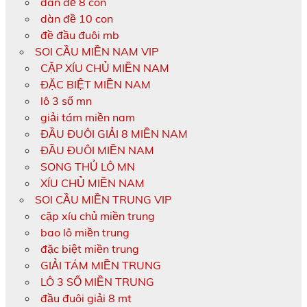
dàn đề 8 con
dàn đề 10 con
đề đầu đuôi mb
SOI CẦU MIỀN NAM VIP
CẶP XÍU CHỦ MIỀN NAM
ĐẶC BIỆT MIỀN NAM
lô 3 số mn
giải tám miền nam
ĐẦU ĐUÔI GIẢI 8 MIỀN NAM
ĐẦU ĐUÔI MIỀN NAM
SONG THỦ LÔ MN
XÍU CHỦ MIỀN NAM
SOI CẦU MIỀN TRUNG VIP
cặp xíu chủ miền trung
bao lô miền trung
đặc biệt miền trung
GIẢI TÁM MIỀN TRUNG
LÔ 3 SỐ MIỀN TRUNG
đầu đuôi giải 8 mt