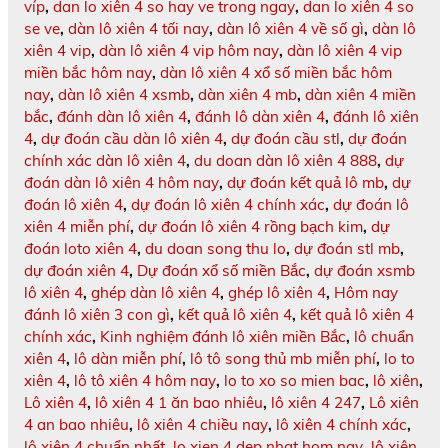
víp
,
dan lo xiên 4 so hay ve trong ngay
,
dan lo xiên 4 so
se ve
,
dàn lô xiên 4 tối nay
,
dàn lô xiên 4 về số gì
,
dàn lô
xiên 4 vip
,
dàn lô xiên 4 vip hôm nay
,
dàn lô xiên 4 vip
miền bắc hôm nay
,
dàn lô xiên 4 xổ số miền bắc hôm
nay
,
dàn lô xiên 4 xsmb
,
dàn xiên 4 mb
,
dàn xiên 4 miền
bắc
,
đánh dàn lô xiên 4
,
đánh lô dàn xiên 4
,
đánh lô xiên
4
,
dự đoán cầu dàn lô xiên 4
,
dự đoán cầu stl
,
dự đoán
chính xác dàn lô xiên 4
,
du doan dàn lô xiên 4 888
,
dự
đoán dàn lô xiên 4 hôm nay
,
dự đoán kết quả lô mb
,
dự
đoán lô xiên 4
,
dự đoán lô xiên 4 chính xác
,
dự đoán lô
xiên 4 miễn phí
,
dự đoán lô xiên 4 rồng bạch kim
,
dự
đoán loto xiên 4
,
du doan song thu lo
,
dự đoán stl mb
,
dự đoán xiên 4
,
Dự đoán xổ số miền Bắc
,
dự đoán xsmb
lô xiên 4
,
ghép dàn lô xiên 4
,
ghép lô xiên 4
,
Hôm nay
đánh lô xiên 3 con gì
,
kết quả lô xiên 4
,
kết quả lô xiên 4
chính xác
,
Kinh nghiệm đánh lô xiên miền Bắc
,
lô chuẩn
xiên 4
,
lô dàn miễn phí
,
lô tô song thủ mb miễn phí
,
lo to
xiên 4
,
lô tô xiên 4 hôm nay
,
lo to xo so mien bac
,
lô xiên
,
Lô xiên 4
,
lô xiên 4 1 ăn bao nhiêu
,
lô xiên 4 247
,
Lô xiên
4 an bao nhiêu
,
lô xiên 4 chiều nay
,
lô xiên 4 chính xác
,
lô xiên 4 chuẩn nhất
,
lo xien 4 dep nhat hom nay
,
lô xiên