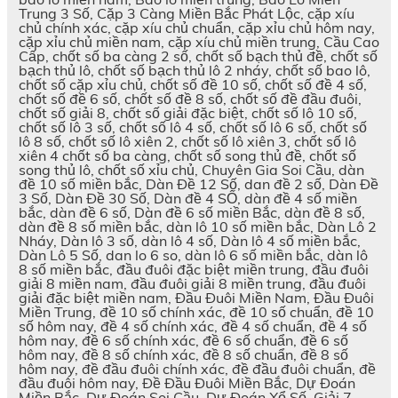
Trung 3 Số, Cặp 3 Càng Miền Bắc Phát Lộc, cặp xíu
chủ chính xác, cặp xíu chủ chuẩn, cặp xỉu chủ hôm nay,
cặp xỉu chủ miền nam, cặp xíu chủ miền trung, Cầu Cao
Cấp, chốt số ba càng 2 số, chốt số bạch thủ đề, chốt số
bạch thủ lô, chốt số bạch thủ lô 2 nháy, chốt số bao lô,
chốt số cặp xỉu chủ, chốt số đề 10 số, chốt số đề 4 số,
chốt số đề 6 số, chốt số đề 8 số, chốt số đề đầu đuôi,
chốt số giải 8, chốt số giải đặc biệt, chốt số lô 10 số,
chốt số lô 3 số, chốt số lô 4 số, chốt số lô 6 số, chốt số
lô 8 số, chốt số lô xiên 2, chốt số lô xiên 3, chốt số lô
xiên 4 chốt số ba càng, chốt số song thủ đề, chốt số
song thủ lô, chốt số xỉu chủ, Chuyên Gia Soi Cầu, dàn
đề 10 số miền bắc, Dàn Đề 12 Số, dan đề 2 số, Dàn Đề
3 Số, Dàn Đề 30 Số, Dàn đề 4 SỐ, dàn đề 4 số miền
bắc, dàn đề 6 số, Dàn đề 6 số miền Bắc, dàn đề 8 số,
dàn đề 8 số miền bắc, dàn lô 10 số miền bắc, Dàn Lô 2
Nháy, Dàn lô 3 số, dàn lô 4 số, Dàn lô 4 số miền bắc,
Dàn Lô 5 Số, dan lo 6 so, dàn lô 6 số miền bắc, dàn lô
8 số miền bắc, đầu đuôi đặc biệt miền trung, đầu đuôi
giải 8 miền nam, đầu đuôi giải 8 miền trung, đầu đuôi
giải đặc biệt miền nam, Đầu Đuôi Miền Nam, Đầu Đuôi
Miền Trung, đề 10 số chính xác, đề 10 số chuẩn, đề 10
số hôm nay, đề 4 số chính xác, đề 4 số chuẩn, đề 4 số
hôm nay, đề 6 số chính xác, đề 6 số chuẩn, đề 6 số
hôm nay, đề 8 số chính xác, đề 8 số chuẩn, đề 8 số
hôm nay, đề đầu đuôi chính xác, đề đầu đuôi chuẩn, đề
đầu đuôi hôm nay, Đề Đầu Đuôi Miền Bắc, Dự Đoán
Miền Bắc, Dự Đoán Soi Cầu, Dự Đoán Xổ Số, Giải 7