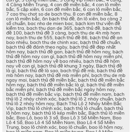
4 Càng Miền Trung, 4 con đề miền bắc, 4 con lô miền
bắc, 5 cặp xiên, 6 con đề miền bắc, 6 con lô miền bắc,
7 cao thu chot so de bach thu, 8 con đề miền bắc, 8
con lô miền bắc, ăn bạch thủ đề, ăn lô xiên, ba càng 2
số chuẩn, bac nho de mien bac, bạch kim thư viện đề
kiểm tra, bach thu dan de 365, bạch thủ đề, bạch thủ
đề 100, bạch thủ đề 3 càng, bach thu de 4h mb hom
nay, bach thu de 555, bạch thủ đề 86, bạch thủ đề an
bao nhiêu, bach thu de chinh xac, bạch thủ đề chuẩn,
bạch thủ đề đánh theo ngày, bạch thủ đề đẹp nhất
hôm nay, bạch thủ đề gan, bạch thủ đề hôm nay, bạch
thủ đề hôm nay con gì, bạch thủ đề hôm nay miễn phí,
bạch thủ đề hôm nay về bao nhiêu, bạch thủ đề hôm
nay về con gì, bạch thủ đề khung 3 ngày, Bạch thủ đề
là gì, bạch thủ đề là sao, bach thủ đề mb, bạch thủ đề
mb hôm nay, bạch thủ đề mb miễn phí, bach thu de mb
ngay mai, bạch thủ đề miền bắc, bạch thủ đề miền bắc
hôm nay, bạch thủ đề miền bắc là gì, bạch thủ đề miền
bắc miễn phí, bạch thủ đề miền bắc ngày hôm nay,
bạch thủ đề miền bắc vip, bạch thủ đề miền nam, bạch
thủ lô 2 nháy chính xác, bạch thủ lô 2 nháy chuẩn, bạch
thủ lô 2 nháy hôm nay, Bạch Thủ Lô 2 Nháy Miền Bắc
Vip, bạch thủ lô chính xác, bạch thủ lô chuẩn, bạch thủ
lô hôm nay, bạch thủ lô kép miền bắc, Bạch thủ lô miền
bắc, Bao Lô, bao lô 3 số, Bao Lô 3 Số Miền Nam, Bao
Lô 4 Số, Bao Lô 4 Số Miền Nam, Bao Lô 4 Số Miền
Trung, bao lô chính xác, bao lô chuẩn, bao lô hôm nay,
bao lô miền nam, Bao lô miền trung, Bao Lô Miền