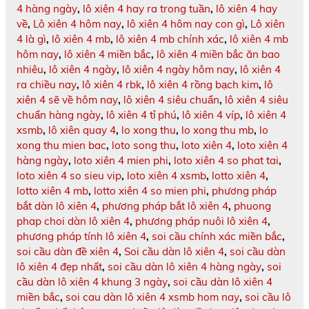
4 hàng ngày
,
lô xiên 4 hay ra trong tuần
,
lô xiên 4 hay
về
,
Lô xiên 4 hôm nay
,
lô xiên 4 hôm nay con gì
,
Lô xiên
4 là gì
,
lô xiên 4 mb
,
lô xiên 4 mb chính xác
,
lô xiên 4 mb
hôm nay
,
lô xiên 4 miền bắc
,
lô xiên 4 miền bắc ăn bao
nhiêu
,
lô xiên 4 ngày
,
lô xiên 4 ngày hôm nay
,
lô xiên 4
ra chiều nay
,
lô xiên 4 rbk
,
lô xiên 4 rồng bạch kim
,
lô
xiên 4 sẽ về hôm nay
,
lô xiên 4 siêu chuẩn
,
lô xiên 4 siêu
chuẩn hàng ngày
,
lô xiên 4 tỉ phú
,
lô xiên 4 víp
,
lô xiên 4
xsmb
,
lô xiên quay 4
,
lo xong thu
,
lo xong thu mb
,
lo
xong thu mien bac
,
loto song thu
,
loto xiên 4
,
loto xiên 4
hàng ngày
,
loto xiên 4 mien phi
,
loto xiên 4 so phat tai
,
loto xiên 4 so sieu vip
,
loto xiên 4 xsmb
,
lotto xiên 4
,
lotto xiên 4 mb
,
lotto xiên 4 so mien phi
,
phương pháp
bắt dàn lô xiên 4
,
phương pháp bắt lô xiên 4
,
phuong
phap choi dàn lô xiên 4
,
phương pháp nuôi lô xiên 4
,
phương pháp tính lô xiên 4
,
soi cầu chính xác miền bắc
,
soi cầu dàn đề xiên 4
,
Soi cầu dàn lô xiên 4
,
soi cầu dàn
lô xiên 4 đẹp nhất
,
soi cầu dàn lô xiên 4 hàng ngày
,
soi
cầu dàn lô xiên 4 khung 3 ngày
,
soi cầu dàn lô xiên 4
miền bắc
,
soi cau dàn lô xiên 4 xsmb hom nay
,
soi cầu lô