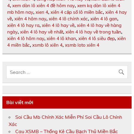
4
,
xem dàn lô xiên 4 đề hôm nay
,
xem kq dàn lô xiên 4
mb hôm nay
,
xien 4
,
xiên 4 cặp số lô miền bắc
,
xiên 4 hay
về
,
xiên 4 hôm nay
,
xiên 4 lô chính xác
,
xiên 4 lô gan
,
xiên 4 lô hay ra
,
xiên 4 lô hay về
,
xiên 4 lô hay về hàng
ngày
,
xiên 4 lô hay về nhất
,
xiên 4 lô hay về trong tuần
,
xiên 4 lô hôm nay
,
xiên 4 lô khan
,
xiên 4 lô siêu đẹp
,
xiên
4 miền bắc
,
xsmb lô xiên 4
,
xsmb loto xiên 4
Bài viết mới
Soi Cầu Mb Chính Xác Miễn Phí Soi Cầu Lô Chính
Xác
Cau XSMB – Thống Kê Cầu Bạch Thủ Miền Bắc