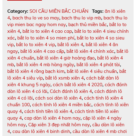
Category:
SOI CẦU MIỀN BẮC CHUẨN
Tags:
ăn lô xiên
4
,
bach thu lo ve so may
,
bach thu lo vip mb
,
bach thu lo
vip mien bac ngay hom nay
,
bạch thủ miền bắc
,
bắt lo to
xiên 4
,
bắt lo to xiên 4 cao cap
,
bắt lo to xiên 4 sieu chính
xác
,
bắt lo to xiên 4 so mien phí
,
bắt lo to xiên 4 so sieu
vip
,
bắt lo to xiên 4 vip
,
bắt lô xiên 4
,
bắt lô xiên 4 ăn
ngay
,
bắt lô xiên 4 cao cấp
,
bắt lô xiên 4 chính xác
,
bắt lô
xiên 4 chuẩn
,
bắt lô xiên 4 giờ hoàng đạo
,
bắt lô xiên 4
mb
,
bắt lô xiên 4 mb hàng ngày
,
bắt lô xiên 4 phát tài
,
bắt lô xiên 4 rồng bạch kim
,
bắt lô xiên 4 siêu chuẩn
,
bắt
lô xiên 4 siêu víp
,
bắt lô xsmb xiên 4
,
cách bắt dàn lô
xiên 4 khung 5 ngày
,
cách bắt lô xiên 4 2020
,
cách đánh
dàn lô xiên 4 có lãi
,
Cách đánh lô xiên 4
,
cách đánh lô
xiên 4 có lãi
,
cách soi dàn lô xiên 4
,
cách tính lô xiên 4
chuẩn 100
,
cách tính lô xiên 4 miền bắc
,
cách tính lô xiên
quay 4
,
cách tính tiền lô xiên 4
,
cách tính tiền lô xiên
quay 4
,
cap dàn lô xiên 4 hom nay
,
cặp lô xiên 4 ngày
hôm nay
,
Cặp xiên 3 đẹp nhất hôm nay
,
cầu dàn lô xiên
4
,
cau dàn lô xiên 4 binh dinh
,
cầu dàn lô xiên 4 mb chơi