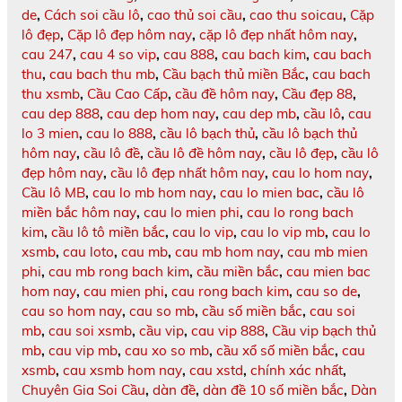
de
,
Cách soi cầu lô
,
cao thủ soi cầu
,
cao thu soicau
,
Cặp
lô đẹp
,
Cặp lô đẹp hôm nay
,
cặp lô đẹp nhất hôm nay
,
cau 247
,
cau 4 so vip
,
cau 888
,
cau bach kim
,
cau bach
thu
,
cau bach thu mb
,
Cầu bạch thủ miền Bắc
,
cau bach
thu xsmb
,
Cầu Cao Cấp
,
cầu đề hôm nay
,
Cầu đẹp 88
,
cau dep 888
,
cau dep hom nay
,
cau dep mb
,
cầu lô
,
cau
lo 3 mien
,
cau lo 888
,
cầu lô bạch thủ
,
cầu lô bạch thủ
hôm nay
,
cầu lô đề
,
cầu lô đề hôm nay
,
cầu lô đẹp
,
cầu lô
đẹp hôm nay
,
cầu lô đẹp nhất hôm nay
,
cau lo hom nay
,
Cầu lô MB
,
cau lo mb hom nay
,
cau lo mien bac
,
cầu lô
miền bắc hôm nay
,
cau lo mien phi
,
cau lo rong bach
kim
,
cầu lô tô miền bắc
,
cau lo vip
,
cau lo vip mb
,
cau lo
xsmb
,
cau loto
,
cau mb
,
cau mb hom nay
,
cau mb mien
phi
,
cau mb rong bach kim
,
cầu miền bắc
,
cau mien bac
hom nay
,
cau mien phi
,
cau rong bach kim
,
cau so de
,
cau so hom nay
,
cau so mb
,
cầu số miền bắc
,
cau soi
mb
,
cau soi xsmb
,
cầu vip
,
cau vip 888
,
Cầu vip bạch thủ
mb
,
cau vip mb
,
cau xo so mb
,
cầu xổ số miền bắc
,
cau
xsmb
,
cau xsmb hom nay
,
cau xstd
,
chính xác nhất
,
Chuyên Gia Soi Cầu
,
dàn đề
,
dàn đề 10 số miền bắc
,
Dàn