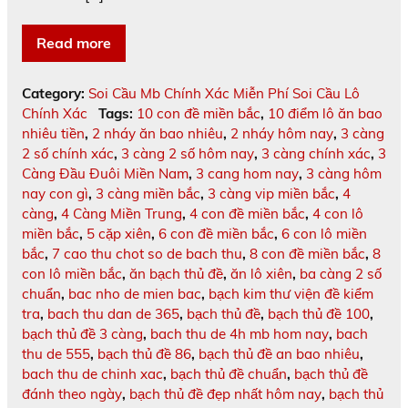
Read more
Category:
Soi Cầu Mb Chính Xác Miễn Phí Soi Cầu Lô
Chính Xác
Tags:
10 con đề miền bắc
,
10 điểm lô ăn bao
nhiêu tiền
,
2 nháy ăn bao nhiêu
,
2 nháy hôm nay
,
3 càng
2 số chính xác
,
3 càng 2 số hôm nay
,
3 càng chính xác
,
3
Càng Đầu Đuôi Miền Nam
,
3 cang hom nay
,
3 càng hôm
nay con gì
,
3 càng miền bắc
,
3 càng vip miền bắc
,
4
càng
,
4 Càng Miền Trung
,
4 con đề miền bắc
,
4 con lô
miền bắc
,
5 cặp xiên
,
6 con đề miền bắc
,
6 con lô miền
bắc
,
7 cao thu chot so de bach thu
,
8 con đề miền bắc
,
8
con lô miền bắc
,
ăn bạch thủ đề
,
ăn lô xiên
,
ba càng 2 số
chuẩn
,
bac nho de mien bac
,
bạch kim thư viện đề kiểm
tra
,
bach thu dan de 365
,
bạch thủ đề
,
bạch thủ đề 100
,
bạch thủ đề 3 càng
,
bach thu de 4h mb hom nay
,
bach
thu de 555
,
bạch thủ đề 86
,
bạch thủ đề an bao nhiêu
,
bach thu de chinh xac
,
bạch thủ đề chuẩn
,
bạch thủ đề
đánh theo ngày
,
bạch thủ đề đẹp nhất hôm nay
,
bạch thủ