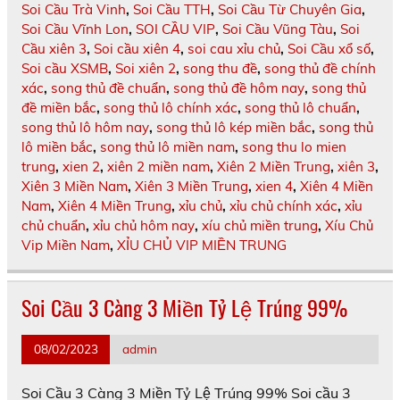
Soi Cầu Trà Vinh
,
Soi Cầu TTH
,
Soi Cầu Từ Chuyên Gia
,
Soi Cầu Vĩnh Lon
,
SOI CẦU VIP
,
Soi Cầu Vũng Tàu
,
Soi
Cầu xiên 3
,
Soi cầu xiên 4
,
soi cau xỉu chủ
,
Soi Cầu xổ số
,
Soi cầu XSMB
,
Soi xiên 2
,
song thu đề
,
song thủ đề chính
xác
,
song thủ đề chuẩn
,
song thủ đề hôm nay
,
song thủ
đề miền bắc
,
song thủ lô chính xác
,
song thủ lô chuẩn
,
song thủ lô hôm nay
,
song thủ lô kép miền bắc
,
song thủ
lô miền bắc
,
song thủ lô miền nam
,
song thu lo mien
trung
,
xien 2
,
xiên 2 miền nam
,
Xiên 2 Miền Trung
,
xiên 3
,
Xiên 3 Miền Nam
,
Xiên 3 Miền Trung
,
xien 4
,
Xiên 4 Miền
Nam
,
Xiên 4 Miền Trung
,
xỉu chủ
,
xỉu chủ chính xác
,
xỉu
chủ chuẩn
,
xỉu chủ hôm nay
,
xíu chủ miền trung
,
Xíu Chủ
Vip Miền Nam
,
XỈU CHỦ VIP MIỀN TRUNG
Soi Cầu 3 Càng 3 Miền Tỷ Lệ Trúng 99%
08/02/2023
admin
Soi Cầu 3 Càng 3 Miền Tỷ Lệ Trúng 99% Soi cầu 3