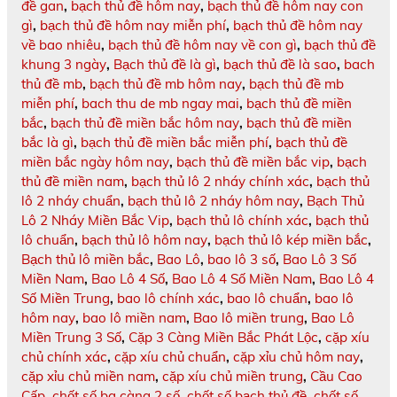
đề gan
,
bạch thủ đề hôm nay
,
bạch thủ đề hôm nay con
gì
,
bạch thủ đề hôm nay miễn phí
,
bạch thủ đề hôm nay
về bao nhiêu
,
bạch thủ đề hôm nay về con gì
,
bạch thủ đề
khung 3 ngày
,
Bạch thủ đề là gì
,
bạch thủ đề là sao
,
bach
thủ đề mb
,
bạch thủ đề mb hôm nay
,
bạch thủ đề mb
miễn phí
,
bach thu de mb ngay mai
,
bạch thủ đề miền
bắc
,
bạch thủ đề miền bắc hôm nay
,
bạch thủ đề miền
bắc là gì
,
bạch thủ đề miền bắc miễn phí
,
bạch thủ đề
miền bắc ngày hôm nay
,
bạch thủ đề miền bắc vip
,
bạch
thủ đề miền nam
,
bạch thủ lô 2 nháy chính xác
,
bạch thủ
lô 2 nháy chuẩn
,
bạch thủ lô 2 nháy hôm nay
,
Bạch Thủ
Lô 2 Nháy Miền Bắc Vip
,
bạch thủ lô chính xác
,
bạch thủ
lô chuẩn
,
bạch thủ lô hôm nay
,
bạch thủ lô kép miền bắc
,
Bạch thủ lô miền bắc
,
Bao Lô
,
bao lô 3 số
,
Bao Lô 3 Số
Miền Nam
,
Bao Lô 4 Số
,
Bao Lô 4 Số Miền Nam
,
Bao Lô 4
Số Miền Trung
,
bao lô chính xác
,
bao lô chuẩn
,
bao lô
hôm nay
,
bao lô miền nam
,
Bao lô miền trung
,
Bao Lô
Miền Trung 3 Số
,
Cặp 3 Càng Miền Bắc Phát Lộc
,
cặp xíu
chủ chính xác
,
cặp xíu chủ chuẩn
,
cặp xỉu chủ hôm nay
,
cặp xỉu chủ miền nam
,
cặp xíu chủ miền trung
,
Cầu Cao
Cấp
,
chốt số ba càng 2 số
,
chốt số bạch thủ đề
,
chốt số