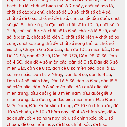
bạch thủ lô
,
chốt số bạch thủ lô 2 nháy
,
chốt số bao lô
,
chốt số cặp xỉu chủ
,
chốt số đề 10 số
,
chốt số đề 4 số
,
chốt số đề 6 số
,
chốt số đề 8 số
,
chốt số đề đầu đuôi
,
chốt
số giải 8
,
chốt số giải đặc biệt
,
chốt số lô 10 số
,
chốt số lô
3 số
,
chốt số lô 4 số
,
chốt số lô 6 số
,
chốt số lô 8 số
,
chốt
số lô xiên 2
,
chốt số lô xiên 3
,
chốt số lô xiên 4 chốt số ba
càng
,
chốt số song thủ đề
,
chốt số song thủ lô
,
chốt số
xỉu chủ
,
Chuyên Gia Soi Cầu
,
dàn đề 10 số miền bắc
,
Dàn
Đề 12 Số
,
dan đề 2 số
,
Dàn Đề 3 Số
,
Dàn Đề 30 Số
,
Dàn
đề 4 SỐ
,
dàn đề 4 số miền bắc
,
dàn đề 6 số
,
Dàn đề 6 số
miền Bắc
,
dàn đề 8 số
,
dàn đề 8 số miền bắc
,
dàn lô 10
số miền bắc
,
Dàn Lô 2 Nháy
,
Dàn lô 3 số
,
dàn lô 4 số
,
Dàn lô 4 số miền bắc
,
Dàn Lô 5 Số
,
dan lo 6 so
,
dàn lô 6
số miền bắc
,
dàn lô 8 số miền bắc
,
đầu đuôi đặc biệt
miền trung
,
đầu đuôi giải 8 miền nam
,
đầu đuôi giải 8
miền trung
,
đầu đuôi giải đặc biệt miền nam
,
Đầu Đuôi
Miền Nam
,
Đầu Đuôi Miền Trung
,
đề 10 số chính xác
,
đề
10 số chuẩn
,
đề 10 số hôm nay
,
đề 4 số chính xác
,
đề 4
số chuẩn
,
đề 4 số hôm nay
,
đề 6 số chính xác
,
đề 6 số
chuẩn
,
đề 6 số hôm nay
,
đề 8 số chính xác
,
đề 8 số