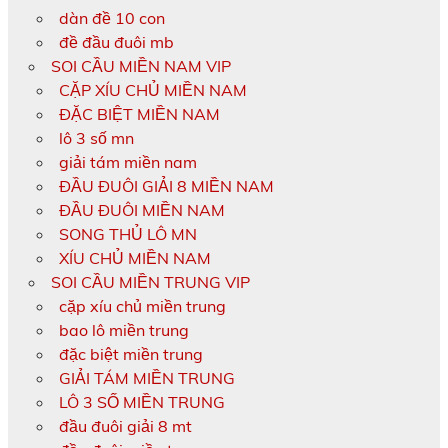
dàn đề 10 con
đề đầu đuôi mb
SOI CẦU MIỀN NAM VIP
CẶP XÍU CHỦ MIỀN NAM
ĐẶC BIỆT MIỀN NAM
lô 3 số mn
giải tám miền nam
ĐẦU ĐUÔI GIẢI 8 MIỀN NAM
ĐẦU ĐUÔI MIỀN NAM
SONG THỦ LÔ MN
XÍU CHỦ MIỀN NAM
SOI CẦU MIỀN TRUNG VIP
cặp xíu chủ miền trung
bao lô miền trung
đặc biệt miền trung
GIẢI TÁM MIỀN TRUNG
LÔ 3 SỐ MIỀN TRUNG
đầu đuôi giải 8 mt