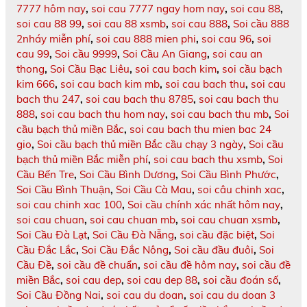
7777 hôm nay
,
soi cau 7777 ngay hom nay
,
soi cau 88
,
soi cau 88 99
,
soi cau 88 xsmb
,
soi cau 888
,
Soi cầu 888
2nháy miễn phí
,
soi cau 888 mien phi
,
soi cau 96
,
soi
cau 99
,
Soi cầu 9999
,
Soi Cầu An Giang
,
soi cau an
thong
,
Soi Cầu Bạc Liêu
,
soi cau bach kim
,
soi cầu bạch
kim 666
,
soi cau bach kim mb
,
soi cau bach thu
,
soi cau
bach thu 247
,
soi cau bach thu 8785
,
soi cau bach thu
888
,
soi cau bach thu hom nay
,
soi cau bach thu mb
,
Soi
cầu bạch thủ miền Bắc
,
soi cau bach thu mien bac 24
gio
,
Soi cầu bạch thủ miền Bắc cầu chạy 3 ngày
,
Soi cầu
bạch thủ miền Bắc miễn phí
,
soi cau bach thu xsmb
,
Soi
Cầu Bến Tre
,
Soi Cầu Bình Dương
,
Soi Cầu Bình Phước
,
Soi Cầu Bình Thuận
,
Soi Cầu Cà Mau
,
soi câu chinh xac
,
soi cau chinh xac 100
,
Soi cầu chính xác nhất hôm nay
,
soi cau chuan
,
soi cau chuan mb
,
soi cau chuan xsmb
,
Soi Cầu Đà Lạt
,
Soi Cầu Đà Nẵng
,
soi cầu đặc biệt
,
Soi
Cầu Đắc Lắc
,
Soi Cầu Đắc Nông
,
Soi cầu đầu đuôi
,
Soi
Cầu Đề
,
soi cầu đề chuẩn
,
soi cầu đề hôm nay
,
soi cầu đề
miền Bắc
,
soi cau dep
,
soi cau dep 88
,
soi cầu đoán số
,
Soi Cầu Đồng Nai
,
soi cau du doan
,
soi cau du doan 3