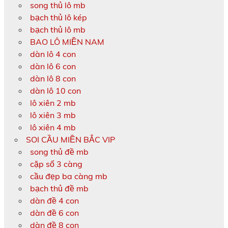
song thủ lô mb
bạch thủ lô kép
bạch thủ lô mb
BAO LÔ MIỀN NAM
dàn lô 4 con
dàn lô 6 con
dàn lô 8 con
dàn lô 10 con
lô xiên 2 mb
lô xiên 3 mb
lô xiên 4 mb
SOI CẦU MIỀN BẮC VIP
song thủ đề mb
cặp số 3 càng
cầu đẹp ba càng mb
bạch thủ đề mb
dàn đề 4 con
dàn đề 6 con
dàn đề 8 con