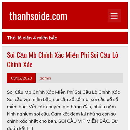
Skip
to
thanhsoide.com
content
Thẻ:
lô xiên 4 miền bắc
Soi Cầu Mb Chính Xác Miễn Phí Soi Cầu Lô
Chính Xác
09/02/2023
admin
Soi Cầu Mb Chính Xác Miễn Phí Soi Cầu Lô Chính Xác
Soi cầu vip miền bắc, soi cầu xổ số mb, soi cầu xổ số
miền bắc. Với các chuyên gia hàng đầu, nhiều năm
kinh nghiệm soi cầu. Cam kết đem lại những con số
chính xác nhất cho bạn. SOI CẦU VIP MIỀN BẮC. Dự
đoán kết […]