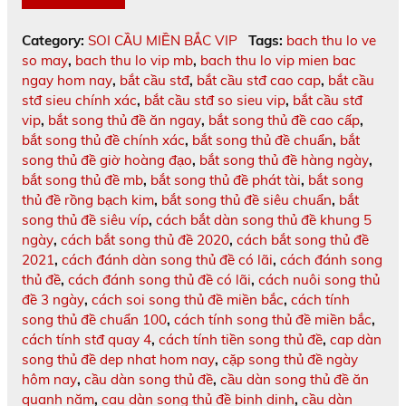
Category:
SOI CẦU MIỀN BẮC VIP
Tags:
bach thu lo ve
so may
,
bach thu lo vip mb
,
bach thu lo vip mien bac
ngay hom nay
,
bắt cầu stđ
,
bắt cầu stđ cao cap
,
bắt cầu
stđ sieu chính xác
,
bắt cầu stđ so sieu vip
,
bắt cầu stđ
vip
,
bắt song thủ đề ăn ngay
,
bắt song thủ đề cao cấp
,
bắt song thủ đề chính xác
,
bắt song thủ đề chuẩn
,
bắt
song thủ đề giờ hoàng đạo
,
bắt song thủ đề hàng ngày
,
bắt song thủ đề mb
,
bắt song thủ đề phát tài
,
bắt song
thủ đề rồng bạch kim
,
bắt song thủ đề siêu chuẩn
,
bắt
song thủ đề siêu víp
,
cách bắt dàn song thủ đề khung 5
ngày
,
cách bắt song thủ đề 2020
,
cách bắt song thủ đề
2021
,
cách đánh dàn song thủ đề có lãi
,
cách đánh song
thủ đề
,
cách đánh song thủ đề có lãi
,
cách nuôi song thủ
đề 3 ngày
,
cách soi song thủ đề miền bắc
,
cách tính
song thủ đề chuẩn 100
,
cách tính song thủ đề miền bắc
,
cách tính stđ quay 4
,
cách tính tiền song thủ đề
,
cap dàn
song thủ đề dep nhat hom nay
,
cặp song thủ đề ngày
hôm nay
,
cầu dàn song thủ đề
,
cầu dàn song thủ đề ăn
quanh năm
,
cau dàn song thủ đề binh dinh
,
cầu dàn