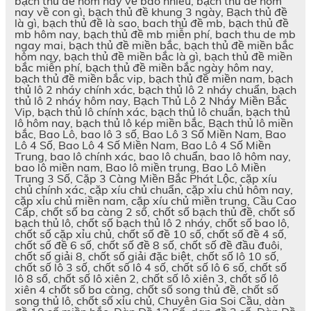
bạch thủ đề hôm nay về bao nhiêu, bạch thủ đề hôm
nay về con gì, bạch thủ đề khung 3 ngày, Bạch thủ đề
là gì, bạch thủ đề là sao, bach thủ đề mb, bạch thủ đề
mb hôm nay, bạch thủ đề mb miễn phí, bach thu de mb
ngay mai, bạch thủ đề miền bắc, bạch thủ đề miền bắc
hôm nay, bạch thủ đề miền bắc là gì, bạch thủ đề miền
bắc miễn phí, bạch thủ đề miền bắc ngày hôm nay,
bạch thủ đề miền bắc vip, bạch thủ đề miền nam, bạch
thủ lô 2 nháy chính xác, bạch thủ lô 2 nháy chuẩn, bạch
thủ lô 2 nháy hôm nay, Bạch Thủ Lô 2 Nháy Miền Bắc
Vip, bạch thủ lô chính xác, bạch thủ lô chuẩn, bạch thủ
lô hôm nay, bạch thủ lô kép miền bắc, Bạch thủ lô miền
bắc, Bao Lô, bao lô 3 số, Bao Lô 3 Số Miền Nam, Bao
Lô 4 Số, Bao Lô 4 Số Miền Nam, Bao Lô 4 Số Miền
Trung, bao lô chính xác, bao lô chuẩn, bao lô hôm nay,
bao lô miền nam, Bao lô miền trung, Bao Lô Miền
Trung 3 Số, Cặp 3 Càng Miền Bắc Phát Lộc, cặp xíu
chủ chính xác, cặp xíu chủ chuẩn, cặp xỉu chủ hôm nay,
cặp xỉu chủ miền nam, cặp xíu chủ miền trung, Cầu Cao
Cấp, chốt số ba càng 2 số, chốt số bạch thủ đề, chốt số
bạch thủ lô, chốt số bạch thủ lô 2 nháy, chốt số bao lô,
chốt số cặp xỉu chủ, chốt số đề 10 số, chốt số đề 4 số,
chốt số đề 6 số, chốt số đề 8 số, chốt số đề đầu đuôi,
chốt số giải 8, chốt số giải đặc biệt, chốt số lô 10 số,
chốt số lô 3 số, chốt số lô 4 số, chốt số lô 6 số, chốt số
lô 8 số, chốt số lô xiên 2, chốt số lô xiên 3, chốt số lô
xiên 4 chốt số ba càng, chốt số song thủ đề, chốt số
song thủ lô, chốt số xỉu chủ, Chuyên Gia Soi Cầu, dàn