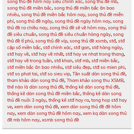
song thủ đề hôm nay siêu chính xác
,
song thủ đề mb
,
song thủ đề miền bắc
,
song thủ đề miền bắc ăn bao
nhiêu
,
song thủ đề miền bắc hôm nay
,
song thủ đề miễn
phí
,
song thủ đề ngày
,
song thủ đề ngày hôm nay
,
song
thủ đề ra chiều nay
,
song thủ đề sẽ về hôm nay
,
song thủ
đề siêu chuẩn
,
song thủ đề siêu chuẩn hàng ngày
,
song
thủ đề tỉ phú
,
song thủ đề víp
,
song thủ đề xsmb
,
stđ
,
stđ
cặp số miền bắc
,
stđ chính xác
,
stđ gan
,
stđ hàng ngày
,
stđ hay về
,
stđ hay về nhất
,
stđ hay ve nhat trong thang
,
stđ hay về trong tuần
,
stđ khan
,
stđ mb
,
stđ miền bắc
,
stđ miền bắc ăn bao nhiêu
,
stđ siêu đẹp
,
stđ so mien phi
,
stđ so phat tai
,
stđ so sieu vip
,
Tần suất dàn song thủ đề
,
tham khảo dàn song thủ đề
,
Tham khảo song thu XSMB
,
thế nào là dàn song thủ đề
,
thống kê dàn song thủ đề
,
thống kê dàn song thủ đề miền bắc
,
thống kê dàn song
thủ đề nuôi 3 ngày
,
thống kê stđ hay ra
,
tong hop stđ hay
ve
,
xem dàn song thủ đề
,
xem dàn song thủ đề đề hôm
nay
,
xem dàn song thủ đề hôm nay
,
xem kq dàn song thủ
đề mb hôm nay
,
xsmb song thủ đề