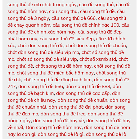
song thủ đề mb chơi trong ngày
,
cầu đề song thủ
,
cầu đề
song thủ hôm nay
,
cau song thu
,
cầu song thủ đề
,
cầu
song thủ đề 3 ngày
,
cầu song thủ đề 666
,
cầu song thủ
đề chạy quanh năm
,
cầu song thủ đề chính xác 100
,
cầu
song thủ đề chính xác hôm nay
,
cầu song thủ đề đẹp
nhất hôm nay
,
cầu song thủ đề siêu đẹp
,
cầu stđ chính
xác
,
chốt dàn song thủ đề
,
chốt dàn song thủ đề chuẩn
,
chốt dàn song thủ đề siêu vip mb
,
chốt số song thủ đề
mb
,
chốt số song thủ đề siêu víp
,
chốt số xsmb stđ
,
chốt
song thủ đề
,
chốt song thủ đề hôm nay
,
chốt song thủ đề
mb
,
chốt song thủ đề miền bắc hôm nay
,
chốt song thủ
đề rbk
,
chốt song thủ đề rồng bạch kim
,
dàn song thủ đề
247
,
dàn song thủ đề 666
,
dàn song thủ đề 888
,
dàn
song thủ đề bạch kim
,
dàn song thủ đề cao cấp
,
dàn
song thủ đề chiều nay
,
dàn song thủ đề chuẩn
,
dàn song
thủ đề chuẩn nhất
,
dàn song thủ đề đại phát
,
dàn song
thủ đề đẹp mb
,
dàn song thủ đề free
,
dàn song thủ đề
hàng ngày
,
dàn song thủ đề hay về
,
dàn song thủ đề hay
về nhất
,
Dàn song thủ đề hôm nay
,
dàn song thủ đề hom
nay la con gi
,
dàn song thủ đề là gì
,
dàn song thủ đề là