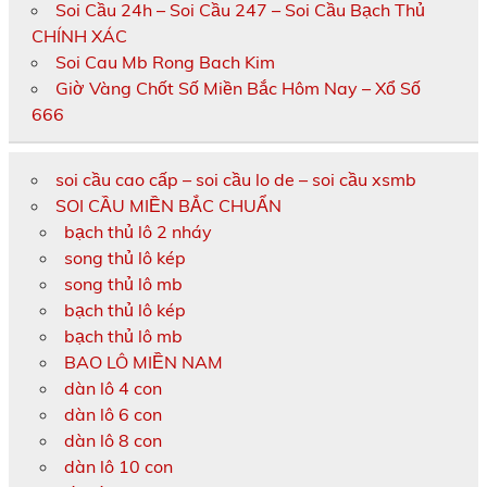
Soi Cầu 24h – Soi Cầu 247 – Soi Cầu Bạch Thủ
CHÍNH XÁC
Soi Cau Mb Rong Bach Kim
Giờ Vàng Chốt Số Miền Bắc Hôm Nay – Xổ Số
666
soi cầu cao cấp – soi cầu lo de – soi cầu xsmb
SOI CẦU MIỀN BẮC CHUẨN
bạch thủ lô 2 nháy
song thủ lô kép
song thủ lô mb
bạch thủ lô kép
bạch thủ lô mb
BAO LÔ MIỀN NAM
dàn lô 4 con
dàn lô 6 con
dàn lô 8 con
dàn lô 10 con