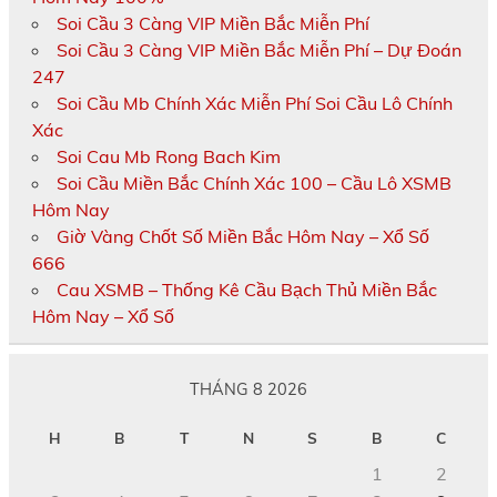
Soi Cầu 3 Càng VIP Miền Bắc Miễn Phí
Soi Cầu 3 Càng VIP Miền Bắc Miễn Phí – Dự Đoán
247
Soi Cầu Mb Chính Xác Miễn Phí Soi Cầu Lô Chính
Xác
Soi Cau Mb Rong Bach Kim
Soi Cầu Miền Bắc Chính Xác 100 – Cầu Lô XSMB
Hôm Nay
Giờ Vàng Chốt Số Miền Bắc Hôm Nay – Xổ Số
666
Cau XSMB – Thống Kê Cầu Bạch Thủ Miền Bắc
Hôm Nay – Xổ Số
THÁNG 8 2026
H
B
T
N
S
B
C
1
2