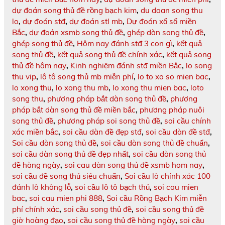
dự đoán song thủ đề rồng bạch kim
,
du doan song thu
lo
,
dự đoán stđ
,
dự đoán stl mb
,
Dự đoán xổ số miền
Bắc
,
dự đoán xsmb song thủ đề
,
ghép dàn song thủ đề
,
ghép song thủ đề
,
Hôm nay đánh stđ 3 con gì
,
kết quả
song thủ đề
,
kết quả song thủ đề chính xác
,
kết quả song
thủ đề hôm nay
,
Kinh nghiệm đánh stđ miền Bắc
,
lo song
thu vip
,
lô tô song thủ mb miễn phí
,
lo to xo so mien bac
,
lo xong thu
,
lo xong thu mb
,
lo xong thu mien bac
,
loto
song thu
,
phương pháp bắt dàn song thủ đề
,
phương
pháp bắt dàn song thủ đề miền bắc
,
phương pháp nuôi
song thủ đề
,
phương pháp soi song thủ đề
,
soi cầu chính
xác miền bắc
,
soi cầu dàn đề đẹp stđ
,
soi cầu dàn đề stđ
,
Soi cầu dàn song thủ đề
,
soi cầu dàn song thủ đề chuẩn
,
soi cầu dàn song thủ đề đẹp nhất
,
soi cầu dàn song thủ
đề hàng ngày
,
soi cau dàn song thủ đề xsmb hom nay
,
soi cầu đề song thủ siêu chuẩn
,
Soi cầu lô chính xác 100
đánh lô không lỗ
,
soi cầu lô tô bạch thủ
,
soi cau mien
bac
,
soi cau mien phi 888
,
Soi cầu Rồng Bạch Kim miễn
phí chính xác
,
soi cầu song thủ đề
,
soi cầu song thủ đề
giờ hoàng đạo
,
soi cầu song thủ đề hàng ngày
,
soi cầu