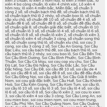
xiên 3 chuẩn, lô xiên 3 hôm nay, lô xiên 3 miền bắc, lô
xiên 4 ba càng chuẩn, lô xiên 4 chính xác, Lô xiên 4
hôm nay, lô xiên 4 miền bắc, Miền Bắc, số chuẩn 3
càng 2 số, số chuẩn bạch thủ đề, số chuẩn bạch thủ lô,
số chuẩn bạch thủ lô 2 nháy, số chuẩn bao lô, số chuẩn
cặp xỉu chủ, số chuẩn đề 10 số, số chuẩn đề 4 số, số
chuẩn đề 6 số, số chuẩn đề 8 số, số chuẩn đề đầu đuôi,
số chuẩn giải 8, số chuẩn giải đặc biệt, số chuẩn lô 10
số, số chuẩn lô 3 số, số chuẩn lô 4 số, số chuẩn lô 6 số,
số chuẩn lô 8 số, số chuẩn lô xiên 2, số chuẩn lô xiên 3,
số chuẩn lô xiên 4 số chuẩn 3 càng, số chuẩn song thủ
đề, số chuẩn song thủ lô, số chuẩn xỉu chủ, soi cau 3
cang, soi cầu 3 càng 2 số, Soi Cầu An Giang, Soi Cầu
Bạc Liêu, soi cầu bạch thủ đề, soi cầu bạch thủ lô, soi
cầu bạch thủ lô 2 nháy, soi cau bao lô, Soi Cầu Bến Tre,
Soi Cầu Bình Dương, Soi Cầu Bình Phước, Soi Cầu Bình
Thuận, Soi Cầu Cà Mau, soi cau cap xiu chu, Soi Cầu
Đà Lạt, Soi Cầu Đà Nẵng, Soi Cầu Đắc Lắc, Soi Cầu
Đắc Nông, Soi Cầu Đề, soi cầu đề 10 số, soi cầu de 4
số, soi cầu đề 6 số, soi cầu đề 8 số, soi cầu đề đầu đuôi,
Soi Cầu Đồng Nai, soi cầu giải 8, Soi Cầu Giải 8 Miền
Nam, soi cau giải đặc biệt, Soi Cầu Huế, Soi Cầu Khánh
Hoà, Soi Cầu Kiên Giang, Soi Cầu Kom Tum, soi cầu lô,
soi cầu lô 10 số, soi cầu lô 3 số, Soi cầu lô 4 số, soi cầu
lô 6 số, soi cầu lô 8 số, Soi cầu lô xiên 2, soi cau lo xien
3, soi cầu lô xiên 4 soi cầu 3 càng, Soi Cầu Long An, soi
cau mien bac, soi cau mien nam, soi cau mien trung,
Soi Cầu Phú Yên, Soi Cầu Quảng Nam, Soi Cầu Quảng