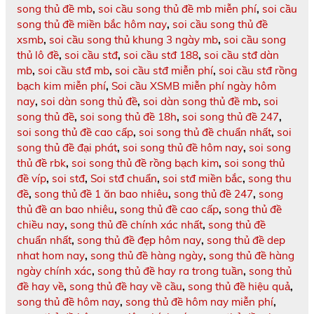
song thủ đề mb
,
soi cầu song thủ đề mb miễn phí
,
soi cầu
song thủ đề miền bắc hôm nay
,
soi cầu song thủ đề
xsmb
,
soi cầu song thủ khung 3 ngày mb
,
soi cầu song
thủ lô đề
,
soi cầu stđ
,
soi cầu stđ 188
,
soi cầu stđ dàn
mb
,
soi cầu stđ mb
,
soi cầu stđ miễn phí
,
soi cầu stđ rồng
bạch kim miễn phí
,
Soi cầu XSMB miễn phí ngày hôm
nay
,
soi dàn song thủ đề
,
soi dàn song thủ đề mb
,
soi
song thủ đề
,
soi song thủ đề 18h
,
soi song thủ đề 247
,
soi song thủ đề cao cấp
,
soi song thủ đề chuẩn nhất
,
soi
song thủ đề đại phát
,
soi song thủ đề hôm nay
,
soi song
thủ đề rbk
,
soi song thủ đề rồng bạch kim
,
soi song thủ
đề víp
,
soi stđ
,
Soi stđ chuẩn
,
soi stđ miền bắc
,
song thu
đề
,
song thủ đề 1 ăn bao nhiêu
,
song thủ đề 247
,
song
thủ đề an bao nhiêu
,
song thủ đề cao cấp
,
song thủ đề
chiều nay
,
song thủ đề chính xác nhất
,
song thủ đề
chuẩn nhất
,
song thủ đề đẹp hôm nay
,
song thủ đề dep
nhat hom nay
,
song thủ đề hàng ngày
,
song thủ đề hàng
ngày chính xác
,
song thủ đề hay ra trong tuần
,
song thủ
đề hay về
,
song thủ đề hay về cầu
,
song thủ đề hiệu quả
,
song thủ đề hôm nay
,
song thủ đề hôm nay miễn phí
,