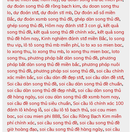
dự đoán song thủ đề rồng bạch kim
,
du doan song thu
lo
,
dự đoán stđ
,
dự đoán stl mb
,
Dự đoán xổ số miền
Bắc
,
dự đoán xsmb song thủ đề
,
ghép dàn song thủ đề
,
ghép song thủ đề
,
Hôm nay đánh stđ 3 con gì
,
kết quả
song thủ đề
,
kết quả song thủ đề chính xác
,
kết quả song
thủ đề hôm nay
,
Kinh nghiệm đánh stđ miền Bắc
,
lo song
thu vip
,
lô tô song thủ mb miễn phí
,
lo to xo so mien bac
,
lo xong thu
,
lo xong thu mb
,
lo xong thu mien bac
,
loto
song thu
,
phương pháp bắt dàn song thủ đề
,
phương
pháp bắt dàn song thủ đề miền bắc
,
phương pháp nuôi
song thủ đề
,
phương pháp soi song thủ đề
,
soi cầu chính
xác miền bắc
,
soi cầu dàn đề đẹp stđ
,
soi cầu dàn đề stđ
,
Soi cầu dàn song thủ đề
,
soi cầu dàn song thủ đề chuẩn
,
soi cầu dàn song thủ đề đẹp nhất
,
soi cầu dàn song thủ
đề hàng ngày
,
soi cau dàn song thủ đề xsmb hom nay
,
soi cầu đề song thủ siêu chuẩn
,
Soi cầu lô chính xác 100
đánh lô không lỗ
,
soi cầu lô tô bạch thủ
,
soi cau mien
bac
,
soi cau mien phi 888
,
Soi cầu Rồng Bạch Kim miễn
phí chính xác
,
soi cầu song thủ đề
,
soi cầu song thủ đề
giờ hoàng đạo
,
soi cầu song thủ đề hàng ngày
,
soi cầu