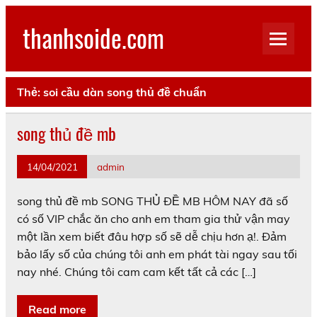
Skip
to
thanhsoide.com
content
Thẻ:
soi cầu dàn song thủ đề chuẩn
song thủ đề mb
14/04/2021
admin
song thủ đề mb SONG THỦ ĐỀ MB HÔM NAY đã số
có số VIP chắc ăn cho anh em tham gia thử vận may
một lần xem biết đâu hợp số sẽ dễ chịu hơn ạ!. Đảm
bảo lấy số của chúng tôi anh em phát tài ngay sau tối
nay nhé. Chúng tôi cam cam kết tất cả các […]
Read more