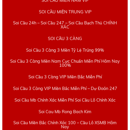
SOI CẦU MIỀN NAM VIP
SOI CẦU MIỀN TRUNG VIP
Soi Cầu 24h – Soi Cầu 247 – Soi Cầu Bạch Thủ CHÍNH
XÁC
SOI CẦU 3 CÀNG
Soi Cầu 3 Càng 3 Miền Tỷ Lệ Trúng 99%
Soi Cầu 3 Càng Miền Nam Cực Chuẩn Miễn Phí Hôm Nay
100%
Soi Cầu 3 Càng VIP Miền Bắc Miễn Phí
Soi Cầu 3 Càng VIP Miền Bắc Miễn Phí – Dự Đoán 247
Soi Cầu Mb Chính Xác Miễn Phí Soi Cầu Lô Chính Xác
Soi Cau Mb Rong Bach Kim
Soi Cầu Miền Bắc Chính Xác 100 – Cầu Lô XSMB Hôm
Nay