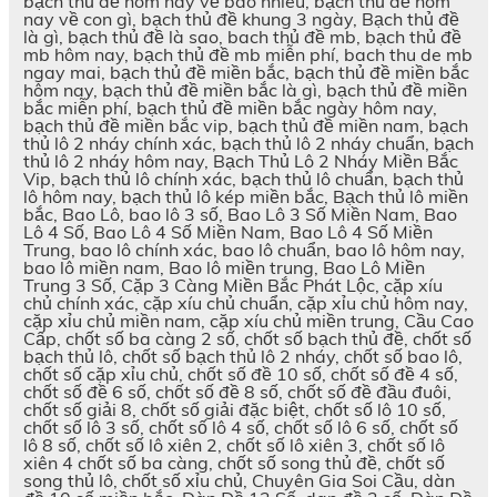
bạch thủ đề hôm nay về bao nhiêu, bạch thủ đề hôm
nay về con gì, bạch thủ đề khung 3 ngày, Bạch thủ đề
là gì, bạch thủ đề là sao, bach thủ đề mb, bạch thủ đề
mb hôm nay, bạch thủ đề mb miễn phí, bach thu de mb
ngay mai, bạch thủ đề miền bắc, bạch thủ đề miền bắc
hôm nay, bạch thủ đề miền bắc là gì, bạch thủ đề miền
bắc miễn phí, bạch thủ đề miền bắc ngày hôm nay,
bạch thủ đề miền bắc vip, bạch thủ đề miền nam, bạch
thủ lô 2 nháy chính xác, bạch thủ lô 2 nháy chuẩn, bạch
thủ lô 2 nháy hôm nay, Bạch Thủ Lô 2 Nháy Miền Bắc
Vip, bạch thủ lô chính xác, bạch thủ lô chuẩn, bạch thủ
lô hôm nay, bạch thủ lô kép miền bắc, Bạch thủ lô miền
bắc, Bao Lô, bao lô 3 số, Bao Lô 3 Số Miền Nam, Bao
Lô 4 Số, Bao Lô 4 Số Miền Nam, Bao Lô 4 Số Miền
Trung, bao lô chính xác, bao lô chuẩn, bao lô hôm nay,
bao lô miền nam, Bao lô miền trung, Bao Lô Miền
Trung 3 Số, Cặp 3 Càng Miền Bắc Phát Lộc, cặp xíu
chủ chính xác, cặp xíu chủ chuẩn, cặp xỉu chủ hôm nay,
cặp xỉu chủ miền nam, cặp xíu chủ miền trung, Cầu Cao
Cấp, chốt số ba càng 2 số, chốt số bạch thủ đề, chốt số
bạch thủ lô, chốt số bạch thủ lô 2 nháy, chốt số bao lô,
chốt số cặp xỉu chủ, chốt số đề 10 số, chốt số đề 4 số,
chốt số đề 6 số, chốt số đề 8 số, chốt số đề đầu đuôi,
chốt số giải 8, chốt số giải đặc biệt, chốt số lô 10 số,
chốt số lô 3 số, chốt số lô 4 số, chốt số lô 6 số, chốt số
lô 8 số, chốt số lô xiên 2, chốt số lô xiên 3, chốt số lô
xiên 4 chốt số ba càng, chốt số song thủ đề, chốt số
song thủ lô, chốt số xỉu chủ, Chuyên Gia Soi Cầu, dàn