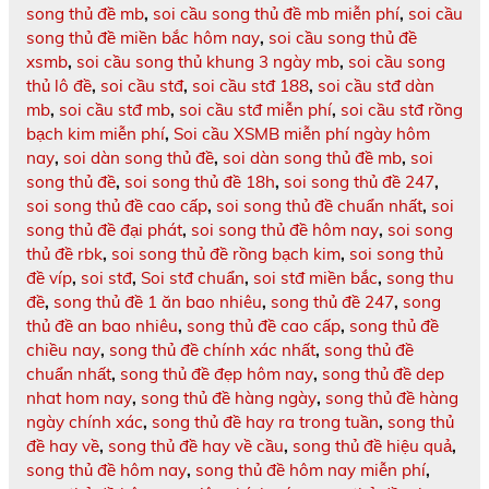
song thủ đề mb
,
soi cầu song thủ đề mb miễn phí
,
soi cầu
song thủ đề miền bắc hôm nay
,
soi cầu song thủ đề
xsmb
,
soi cầu song thủ khung 3 ngày mb
,
soi cầu song
thủ lô đề
,
soi cầu stđ
,
soi cầu stđ 188
,
soi cầu stđ dàn
mb
,
soi cầu stđ mb
,
soi cầu stđ miễn phí
,
soi cầu stđ rồng
bạch kim miễn phí
,
Soi cầu XSMB miễn phí ngày hôm
nay
,
soi dàn song thủ đề
,
soi dàn song thủ đề mb
,
soi
song thủ đề
,
soi song thủ đề 18h
,
soi song thủ đề 247
,
soi song thủ đề cao cấp
,
soi song thủ đề chuẩn nhất
,
soi
song thủ đề đại phát
,
soi song thủ đề hôm nay
,
soi song
thủ đề rbk
,
soi song thủ đề rồng bạch kim
,
soi song thủ
đề víp
,
soi stđ
,
Soi stđ chuẩn
,
soi stđ miền bắc
,
song thu
đề
,
song thủ đề 1 ăn bao nhiêu
,
song thủ đề 247
,
song
thủ đề an bao nhiêu
,
song thủ đề cao cấp
,
song thủ đề
chiều nay
,
song thủ đề chính xác nhất
,
song thủ đề
chuẩn nhất
,
song thủ đề đẹp hôm nay
,
song thủ đề dep
nhat hom nay
,
song thủ đề hàng ngày
,
song thủ đề hàng
ngày chính xác
,
song thủ đề hay ra trong tuần
,
song thủ
đề hay về
,
song thủ đề hay về cầu
,
song thủ đề hiệu quả
,
song thủ đề hôm nay
,
song thủ đề hôm nay miễn phí
,