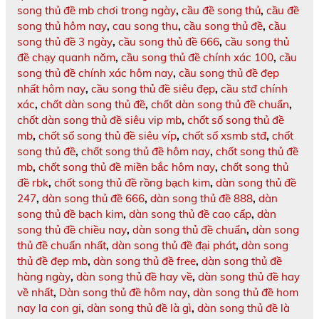
song thủ đề mb chơi trong ngày
,
cầu đề song thủ
,
cầu đề
song thủ hôm nay
,
cau song thu
,
cầu song thủ đề
,
cầu
song thủ đề 3 ngày
,
cầu song thủ đề 666
,
cầu song thủ
đề chạy quanh năm
,
cầu song thủ đề chính xác 100
,
cầu
song thủ đề chính xác hôm nay
,
cầu song thủ đề đẹp
nhất hôm nay
,
cầu song thủ đề siêu đẹp
,
cầu stđ chính
xác
,
chốt dàn song thủ đề
,
chốt dàn song thủ đề chuẩn
,
chốt dàn song thủ đề siêu vip mb
,
chốt số song thủ đề
mb
,
chốt số song thủ đề siêu víp
,
chốt số xsmb stđ
,
chốt
song thủ đề
,
chốt song thủ đề hôm nay
,
chốt song thủ đề
mb
,
chốt song thủ đề miền bắc hôm nay
,
chốt song thủ
đề rbk
,
chốt song thủ đề rồng bạch kim
,
dàn song thủ đề
247
,
dàn song thủ đề 666
,
dàn song thủ đề 888
,
dàn
song thủ đề bạch kim
,
dàn song thủ đề cao cấp
,
dàn
song thủ đề chiều nay
,
dàn song thủ đề chuẩn
,
dàn song
thủ đề chuẩn nhất
,
dàn song thủ đề đại phát
,
dàn song
thủ đề đẹp mb
,
dàn song thủ đề free
,
dàn song thủ đề
hàng ngày
,
dàn song thủ đề hay về
,
dàn song thủ đề hay
về nhất
,
Dàn song thủ đề hôm nay
,
dàn song thủ đề hom
nay la con gi
,
dàn song thủ đề là gì
,
dàn song thủ đề là