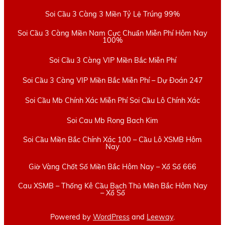
Soi Cầu 3 Càng 3 Miền Tỷ Lệ Trúng 99%
Soi Cầu 3 Càng Miền Nam Cực Chuẩn Miễn Phí Hôm Nay
100%
Soi Cầu 3 Càng VIP Miền Bắc Miễn Phí
Soi Cầu 3 Càng VIP Miền Bắc Miễn Phí – Dự Đoán 247
Soi Cầu Mb Chính Xác Miễn Phí Soi Cầu Lô Chính Xác
Soi Cau Mb Rong Bach Kim
Soi Cầu Miền Bắc Chính Xác 100 – Cầu Lô XSMB Hôm
Nay
Giờ Vàng Chốt Số Miền Bắc Hôm Nay – Xổ Số 666
Cau XSMB – Thống Kê Cầu Bạch Thủ Miền Bắc Hôm Nay
– Xổ Số
Powered by
WordPress
and
Leeway
.