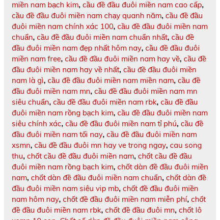
miền nam bạch kim
,
cầu đề đầu đuôi miền nam cao cấp
,
cầu đề đầu đuôi miền nam chạy quanh năm
,
cầu đề đầu
đuôi miền nam chính xác 100
,
cầu đề đầu đuôi miền nam
chuẩn
,
cầu đề đầu đuôi miền nam chuẩn nhất
,
cầu đề
đầu đuôi miền nam đẹp nhất hôm nay
,
cầu đề đầu đuôi
miền nam free
,
cầu đề đầu đuôi miền nam hay về
,
cầu đề
đầu đuôi miền nam hay về nhất
,
cầu đề đầu đuôi miền
nam là gì
,
cầu đề đầu đuôi miền nam miền nam
,
cầu đề
đầu đuôi miền nam mn
,
cầu đề đầu đuôi miền nam mn
siêu chuẩn
,
cầu đề đầu đuôi miền nam rbk
,
cầu đề đầu
đuôi miền nam rồng bạch kim
,
cầu đề đầu đuôi miền nam
siêu chính xác
,
cầu đề đầu đuôi miền nam tỉ phú
,
cầu đề
đầu đuôi miền nam tối nay
,
cầu đề đầu đuôi miền nam
xsmn
,
cầu đề đầu đuôi mn hay ve trong ngay
,
cau song
thu
,
chốt cầu đề đầu đuôi miền nam
,
chốt cầu đề đầu
đuôi miền nam rồng bạch kim
,
chốt dàn đề đầu đuôi miền
nam
,
chốt dàn đề đầu đuôi miền nam chuẩn
,
chốt dàn đề
đầu đuôi miền nam siêu vip mb
,
chốt đề đầu đuôi miền
nam hôm nay
,
chốt đề đầu đuôi miền nam miễn phí
,
chốt
đề đầu đuôi miền nam rbk
,
chốt đề đầu đuôi mn
,
chốt lô