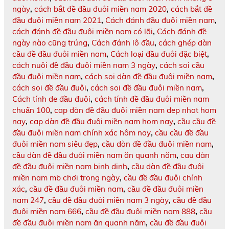
ngày
,
cách bắt đề đầu đuôi miền nam 2020
,
cách bắt đề
đầu đuôi miền nam 2021
,
Cách đánh đầu đuôi miền nam
,
cách đánh đề đầu đuôi miền nam có lãi
,
Cách đánh đề
ngày nào cũng trúng
,
Cách đánh lô đầu
,
cách ghép dàn
cầu đề đầu đuôi miền nam
,
Cách loại đầu đuôi đặc biệt
,
cách nuôi đề đầu đuôi miền nam 3 ngày
,
cách soi cầu
đầu đuôi miền nam
,
cách soi dàn đề đầu đuôi miền nam
,
cách soi đề đầu đuôi
,
cách soi đề đầu đuôi miền nam
,
Cách tính de đầu đuôi
,
cách tính đề đầu đuôi miền nam
chuẩn 100
,
cap dàn đề đầu đuôi miền nam dep nhat hom
nay
,
cap dàn đề đầu đuôi miền nam hom nay
,
cầu cầu đề
đầu đuôi miền nam chính xác hôm nay
,
cầu cầu đề đầu
đuôi miền nam siêu đẹp
,
cầu dàn đề đầu đuôi miền nam
,
cầu dàn đề đầu đuôi miền nam ăn quanh năm
,
cau dàn
đề đầu đuôi miền nam binh dinh
,
cầu dàn đề đầu đuôi
miền nam mb chơi trong ngày
,
cầu đề đầu đuôi chính
xác
,
cầu đề đầu đuôi miền nam
,
cầu đề đầu đuôi miền
nam 247
,
cầu đề đầu đuôi miền nam 3 ngày
,
cầu đề đầu
đuôi miền nam 666
,
cầu đề đầu đuôi miền nam 888
,
cầu
đề đầu đuôi miền nam ăn quanh năm
,
cầu đề đầu đuôi