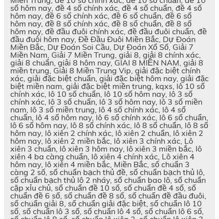
số hôm nay, đề 4 số chính xác, đề 4 số chuẩn, đề 4 số
hôm nay, đề 6 số chính xác, đề 6 số chuẩn, đề 6 số
hôm nay, đề 8 số chính xác, đề 8 số chuẩn, đề 8 số
hôm nay, đề đầu đuôi chính xác, đề đầu đuôi chuẩn, đề
đầu đuôi hôm nay, Đề Đầu Đuôi Miền Bắc, Dự Đoán
Miền Bắc, Dự Đoán Soi Cầu, Dự Đoán Xổ Số, Giải 7
Miền Nam, Giải 7 Miền Trung, giải 8, giải 8 chính xác,
giải 8 chuẩn, giải 8 hôm nay, GIAI 8 MIỀN NAM, giải 8
miền trung, Giải 8 Miền Trung Vip, giải đặc biệt chính
xác, giải đặc biệt chuẩn, giải đặc biệt hôm nay, giải đặc
biệt miền nam, giải đặc biệt miền trung, kqxs, lô 10 số
chính xác, lô 10 số chuẩn, lô 10 số hôm nay, lô 3 số
chính xác, lô 3 số chuẩn, lô 3 số hôm nay, lô 3 số miền
nam, lô 3 số miền trung, lô 4 số chính xác, lô 4 số
chuẩn, lô 4 số hôm nay, lô 6 số chính xác, lô 6 số chuẩn,
lô 6 số hôm nay, lô 8 số chính xác, lô 8 số chuẩn, lô 8 số
hôm nay, lô xiên 2 chính xác, lô xiên 2 chuẩn, lô xiên 2
hôm nay, lô xiên 2 miền bắc, lô xiên 3 chính xác, Lô
xiên 3 chuẩn, lô xiên 3 hôm nay, lô xiên 3 miền bắc, lô
xiên 4 ba càng chuẩn, lô xiên 4 chính xác, Lô xiên 4
hôm nay, lô xiên 4 miền bắc, Miền Bắc, số chuẩn 3
càng 2 số, số chuẩn bạch thủ đề, số chuẩn bạch thủ lô,
số chuẩn bạch thủ lô 2 nháy, số chuẩn bao lô, số chuẩn
cặp xỉu chủ, số chuẩn đề 10 số, số chuẩn đề 4 số, số
chuẩn đề 6 số, số chuẩn đề 8 số, số chuẩn đề đầu đuôi,
số chuẩn giải 8, số chuẩn giải đặc biệt, số chuẩn lô 10
số, số chuẩn lô 3 số, số chuẩn lô 4 số, số chuẩn lô 6 số,
số chuẩn lô 8 số, số chuẩn lô xiên 2, số chuẩn lô xiên 3,