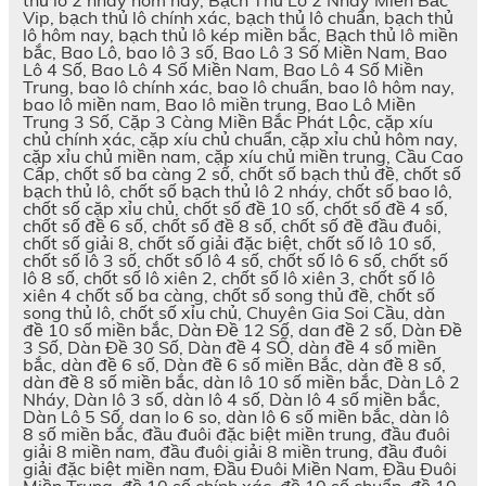
Vip, bạch thủ lô chính xác, bạch thủ lô chuẩn, bạch thủ
lô hôm nay, bạch thủ lô kép miền bắc, Bạch thủ lô miền
bắc, Bao Lô, bao lô 3 số, Bao Lô 3 Số Miền Nam, Bao
Lô 4 Số, Bao Lô 4 Số Miền Nam, Bao Lô 4 Số Miền
Trung, bao lô chính xác, bao lô chuẩn, bao lô hôm nay,
bao lô miền nam, Bao lô miền trung, Bao Lô Miền
Trung 3 Số, Cặp 3 Càng Miền Bắc Phát Lộc, cặp xíu
chủ chính xác, cặp xíu chủ chuẩn, cặp xỉu chủ hôm nay,
cặp xỉu chủ miền nam, cặp xíu chủ miền trung, Cầu Cao
Cấp, chốt số ba càng 2 số, chốt số bạch thủ đề, chốt số
bạch thủ lô, chốt số bạch thủ lô 2 nháy, chốt số bao lô,
chốt số cặp xỉu chủ, chốt số đề 10 số, chốt số đề 4 số,
chốt số đề 6 số, chốt số đề 8 số, chốt số đề đầu đuôi,
chốt số giải 8, chốt số giải đặc biệt, chốt số lô 10 số,
chốt số lô 3 số, chốt số lô 4 số, chốt số lô 6 số, chốt số
lô 8 số, chốt số lô xiên 2, chốt số lô xiên 3, chốt số lô
xiên 4 chốt số ba càng, chốt số song thủ đề, chốt số
song thủ lô, chốt số xỉu chủ, Chuyên Gia Soi Cầu, dàn
đề 10 số miền bắc, Dàn Đề 12 Số, dan đề 2 số, Dàn Đề
3 Số, Dàn Đề 30 Số, Dàn đề 4 SỐ, dàn đề 4 số miền
bắc, dàn đề 6 số, Dàn đề 6 số miền Bắc, dàn đề 8 số,
dàn đề 8 số miền bắc, dàn lô 10 số miền bắc, Dàn Lô 2
Nháy, Dàn lô 3 số, dàn lô 4 số, Dàn lô 4 số miền bắc,
Dàn Lô 5 Số, dan lo 6 so, dàn lô 6 số miền bắc, dàn lô
8 số miền bắc, đầu đuôi đặc biệt miền trung, đầu đuôi
giải 8 miền nam, đầu đuôi giải 8 miền trung, đầu đuôi
giải đặc biệt miền nam, Đầu Đuôi Miền Nam, Đầu Đuôi
Miền Trung, đề 10 số chính xác, đề 10 số chuẩn, đề 10