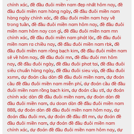
chính xác
,
đề đầu đuôi miền nam đẹp nhất hôm nay
,
đề
đầu đuôi miền nam hàng ngày
,
đề đầu đuôi miền nam
hàng ngày chính xác
,
đề đầu đuôi miền nam hay về
trong tuần
,
đề đầu đuôi miền nam hôm nay
,
đề đầu đuôi
miền nam hôm nay con gì
,
đề đầu đuôi miền nam mn
chính xác
,
đề đầu đuôi miền nam phát lộc
,
đề đầu đuôi
miền nam ra chiều nay
,
đề đầu đuôi miền nam rbk
,
đề
đầu đuôi miền nam rồng bạch kim
,
đề đầu đuôi miền nam
sẽ về hôm nay
,
đề đầu đuôi mn
,
đề đầu đuôi mn hôm
nay
,
đề đầu đuôi ngày
,
đề đầu đuôi phat tai
,
đề đầu đuôi
siêu chuẩn hàng ngày
,
đề đầu đuôi sieu vip
,
đề đầu đuôi
xsmn
,
dự đoán cầu dàn đề đầu đuôi miền nam
,
dự đoán
cầu đề đầu đuôi miền nam miễn phí
,
dự đoán cầu đề đầu
đuôi miền nam rồng bạch kim
,
dự đoán cầu stl
,
dự đoán
chính xác dàn đề đầu đuôi miền nam
,
dự đoán dàn đề
đầu đuôi miền nam
,
du doan dàn đề đầu đuôi miền nam
888
,
dự đoán dàn đề đầu đuôi miền nam hôm nay
,
dự
đoán đầu đuôi mn
,
dự đoán đề đầu đít mn
,
dự đoán đề
đầu đuôi miền nam
,
dự đoán đề đầu đuôi miền nam
chính xác
,
dự đoán đề đầu đuôi miền nam hôm nay
,
dự