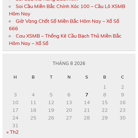
Soi Cầu Miền Bắc Chính Xác 100 – Cầu Lô XSMB
Hôm Nay
Giờ Vàng Chốt Số Miền Bắc Hôm Nay – Xổ Số
666
Cau XSMB – Thống Kê Cầu Bạch Thủ Miền Bắc
Hôm Nay – Xổ Số
THÁNG 8 2026
H
B
T
N
S
B
C
1
2
3
4
5
6
7
8
9
10
11
12
13
14
15
16
17
18
19
20
21
22
23
24
25
26
27
28
29
30
31
« Th2