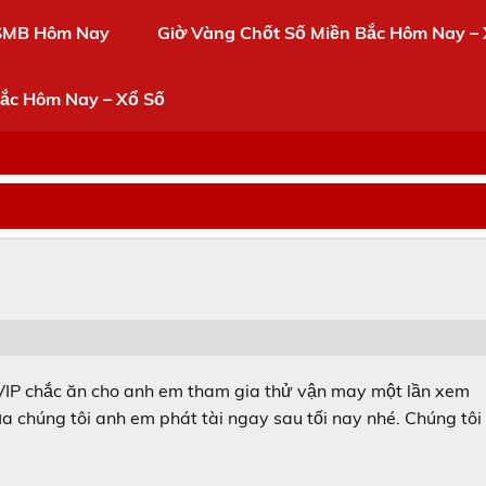
XSMB Hôm Nay
Giờ Vàng Chốt Số Miền Bắc Hôm Nay –
ắc Hôm Nay – Xổ Số
IP chắc ăn cho anh em tham gia thử vận may một lần xem
ủa chúng tôi anh em phát tài ngay sau tối nay nhé. Chúng tôi