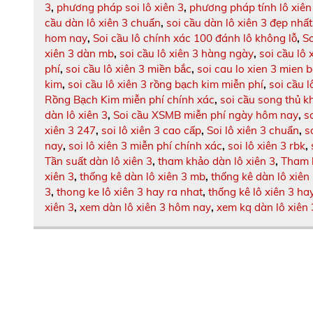
3
,
phương pháp soi lô xiên 3
,
phương pháp tính lô xiên
cầu dàn lô xiên 3 chuẩn
,
soi cầu dàn lô xiên 3 đẹp nhất
hom nay
,
Soi cầu lô chính xác 100 đánh lô không lỗ
,
So
xiên 3 dàn mb
,
soi cầu lô xiên 3 hàng ngày
,
soi cầu lô
phí
,
soi cầu lô xiên 3 miền bắc
,
soi cau lo xien 3 mien
kim
,
soi cầu lô xiên 3 rồng bạch kim miễn phí
,
soi cầu 
Rồng Bạch Kim miễn phí chính xác
,
soi cầu song thủ 
dàn lô xiên 3
,
Soi cầu XSMB miễn phí ngày hôm nay
,
s
xiên 3 247
,
soi lô xiên 3 cao cấp
,
Soi lô xiên 3 chuẩn
,
s
nay
,
soi lô xiên 3 miễn phí chính xác
,
soi lô xiên 3 rbk
,
Tần suất dàn lô xiên 3
,
tham khảo dàn lô xiên 3
,
Tham 
xiên 3
,
thống kê dàn lô xiên 3 mb
,
thống kê dàn lô xiên
3
,
thong ke lô xiên 3 hay ra nhat
,
thống kê lô xiên 3 ha
xiên 3
,
xem dàn lô xiên 3 hôm nay
,
xem kq dàn lô xiên