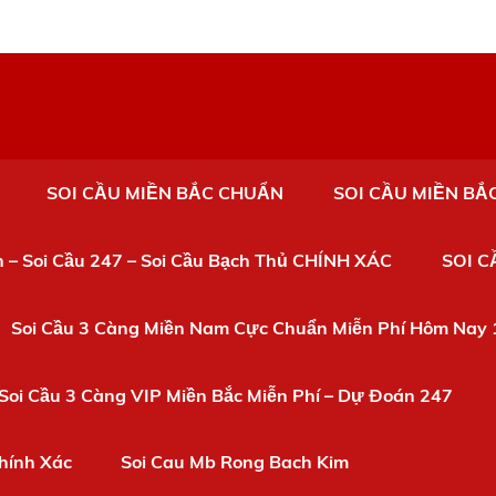
SOI CẦU MIỀN BẮC CHUẨN
SOI CẦU MIỀN BẮC
h – Soi Cầu 247 – Soi Cầu Bạch Thủ CHÍNH XÁC
SOI C
Soi Cầu 3 Càng Miền Nam Cực Chuẩn Miễn Phí Hôm Nay
Soi Cầu 3 Càng VIP Miền Bắc Miễn Phí – Dự Đoán 247
Chính Xác
Soi Cau Mb Rong Bach Kim