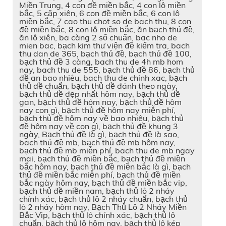
Miền Trung, 4 con đề miền bắc, 4 con lô miền
bắc, 5 cặp xiên, 6 con đề miền bắc, 6 con lô
miền bắc, 7 cao thu chot so de bach thu, 8 con
đề miền bắc, 8 con lô miền bắc, ăn bạch thủ đề,
ăn lô xiên, ba càng 2 số chuẩn, bac nho de
mien bac, bạch kim thư viện đề kiểm tra, bach
thu dan de 365, bạch thủ đề, bạch thủ đề 100,
bạch thủ đề 3 càng, bach thu de 4h mb hom
nay, bach thu de 555, bạch thủ đề 86, bạch thủ
đề an bao nhiêu, bach thu de chinh xac, bạch
thủ đề chuẩn, bạch thủ đề đánh theo ngày,
bạch thủ đề đẹp nhất hôm nay, bạch thủ đề
gan, bạch thủ đề hôm nay, bạch thủ đề hôm
nay con gì, bạch thủ đề hôm nay miễn phí,
bạch thủ đề hôm nay về bao nhiêu, bạch thủ
đề hôm nay về con gì, bạch thủ đề khung 3
ngày, Bạch thủ đề là gì, bạch thủ đề là sao,
bach thủ đề mb, bạch thủ đề mb hôm nay,
bạch thủ đề mb miễn phí, bach thu de mb ngay
mai, bạch thủ đề miền bắc, bạch thủ đề miền
bắc hôm nay, bạch thủ đề miền bắc là gì, bạch
thủ đề miền bắc miễn phí, bạch thủ đề miền
bắc ngày hôm nay, bạch thủ đề miền bắc vip,
bạch thủ đề miền nam, bạch thủ lô 2 nháy
chính xác, bạch thủ lô 2 nháy chuẩn, bạch thủ
lô 2 nháy hôm nay, Bạch Thủ Lô 2 Nháy Miền
Bắc Vip, bạch thủ lô chính xác, bạch thủ lô
chuẩn, bạch thủ lô hôm nay, bạch thủ lô kép