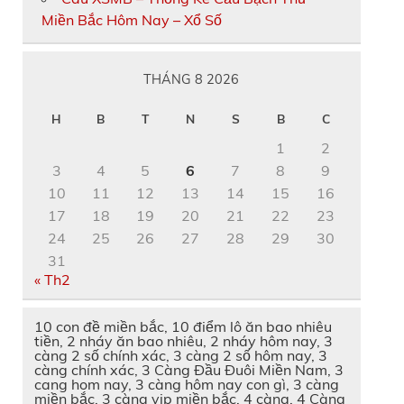
Miền Bắc Hôm Nay – Xổ Số
THÁNG 8 2026
H
B
T
N
S
B
C
1
2
3
4
5
6
7
8
9
10
11
12
13
14
15
16
17
18
19
20
21
22
23
24
25
26
27
28
29
30
31
« Th2
10 con đề miền bắc, 10 điểm lô ăn bao nhiêu
tiền, 2 nháy ăn bao nhiêu, 2 nháy hôm nay, 3
càng 2 số chính xác, 3 càng 2 số hôm nay, 3
càng chính xác, 3 Càng Đầu Đuôi Miền Nam, 3
cang hom nay, 3 càng hôm nay con gì, 3 càng
miền bắc, 3 càng vip miền bắc, 4 càng, 4 Càng