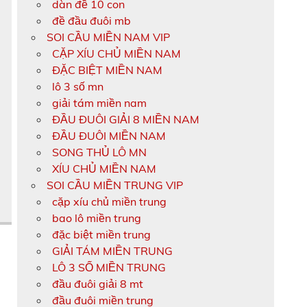
dàn đề 10 con
đề đầu đuôi mb
SOI CẦU MIỀN NAM VIP
ô
CẶP XÍU CHỦ MIỀN NAM
ĐẶC BIỆT MIỀN NAM
lô 3 số mn
giải tám miền nam
ĐẦU ĐUÔI GIẢI 8 MIỀN NAM
ĐẦU ĐUÔI MIỀN NAM
SONG THỦ LÔ MN
XÍU CHỦ MIỀN NAM
SOI CẦU MIỀN TRUNG VIP
cặp xíu chủ miền trung
bao lô miền trung
đặc biệt miền trung
GIẢI TÁM MIỀN TRUNG
LÔ 3 SỐ MIỀN TRUNG
đầu đuôi giải 8 mt
đầu đuôi miền trung