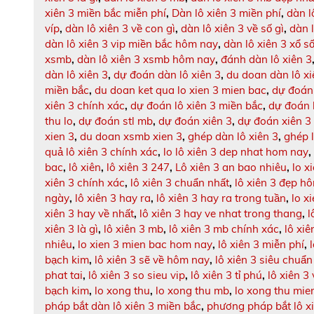
xiên 3 miền bắc miễn phí
,
Dàn lô xiên 3 miền phí
,
dàn l
víp
,
dàn lô xiên 3 về con gì
,
dàn lô xiên 3 về số gì
,
dàn l
dàn lô xiên 3 vip miền bắc hôm nay
,
dàn lô xiên 3 xổ s
xsmb
,
dàn lô xiên 3 xsmb hôm nay
,
đánh dàn lô xiên 3
dàn lô xiên 3
,
dự đoán dàn lô xiên 3
,
du doan dàn lô xi
miền bắc
,
du doan ket qua lo xien 3 mien bac
,
dự đoán
xiên 3 chính xác
,
dự đoán lô xiên 3 miền bắc
,
dự đoán 
thu lo
,
dự đoán stl mb
,
dự đoán xiên 3
,
dự đoán xiên 3
xien 3
,
du doan xsmb xien 3
,
ghép dàn lô xiên 3
,
ghép l
quả lô xiên 3 chính xác
,
lo lô xiên 3 dep nhat hom nay
bac
,
lô xiên
,
lô xiên 3 247
,
Lô xiên 3 an bao nhiêu
,
lo x
xiên 3 chính xác
,
lô xiên 3 chuẩn nhất
,
lô xiên 3 đẹp h
ngày
,
lô xiên 3 hay ra
,
lô xiên 3 hay ra trong tuần
,
lo x
xiên 3 hay về nhất
,
lô xiên 3 hay ve nhat trong thang
,
l
xiên 3 là gì
,
lô xiên 3 mb
,
lô xiên 3 mb chính xác
,
lô xi
nhiêu
,
lo xien 3 mien bac hom nay
,
lô xiên 3 miễn phí
,
bạch kim
,
lô xiên 3 sẽ về hôm nay
,
lô xiên 3 siêu chuẩ
phat tai
,
lô xiên 3 so sieu vip
,
lô xiên 3 tỉ phú
,
lô xiên 3 
bạch kim
,
lo xong thu
,
lo xong thu mb
,
lo xong thu mie
pháp bắt dàn lô xiên 3 miền bắc
,
phương pháp bắt lô x