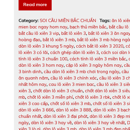
Read more
Category:
SOI CẦU MIỀN BẮC CHUẨN
Tags:
ăn lô xiê
mien bac ngay hom nay
,
bạch thủ miền bắc
,
bắt cầu lô
bắt cầu lô xiên 3 vip
,
bắt lô xiên 3
,
bắt lô xiên 3 ăn nga
hoàng đạo
,
bắt lô xiên 3 mb
,
bắt lô xiên 3 mb hàng ng
dàn lô xiên 3 khung 5 ngày
,
cách bắt lô xiên 3 2020
,
cá
lô xiên 3 có lãi
,
cách ghép dàn lô xiên 3
,
cách soi dàn l
tính lô xiên 3 chuẩn 100
,
cách tính lô xiên 3 miền bắc
,
dàn lô xiên 3 hom nay
,
cặp lô xiên 3 ngày hôm nay
,
cầ
3 binh dinh
,
cầu dàn lô xiên 3 mb chơi trong ngày
,
cầu 
ăn quanh năm
,
cầu lô xiên 3 chính xác
,
cầu lô xiên 3 
nhất hôm nay
,
cau lô xiên 3 mien bac
,
cầu lô xiên 3 si
xiên 3
,
chốt dàn lô xiên 3 chuẩn
,
chốt dàn lô xiên 3 siê
mb
,
chốt lô xiên 3 miễn phí
,
chốt lô xiên 3 rbk
,
chốt lô 
xiên 3 cao cấp
,
chốt số lô xiên 3 mb
,
chốt số lô xiên 3 s
dàn lô xiên 3 666
,
dàn lô xiên 3 888
,
dàn lô xiên 3 bạc
chuẩn nhất
,
dàn lô xiên 3 đại phát
,
dàn lô xiên 3 đẹp 
ngày
,
dàn lô xiên 3 hay về
,
dàn lô xiên 3 hay về nhất
,
D
xiên 3 là gì
,
dàn lô xiên 3 mb
,
dàn lô xiên 3 mb đẹp nhấ