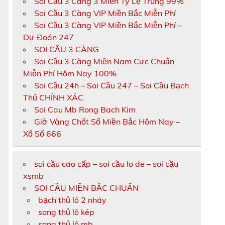
Soi Cầu 3 Càng 3 Miền Tỷ Lệ Trúng 99%
Soi Cầu 3 Càng VIP Miền Bắc Miễn Phí
Soi Cầu 3 Càng VIP Miền Bắc Miễn Phí –
Dự Đoán 247
SOI CẦU 3 CÀNG
Soi Cầu 3 Càng Miền Nam Cực Chuẩn
Miễn Phí Hôm Nay 100%
h
Soi Cầu 24h – Soi Cầu 247 – Soi Cầu Bạch
Thủ CHÍNH XÁC
Soi Cau Mb Rong Bach Kim
Giờ Vàng Chốt Số Miền Bắc Hôm Nay –
Xổ Số 666
soi cầu cao cấp – soi cầu lo de – soi cầu
xsmb
SOI CẦU MIỀN BẮC CHUẨN
bạch thủ lô 2 nháy
song thủ lô kép
song thủ lô mb