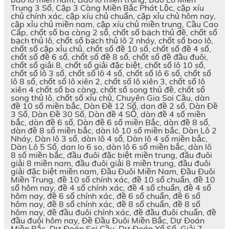
Trung 3 Số, Cặp 3 Càng Miền Bắc Phát Lộc, cặp xíu
chủ chính xác, cặp xíu chủ chuẩn, cặp xỉu chủ hôm nay,
cặp xỉu chủ miền nam, cặp xíu chủ miền trung, Cầu Cao
Cấp, chốt số ba càng 2 số, chốt số bạch thủ đề, chốt số
bạch thủ lô, chốt số bạch thủ lô 2 nháy, chốt số bao lô,
chốt số cặp xỉu chủ, chốt số đề 10 số, chốt số đề 4 số,
chốt số đề 6 số, chốt số đề 8 số, chốt số đề đầu đuôi,
chốt số giải 8, chốt số giải đặc biệt, chốt số lô 10 số,
chốt số lô 3 số, chốt số lô 4 số, chốt số lô 6 số, chốt số
lô 8 số, chốt số lô xiên 2, chốt số lô xiên 3, chốt số lô
xiên 4 chốt số ba càng, chốt số song thủ đề, chốt số
song thủ lô, chốt số xỉu chủ, Chuyên Gia Soi Cầu, dàn
đề 10 số miền bắc, Dàn Đề 12 Số, dan đề 2 số, Dàn Đề
3 Số, Dàn Đề 30 Số, Dàn đề 4 SỐ, dàn đề 4 số miền
bắc, dàn đề 6 số, Dàn đề 6 số miền Bắc, dàn đề 8 số,
dàn đề 8 số miền bắc, dàn lô 10 số miền bắc, Dàn Lô 2
Nháy, Dàn lô 3 số, dàn lô 4 số, Dàn lô 4 số miền bắc,
Dàn Lô 5 Số, dan lo 6 so, dàn lô 6 số miền bắc, dàn lô
8 số miền bắc, đầu đuôi đặc biệt miền trung, đầu đuôi
giải 8 miền nam, đầu đuôi giải 8 miền trung, đầu đuôi
giải đặc biệt miền nam, Đầu Đuôi Miền Nam, Đầu Đuôi
Miền Trung, đề 10 số chính xác, đề 10 số chuẩn, đề 10
số hôm nay, đề 4 số chính xác, đề 4 số chuẩn, đề 4 số
hôm nay, đề 6 số chính xác, đề 6 số chuẩn, đề 6 số
hôm nay, đề 8 số chính xác, đề 8 số chuẩn, đề 8 số
hôm nay, đề đầu đuôi chính xác, đề đầu đuôi chuẩn, đề
đầu đuôi hôm nay, Đề Đầu Đuôi Miền Bắc, Dự Đoán
Miền Bắc, Dự Đoán Soi Cầu, Dự Đoán Xổ Số, Giải 7