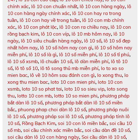
chính xác
,
lô 10 con chuẩn nhất
,
lô 10 con hàng ngày
,
lô
10 con hàng ngày chính xác
,
lô 10 con hay ra trong
tuần
,
lô 10 con hay về trong tuần
,
lô 10 con mb chính
xác
,
lô 10 con phát lộc
,
lô 10 con ra chiều nay
,
lô 10 con
rồng bạch kim
,
lô 10 con víp
,
lô 10 mb hôm nay
,
lô 10
ngày
,
lô 10 siêu chuẩn hàng ngày
,
lô 10 số
,
lô 10 số đẹp
nhất hôm nay
,
lô 10 số hôm nay con gì
,
lô 10 số hôm nay
miễn phí
,
lô 10 số là gì
,
lô 10 số miễn phí
,
lô 10 số tỉ phú
,
lô 10 số xsmb
,
lô chuẩn 10 số
,
lô dàn miễn phí
,
lô tô 10
số
,
lô tô số 10
,
lô tô song thủ mb miễn phí
,
lo to xo so
mien bac
,
lô về 10 hôm sau đánh con gì
,
lo xong thu
,
lo
xong thu mien bac
,
loto 10 con mien phi
,
loto 10 con
xsmb
,
loto 10 so phat tai
,
loto 10 so sieu vip
,
loto song
thu
,
lotto 10 con mb
,
lotto 10 so mien phi
,
phương pháp
bắt dàn lô 10 số
,
phương pháp bắt dàn lô 10 số miền
bắc
,
phuong phap choi dàn lô 10 số
,
phương pháp nuôi
lô 10 số
,
phương pháp soi lô 10 số
,
phương pháp tính lô
10 số
,
Rồng Bạch Kim
,
soi 10 con lô miền bắc
,
soi cầu 10
số mb
,
soi cầu chính xác miền bắc
,
soi cầu dàn đề 10 số
,
soi cầu dàn lô 10 con hàng ngày
,
Soi cầu dàn lô 10 số
,