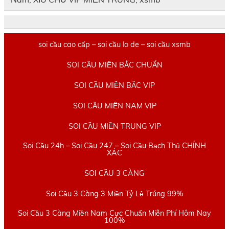
soi cầu cao cấp – soi cầu lo de – soi cầu xsmb
SOI CẦU MIỀN BẮC CHUẨN
SOI CẦU MIỀN BẮC VIP
SOI CẦU MIỀN NAM VIP
SOI CẦU MIỀN TRUNG VIP
Soi Cầu 24h – Soi Cầu 247 – Soi Cầu Bạch Thủ CHÍNH
XÁC
SOI CẦU 3 CÀNG
Soi Cầu 3 Càng 3 Miền Tỷ Lệ Trúng 99%
Soi Cầu 3 Càng Miền Nam Cực Chuẩn Miễn Phí Hôm Nay
100%