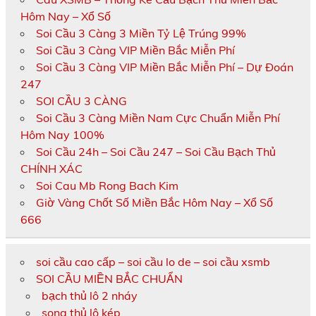
Hôm Nay – Xổ Số
Soi Cầu 3 Càng 3 Miền Tỷ Lệ Trúng 99%
Soi Cầu 3 Càng VIP Miền Bắc Miễn Phí
Soi Cầu 3 Càng VIP Miền Bắc Miễn Phí – Dự Đoán
247
SOI CẦU 3 CÀNG
Soi Cầu 3 Càng Miền Nam Cực Chuẩn Miễn Phí
Hôm Nay 100%
Soi Cầu 24h – Soi Cầu 247 – Soi Cầu Bạch Thủ
CHÍNH XÁC
Soi Cau Mb Rong Bach Kim
Giờ Vàng Chốt Số Miền Bắc Hôm Nay – Xổ Số
666
soi cầu cao cấp – soi cầu lo de – soi cầu xsmb
SOI CẦU MIỀN BẮC CHUẨN
bạch thủ lô 2 nháy
song thủ lô kép