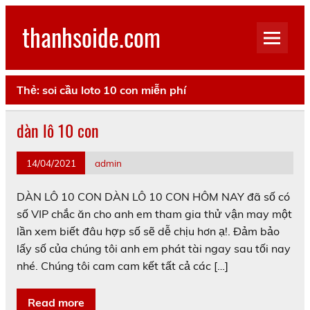
Skip
to
thanhsoide.com
content
Thẻ:
soi cầu loto 10 con miễn phí
dàn lô 10 con
14/04/2021
admin
DÀN LÔ 10 CON DÀN LÔ 10 CON HÔM NAY đã số có
số VIP chắc ăn cho anh em tham gia thử vận may một
lần xem biết đâu hợp số sẽ dễ chịu hơn ạ!. Đảm bảo
lấy số của chúng tôi anh em phát tài ngay sau tối nay
nhé. Chúng tôi cam cam kết tất cả các […]
Read more