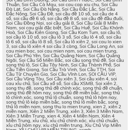
Thuận, Soi Cầu Cà Mau, soi cau cap xiu chu, Soi Cầu
Đà Lạt, Soi Cầu Đà Nẵng, Soi Cầu Đắc Lắc, Soi Cầu
Đắc Nông, Soi Cầu Đề, soi cầu đề 10 số, soi cầu de 4
số, soi cầu đề 6 số, soi cầu đề 8 số, soi cầu đề đầu đuôi,
Soi Cầu Đồng Nai, soi cầu giải 8, Soi Cầu Giải 8 Miền
Nam, soi cau giải đặc biệt, Soi Cầu Huế, Soi Cầu Khánh
Hoà, Soi Cầu Kiên Giang, Soi Cầu Kom Tum, soi cầu lô,
soi cầu lô 10 số, soi cầu lô 3 số, Soi cầu lô 4 số, soi cầu
lô 6 số, soi cầu lô 8 số, Soi cầu lô xiên 2, soi cau lo xien
3, soi cầu lô xiên 4 soi cầu 3 càng, Soi Cầu Long An, soi
cau mien bac, soi cau mien nam, soi cau mien trung,
Soi Cầu Phú Yên, Soi Cầu Quảng Nam, Soi Cầu Quảng
Ngãi, Soi Cầu Số Miền Bắc, soi cầu song thủ đề, Soi cầu
song thủ lô, Soi Cầu Tây Ninh, Soi Cầu Thành Phố, Soi
Cầu Tiền Giang, Soi Cầu Trà Vinh, Soi Cầu TTH, Soi
Cầu Từ Chuyên Gia, Soi Cầu Vĩnh Lon, SOI CẦU VIP,
Soi Cầu Vũng Tàu, Soi Cầu xiên 3, Soi cầu xiên 4, soi
cau xỉu chủ, Soi Cầu xổ số, Soi cầu XSMB, Soi xiên 2,
song thu đề, song thủ đề chính xác, song thủ đề chuẩn,
song thủ đề hôm nay, song thủ đề miền bắc, song thủ
lô chính xác, song thủ lô chuẩn, song thủ lô hôm nay,
song thủ lô kép miền bắc, song thủ lô miền bắc, song
thủ lô miền nam, song thu lo mien trung, xien 2, xiên 2
miền nam, Xiên 2 Miền Trung, xiên 3, Xiên 3 Miền Nam,
Xiên 3 Miền Trung, xien 4, Xiên 4 Miền Nam, Xiên 4
Miền Trung, xỉu chủ, xỉu chủ chính xác, xỉu chủ chuẩn,
xỉu chủ hôm nay, xíu chủ miền trung, Xíu Chủ Vip Miền
Nam, XỈU CHỦ VIP MIỀN TRUNG, xsmb