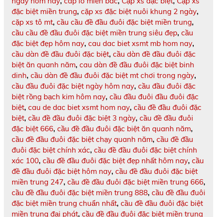
ngày hôm nay
,
cap lo mien bac
,
Cặp xs đặc biệt
,
Cặp xs
đặc biệt miền trung
,
cặp xs đặc biệt nuôi khung 2 ngày
,
cặp xs tô mt
,
cầu cầu đề đầu đuôi đặc biệt miền trung
,
cầu cầu đề đầu đuôi đặc biệt miền trung siêu đẹp
,
cầu
đặc biệt đẹp hôm nay
,
cau dac biet xsmt mb hom nay
,
cầu dàn đề đầu đuôi đặc biệt
,
cầu dàn đề đầu đuôi đặc
biệt ăn quanh năm
,
cau dàn đề đầu đuôi đặc biệt binh
dinh
,
cầu dàn đề đầu đuôi đặc biệt mt chơi trong ngày
,
cầu đầu đuôi đặc biệt ngày hôm nay
,
cầu đầu đuôi đặc
biệt rồng bạch kim hôm nay
,
cầu đầu đuôi đầu đuôi đặc
biệt
,
cau de dac biet xsmt hom nay
,
cầu đề đầu đuôi đặc
biệt
,
cầu đề đầu đuôi đặc biệt 3 ngày
,
cầu đề đầu đuôi
đặc biệt 666
,
cầu đề đầu đuôi đặc biệt ăn quanh năm
,
cầu đề đầu đuôi đặc biệt chạy quanh năm
,
cầu đề đầu
đuôi đặc biệt chính xác
,
cầu đề đầu đuôi đặc biệt chính
xác 100
,
cầu đề đầu đuôi đặc biệt đẹp nhất hôm nay
,
cầu
đề đầu đuôi đặc biệt hôm nay
,
cầu đề đầu đuôi đặc biệt
miền trung 247
,
cầu đề đầu đuôi đặc biệt miền trung 666
,
cầu đề đầu đuôi đặc biệt miền trung 888
,
cầu đề đầu đuôi
đặc biệt miền trung chuẩn nhất
,
cầu đề đầu đuôi đặc biệt
miền trung đại phát
,
cầu đề đầu đuôi đặc biệt miền trung