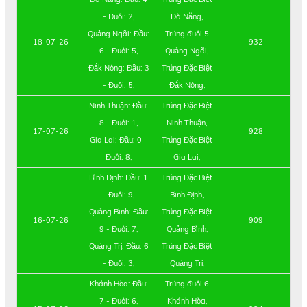
- Đuôi: 2,
Đà Nẵng,
Quảng Ngãi: Đầu:
Trúng đuôi 5
18-07-26
932
6 - Đuôi: 5,
Quảng Ngãi,
Đắk Nông: Đầu: 3
Trúng Đặc Biệt
- Đuôi: 5,
Đắk Nông,
Ninh Thuận: Đầu:
Trúng Đặc Biệt
8 - Đuôi: 1,
Ninh Thuận,
17-07-26
928
Gia Lai: Đầu: 0 -
Trúng Đặc Biệt
Đuôi: 8,
Gia Lai,
Bình Định: Đầu: 1
Trúng Đặc Biệt
- Đuôi: 9,
Bình Định,
Quảng Bình: Đầu:
Trúng Đặc Biệt
16-07-26
909
9 - Đuôi: 7,
Quảng Bình,
Quảng Trị: Đầu: 6
Trúng Đặc Biệt
- Đuôi: 3,
Quảng Trị,
Khánh Hòa: Đầu:
Trúng đuôi 6
7 - Đuôi: 6,
Khánh Hòa,