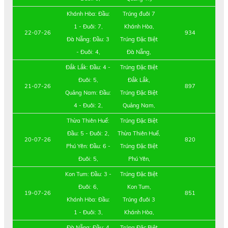
Khánh Hòa: Đầu:
Trúng đuôi 7
1 - Đuôi: 7,
Khánh Hòa,
22-07-26
934
Đà Nẵng: Đầu: 3
Trúng Đặc Biệt
- Đuôi: 4,
Đà Nẵng,
Đắk Lắk: Đầu: 4 -
Trúng Đặc Biệt
Đuôi: 5,
Đắk Lắk,
21-07-26
897
Quảng Nam: Đầu:
Trúng Đặc Biệt
4 - Đuôi: 2,
Quảng Nam,
Thừa Thiên Huế:
Trúng Đặc Biệt
Đầu: 5 - Đuôi: 2,
Thừa Thiên Huế,
20-07-26
820
Phú Yên: Đầu: 6 -
Trúng Đặc Biệt
Đuôi: 5,
Phú Yên,
Kon Tum: Đầu: 3 -
Trúng Đặc Biệt
Đuôi: 6,
Kon Tum,
19-07-26
851
Khánh Hòa: Đầu:
Trúng đuôi 3
1 - Đuôi: 3,
Khánh Hòa,
Đà Nẵng: Đầu: 4
Trúng Đặc Biệt