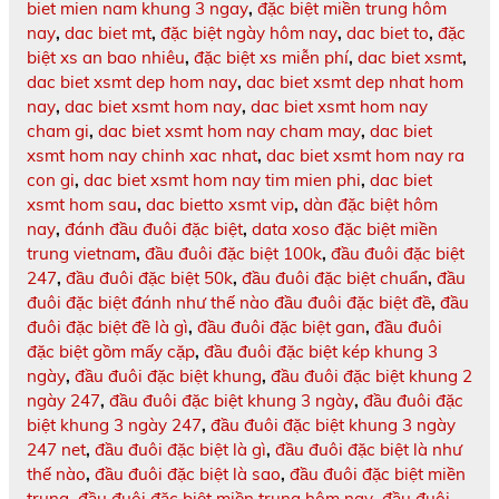
biet mien nam khung 3 ngay
,
đặc biệt miền trung hôm
nay
,
dac biet mt
,
đặc biệt ngày hôm nay
,
dac biet to
,
đặc
biệt xs an bao nhiêu
,
đặc biệt xs miễn phí
,
dac biet xsmt
,
dac biet xsmt dep hom nay
,
dac biet xsmt dep nhat hom
nay
,
dac biet xsmt hom nay
,
dac biet xsmt hom nay
cham gi
,
dac biet xsmt hom nay cham may
,
dac biet
xsmt hom nay chinh xac nhat
,
dac biet xsmt hom nay ra
con gi
,
dac biet xsmt hom nay tim mien phi
,
dac biet
xsmt hom sau
,
dac bietto xsmt vip
,
dàn đặc biệt hôm
nay
,
đánh đầu đuôi đặc biệt
,
data xoso đặc biệt miền
trung vietnam
,
đầu đuôi đặc biệt 100k
,
đầu đuôi đặc biệt
247
,
đầu đuôi đặc biệt 50k
,
đầu đuôi đặc biệt chuẩn
,
đầu
đuôi đặc biệt đánh như thế nào đầu đuôi đặc biệt đề
,
đầu
đuôi đặc biệt đề là gì
,
đầu đuôi đặc biệt gan
,
đầu đuôi
đặc biệt gồm mấy cặp
,
đầu đuôi đặc biệt kép khung 3
ngày
,
đầu đuôi đặc biệt khung
,
đầu đuôi đặc biệt khung 2
ngày 247
,
đầu đuôi đặc biệt khung 3 ngày
,
đầu đuôi đặc
biệt khung 3 ngày 247
,
đầu đuôi đặc biệt khung 3 ngày
247 net
,
đầu đuôi đặc biệt là gì
,
đầu đuôi đặc biệt là như
thế nào
,
đầu đuôi đặc biệt là sao
,
đầu đuôi đặc biệt miền
trung
,
đầu đuôi đặc biệt miền trung hôm nay
,
đầu đuôi