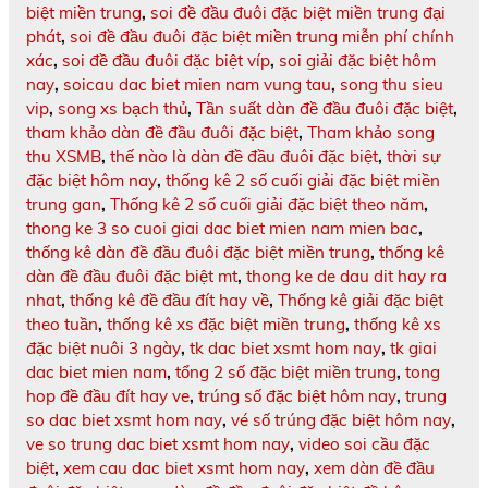
biệt miền trung
,
soi đề đầu đuôi đặc biệt miền trung đại
phát
,
soi đề đầu đuôi đặc biệt miền trung miễn phí chính
xác
,
soi đề đầu đuôi đặc biệt víp
,
soi giải đặc biệt hôm
nay
,
soicau dac biet mien nam vung tau
,
song thu sieu
vip
,
song xs bạch thủ
,
Tần suất dàn đề đầu đuôi đặc biệt
,
tham khảo dàn đề đầu đuôi đặc biệt
,
Tham khảo song
thu XSMB
,
thế nào là dàn đề đầu đuôi đặc biệt
,
thời sự
đặc biệt hôm nay
,
thống kê 2 số cuối giải đặc biệt miền
trung gan
,
Thống kê 2 số cuối giải đặc biệt theo năm
,
thong ke 3 so cuoi giai dac biet mien nam mien bac
,
thống kê dàn đề đầu đuôi đặc biệt miền trung
,
thống kê
dàn đề đầu đuôi đặc biệt mt
,
thong ke de dau dit hay ra
nhat
,
thống kê đề đầu đít hay về
,
Thống kê giải đặc biệt
theo tuần
,
thống kê xs đặc biệt miền trung
,
thống kê xs
đặc biệt nuôi 3 ngày
,
tk dac biet xsmt hom nay
,
tk giai
dac biet mien nam
,
tổng 2 số đặc biệt miền trung
,
tong
hop đề đầu đít hay ve
,
trúng số đặc biệt hôm nay
,
trung
so dac biet xsmt hom nay
,
vé số trúng đặc biệt hôm nay
,
ve so trung dac biet xsmt hom nay
,
video soi cầu đặc
biệt
,
xem cau dac biet xsmt hom nay
,
xem dàn đề đầu