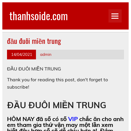
Skip
to
thanhsoide.com
content
đầu đuôi miền trung
14/04/2021
admin
ĐẦU ĐUÔI MIỀN TRUNG
Thank you for reading this post, don't forget to
subscribe!
ĐẦU ĐUÔI MIỀN TRUNG
HÔM NAY đã số có số
VIP
chắc ăn cho anh
em tham gia thử vận may một lần xem
biết đâu hợp số sẽ dễ chịu hơn ạ!. Đảm