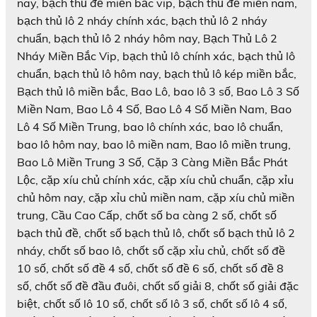
nay, bạch thủ đề miền bắc vip, bạch thủ đề miền nam,
bạch thủ lô 2 nháy chính xác, bạch thủ lô 2 nháy
chuẩn, bạch thủ lô 2 nháy hôm nay, Bạch Thủ Lô 2
Nháy Miền Bắc Vip, bạch thủ lô chính xác, bạch thủ lô
chuẩn, bạch thủ lô hôm nay, bạch thủ lô kép miền bắc,
Bạch thủ lô miền bắc, Bao Lô, bao lô 3 số, Bao Lô 3 Số
Miền Nam, Bao Lô 4 Số, Bao Lô 4 Số Miền Nam, Bao
Lô 4 Số Miền Trung, bao lô chính xác, bao lô chuẩn,
bao lô hôm nay, bao lô miền nam, Bao lô miền trung,
Bao Lô Miền Trung 3 Số, Cặp 3 Càng Miền Bắc Phát
Lộc, cặp xíu chủ chính xác, cặp xíu chủ chuẩn, cặp xỉu
chủ hôm nay, cặp xỉu chủ miền nam, cặp xíu chủ miền
trung, Cầu Cao Cấp, chốt số ba càng 2 số, chốt số
bạch thủ đề, chốt số bạch thủ lô, chốt số bạch thủ lô 2
nháy, chốt số bao lô, chốt số cặp xỉu chủ, chốt số đề
10 số, chốt số đề 4 số, chốt số đề 6 số, chốt số đề 8
số, chốt số đề đầu đuôi, chốt số giải 8, chốt số giải đặc
biệt, chốt số lô 10 số, chốt số lô 3 số, chốt số lô 4 số,