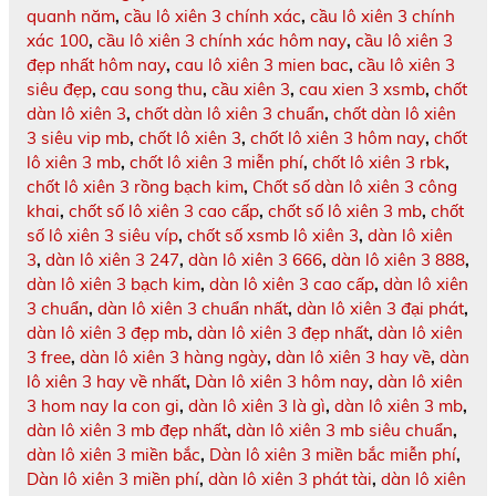
quanh năm
,
cầu lô xiên 3 chính xác
,
cầu lô xiên 3 chính
xác 100
,
cầu lô xiên 3 chính xác hôm nay
,
cầu lô xiên 3
đẹp nhất hôm nay
,
cau lô xiên 3 mien bac
,
cầu lô xiên 3
siêu đẹp
,
cau song thu
,
cầu xiên 3
,
cau xien 3 xsmb
,
chốt
dàn lô xiên 3
,
chốt dàn lô xiên 3 chuẩn
,
chốt dàn lô xiên
3 siêu vip mb
,
chốt lô xiên 3
,
chốt lô xiên 3 hôm nay
,
chốt
lô xiên 3 mb
,
chốt lô xiên 3 miễn phí
,
chốt lô xiên 3 rbk
,
chốt lô xiên 3 rồng bạch kim
,
Chốt số dàn lô xiên 3 công
khai
,
chốt số lô xiên 3 cao cấp
,
chốt số lô xiên 3 mb
,
chốt
số lô xiên 3 siêu víp
,
chốt số xsmb lô xiên 3
,
dàn lô xiên
3
,
dàn lô xiên 3 247
,
dàn lô xiên 3 666
,
dàn lô xiên 3 888
,
dàn lô xiên 3 bạch kim
,
dàn lô xiên 3 cao cấp
,
dàn lô xiên
3 chuẩn
,
dàn lô xiên 3 chuẩn nhất
,
dàn lô xiên 3 đại phát
,
dàn lô xiên 3 đẹp mb
,
dàn lô xiên 3 đẹp nhất
,
dàn lô xiên
3 free
,
dàn lô xiên 3 hàng ngày
,
dàn lô xiên 3 hay về
,
dàn
lô xiên 3 hay về nhất
,
Dàn lô xiên 3 hôm nay
,
dàn lô xiên
3 hom nay la con gi
,
dàn lô xiên 3 là gì
,
dàn lô xiên 3 mb
,
dàn lô xiên 3 mb đẹp nhất
,
dàn lô xiên 3 mb siêu chuẩn
,
dàn lô xiên 3 miền bắc
,
Dàn lô xiên 3 miền bắc miễn phí
,
Dàn lô xiên 3 miền phí
,
dàn lô xiên 3 phát tài
,
dàn lô xiên