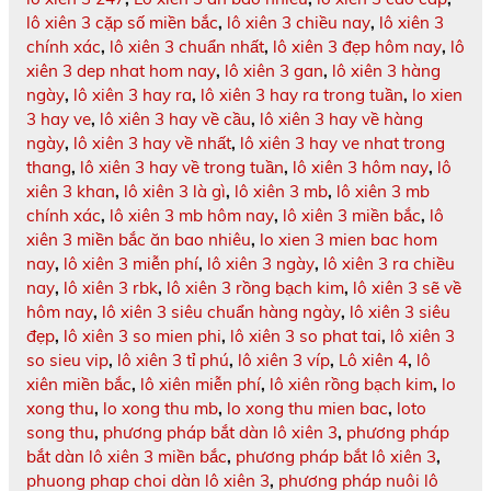
lô xiên 3 cặp số miền bắc
,
lô xiên 3 chiều nay
,
lô xiên 3
chính xác
,
lô xiên 3 chuẩn nhất
,
lô xiên 3 đẹp hôm nay
,
lô
xiên 3 dep nhat hom nay
,
lô xiên 3 gan
,
lô xiên 3 hàng
ngày
,
lô xiên 3 hay ra
,
lô xiên 3 hay ra trong tuần
,
lo xien
3 hay ve
,
lô xiên 3 hay về cầu
,
lô xiên 3 hay về hàng
ngày
,
lô xiên 3 hay về nhất
,
lô xiên 3 hay ve nhat trong
thang
,
lô xiên 3 hay về trong tuần
,
lô xiên 3 hôm nay
,
lô
xiên 3 khan
,
lô xiên 3 là gì
,
lô xiên 3 mb
,
lô xiên 3 mb
chính xác
,
lô xiên 3 mb hôm nay
,
lô xiên 3 miền bắc
,
lô
xiên 3 miền bắc ăn bao nhiêu
,
lo xien 3 mien bac hom
nay
,
lô xiên 3 miễn phí
,
lô xiên 3 ngày
,
lô xiên 3 ra chiều
nay
,
lô xiên 3 rbk
,
lô xiên 3 rồng bạch kim
,
lô xiên 3 sẽ về
hôm nay
,
lô xiên 3 siêu chuẩn hàng ngày
,
lô xiên 3 siêu
đẹp
,
lô xiên 3 so mien phi
,
lô xiên 3 so phat tai
,
lô xiên 3
so sieu vip
,
lô xiên 3 tỉ phú
,
lô xiên 3 víp
,
Lô xiên 4
,
lô
xiên miền bắc
,
lô xiên miễn phí
,
lô xiên rồng bạch kim
,
lo
xong thu
,
lo xong thu mb
,
lo xong thu mien bac
,
loto
song thu
,
phương pháp bắt dàn lô xiên 3
,
phương pháp
bắt dàn lô xiên 3 miền bắc
,
phương pháp bắt lô xiên 3
,
phuong phap choi dàn lô xiên 3
,
phương pháp nuôi lô