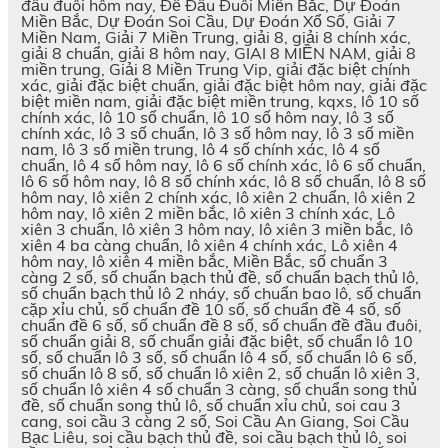
đầu đuôi hôm nay, Đề Đầu Đuôi Miền Bắc, Dự Đoán
Miền Bắc, Dự Đoán Soi Cầu, Dự Đoán Xổ Số, Giải 7
Miền Nam, Giải 7 Miền Trung, giải 8, giải 8 chính xác,
giải 8 chuẩn, giải 8 hôm nay, GIAI 8 MIỀN NAM, giải 8
miền trung, Giải 8 Miền Trung Vip, giải đặc biệt chính
xác, giải đặc biệt chuẩn, giải đặc biệt hôm nay, giải đặc
biệt miền nam, giải đặc biệt miền trung, kqxs, lô 10 số
chính xác, lô 10 số chuẩn, lô 10 số hôm nay, lô 3 số
chính xác, lô 3 số chuẩn, lô 3 số hôm nay, lô 3 số miền
nam, lô 3 số miền trung, lô 4 số chính xác, lô 4 số
chuẩn, lô 4 số hôm nay, lô 6 số chính xác, lô 6 số chuẩn,
lô 6 số hôm nay, lô 8 số chính xác, lô 8 số chuẩn, lô 8 số
hôm nay, lô xiên 2 chính xác, lô xiên 2 chuẩn, lô xiên 2
hôm nay, lô xiên 2 miền bắc, lô xiên 3 chính xác, Lô
xiên 3 chuẩn, lô xiên 3 hôm nay, lô xiên 3 miền bắc, lô
xiên 4 ba càng chuẩn, lô xiên 4 chính xác, Lô xiên 4
hôm nay, lô xiên 4 miền bắc, Miền Bắc, số chuẩn 3
càng 2 số, số chuẩn bạch thủ đề, số chuẩn bạch thủ lô,
số chuẩn bạch thủ lô 2 nháy, số chuẩn bao lô, số chuẩn
cặp xỉu chủ, số chuẩn đề 10 số, số chuẩn đề 4 số, số
chuẩn đề 6 số, số chuẩn đề 8 số, số chuẩn đề đầu đuôi,
số chuẩn giải 8, số chuẩn giải đặc biệt, số chuẩn lô 10
số, số chuẩn lô 3 số, số chuẩn lô 4 số, số chuẩn lô 6 số,
số chuẩn lô 8 số, số chuẩn lô xiên 2, số chuẩn lô xiên 3,
số chuẩn lô xiên 4 số chuẩn 3 càng, số chuẩn song thủ
đề, số chuẩn song thủ lô, số chuẩn xỉu chủ, soi cau 3
cang, soi cầu 3 càng 2 số, Soi Cầu An Giang, Soi Cầu
Bạc Liêu, soi cầu bạch thủ đề, soi cầu bạch thủ lô, soi