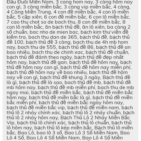
Đầu Đuôi Miền Nam, 3 cang hom nay, 3 càng hôm nay
con gì, 3 càng miền bắc, 3 càng vip miền bắc, 4 càng,
4 Càng Miền Trung, 4 con đề miền bắc, 4 con lô miền
bắc, 5 cặp xiên, 6 con đề miền bắc, 6 con lô miền bắc,
7 cao thu chot so de bach thu, 8 con đề miền bắc, 8
con lô miền bắc, ăn bạch thủ đề, ăn lô xiên, ba càng 2
số chuẩn, bac nho de mien bac, bạch kim thư viện đề
kiểm tra, bach thu dan de 365, bạch thủ đề, bạch thủ
đề 100, bạch thủ đề 3 càng, bach thu de 4h mb hom
nay, bach thu de 555, bạch thủ đề 86, bạch thủ đề an
bao nhiêu, bach thu de chinh xac, bạch thủ đề chuẩn,
bạch thủ đề đánh theo ngày, bạch thủ đề đẹp nhất
hôm nay, bạch thủ đề gan, bạch thủ đề hôm nay, bạch
thủ đề hôm nay con gì, bạch thủ đề hôm nay miễn phí,
bạch thủ đề hôm nay về bao nhiêu, bạch thủ đề hôm
nay về con gì, bạch thủ đề khung 3 ngày, Bạch thủ đề
là gì, bạch thủ đề là sao, bach thủ đề mb, bạch thủ đề
mb hôm nay, bạch thủ đề mb miễn phí, bach thu de mb
ngay mai, bạch thủ đề miền bắc, bạch thủ đề miền bắc
hôm nay, bạch thủ đề miền bắc là gì, bạch thủ đề miền
bắc miễn phí, bạch thủ đề miền bắc ngày hôm nay,
bạch thủ đề miền bắc vip, bạch thủ đề miền nam, bạch
thủ lô 2 nháy chính xác, bạch thủ lô 2 nháy chuẩn, bạch
thủ lô 2 nháy hôm nay, Bạch Thủ Lô 2 Nháy Miền Bắc
Vip, bạch thủ lô chính xác, bạch thủ lô chuẩn, bạch thủ
lô hôm nay, bạch thủ lô kép miền bắc, Bạch thủ lô miền
bắc, Bao Lô, bao lô 3 số, Bao Lô 3 Số Miền Nam, Bao
Lô 4 Số, Bao Lô 4 Số Miền Nam, Bao Lô 4 Số Miền