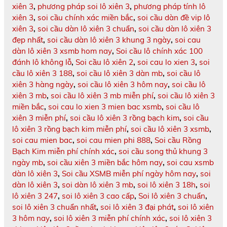
xiên 3
,
phương pháp soi lô xiên 3
,
phương pháp tính lô
xiên 3
,
soi cầu chính xác miền bắc
,
soi cầu dàn đề vip lô
xiên 3
,
soi cầu dàn lô xiên 3 chuẩn
,
soi cầu dàn lô xiên 3
đẹp nhất
,
soi cầu dàn lô xiên 3 khung 3 ngày
,
soi cau
dàn lô xiên 3 xsmb hom nay
,
Soi cầu lô chính xác 100
đánh lô không lỗ
,
Soi cầu lô xiên 2
,
soi cau lo xien 3
,
soi
cầu lô xiên 3 188
,
soi cầu lô xiên 3 dàn mb
,
soi cầu lô
xiên 3 hàng ngày
,
soi cầu lô xiên 3 hôm nay
,
soi cầu lô
xiên 3 mb
,
soi cầu lô xiên 3 mb miễn phí
,
soi cầu lô xiên 3
miền bắc
,
soi cau lo xien 3 mien bac xsmb
,
soi cầu lô
xiên 3 miễn phí
,
soi cầu lô xiên 3 rồng bạch kim
,
soi cầu
lô xiên 3 rồng bạch kim miễn phí
,
soi cầu lô xiên 3 xsmb
,
soi cau mien bac
,
soi cau mien phi 888
,
Soi cầu Rồng
Bạch Kim miễn phí chính xác
,
soi cầu song thủ khung 3
ngày mb
,
soi cầu xiên 3 miền bắc hôm nay
,
soi cau xsmb
dàn lô xiên 3
,
Soi cầu XSMB miễn phí ngày hôm nay
,
soi
dàn lô xiên 3
,
soi dàn lô xiên 3 mb
,
soi lô xiên 3 18h
,
soi
lô xiên 3 247
,
soi lô xiên 3 cao cấp
,
Soi lô xiên 3 chuẩn
,
soi lô xiên 3 chuẩn nhất
,
soi lô xiên 3 đại phát
,
soi lô xiên
3 hôm nay
,
soi lô xiên 3 miễn phí chính xác
,
soi lô xiên 3