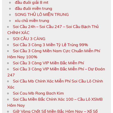
đầu đuôi giải 8 mt
đầu đuôi miền trung
SONG THỦ LÔ MIỀN TRUNG
xíu chủ miền trung
Soi Cầu 24h – Soi Cầu 247 – Soi Cầu Bạch Thủ
CHÍNH XÁC
SOI CẦU 3 CÀNG
Soi Cầu 3 Càng 3 Miền Tỷ Lệ Trúng 99%
Soi Cầu 3 Càng Miền Nam Cực Chuẩn Miễn Phí
Hôm Nay 100%
Soi Cầu 3 Càng VIP Miền Bắc Miễn Phí
Soi Cầu 3 Càng VIP Miền Bắc Miễn Phí – Dự Đoán
247
Soi Cầu Mb Chính Xác Miễn Phí Soi Cầu Lô Chính
Xác
Soi Cau Mb Rong Bach Kim
Soi Cầu Miền Bắc Chính Xác 100 – Cầu Lô XSMB
Hôm Nay
Giờ Vàng Chốt Số Miền Bắc Hôm Nay – Xổ Số