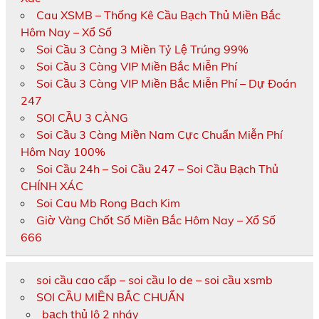
Cau XSMB – Thống Kê Cầu Bạch Thủ Miền Bắc
Hôm Nay – Xổ Số
Soi Cầu 3 Càng 3 Miền Tỷ Lệ Trúng 99%
Soi Cầu 3 Càng VIP Miền Bắc Miễn Phí
Soi Cầu 3 Càng VIP Miền Bắc Miễn Phí – Dự Đoán
247
SOI CẦU 3 CÀNG
Soi Cầu 3 Càng Miền Nam Cực Chuẩn Miễn Phí
Hôm Nay 100%
Soi Cầu 24h – Soi Cầu 247 – Soi Cầu Bạch Thủ
CHÍNH XÁC
Soi Cau Mb Rong Bach Kim
Giờ Vàng Chốt Số Miền Bắc Hôm Nay – Xổ Số
666
soi cầu cao cấp – soi cầu lo de – soi cầu xsmb
SOI CẦU MIỀN BẮC CHUẨN
bạch thủ lô 2 nháy