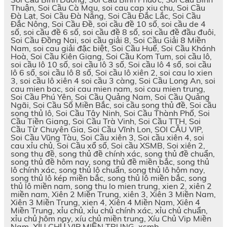
Thuận, Soi Cầu Cà Mau, soi cau cap xiu chu, Soi Cầu
Đà Lạt, Soi Cầu Đà Nẵng, Soi Cầu Đắc Lắc, Soi Cầu
Đắc Nông, Soi Cầu Đề, soi cầu đề 10 số, soi cầu de 4
số, soi cầu đề 6 số, soi cầu đề 8 số, soi cầu đề đầu đuôi,
Soi Cầu Đồng Nai, soi cầu giải 8, Soi Cầu Giải 8 Miền
Nam, soi cau giải đặc biệt, Soi Cầu Huế, Soi Cầu Khánh
Hoà, Soi Cầu Kiên Giang, Soi Cầu Kom Tum, soi cầu lô,
soi cầu lô 10 số, soi cầu lô 3 số, Soi cầu lô 4 số, soi cầu
lô 6 số, soi cầu lô 8 số, Soi cầu lô xiên 2, soi cau lo xien
3, soi cầu lô xiên 4 soi cầu 3 càng, Soi Cầu Long An, soi
cau mien bac, soi cau mien nam, soi cau mien trung,
Soi Cầu Phú Yên, Soi Cầu Quảng Nam, Soi Cầu Quảng
Ngãi, Soi Cầu Số Miền Bắc, soi cầu song thủ đề, Soi cầu
song thủ lô, Soi Cầu Tây Ninh, Soi Cầu Thành Phố, Soi
Cầu Tiền Giang, Soi Cầu Trà Vinh, Soi Cầu TTH, Soi
Cầu Từ Chuyên Gia, Soi Cầu Vĩnh Lon, SOI CẦU VIP,
Soi Cầu Vũng Tàu, Soi Cầu xiên 3, Soi cầu xiên 4, soi
cau xỉu chủ, Soi Cầu xổ số, Soi cầu XSMB, Soi xiên 2,
song thu đề, song thủ đề chính xác, song thủ đề chuẩn,
song thủ đề hôm nay, song thủ đề miền bắc, song thủ
lô chính xác, song thủ lô chuẩn, song thủ lô hôm nay,
song thủ lô kép miền bắc, song thủ lô miền bắc, song
thủ lô miền nam, song thu lo mien trung, xien 2, xiên 2
miền nam, Xiên 2 Miền Trung, xiên 3, Xiên 3 Miền Nam,
Xiên 3 Miền Trung, xien 4, Xiên 4 Miền Nam, Xiên 4
Miền Trung, xỉu chủ, xỉu chủ chính xác, xỉu chủ chuẩn,
xỉu chủ hôm nay, xíu chủ miền trung, Xíu Chủ Vip Miền
Nam, XỈU CHỦ VIP MIỀN TRUNG, xsmb