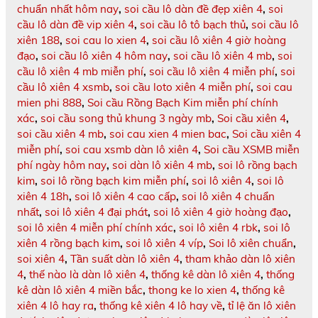
chuẩn nhất hôm nay
,
soi cầu lô dàn đề đẹp xiên 4
,
soi
cầu lô dàn đề vip xiên 4
,
soi cầu lô tô bạch thủ
,
soi cầu lô
xiên 188
,
soi cau lo xien 4
,
soi cầu lô xiên 4 giờ hoàng
đạo
,
soi cầu lô xiên 4 hôm nay
,
soi cầu lô xiên 4 mb
,
soi
cầu lô xiên 4 mb miễn phí
,
soi cầu lô xiên 4 miễn phí
,
soi
cầu lô xiên 4 xsmb
,
soi cầu loto xiên 4 miễn phí
,
soi cau
mien phi 888
,
Soi cầu Rồng Bạch Kim miễn phí chính
xác
,
soi cầu song thủ khung 3 ngày mb
,
Soi cầu xiên 4
,
soi cầu xiên 4 mb
,
soi cau xien 4 mien bac
,
Soi cầu xiên 4
miễn phí
,
soi cau xsmb dàn lô xiên 4
,
Soi cầu XSMB miễn
phí ngày hôm nay
,
soi dàn lô xiên 4 mb
,
soi lô rồng bạch
kim
,
soi lô rồng bạch kim miễn phí
,
soi lô xiên 4
,
soi lô
xiên 4 18h
,
soi lô xiên 4 cao cấp
,
soi lô xiên 4 chuẩn
nhất
,
soi lô xiên 4 đại phát
,
soi lô xiên 4 giờ hoàng đạo
,
soi lô xiên 4 miễn phí chính xác
,
soi lô xiên 4 rbk
,
soi lô
xiên 4 rồng bạch kim
,
soi lô xiên 4 víp
,
Soi lô xiên chuẩn
,
soi xiên 4
,
Tần suất dàn lô xiên 4
,
tham khảo dàn lô xiên
4
,
thế nào là dàn lô xiên 4
,
thống kê dàn lô xiên 4
,
thống
kê dàn lô xiên 4 miền bắc
,
thong ke lo xien 4
,
thống kê
xiên 4 lô hay ra
,
thống kê xiên 4 lô hay về
,
tỉ lệ ăn lô xiên