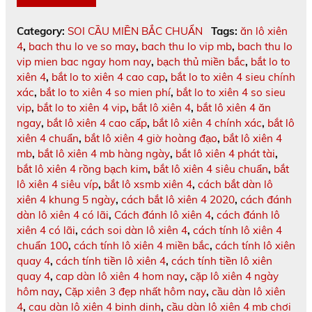
Category:
SOI CẦU MIỀN BẮC CHUẨN
Tags:
ăn lô xiên
4
,
bach thu lo ve so may
,
bach thu lo vip mb
,
bach thu lo
vip mien bac ngay hom nay
,
bạch thủ miền bắc
,
bắt lo to
xiên 4
,
bắt lo to xiên 4 cao cap
,
bắt lo to xiên 4 sieu chính
xác
,
bắt lo to xiên 4 so mien phí
,
bắt lo to xiên 4 so sieu
vip
,
bắt lo to xiên 4 vip
,
bắt lô xiên 4
,
bắt lô xiên 4 ăn
ngay
,
bắt lô xiên 4 cao cấp
,
bắt lô xiên 4 chính xác
,
bắt lô
xiên 4 chuẩn
,
bắt lô xiên 4 giờ hoàng đạo
,
bắt lô xiên 4
mb
,
bắt lô xiên 4 mb hàng ngày
,
bắt lô xiên 4 phát tài
,
bắt lô xiên 4 rồng bạch kim
,
bắt lô xiên 4 siêu chuẩn
,
bắt
lô xiên 4 siêu víp
,
bắt lô xsmb xiên 4
,
cách bắt dàn lô
xiên 4 khung 5 ngày
,
cách bắt lô xiên 4 2020
,
cách đánh
dàn lô xiên 4 có lãi
,
Cách đánh lô xiên 4
,
cách đánh lô
xiên 4 có lãi
,
cách soi dàn lô xiên 4
,
cách tính lô xiên 4
chuẩn 100
,
cách tính lô xiên 4 miền bắc
,
cách tính lô xiên
quay 4
,
cách tính tiền lô xiên 4
,
cách tính tiền lô xiên
quay 4
,
cap dàn lô xiên 4 hom nay
,
cặp lô xiên 4 ngày
hôm nay
,
Cặp xiên 3 đẹp nhất hôm nay
,
cầu dàn lô xiên
4
,
cau dàn lô xiên 4 binh dinh
,
cầu dàn lô xiên 4 mb chơi