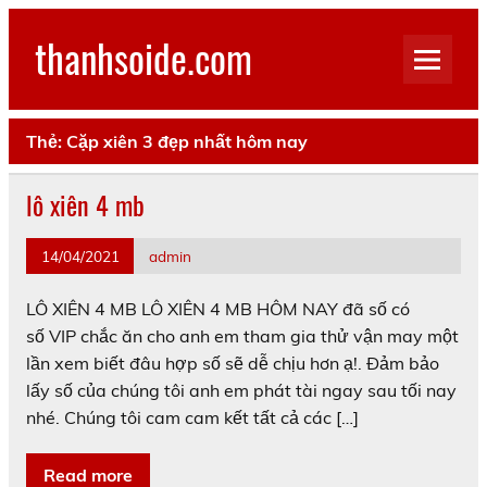
Skip
to
thanhsoide.com
content
Thẻ:
Cặp xiên 3 đẹp nhất hôm nay
lô xiên 4 mb
14/04/2021
admin
LÔ XIÊN 4 MB LÔ XIÊN 4 MB HÔM NAY đã số có
số VIP chắc ăn cho anh em tham gia thử vận may một
lần xem biết đâu hợp số sẽ dễ chịu hơn ạ!. Đảm bảo
lấy số của chúng tôi anh em phát tài ngay sau tối nay
nhé. Chúng tôi cam cam kết tất cả các […]
Read more