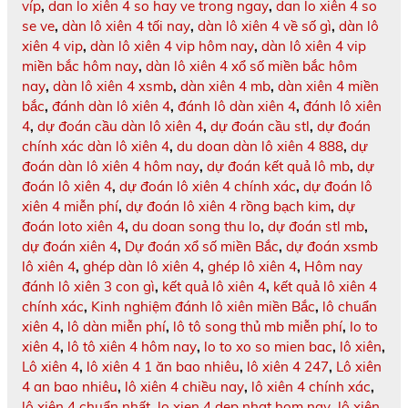
víp
,
dan lo xiên 4 so hay ve trong ngay
,
dan lo xiên 4 so
se ve
,
dàn lô xiên 4 tối nay
,
dàn lô xiên 4 về số gì
,
dàn lô
xiên 4 vip
,
dàn lô xiên 4 vip hôm nay
,
dàn lô xiên 4 vip
miền bắc hôm nay
,
dàn lô xiên 4 xổ số miền bắc hôm
nay
,
dàn lô xiên 4 xsmb
,
dàn xiên 4 mb
,
dàn xiên 4 miền
bắc
,
đánh dàn lô xiên 4
,
đánh lô dàn xiên 4
,
đánh lô xiên
4
,
dự đoán cầu dàn lô xiên 4
,
dự đoán cầu stl
,
dự đoán
chính xác dàn lô xiên 4
,
du doan dàn lô xiên 4 888
,
dự
đoán dàn lô xiên 4 hôm nay
,
dự đoán kết quả lô mb
,
dự
đoán lô xiên 4
,
dự đoán lô xiên 4 chính xác
,
dự đoán lô
xiên 4 miễn phí
,
dự đoán lô xiên 4 rồng bạch kim
,
dự
đoán loto xiên 4
,
du doan song thu lo
,
dự đoán stl mb
,
dự đoán xiên 4
,
Dự đoán xổ số miền Bắc
,
dự đoán xsmb
lô xiên 4
,
ghép dàn lô xiên 4
,
ghép lô xiên 4
,
Hôm nay
đánh lô xiên 3 con gì
,
kết quả lô xiên 4
,
kết quả lô xiên 4
chính xác
,
Kinh nghiệm đánh lô xiên miền Bắc
,
lô chuẩn
xiên 4
,
lô dàn miễn phí
,
lô tô song thủ mb miễn phí
,
lo to
xiên 4
,
lô tô xiên 4 hôm nay
,
lo to xo so mien bac
,
lô xiên
,
Lô xiên 4
,
lô xiên 4 1 ăn bao nhiêu
,
lô xiên 4 247
,
Lô xiên
4 an bao nhiêu
,
lô xiên 4 chiều nay
,
lô xiên 4 chính xác
,
lô xiên 4 chuẩn nhất
,
lo xien 4 dep nhat hom nay
,
lô xiên