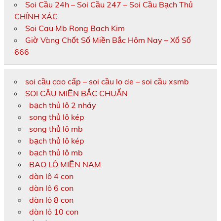
Soi Cầu 24h – Soi Cầu 247 – Soi Cầu Bạch Thủ
CHÍNH XÁC
Soi Cau Mb Rong Bach Kim
Giờ Vàng Chốt Số Miền Bắc Hôm Nay – Xổ Số
666
soi cầu cao cấp – soi cầu lo de – soi cầu xsmb
SOI CẦU MIỀN BẮC CHUẨN
bạch thủ lô 2 nháy
song thủ lô kép
song thủ lô mb
bạch thủ lô kép
bạch thủ lô mb
BAO LÔ MIỀN NAM
dàn lô 4 con
dàn lô 6 con
dàn lô 8 con
dàn lô 10 con