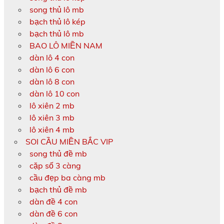
song thủ lô mb
bạch thủ lô kép
bạch thủ lô mb
BAO LÔ MIỀN NAM
dàn lô 4 con
dàn lô 6 con
dàn lô 8 con
dàn lô 10 con
lô xiên 2 mb
lô xiên 3 mb
lô xiên 4 mb
SOI CẦU MIỀN BẮC VIP
song thủ đề mb
cặp số 3 càng
cầu đẹp ba càng mb
bạch thủ đề mb
dàn đề 4 con
dàn đề 6 con