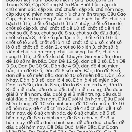
Trung 3 Số, Cặp 3 Càng Miền Bắc Phát Lộc, cặp xíu
chủ chính xác, cặp xíu chủ chuẩn, cặp xỉu chủ hôm nay,
cặp xỉu chủ miền nam, cặp xíu chủ miền trung, Cầu Cao
Cấp, chốt số ba càng 2 số, chốt số bạch thủ đề, chốt số
bạch thủ lô, chốt số bạch thủ lô 2 nháy, chốt số bao lô,
chốt số cặp xỉu chủ, chốt số đề 10 số, chốt số đề 4 số,
chốt số đề 6 số, chốt số đề 8 số, chốt số đề đầu đuôi,
chốt số giải 8, chốt số giải đặc biệt, chốt số lô 10 số,
chốt số lô 3 số, chốt số lô 4 số, chốt số lô 6 số, chốt số
lô 8 số, chốt số lô xiên 2, chốt số lô xiên 3, chốt số lô
xiên 4 chốt số ba càng, chốt số song thủ đề, chốt số
song thủ lô, chốt số xỉu chủ, Chuyên Gia Soi Cầu, dàn
đề 10 số miền bắc, Dàn Đề 12 Số, dan đề 2 số, Dàn Đề
3 Số, Dàn Đề 30 Số, Dàn đề 4 SỐ, dàn đề 4 số miền
bắc, dàn đề 6 số, Dàn đề 6 số miền Bắc, dàn đề 8 số,
dàn đề 8 số miền bắc, dàn lô 10 số miền bắc, Dàn Lô 2
Nháy, Dàn lô 3 số, dàn lô 4 số, Dàn lô 4 số miền bắc,
Dàn Lô 5 Số, dan lo 6 so, dàn lô 6 số miền bắc, dàn lô
8 số miền bắc, đầu đuôi đặc biệt miền trung, đầu đuôi
giải 8 miền nam, đầu đuôi giải 8 miền trung, đầu đuôi
giải đặc biệt miền nam, Đầu Đuôi Miền Nam, Đầu Đuôi
Miền Trung, đề 10 số chính xác, đề 10 số chuẩn, đề 10
số hôm nay, đề 4 số chính xác, đề 4 số chuẩn, đề 4 số
hôm nay, đề 6 số chính xác, đề 6 số chuẩn, đề 6 số
hôm nay, đề 8 số chính xác, đề 8 số chuẩn, đề 8 số
hôm nay, đề đầu đuôi chính xác, đề đầu đuôi chuẩn, đề
đầu đuôi hôm nay, Đề Đầu Đuôi Miền Bắc, Dự Đoán
Miền Bắc, Dự Đoán Soi Cầu, Dự Đoán Xổ Số, Giải 7