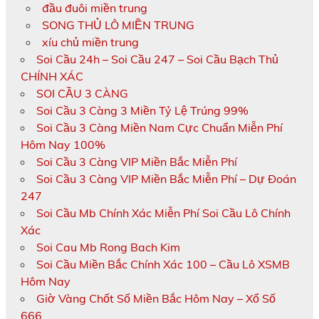
đầu đuôi miền trung
SONG THỦ LÔ MIỀN TRUNG
xíu chủ miền trung
Soi Cầu 24h – Soi Cầu 247 – Soi Cầu Bạch Thủ
CHÍNH XÁC
SOI CẦU 3 CÀNG
Soi Cầu 3 Càng 3 Miền Tỷ Lệ Trúng 99%
Soi Cầu 3 Càng Miền Nam Cực Chuẩn Miễn Phí
Hôm Nay 100%
Soi Cầu 3 Càng VIP Miền Bắc Miễn Phí
Soi Cầu 3 Càng VIP Miền Bắc Miễn Phí – Dự Đoán
247
Soi Cầu Mb Chính Xác Miễn Phí Soi Cầu Lô Chính
Xác
Soi Cau Mb Rong Bach Kim
Soi Cầu Miền Bắc Chính Xác 100 – Cầu Lô XSMB
Hôm Nay
Giờ Vàng Chốt Số Miền Bắc Hôm Nay – Xổ Số
666