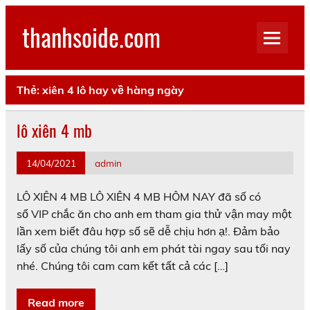
Skip
to
thanhsoide.com
content
Thẻ:
xiên 4 lô hay về hàng ngày
lô xiên 4 mb
14/04/2021
admin
LÔ XIÊN 4 MB LÔ XIÊN 4 MB HÔM NAY đã số có
số VIP chắc ăn cho anh em tham gia thử vận may một
lần xem biết đâu hợp số sẽ dễ chịu hơn ạ!. Đảm bảo
lấy số của chúng tôi anh em phát tài ngay sau tối nay
nhé. Chúng tôi cam cam kết tất cả các […]
Read more