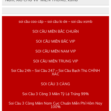
soi cầu cao cấp – soi cầu lo de – soi cầu xsmb
SOI CẦU MIỀN BẮC CHUẨN
SOI CẦU MIỀN BẮC VIP
SOI CẦU MIỀN NAM VIP
SOI CẦU MIỀN TRUNG VIP
Soi Cầu 24h – Soi Cầu 247 – Soi Cầu Bạch Thủ CHÍNH
XÁC
SOI CẦU 3 CÀNG
Soi Cầu 3 Càng 3 Miền Tỷ Lệ Trúng 99%
Soi Cầu 3 Càng Miền Nam Cực Chuẩn Miễn Phí Hôm Nay
100%