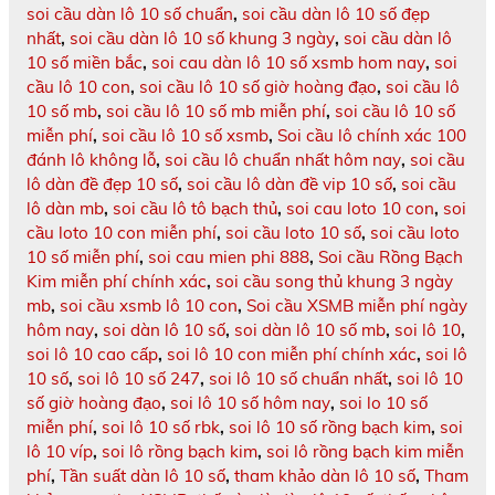
soi cầu dàn lô 10 số chuẩn
,
soi cầu dàn lô 10 số đẹp
nhất
,
soi cầu dàn lô 10 số khung 3 ngày
,
soi cầu dàn lô
10 số miền bắc
,
soi cau dàn lô 10 số xsmb hom nay
,
soi
cầu lô 10 con
,
soi cầu lô 10 số giờ hoàng đạo
,
soi cầu lô
10 số mb
,
soi cầu lô 10 số mb miễn phí
,
soi cầu lô 10 số
miễn phí
,
soi cầu lô 10 số xsmb
,
Soi cầu lô chính xác 100
đánh lô không lỗ
,
soi cầu lô chuẩn nhất hôm nay
,
soi cầu
lô dàn đề đẹp 10 số
,
soi cầu lô dàn đề vip 10 số
,
soi cầu
lô dàn mb
,
soi cầu lô tô bạch thủ
,
soi cau loto 10 con
,
soi
cầu loto 10 con miễn phí
,
soi cầu loto 10 số
,
soi cầu loto
10 số miễn phí
,
soi cau mien phi 888
,
Soi cầu Rồng Bạch
Kim miễn phí chính xác
,
soi cầu song thủ khung 3 ngày
mb
,
soi cầu xsmb lô 10 con
,
Soi cầu XSMB miễn phí ngày
hôm nay
,
soi dàn lô 10 số
,
soi dàn lô 10 số mb
,
soi lô 10
,
soi lô 10 cao cấp
,
soi lô 10 con miễn phí chính xác
,
soi lô
10 số
,
soi lô 10 số 247
,
soi lô 10 số chuẩn nhất
,
soi lô 10
số giờ hoàng đạo
,
soi lô 10 số hôm nay
,
soi lo 10 số
miễn phí
,
soi lô 10 số rbk
,
soi lô 10 số rồng bạch kim
,
soi
lô 10 víp
,
soi lô rồng bạch kim
,
soi lô rồng bạch kim miễn
phí
,
Tần suất dàn lô 10 số
,
tham khảo dàn lô 10 số
,
Tham