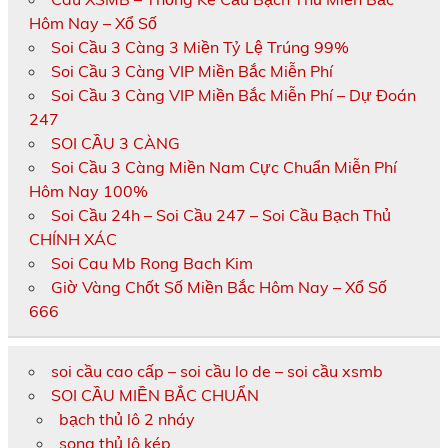
Hôm Nay – Xổ Số
Soi Cầu 3 Càng 3 Miền Tỷ Lệ Trúng 99%
Soi Cầu 3 Càng VIP Miền Bắc Miễn Phí
Soi Cầu 3 Càng VIP Miền Bắc Miễn Phí – Dự Đoán
247
SOI CẦU 3 CÀNG
Soi Cầu 3 Càng Miền Nam Cực Chuẩn Miễn Phí
Hôm Nay 100%
Soi Cầu 24h – Soi Cầu 247 – Soi Cầu Bạch Thủ
CHÍNH XÁC
Soi Cau Mb Rong Bach Kim
Giờ Vàng Chốt Số Miền Bắc Hôm Nay – Xổ Số
666
soi cầu cao cấp – soi cầu lo de – soi cầu xsmb
SOI CẦU MIỀN BẮC CHUẨN
bạch thủ lô 2 nháy
song thủ lô kép