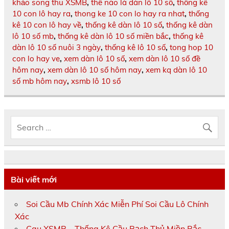
khảo song thu XSMB
,
thế nào là dàn lô 10 số
,
thống kê
10 con lô hay ra
,
thong ke 10 con lo hay ra nhat
,
thống
kê 10 con lô hay về
,
thống kê dàn lô 10 số
,
thống kê dàn
lô 10 số mb
,
thống kê dàn lô 10 số miền bắc
,
thống kê
dàn lô 10 số nuôi 3 ngày
,
thống kê lô 10 số
,
tong hop 10
con lo hay ve
,
xem dàn lô 10 số
,
xem dàn lô 10 số đề
hôm nay
,
xem dàn lô 10 số hôm nay
,
xem kq dàn lô 10
số mb hôm nay
,
xsmb lô 10 số
Bài viết mới
Soi Cầu Mb Chính Xác Miễn Phí Soi Cầu Lô Chính
Xác
Cau XSMB – Thống Kê Cầu Bạch Thủ Miền Bắc