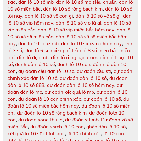
sao
,
dàn lô 10 số mb
,
dàn lô 10 số mb siêu chuẩn
,
dàn lô
10 số miền bắc
,
dàn lô 10 số rồng bạch kim
,
dàn lô 10 số
tối nay
,
dàn lô 10 số về con gì
,
dàn lô 10 số về số gì
,
dàn
lô 10 số vip hôm nay
,
dàn lô 10 số vip là gì
,
dàn lô 10 số
vip miền bắc
,
dàn lô 10 số vip miền bắc hôm nay
,
dàn lô
10 số xổ số miền bắc
,
dàn lô 10 số xổ số miền bắc hôm
nay
,
dàn lô 10 số xsmb
,
dàn lô 10 số xsmb hôm nay
,
Dàn
lô 3 số
,
Dàn lô 6 số miền phí
,
Dàn lô 8 số miền bắc miễn
phí
,
dàn lô đẹp mb
,
dàn lô rồng bạch kim
,
dàn lô trượt 10
số
,
đánh dàn lô 10 số
,
đánh lô 10 con
,
đánh lô dàn 10
con
,
dự đoán cầu dàn lô 10 số
,
dự đoán cầu stl
,
dự đoán
chính xác dàn lô 10 số
,
dự đoán dàn lô 10 số
,
du doan
dàn lô 10 số 888
,
dự đoán dàn lô 10 số hôm nay
,
dự
đoán dàn lô mb
,
dự đoán kết quả lô mb
,
dự đoán lô 10
con
,
dự đoán lô 10 con chính xác
,
dự đoán lô 10 số
,
dự
đoán lô 10 số miền bắc hôm nay
,
dự đoán lô 10 số miễn
phí
,
dự đoán lô 10 số rồng bạch kim
,
dự đoán loto 10
con
,
du doan song thu lo
,
dự đoán stl mb
,
Dự đoán xổ số
miền Bắc
,
dự đoán xsmb lô 10 con
,
ghép dàn lô 10 số
,
kết quả lô 10 số chính xác
,
lô 10 chính xác
,
lô 10 con
247
,
lô 10 con cao cấp
,
lô 10 con chiều nay
,
lô 10 con