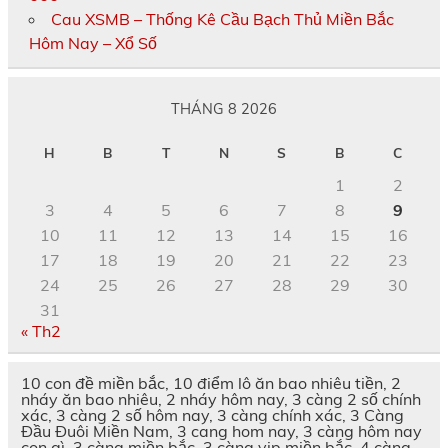
Cau XSMB – Thống Kê Cầu Bạch Thủ Miền Bắc
Hôm Nay – Xổ Số
THÁNG 8 2026
H
B
T
N
S
B
C
1
2
3
4
5
6
7
8
9
10
11
12
13
14
15
16
17
18
19
20
21
22
23
24
25
26
27
28
29
30
31
« Th2
10 con đề miền bắc, 10 điểm lô ăn bao nhiêu tiền, 2
nháy ăn bao nhiêu, 2 nháy hôm nay, 3 càng 2 số chính
xác, 3 càng 2 số hôm nay, 3 càng chính xác, 3 Càng
Đầu Đuôi Miền Nam, 3 cang hom nay, 3 càng hôm nay
con gì, 3 càng miền bắc, 3 càng vip miền bắc, 4 càng,