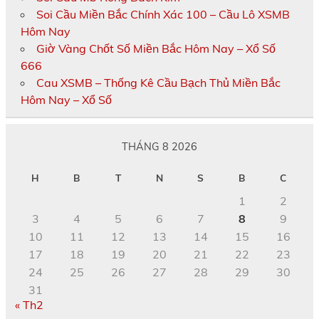
Soi Cầu Miền Bắc Chính Xác 100 – Cầu Lô XSMB
Hôm Nay
Giờ Vàng Chốt Số Miền Bắc Hôm Nay – Xổ Số
666
Cau XSMB – Thống Kê Cầu Bạch Thủ Miền Bắc
Hôm Nay – Xổ Số
THÁNG 8 2026
H
B
T
N
S
B
C
1
2
3
4
5
6
7
8
9
10
11
12
13
14
15
16
17
18
19
20
21
22
23
24
25
26
27
28
29
30
31
« Th2