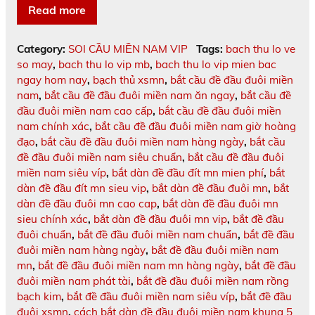
Read more
Category:
SOI CẦU MIỀN NAM VIP
Tags:
bach thu lo ve
so may
,
bach thu lo vip mb
,
bach thu lo vip mien bac
ngay hom nay
,
bạch thủ xsmn
,
bắt cầu đề đầu đuôi miền
nam
,
bắt cầu đề đầu đuôi miền nam ăn ngay
,
bắt cầu đề
đầu đuôi miền nam cao cấp
,
bắt cầu đề đầu đuôi miền
nam chính xác
,
bắt cầu đề đầu đuôi miền nam giờ hoàng
đạo
,
bắt cầu đề đầu đuôi miền nam hàng ngày
,
bắt cầu
đề đầu đuôi miền nam siêu chuẩn
,
bắt cầu đề đầu đuôi
miền nam siêu víp
,
bắt dàn đề đầu đít mn mien phí
,
bắt
dàn đề đầu đít mn sieu vip
,
bắt dàn đề đầu đuôi mn
,
bắt
dàn đề đầu đuôi mn cao cap
,
bắt dàn đề đầu đuôi mn
sieu chính xác
,
bắt dàn đề đầu đuôi mn vip
,
bắt đề đầu
đuôi chuẩn
,
bắt đề đầu đuôi miền nam chuẩn
,
bắt đề đầu
đuôi miền nam hàng ngày
,
bắt đề đầu đuôi miền nam
mn
,
bắt đề đầu đuôi miền nam mn hàng ngày
,
bắt đề đầu
đuôi miền nam phát tài
,
bắt đề đầu đuôi miền nam rồng
bạch kim
,
bắt đề đầu đuôi miền nam siêu víp
,
bắt đề đầu
đuôi xsmn
,
cách bắt dàn đề đầu đuôi miền nam khung 5