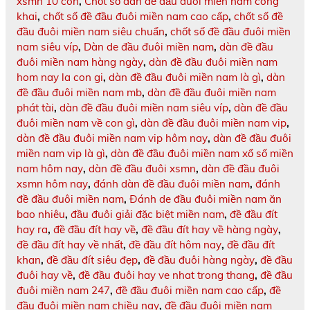
xsmn 10 con
,
Chốt số dàn đề đầu đuôi miền nam công
khai
,
chốt số đề đầu đuôi miền nam cao cấp
,
chốt số đề
đầu đuôi miền nam siêu chuẩn
,
chốt số đề đầu đuôi miền
nam siêu víp
,
Dàn de đầu đuôi miền nam
,
dàn đề đầu
đuôi miền nam hàng ngày
,
dàn đề đầu đuôi miền nam
hom nay la con gi
,
dàn đề đầu đuôi miền nam là gì
,
dàn
đề đầu đuôi miền nam mb
,
dàn đề đầu đuôi miền nam
phát tài
,
dàn đề đầu đuôi miền nam siêu víp
,
dàn đề đầu
đuôi miền nam về con gì
,
dàn đề đầu đuôi miền nam vip
,
dàn đề đầu đuôi miền nam vip hôm nay
,
dàn đề đầu đuôi
miền nam vip là gì
,
dàn đề đầu đuôi miền nam xổ số miền
nam hôm nay
,
dàn đề đầu đuôi xsmn
,
dàn đề đầu đuôi
xsmn hôm nay
,
đánh dàn đề đầu đuôi miền nam
,
đánh
đề đầu đuôi miền nam
,
Đánh de đầu đuôi miền nam ăn
bao nhiêu
,
đầu đuôi giải đặc biệt miền nam
,
đề đầu đít
hay ra
,
đề đầu đít hay về
,
đề đầu đít hay về hàng ngày
,
đề đầu đít hay về nhất
,
đề đầu đít hôm nay
,
đề đầu đít
khan
,
đề đầu đít siêu đẹp
,
đề đầu đuôi hàng ngày
,
đề đầu
đuôi hay về
,
đề đầu đuôi hay ve nhat trong thang
,
đề đầu
đuôi miền nam 247
,
đề đầu đuôi miền nam cao cấp
,
đề
đầu đuôi miền nam chiều nay
,
đề đầu đuôi miền nam