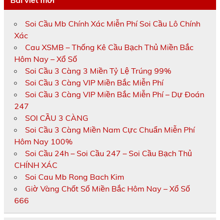
Soi Cầu Mb Chính Xác Miễn Phí Soi Cầu Lô Chính
Xác
Cau XSMB – Thống Kê Cầu Bạch Thủ Miền Bắc
Hôm Nay – Xổ Số
Soi Cầu 3 Càng 3 Miền Tỷ Lệ Trúng 99%
Soi Cầu 3 Càng VIP Miền Bắc Miễn Phí
Soi Cầu 3 Càng VIP Miền Bắc Miễn Phí – Dự Đoán
247
SOI CẦU 3 CÀNG
Soi Cầu 3 Càng Miền Nam Cực Chuẩn Miễn Phí
Hôm Nay 100%
Soi Cầu 24h – Soi Cầu 247 – Soi Cầu Bạch Thủ
CHÍNH XÁC
Soi Cau Mb Rong Bach Kim
Giờ Vàng Chốt Số Miền Bắc Hôm Nay – Xổ Số
666