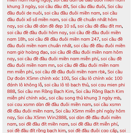
khung 3 ngày
,
soi cầu đầu đít
,
Soi cầu đầu đuôi
,
Soi cầu
đầu đuôi de nuôi
,
soi cầu đầu đuôi miền nam
,
soi cầu
đầu đuôi xổ số miền nam
,
soi cầu đề chuẩn nhất hôm
nay
,
soi cầu đề dàn đề đẹp 10 số
,
soi cầu đề đầu đít mn
,
soi cầu đề đầu đuôi hôm nay
,
soi cầu đề đầu đuôi miền
nam 18h
,
soi cầu đề đầu đuôi miền nam 247
,
soi cầu đề
đầu đuôi miền nam chuẩn nhất
,
soi cầu đề đầu đuôi miền
nam giờ hoàng đạo
,
soi cầu đề đầu đuôi miền nam hôm
nay
,
soi cầu đề đầu đuôi miền nam miễn phí
,
soi cầu đề
đầu đuôi miền nam mn
,
soi cầu đề đầu đuôi miền nam
mn miễn phí
,
soi cầu đề đầu đuôi miền nam rbk
,
Soi cầu
Dự đoán XSmn chính xác 100
,
Soi cầu lô chính xác 100
đánh lô không lỗ
,
soi cầu lô tô bạch thủ
,
soi cau mien phi
888
,
Soi cầu mn Rồng Bạch Kim
,
Soi cầu Rồng Bạch Kim
miễn phí chính xác
,
soi cầu song thủ khung 3 ngày mb
,
soi cau xsmn dàn đề đầu đuôi miền nam
,
soi cầu xsmn
đề đầu đuôi miền nam
,
Soi cầu XSmn miễn phí ngày hôm
nay
,
Soi cầu XSmn Win2888
,
soi dàn đề đầu đuôi miền
nam
,
soi đề đầu đít miền nam
,
soi đề đầu đít miễn phí
,
soi đề đầu đít rồng bạch kim
,
soi đề đầu đuôi cao cấp
,
soi