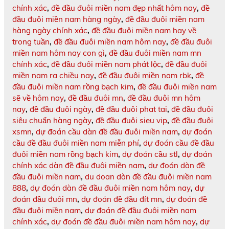
chính xác
,
đề đầu đuôi miền nam đẹp nhất hôm nay
,
đề
đầu đuôi miền nam hàng ngày
,
đề đầu đuôi miền nam
hàng ngày chính xác
,
đề đầu đuôi miền nam hay về
trong tuần
,
đề đầu đuôi miền nam hôm nay
,
đề đầu đuôi
miền nam hôm nay con gì
,
đề đầu đuôi miền nam mn
chính xác
,
đề đầu đuôi miền nam phát lộc
,
đề đầu đuôi
miền nam ra chiều nay
,
đề đầu đuôi miền nam rbk
,
đề
đầu đuôi miền nam rồng bạch kim
,
đề đầu đuôi miền nam
sẽ về hôm nay
,
đề đầu đuôi mn
,
đề đầu đuôi mn hôm
nay
,
đề đầu đuôi ngày
,
đề đầu đuôi phat tai
,
đề đầu đuôi
siêu chuẩn hàng ngày
,
đề đầu đuôi sieu vip
,
đề đầu đuôi
xsmn
,
dự đoán cầu dàn đề đầu đuôi miền nam
,
dự đoán
cầu đề đầu đuôi miền nam miễn phí
,
dự đoán cầu đề đầu
đuôi miền nam rồng bạch kim
,
dự đoán cầu stl
,
dự đoán
chính xác dàn đề đầu đuôi miền nam
,
dự đoán dàn đề
đầu đuôi miền nam
,
du doan dàn đề đầu đuôi miền nam
888
,
dự đoán dàn đề đầu đuôi miền nam hôm nay
,
dự
đoán đầu đuôi mn
,
dự đoán đề đầu đít mn
,
dự đoán đề
đầu đuôi miền nam
,
dự đoán đề đầu đuôi miền nam
chính xác
,
dự đoán đề đầu đuôi miền nam hôm nay
,
dự