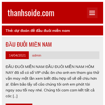
Skip
to
thanhsoide.com
content
Thẻ:
dự đoán đề đầu đuôi miền nam
ĐẦU ĐUÔI MIỀN NAM
14/04/2021
admin
ĐẦU ĐUÔI MIỀN NAM ĐẦU ĐUÔI MIỀN NAM HÔM
NAY đã số có số VIP chắc ăn cho anh em tham gia thử
vận may một lần xem biết đâu hợp số sẽ dễ chịu hơn
ạ!. Đảm bảo lấy số của chúng tôi anh em phát tài
ngay sau tối nay nhé. Chúng tôi cam cam kết tất cả
các […]