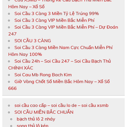
Hôm Nay – Xổ Số
Soi Cầu 3 Càng 3 Miền Tỷ Lệ Trúng 99%
Soi Cầu 3 Càng VIP Miền Bắc Miễn Phí
Soi Cầu 3 Càng VIP Miền Bắc Miễn Phí – Dự Đoán
247
SOI CẦU 3 CÀNG
Soi Cầu 3 Càng Miền Nam Cực Chuẩn Miễn Phí
Hôm Nay 100%
Soi Cầu 24h – Soi Cầu 247 – Soi Cầu Bạch Thủ
CHÍNH XÁC
Soi Cau Mb Rong Bach Kim
Giờ Vàng Chốt Số Miền Bắc Hôm Nay – Xổ Số
666
soi cầu cao cấp – soi cầu lo de – soi cầu xsmb
SOI CẦU MIỀN BẮC CHUẨN
bạch thủ lô 2 nháy
song thủ lô kép