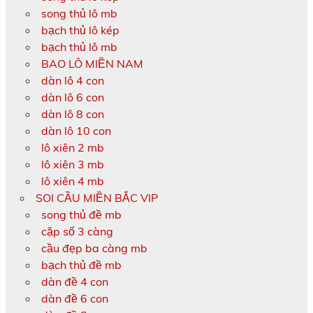
song thủ lô mb
bạch thủ lô kép
bạch thủ lô mb
BAO LÔ MIỀN NAM
dàn lô 4 con
dàn lô 6 con
dàn lô 8 con
dàn lô 10 con
lô xiên 2 mb
lô xiên 3 mb
lô xiên 4 mb
SOI CẦU MIỀN BẮC VIP
song thủ đề mb
cặp số 3 càng
cầu đẹp ba càng mb
bạch thủ đề mb
dàn đề 4 con
dàn đề 6 con