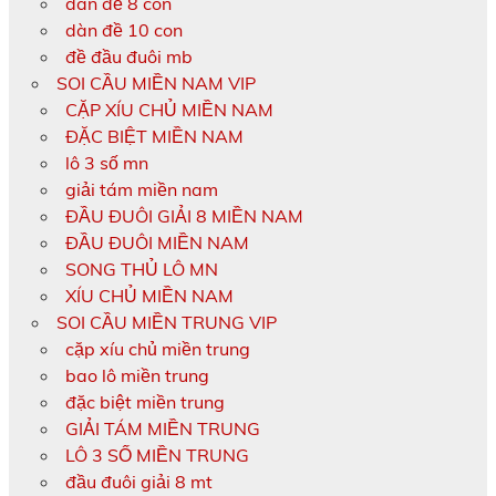
dàn đề 8 con
dàn đề 10 con
đề đầu đuôi mb
SOI CẦU MIỀN NAM VIP
CẶP XÍU CHỦ MIỀN NAM
ĐẶC BIỆT MIỀN NAM
lô 3 số mn
giải tám miền nam
ĐẦU ĐUÔI GIẢI 8 MIỀN NAM
ĐẦU ĐUÔI MIỀN NAM
SONG THỦ LÔ MN
XÍU CHỦ MIỀN NAM
SOI CẦU MIỀN TRUNG VIP
cặp xíu chủ miền trung
bao lô miền trung
đặc biệt miền trung
GIẢI TÁM MIỀN TRUNG
LÔ 3 SỐ MIỀN TRUNG
đầu đuôi giải 8 mt