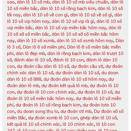
sao
,
dàn lô 10 số mb
,
dàn lô 10 số mb siêu chuẩn
,
dàn lô
10 số miền bắc
,
dàn lô 10 số rồng bạch kim
,
dàn lô 10 số
tối nay
,
dàn lô 10 số về con gì
,
dàn lô 10 số về số gì
,
dàn
lô 10 số vip hôm nay
,
dàn lô 10 số vip là gì
,
dàn lô 10 số
vip miền bắc
,
dàn lô 10 số vip miền bắc hôm nay
,
dàn lô
10 số xổ số miền bắc
,
dàn lô 10 số xổ số miền bắc hôm
nay
,
dàn lô 10 số xsmb
,
dàn lô 10 số xsmb hôm nay
,
Dàn
lô 3 số
,
Dàn lô 6 số miền phí
,
Dàn lô 8 số miền bắc miễn
phí
,
dàn lô đẹp mb
,
dàn lô rồng bạch kim
,
dàn lô trượt 10
số
,
đánh dàn lô 10 số
,
đánh lô 10 con
,
đánh lô dàn 10
con
,
dự đoán cầu dàn lô 10 số
,
dự đoán cầu stl
,
dự đoán
chính xác dàn lô 10 số
,
dự đoán dàn lô 10 số
,
du doan
dàn lô 10 số 888
,
dự đoán dàn lô 10 số hôm nay
,
dự
đoán dàn lô mb
,
dự đoán kết quả lô mb
,
dự đoán lô 10
con
,
dự đoán lô 10 con chính xác
,
dự đoán lô 10 số
,
dự
đoán lô 10 số miền bắc hôm nay
,
dự đoán lô 10 số miễn
phí
,
dự đoán lô 10 số rồng bạch kim
,
dự đoán loto 10
con
,
du doan song thu lo
,
dự đoán stl mb
,
Dự đoán xổ số
miền Bắc
,
dự đoán xsmb lô 10 con
,
ghép dàn lô 10 số
,
kết quả lô 10 số chính xác
,
lô 10 chính xác
,
lô 10 con
247
,
lô 10 con cao cấp
,
lô 10 con chiều nay
,
lô 10 con