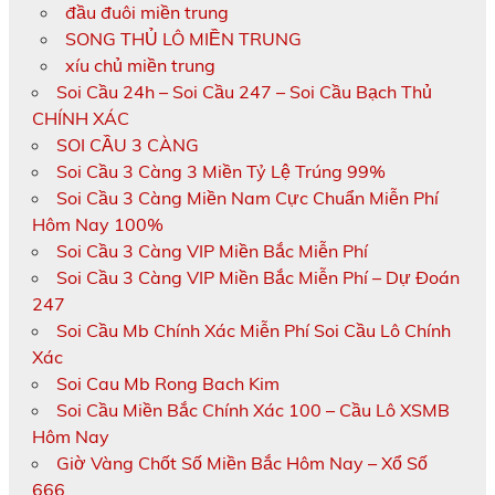
đầu đuôi miền trung
SONG THỦ LÔ MIỀN TRUNG
xíu chủ miền trung
Soi Cầu 24h – Soi Cầu 247 – Soi Cầu Bạch Thủ
CHÍNH XÁC
SOI CẦU 3 CÀNG
Soi Cầu 3 Càng 3 Miền Tỷ Lệ Trúng 99%
Soi Cầu 3 Càng Miền Nam Cực Chuẩn Miễn Phí
Hôm Nay 100%
Soi Cầu 3 Càng VIP Miền Bắc Miễn Phí
Soi Cầu 3 Càng VIP Miền Bắc Miễn Phí – Dự Đoán
247
Soi Cầu Mb Chính Xác Miễn Phí Soi Cầu Lô Chính
Xác
Soi Cau Mb Rong Bach Kim
Soi Cầu Miền Bắc Chính Xác 100 – Cầu Lô XSMB
Hôm Nay
Giờ Vàng Chốt Số Miền Bắc Hôm Nay – Xổ Số
666