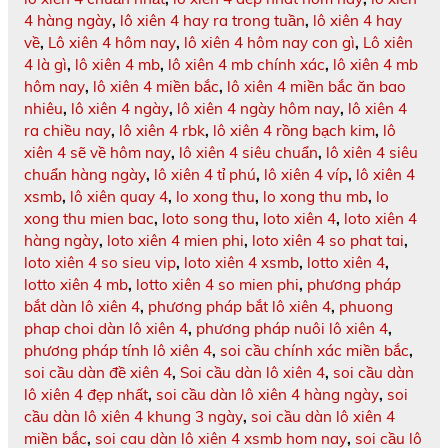
4 hàng ngày
,
lô xiên 4 hay ra trong tuần
,
lô xiên 4 hay
về
,
Lô xiên 4 hôm nay
,
lô xiên 4 hôm nay con gì
,
Lô xiên
4 là gì
,
lô xiên 4 mb
,
lô xiên 4 mb chính xác
,
lô xiên 4 mb
hôm nay
,
lô xiên 4 miền bắc
,
lô xiên 4 miền bắc ăn bao
nhiêu
,
lô xiên 4 ngày
,
lô xiên 4 ngày hôm nay
,
lô xiên 4
ra chiều nay
,
lô xiên 4 rbk
,
lô xiên 4 rồng bạch kim
,
lô
xiên 4 sẽ về hôm nay
,
lô xiên 4 siêu chuẩn
,
lô xiên 4 siêu
chuẩn hàng ngày
,
lô xiên 4 tỉ phú
,
lô xiên 4 víp
,
lô xiên 4
xsmb
,
lô xiên quay 4
,
lo xong thu
,
lo xong thu mb
,
lo
xong thu mien bac
,
loto song thu
,
loto xiên 4
,
loto xiên 4
hàng ngày
,
loto xiên 4 mien phi
,
loto xiên 4 so phat tai
,
loto xiên 4 so sieu vip
,
loto xiên 4 xsmb
,
lotto xiên 4
,
lotto xiên 4 mb
,
lotto xiên 4 so mien phi
,
phương pháp
bắt dàn lô xiên 4
,
phương pháp bắt lô xiên 4
,
phuong
phap choi dàn lô xiên 4
,
phương pháp nuôi lô xiên 4
,
phương pháp tính lô xiên 4
,
soi cầu chính xác miền bắc
,
soi cầu dàn đề xiên 4
,
Soi cầu dàn lô xiên 4
,
soi cầu dàn
lô xiên 4 đẹp nhất
,
soi cầu dàn lô xiên 4 hàng ngày
,
soi
cầu dàn lô xiên 4 khung 3 ngày
,
soi cầu dàn lô xiên 4
miền bắc
,
soi cau dàn lô xiên 4 xsmb hom nay
,
soi cầu lô