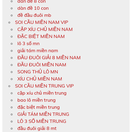
dàn đề 8 con
dàn đề 10 con
đề đầu đuôi mb
SOI CẦU MIỀN NAM VIP
CẶP XÍU CHỦ MIỀN NAM
ĐẶC BIỆT MIỀN NAM
lô 3 số mn
giải tám miền nam
ĐẦU ĐUÔI GIẢI 8 MIỀN NAM
ĐẦU ĐUÔI MIỀN NAM
SONG THỦ LÔ MN
XÍU CHỦ MIỀN NAM
SOI CẦU MIỀN TRUNG VIP
cặp xíu chủ miền trung
bao lô miền trung
đặc biệt miền trung
GIẢI TÁM MIỀN TRUNG
LÔ 3 SỐ MIỀN TRUNG
đầu đuôi giải 8 mt