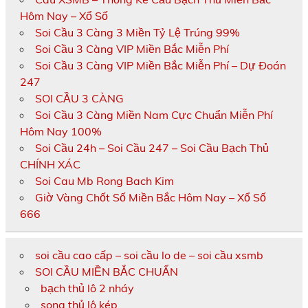
Hôm Nay – Xổ Số
Soi Cầu 3 Càng 3 Miền Tỷ Lệ Trúng 99%
Soi Cầu 3 Càng VIP Miền Bắc Miễn Phí
Soi Cầu 3 Càng VIP Miền Bắc Miễn Phí – Dự Đoán
247
SOI CẦU 3 CÀNG
Soi Cầu 3 Càng Miền Nam Cực Chuẩn Miễn Phí
Hôm Nay 100%
Soi Cầu 24h – Soi Cầu 247 – Soi Cầu Bạch Thủ
CHÍNH XÁC
Soi Cau Mb Rong Bach Kim
Giờ Vàng Chốt Số Miền Bắc Hôm Nay – Xổ Số
666
soi cầu cao cấp – soi cầu lo de – soi cầu xsmb
SOI CẦU MIỀN BẮC CHUẨN
bạch thủ lô 2 nháy
song thủ lô kép