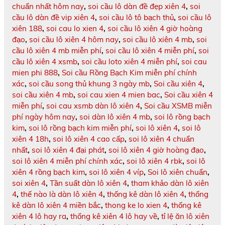
chuẩn nhất hôm nay
,
soi cầu lô dàn đề đẹp xiên 4
,
soi
cầu lô dàn đề vip xiên 4
,
soi cầu lô tô bạch thủ
,
soi cầu lô
xiên 188
,
soi cau lo xien 4
,
soi cầu lô xiên 4 giờ hoàng
đạo
,
soi cầu lô xiên 4 hôm nay
,
soi cầu lô xiên 4 mb
,
soi
cầu lô xiên 4 mb miễn phí
,
soi cầu lô xiên 4 miễn phí
,
soi
cầu lô xiên 4 xsmb
,
soi cầu loto xiên 4 miễn phí
,
soi cau
mien phi 888
,
Soi cầu Rồng Bạch Kim miễn phí chính
xác
,
soi cầu song thủ khung 3 ngày mb
,
Soi cầu xiên 4
,
soi cầu xiên 4 mb
,
soi cau xien 4 mien bac
,
Soi cầu xiên 4
miễn phí
,
soi cau xsmb dàn lô xiên 4
,
Soi cầu XSMB miễn
phí ngày hôm nay
,
soi dàn lô xiên 4 mb
,
soi lô rồng bạch
kim
,
soi lô rồng bạch kim miễn phí
,
soi lô xiên 4
,
soi lô
xiên 4 18h
,
soi lô xiên 4 cao cấp
,
soi lô xiên 4 chuẩn
nhất
,
soi lô xiên 4 đại phát
,
soi lô xiên 4 giờ hoàng đạo
,
soi lô xiên 4 miễn phí chính xác
,
soi lô xiên 4 rbk
,
soi lô
xiên 4 rồng bạch kim
,
soi lô xiên 4 víp
,
Soi lô xiên chuẩn
,
soi xiên 4
,
Tần suất dàn lô xiên 4
,
tham khảo dàn lô xiên
4
,
thế nào là dàn lô xiên 4
,
thống kê dàn lô xiên 4
,
thống
kê dàn lô xiên 4 miền bắc
,
thong ke lo xien 4
,
thống kê
xiên 4 lô hay ra
,
thống kê xiên 4 lô hay về
,
tỉ lệ ăn lô xiên