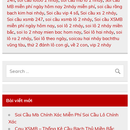
24h
,
soi cầu lotoo 2 nháy
,
soi cầu mb lô 2 nháy
,
Soi cầu
MB miễn phí ngày hôm nay 2nháy miễn phí
,
soi cầu rồng
bạch kim hai nháy
,
Soi cầu vip 4 số
,
Soi cầu xs 2 nháy
,
Soi cầu xsmb 247
,
soi cầu xsmb lô 2 nháy
,
Soi cầu XSMB
miễn phí ngày hôm nay
,
soi lô 2 nháy
,
soi lô 2 nháy miền
bắc
,
soi lo 2 nhay mien bac hom nay
,
Soi lô hai nháy
,
soi
lô ra 2 nháy
,
Soi lô theo ngày
,
soicau hai nháy bachthu
vũng tàu
,
thứ 2 đánh lô con gì
,
về 2 con
,
vip 2 nháy
Bài viết mới
Soi Cầu Mb Chính Xác Miễn Phí Soi Cầu Lô Chính
Xác
Cau XSMB – Thống Kê Cầu Bạch Thủ Miền Bắc