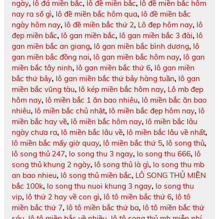
ngày
,
lô đá miền bắc
,
lô đề miền bắc
,
lô đề miền bắc hôm
nay ra số gì
,
lô đề miền bắc hôm qua
,
lô đề miền bắc
ngày hôm nay
,
lô đề miền bắc thứ 2
,
Lô đẹp hôm nay
,
lô
đẹp miền bắc
,
lô gan miền bắc
,
lô gan miền bắc 3 đài
,
lô
gan miền bắc an giang
,
lô gan miền bắc bình dương
,
lô
gan miền bắc đồng nai
,
lô gan miền bắc hôm nay
,
lô gan
miền bắc tây ninh
,
lô gan miền bắc thứ 6
,
lô gan miền
bắc thứ bảy
,
lô gan miền bắc thứ bảy hàng tuần
,
lô gan
miền bắc vũng tàu
,
lô kép miền bắc hôm nay
,
Lô mb đẹp
hôm nay
,
lô miền bắc 1 ăn bao nhiêu
,
lô miền bắc ăn bao
nhiêu
,
lô miền bắc chủ nhật
,
lô miền bắc đẹp hôm nay
,
lô
miền bắc hay về
,
lô miền bắc hôm nay
,
lô miền bắc lâu
ngày chưa ra
,
lô miền bắc lâu về
,
lô miền bắc lâu về nhất
,
lô miền bắc mấy giờ quay
,
lô miền bắc thứ 5
,
lô song thủ
,
lô song thủ 247
,
lo song thu 3 ngay
,
lo song thu 666
,
lô
song thủ khung 2 ngày
,
lô song thủ là gì
,
lo song thu mb
an bao nhieu
,
lô song thủ miền bắc
,
LÔ SONG THỦ MIỀN
bắc 100k
,
lo song thu nuoi khung 3 ngay
,
lo song thu
vip
,
lô thứ 2 hay về con gì
,
lô tô miền bắc thứ 6
,
lô tô
miền bắc thứ 7
,
lô tô miền bắc thứ ba
,
lô tô miền bắc thứ
sáu
,
lô tô miền bắc về nhiều
,
lô tô song thủ mb miễn phí
,