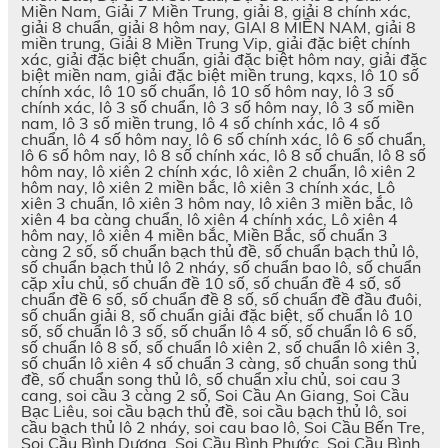
Miền Nam, Giải 7 Miền Trung, giải 8, giải 8 chính xác,
giải 8 chuẩn, giải 8 hôm nay, GIAI 8 MIỀN NAM, giải 8
miền trung, Giải 8 Miền Trung Vip, giải đặc biệt chính
xác, giải đặc biệt chuẩn, giải đặc biệt hôm nay, giải đặc
biệt miền nam, giải đặc biệt miền trung, kqxs, lô 10 số
chính xác, lô 10 số chuẩn, lô 10 số hôm nay, lô 3 số
chính xác, lô 3 số chuẩn, lô 3 số hôm nay, lô 3 số miền
nam, lô 3 số miền trung, lô 4 số chính xác, lô 4 số
chuẩn, lô 4 số hôm nay, lô 6 số chính xác, lô 6 số chuẩn,
lô 6 số hôm nay, lô 8 số chính xác, lô 8 số chuẩn, lô 8 số
hôm nay, lô xiên 2 chính xác, lô xiên 2 chuẩn, lô xiên 2
hôm nay, lô xiên 2 miền bắc, lô xiên 3 chính xác, Lô
xiên 3 chuẩn, lô xiên 3 hôm nay, lô xiên 3 miền bắc, lô
xiên 4 ba càng chuẩn, lô xiên 4 chính xác, Lô xiên 4
hôm nay, lô xiên 4 miền bắc, Miền Bắc, số chuẩn 3
càng 2 số, số chuẩn bạch thủ đề, số chuẩn bạch thủ lô,
số chuẩn bạch thủ lô 2 nháy, số chuẩn bao lô, số chuẩn
cặp xỉu chủ, số chuẩn đề 10 số, số chuẩn đề 4 số, số
chuẩn đề 6 số, số chuẩn đề 8 số, số chuẩn đề đầu đuôi,
số chuẩn giải 8, số chuẩn giải đặc biệt, số chuẩn lô 10
số, số chuẩn lô 3 số, số chuẩn lô 4 số, số chuẩn lô 6 số,
số chuẩn lô 8 số, số chuẩn lô xiên 2, số chuẩn lô xiên 3,
số chuẩn lô xiên 4 số chuẩn 3 càng, số chuẩn song thủ
đề, số chuẩn song thủ lô, số chuẩn xỉu chủ, soi cau 3
cang, soi cầu 3 càng 2 số, Soi Cầu An Giang, Soi Cầu
Bạc Liêu, soi cầu bạch thủ đề, soi cầu bạch thủ lô, soi
cầu bạch thủ lô 2 nháy, soi cau bao lô, Soi Cầu Bến Tre,
Soi Cầu Bình Dương, Soi Cầu Bình Phước, Soi Cầu Bình