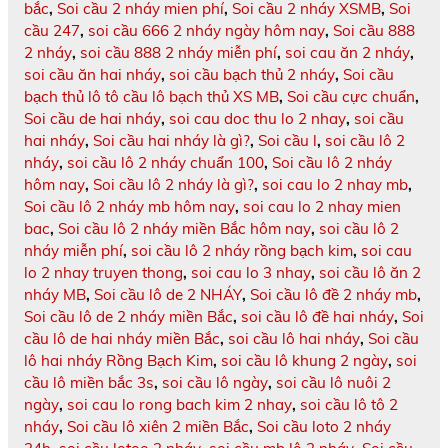
bắc
,
Soi cầu 2 nháy mien phí
,
Soi cầu 2 nháy XSMB
,
Soi
cầu 247
,
soi cầu 666 2 nháy ngày hôm nay
,
Soi cầu 888
2 nháy
,
soi cầu 888 2 nháy miễn phí
,
soi cau ăn 2 nháy
,
soi cầu ăn hai nháy
,
soi cầu bạch thủ 2 nháy
,
Soi cầu
bạch thủ lô tô cầu lô bạch thủ XS MB
,
Soi cầu cực chuẩn
,
Soi cầu de hai nháy
,
soi cau doc thu lo 2 nhay
,
soi cầu
hai nháy
,
Soi cầu hai nháy là gì?
,
Soi cầu l
,
soi cầu lô 2
nháy
,
soi cầu lô 2 nháy chuẩn 100
,
Soi cầu lô 2 nháy
hôm nay
,
Soi cầu lô 2 nháy là gì?
,
soi cau lo 2 nhay mb
,
Soi cầu lô 2 nháy mb hôm nay
,
soi cau lo 2 nhay mien
bac
,
Soi cầu lô 2 nháy miền Bắc hôm nay
,
soi cầu lô 2
nháy miễn phí
,
soi cầu lô 2 nháy rồng bạch kim
,
soi cau
lo 2 nhay truyen thong
,
soi cau lo 3 nhay
,
soi cầu lô ăn 2
nháy MB
,
Soi cầu lô de 2 NHÁY
,
Soi cầu lô đề 2 nháy mb
,
Soi cầu lô de 2 nháy miền Bắc
,
soi cầu lô đề hai nháy
,
Soi
cầu lô de hai nháy miền Bắc
,
soi cầu lô hai nháy
,
Soi cầu
lô hai nháy Rồng Bạch Kim
,
soi cầu lô khung 2 ngày
,
soi
cầu lô miền bắc 3s
,
soi cầu lô ngày
,
soi cầu lô nuôi 2
ngày
,
soi cau lo rong bach kim 2 nhay
,
soi cầu lô tô 2
nháy
,
Soi cầu lô xiên 2 miền Bắc
,
Soi cầu loto 2 nháy