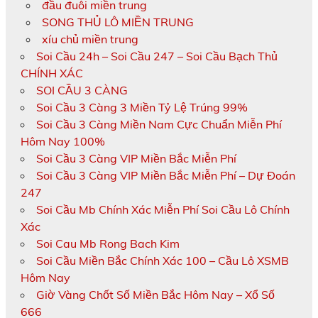
đầu đuôi miền trung
SONG THỦ LÔ MIỀN TRUNG
xíu chủ miền trung
Soi Cầu 24h – Soi Cầu 247 – Soi Cầu Bạch Thủ
CHÍNH XÁC
SOI CẦU 3 CÀNG
Soi Cầu 3 Càng 3 Miền Tỷ Lệ Trúng 99%
Soi Cầu 3 Càng Miền Nam Cực Chuẩn Miễn Phí
Hôm Nay 100%
Soi Cầu 3 Càng VIP Miền Bắc Miễn Phí
Soi Cầu 3 Càng VIP Miền Bắc Miễn Phí – Dự Đoán
247
Soi Cầu Mb Chính Xác Miễn Phí Soi Cầu Lô Chính
Xác
Soi Cau Mb Rong Bach Kim
Soi Cầu Miền Bắc Chính Xác 100 – Cầu Lô XSMB
Hôm Nay
Giờ Vàng Chốt Số Miền Bắc Hôm Nay – Xổ Số
666