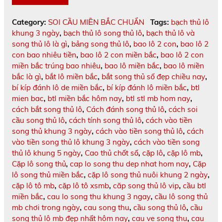
Category:
SOI CẦU MIỀN BẮC CHUẨN
Tags:
bạch thủ lô
khung 3 ngày
,
bạch thủ lô song thủ lô
,
bạch thủ lô và
song thủ lô là gì
,
bảng song thủ lô
,
bao lô 2 con
,
bao lô 2
con bao nhiêu tiền
,
bao lô 2 con miền bắc
,
bao lô 2 con
miền bắc trúng bao nhiêu
,
bao lô miền bắc
,
bao lô miền
bắc là gì
,
bắt lô miền bắc
,
bắt song thủ số đẹp chiều nay
,
bí kíp đánh lô de miền bắc
,
bí kíp đánh lô miền bắc
,
btl
mien bac
,
btl miền bắc hôm nay
,
btl stl mb hom nay
,
cách bắt song thủ lô
,
Cách đánh song thủ lô
,
cách soi
cầu song thủ lô
,
cách tính song thủ lô
,
cách vào tiền
song thủ khung 3 ngày
,
cách vào tiền song thủ lô
,
cách
vào tiền song thủ lô khung 3 ngày
,
cách vào tiền song
thủ lô khung 5 ngày
,
Cao thủ chốt số
,
cặp lô
,
cặp lô mb
,
Cặp lô song thủ
,
cap lo song thu dep nhat hom nay
,
Cặp
lô song thủ miền bắc
,
cặp lô song thủ nuôi khung 2 ngày
,
cặp lô tô mb
,
cặp lô tô xsmb
,
căp song thủ lô vip
,
cầu btl
miền bắc
,
cau lo song thu khung 3 ngay
,
cầu lô song thủ
mb chơi trong ngày
,
cau song thu
,
cầu song thủ lô
,
cầu
song thủ lô mb đẹp nhất hôm nay
,
cau ve song thu
,
cau