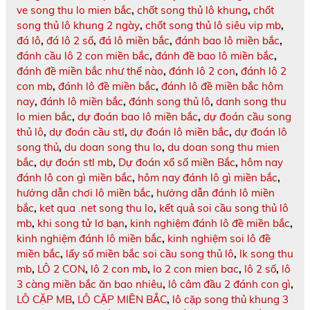
ve song thu lo mien bắc
,
chốt song thủ lô khung
,
chốt
song thủ lô khung 2 ngày
,
chốt song thủ lô siêu vip mb
,
đá lô
,
đá lô 2 số
,
đá lô miền bắc
,
đánh bao lô miền bắc
,
đánh cầu lô 2 con miền bắc
,
đánh đề bao lô miền bắc
,
đánh đề miền bắc như thế nào
,
đánh lô 2 con
,
đánh lô 2
con mb
,
đánh lô đề miền bắc
,
đánh lô đề miền bắc hôm
nay
,
đánh lô miền bắc
,
đánh song thủ lô
,
danh song thu
lo mien bắc
,
dự đoán bao lô miền bắc
,
dự đoán cầu song
thủ lô
,
dự đoán cầu stl
,
dự đoán lô miền bắc
,
dự đoán lô
song thủ
,
du doan song thu lo
,
du doan song thu mien
bắc
,
dự đoán stl mb
,
Dự đoán xổ số miền Bắc
,
hôm nay
đánh lô con gì miền bắc
,
hôm nay đánh lô gì miền bắc
,
hướng dẫn chơi lô miền bắc
,
hướng dẫn đánh lô miền
bắc
,
ket qua .net song thu lo
,
kết quả soi cầu song thủ lô
mb
,
khi song tử lơ bạn
,
kinh nghiệm đánh lô đề miền bắc
,
kinh nghiệm đánh lô miền bắc
,
kinh nghiệm soi lô đề
miền bắc
,
lấy số miền bắc soi cầu song thủ lô
,
lk song thu
mb
,
LÔ 2 CON
,
lô 2 con mb
,
lo 2 con mien bac
,
lô 2 số
,
lô
3 càng miền bắc ăn bao nhiêu
,
lô câm đầu 2 đánh con gì
,
LÔ CẶP MB
,
LÔ CẶP MIỀN BẮC
,
lô cặp song thủ khung 3