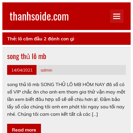
Skip
to
thanhsoide.com
content
Thẻ:
lô câm đầu 2 đánh con gì
song thủ lô mb
14/04/2021
admin
song thủ lô mb SONG THỦ LÔ MB HÔM NAY đã số có
số VIP chắc ăn cho anh em tham gia thử vận may một
lần xem biết đâu hợp số sẽ dễ chịu hơn ạ!. Đảm bảo
lấy số của chúng tôi anh em phát tài ngay sau tối nay
nhé. Chúng tôi cam cam kết tất cả các […]
Read more