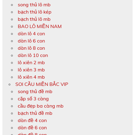
song thủ lô mb
bạch thủ lô kép
bạch thủ lô mb
BAO LÔ MIỀN NAM
dàn lô 4 con
dàn lô 6 con
dàn lô 8 con
dàn lô 10 con
lô xiên 2 mb
lô xiên 3 mb
lô xiên 4 mb
SOI CẦU MIỀN BẮC VIP
song thủ đề mb
cặp số 3 càng
cầu đẹp ba càng mb
bạch thủ đề mb
dàn đề 4 con
dàn đề 6 con
dàn đề 8 con