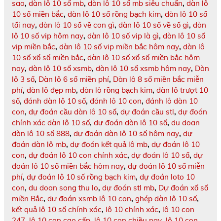
sao
,
dàn lô 10 số mb
,
dàn lô 10 số mb siêu chuẩn
,
dàn lô
10 số miền bắc
,
dàn lô 10 số rồng bạch kim
,
dàn lô 10 số
tối nay
,
dàn lô 10 số về con gì
,
dàn lô 10 số về số gì
,
dàn
lô 10 số vip hôm nay
,
dàn lô 10 số vip là gì
,
dàn lô 10 số
vip miền bắc
,
dàn lô 10 số vip miền bắc hôm nay
,
dàn lô
10 số xổ số miền bắc
,
dàn lô 10 số xổ số miền bắc hôm
nay
,
dàn lô 10 số xsmb
,
dàn lô 10 số xsmb hôm nay
,
Dàn
lô 3 số
,
Dàn lô 6 số miền phí
,
Dàn lô 8 số miền bắc miễn
phí
,
dàn lô đẹp mb
,
dàn lô rồng bạch kim
,
dàn lô trượt 10
số
,
đánh dàn lô 10 số
,
đánh lô 10 con
,
đánh lô dàn 10
con
,
dự đoán cầu dàn lô 10 số
,
dự đoán cầu stl
,
dự đoán
chính xác dàn lô 10 số
,
dự đoán dàn lô 10 số
,
du doan
dàn lô 10 số 888
,
dự đoán dàn lô 10 số hôm nay
,
dự
đoán dàn lô mb
,
dự đoán kết quả lô mb
,
dự đoán lô 10
con
,
dự đoán lô 10 con chính xác
,
dự đoán lô 10 số
,
dự
đoán lô 10 số miền bắc hôm nay
,
dự đoán lô 10 số miễn
phí
,
dự đoán lô 10 số rồng bạch kim
,
dự đoán loto 10
con
,
du doan song thu lo
,
dự đoán stl mb
,
Dự đoán xổ số
miền Bắc
,
dự đoán xsmb lô 10 con
,
ghép dàn lô 10 số
,
kết quả lô 10 số chính xác
,
lô 10 chính xác
,
lô 10 con
247
,
lô 10 con cao cấp
,
lô 10 con chiều nay
,
lô 10 con