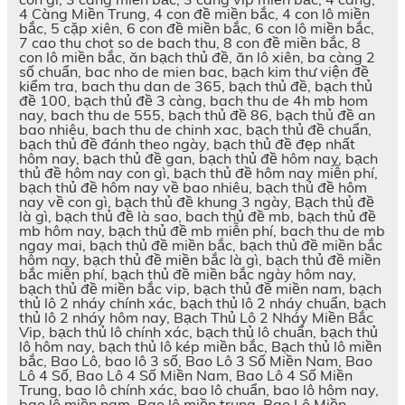
4 Càng Miền Trung, 4 con đề miền bắc, 4 con lô miền
bắc, 5 cặp xiên, 6 con đề miền bắc, 6 con lô miền bắc,
7 cao thu chot so de bach thu, 8 con đề miền bắc, 8
con lô miền bắc, ăn bạch thủ đề, ăn lô xiên, ba càng 2
số chuẩn, bac nho de mien bac, bạch kim thư viện đề
kiểm tra, bach thu dan de 365, bạch thủ đề, bạch thủ
đề 100, bạch thủ đề 3 càng, bach thu de 4h mb hom
nay, bach thu de 555, bạch thủ đề 86, bạch thủ đề an
bao nhiêu, bach thu de chinh xac, bạch thủ đề chuẩn,
bạch thủ đề đánh theo ngày, bạch thủ đề đẹp nhất
hôm nay, bạch thủ đề gan, bạch thủ đề hôm nay, bạch
thủ đề hôm nay con gì, bạch thủ đề hôm nay miễn phí,
bạch thủ đề hôm nay về bao nhiêu, bạch thủ đề hôm
nay về con gì, bạch thủ đề khung 3 ngày, Bạch thủ đề
là gì, bạch thủ đề là sao, bach thủ đề mb, bạch thủ đề
mb hôm nay, bạch thủ đề mb miễn phí, bach thu de mb
ngay mai, bạch thủ đề miền bắc, bạch thủ đề miền bắc
hôm nay, bạch thủ đề miền bắc là gì, bạch thủ đề miền
bắc miễn phí, bạch thủ đề miền bắc ngày hôm nay,
bạch thủ đề miền bắc vip, bạch thủ đề miền nam, bạch
thủ lô 2 nháy chính xác, bạch thủ lô 2 nháy chuẩn, bạch
thủ lô 2 nháy hôm nay, Bạch Thủ Lô 2 Nháy Miền Bắc
Vip, bạch thủ lô chính xác, bạch thủ lô chuẩn, bạch thủ
lô hôm nay, bạch thủ lô kép miền bắc, Bạch thủ lô miền
bắc, Bao Lô, bao lô 3 số, Bao Lô 3 Số Miền Nam, Bao
Lô 4 Số, Bao Lô 4 Số Miền Nam, Bao Lô 4 Số Miền
Trung, bao lô chính xác, bao lô chuẩn, bao lô hôm nay,
bao lô miền nam, Bao lô miền trung, Bao Lô Miền