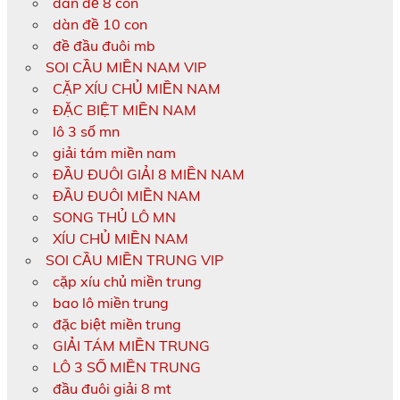
dàn đề 8 con
dàn đề 10 con
đề đầu đuôi mb
SOI CẦU MIỀN NAM VIP
CẶP XÍU CHỦ MIỀN NAM
ĐẶC BIỆT MIỀN NAM
lô 3 số mn
giải tám miền nam
ĐẦU ĐUÔI GIẢI 8 MIỀN NAM
ĐẦU ĐUÔI MIỀN NAM
SONG THỦ LÔ MN
XÍU CHỦ MIỀN NAM
SOI CẦU MIỀN TRUNG VIP
cặp xíu chủ miền trung
bao lô miền trung
đặc biệt miền trung
GIẢI TÁM MIỀN TRUNG
LÔ 3 SỐ MIỀN TRUNG
đầu đuôi giải 8 mt