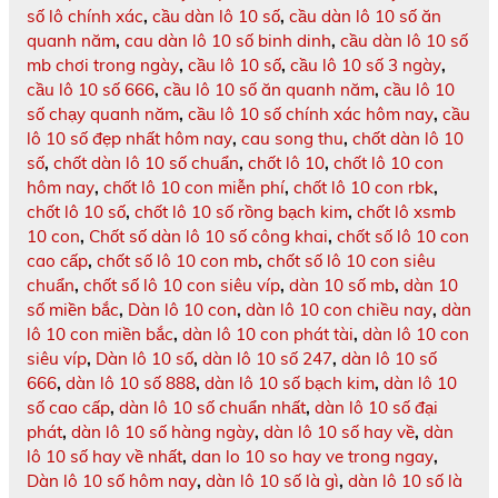
số lô chính xác
,
cầu dàn lô 10 số
,
cầu dàn lô 10 số ăn
quanh năm
,
cau dàn lô 10 số binh dinh
,
cầu dàn lô 10 số
mb chơi trong ngày
,
cầu lô 10 số
,
cầu lô 10 số 3 ngày
,
cầu lô 10 số 666
,
cầu lô 10 số ăn quanh năm
,
cầu lô 10
số chạy quanh năm
,
cầu lô 10 số chính xác hôm nay
,
cầu
lô 10 số đẹp nhất hôm nay
,
cau song thu
,
chốt dàn lô 10
số
,
chốt dàn lô 10 số chuẩn
,
chốt lô 10
,
chốt lô 10 con
hôm nay
,
chốt lô 10 con miễn phí
,
chốt lô 10 con rbk
,
chốt lô 10 số
,
chốt lô 10 số rồng bạch kim
,
chốt lô xsmb
10 con
,
Chốt số dàn lô 10 số công khai
,
chốt số lô 10 con
cao cấp
,
chốt số lô 10 con mb
,
chốt số lô 10 con siêu
chuẩn
,
chốt số lô 10 con siêu víp
,
dàn 10 số mb
,
dàn 10
số miền bắc
,
Dàn lô 10 con
,
dàn lô 10 con chiều nay
,
dàn
lô 10 con miền bắc
,
dàn lô 10 con phát tài
,
dàn lô 10 con
siêu víp
,
Dàn lô 10 số
,
dàn lô 10 số 247
,
dàn lô 10 số
666
,
dàn lô 10 số 888
,
dàn lô 10 số bạch kim
,
dàn lô 10
số cao cấp
,
dàn lô 10 số chuẩn nhất
,
dàn lô 10 số đại
phát
,
dàn lô 10 số hàng ngày
,
dàn lô 10 số hay về
,
dàn
lô 10 số hay về nhất
,
dan lo 10 so hay ve trong ngay
,
Dàn lô 10 số hôm nay
,
dàn lô 10 số là gì
,
dàn lô 10 số là