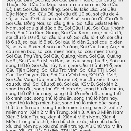
Thuận, Soi Cầu Cà Mau, soi cau cap xiu chu, Soi Cầu
Đà Lạt, Soi Cầu Đà Nẵng, Soi Cầu Đắc Lắc, Soi Cầu
Đắc Nông, Soi Cầu Đề, soi cầu đề 10 số, soi cầu de 4
số, soi cầu đề 6 số, soi cầu đề 8 số, soi cầu đề đầu đuôi,
Soi Cầu Đồng Nai, soi cầu giải 8, Soi Cầu Giải 8 Miền
Nam, soi cau giải đặc biệt, Soi Cầu Huế, Soi Cầu Khánh
Hoà, Soi Cầu Kiên Giang, Soi Cầu Kom Tum, soi cầu lô,
soi cầu lô 10 số, soi cầu lô 3 số, Soi cầu lô 4 số, soi cầu
lô 6 số, soi cầu lô 8 số, Soi cầu lô xiên 2, soi cau lo xien
3, soi cầu lô xiên 4 soi cầu 3 càng, Soi Cầu Long An, soi
cau mien bac, soi cau mien nam, soi cau mien trung,
Soi Cầu Phú Yên, Soi Cầu Quảng Nam, Soi Cầu Quảng
Ngãi, Soi Cầu Số Miền Bắc, soi cầu song thủ đề, Soi cầu
song thủ lô, Soi Cầu Tây Ninh, Soi Cầu Thành Phố, Soi
Cầu Tiền Giang, Soi Cầu Trà Vinh, Soi Cầu TTH, Soi
Cầu Từ Chuyên Gia, Soi Cầu Vĩnh Lon, SOI CẦU VIP,
Soi Cầu Vũng Tàu, Soi Cầu xiên 3, Soi cầu xiên 4, soi
cau xỉu chủ, Soi Cầu xổ số, Soi cầu XSMB, Soi xiên 2,
song thu đề, song thủ đề chính xác, song thủ đề chuẩn,
song thủ đề hôm nay, song thủ đề miền bắc, song thủ
lô chính xác, song thủ lô chuẩn, song thủ lô hôm nay,
song thủ lô kép miền bắc, song thủ lô miền bắc, song
thủ lô miền nam, song thu lo mien trung, xien 2, xiên 2
miền nam, Xiên 2 Miền Trung, xiên 3, Xiên 3 Miền Nam,
Xiên 3 Miền Trung, xien 4, Xiên 4 Miền Nam, Xiên 4
Miền Trung, xỉu chủ, xỉu chủ chính xác, xỉu chủ chuẩn,
xỉu chủ hôm nay, xíu chủ miền trung, Xíu Chủ Vip Miền
Nam, XỈU CHỦ VIP MIỀN TRUNG, xsmb