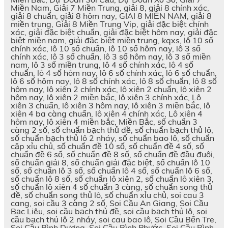
Miền Nam, Giải 7 Miền Trung, giải 8, giải 8 chính xác,
giải 8 chuẩn, giải 8 hôm nay, GIAI 8 MIỀN NAM, giải 8
miền trung, Giải 8 Miền Trung Vip, giải đặc biệt chính
xác, giải đặc biệt chuẩn, giải đặc biệt hôm nay, giải đặc
biệt miền nam, giải đặc biệt miền trung, kqxs, lô 10 số
chính xác, lô 10 số chuẩn, lô 10 số hôm nay, lô 3 số
chính xác, lô 3 số chuẩn, lô 3 số hôm nay, lô 3 số miền
nam, lô 3 số miền trung, lô 4 số chính xác, lô 4 số
chuẩn, lô 4 số hôm nay, lô 6 số chính xác, lô 6 số chuẩn,
lô 6 số hôm nay, lô 8 số chính xác, lô 8 số chuẩn, lô 8 số
hôm nay, lô xiên 2 chính xác, lô xiên 2 chuẩn, lô xiên 2
hôm nay, lô xiên 2 miền bắc, lô xiên 3 chính xác, Lô
xiên 3 chuẩn, lô xiên 3 hôm nay, lô xiên 3 miền bắc, lô
xiên 4 ba càng chuẩn, lô xiên 4 chính xác, Lô xiên 4
hôm nay, lô xiên 4 miền bắc, Miền Bắc, số chuẩn 3
càng 2 số, số chuẩn bạch thủ đề, số chuẩn bạch thủ lô,
số chuẩn bạch thủ lô 2 nháy, số chuẩn bao lô, số chuẩn
cặp xỉu chủ, số chuẩn đề 10 số, số chuẩn đề 4 số, số
chuẩn đề 6 số, số chuẩn đề 8 số, số chuẩn đề đầu đuôi,
số chuẩn giải 8, số chuẩn giải đặc biệt, số chuẩn lô 10
số, số chuẩn lô 3 số, số chuẩn lô 4 số, số chuẩn lô 6 số,
số chuẩn lô 8 số, số chuẩn lô xiên 2, số chuẩn lô xiên 3,
số chuẩn lô xiên 4 số chuẩn 3 càng, số chuẩn song thủ
đề, số chuẩn song thủ lô, số chuẩn xỉu chủ, soi cau 3
cang, soi cầu 3 càng 2 số, Soi Cầu An Giang, Soi Cầu
Bạc Liêu, soi cầu bạch thủ đề, soi cầu bạch thủ lô, soi
cầu bạch thủ lô 2 nháy, soi cau bao lô, Soi Cầu Bến Tre,
Soi Cầu Bình Dương, Soi Cầu Bình Phước, Soi Cầu Bình