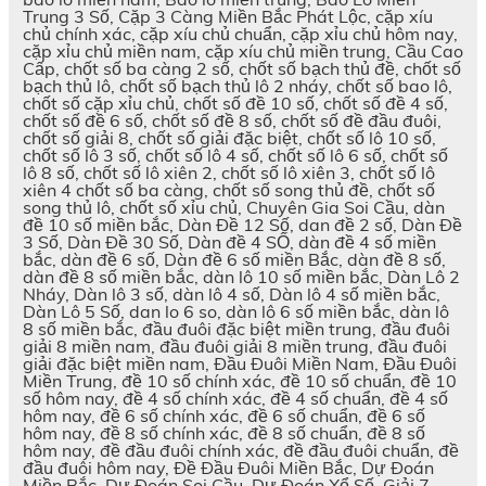
Trung 3 Số, Cặp 3 Càng Miền Bắc Phát Lộc, cặp xíu
chủ chính xác, cặp xíu chủ chuẩn, cặp xỉu chủ hôm nay,
cặp xỉu chủ miền nam, cặp xíu chủ miền trung, Cầu Cao
Cấp, chốt số ba càng 2 số, chốt số bạch thủ đề, chốt số
bạch thủ lô, chốt số bạch thủ lô 2 nháy, chốt số bao lô,
chốt số cặp xỉu chủ, chốt số đề 10 số, chốt số đề 4 số,
chốt số đề 6 số, chốt số đề 8 số, chốt số đề đầu đuôi,
chốt số giải 8, chốt số giải đặc biệt, chốt số lô 10 số,
chốt số lô 3 số, chốt số lô 4 số, chốt số lô 6 số, chốt số
lô 8 số, chốt số lô xiên 2, chốt số lô xiên 3, chốt số lô
xiên 4 chốt số ba càng, chốt số song thủ đề, chốt số
song thủ lô, chốt số xỉu chủ, Chuyên Gia Soi Cầu, dàn
đề 10 số miền bắc, Dàn Đề 12 Số, dan đề 2 số, Dàn Đề
3 Số, Dàn Đề 30 Số, Dàn đề 4 SỐ, dàn đề 4 số miền
bắc, dàn đề 6 số, Dàn đề 6 số miền Bắc, dàn đề 8 số,
dàn đề 8 số miền bắc, dàn lô 10 số miền bắc, Dàn Lô 2
Nháy, Dàn lô 3 số, dàn lô 4 số, Dàn lô 4 số miền bắc,
Dàn Lô 5 Số, dan lo 6 so, dàn lô 6 số miền bắc, dàn lô
8 số miền bắc, đầu đuôi đặc biệt miền trung, đầu đuôi
giải 8 miền nam, đầu đuôi giải 8 miền trung, đầu đuôi
giải đặc biệt miền nam, Đầu Đuôi Miền Nam, Đầu Đuôi
Miền Trung, đề 10 số chính xác, đề 10 số chuẩn, đề 10
số hôm nay, đề 4 số chính xác, đề 4 số chuẩn, đề 4 số
hôm nay, đề 6 số chính xác, đề 6 số chuẩn, đề 6 số
hôm nay, đề 8 số chính xác, đề 8 số chuẩn, đề 8 số
hôm nay, đề đầu đuôi chính xác, đề đầu đuôi chuẩn, đề
đầu đuôi hôm nay, Đề Đầu Đuôi Miền Bắc, Dự Đoán
Miền Bắc, Dự Đoán Soi Cầu, Dự Đoán Xổ Số, Giải 7