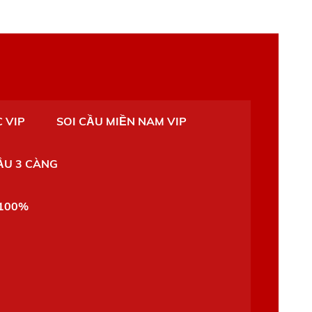
 VIP
SOI CẦU MIỀN NAM VIP
ẦU 3 CÀNG
 100%