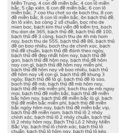
Miền Trung, 4 con đề miền bắc, 4 con lô miền
bắc, 5 cặp xiên, 6 con đề miền bắc, 6 con lô
miền bắc, 7 cao thu chot so de bach thu, 8 con
đề miền bắc, 8 con lô miền bắc, ăn bạch thủ đề,
ăn lô xiên, ba càng 2 số chuẩn, bac nho de
mien bac, bạch kim thư viện đề kiểm tra, bach
thu dan de 365, bạch thủ đề, bạch thủ đề 100,
bạch thủ đề 3 càng, bach thu de 4h mb hom
nay, bach thu de 555, bạch thủ đề 86, bạch thủ
đề an bao nhiêu, bach thu de chinh xac, bạch
thủ đề chuẩn, bạch thủ đề đánh theo ngày,
bạch thủ đề đẹp nhất hôm nay, bạch thủ đề
gan, bạch thủ đề hôm nay, bạch thủ đề hôm
nay con gì, bạch thủ đề hôm nay miễn phí,
bạch thủ đề hôm nay về bao nhiêu, bạch thủ
đề hôm nay về con gì, bạch thủ đề khung 3
ngày, Bạch thủ đề là gì, bạch thủ đề là sao,
bach thủ đề mb, bạch thủ đề mb hôm nay,
bạch thủ đề mb miễn phí, bach thu de mb ngay
mai, bạch thủ đề miền bắc, bạch thủ đề miền
bắc hôm nay, bạch thủ đề miền bắc là gì, bạch
thủ đề miền bắc miễn phí, bạch thủ đề miền
bắc ngày hôm nay, bạch thủ đề miền bắc vip,
bạch thủ đề miền nam, bạch thủ lô 2 nháy
chính xác, bạch thủ lô 2 nháy chuẩn, bạch thủ
lô 2 nháy hôm nay, Bạch Thủ Lô 2 Nháy Miền
Bắc Vip, bạch thủ lô chính xác, bạch thủ lô
chuẩn, bạch thủ lô hôm nay, bạch thủ lô kép