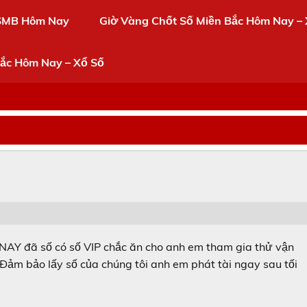
XSMB Hôm Nay
Giờ Vàng Chốt Số Miền Bắc Hôm Nay –
ắc Hôm Nay – Xổ Số
đã số có số VIP chắc ăn cho anh em tham gia thử vận
 Đảm bảo lấy số của chúng tôi anh em phát tài ngay sau tối