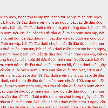
 ve so may
,
bach thu lo vip mb
,
bach thu lo vip mien bac ngay
m
,
bắt cầu đề đầu đuôi miền nam ăn ngay
,
bắt cầu đề đầu đuôi
h xác
,
bắt cầu đề đầu đuôi miền nam giờ hoàng đạo
,
bắt cầu đề
iền nam siêu chuẩn
,
bắt cầu đề đầu đuôi miền nam siêu víp
,
bắt
 vip
,
bắt dàn đề đầu đuôi mn
,
bắt dàn đề đầu đuôi mn cao cap
,
 đuôi mn vip
,
bắt đề đầu đuôi chuẩn
,
bắt đề đầu đuôi miền nam
ầu đuôi miền nam mn
,
bắt đề đầu đuôi miền nam mn hàng ngày
,
ền nam rồng bạch kim
,
bắt đề đầu đuôi miền nam siêu víp
,
bắt đề
hung 5 ngày
,
cách bắt đề đầu đuôi miền nam 2020
,
cách bắt đề
am
,
cách đánh đề đầu đuôi miền nam có lãi
,
Cách đánh đề ngày
 đề đầu đuôi miền nam
,
Cách loại đầu đuôi đặc biệt
,
cách nuôi
miền nam
,
cách soi dàn đề đầu đuôi miền nam
,
cách soi đề đầu
 đuôi
,
cách tính đề đầu đuôi miền nam chuẩn 100
,
cap dàn đề
 đuôi miền nam hom nay
,
cầu cầu đề đầu đuôi miền nam chính
cầu dàn đề đầu đuôi miền nam
,
cầu dàn đề đầu đuôi miền nam
nh
,
cầu dàn đề đầu đuôi miền nam mb chơi trong ngày
,
cầu đề
 đầu đuôi miền nam 247
,
cầu đề đầu đuôi miền nam 3 ngày
,
cầu
 888
,
cầu đề đầu đuôi miền nam ăn quanh năm
,
cầu đề đầu đuôi