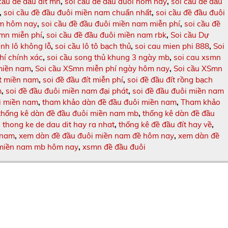
cầu đề đầu đít mn
,
soi cầu đề đầu đuôi hôm nay
,
soi cầu đề đầu
,
soi cầu đề đầu đuôi miền nam chuẩn nhất
,
soi cầu đề đầu đuôi
am hôm nay
,
soi cầu đề đầu đuôi miền nam miễn phí
,
soi cầu đề
 mn miễn phí
,
soi cầu đề đầu đuôi miền nam rbk
,
Soi cầu Dự
ánh lô không lỗ
,
soi cầu lô tô bạch thủ
,
soi cau mien phi 888
,
Soi
hí chính xác
,
soi cầu song thủ khung 3 ngày mb
,
soi cau xsmn
 miền nam
,
Soi cầu XSmn miễn phí ngày hôm nay
,
Soi cầu XSmn
ít miền nam
,
soi đề đầu đít miễn phí
,
soi đề đầu đít rồng bạch
m
,
soi đề đầu đuôi miền nam đại phát
,
soi đề đầu đuôi miền nam
i miền nam
,
tham khảo dàn đề đầu đuôi miền nam
,
Tham khảo
thống kê dàn đề đầu đuôi miền nam mb
,
thống kê dàn đề đầu
,
thong ke de dau dit hay ra nhat
,
thống kê đề đầu đít hay về
,
 nam
,
xem dàn đề đầu đuôi miền nam đề hôm nay
,
xem dàn đề
 miền nam mb hôm nay
,
xsmn đề đầu đuôi