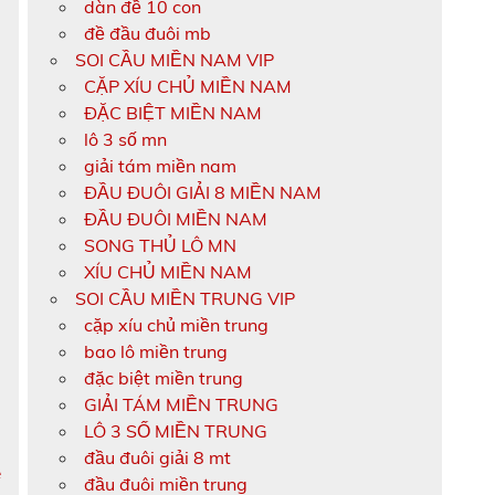
dàn đề 10 con
đề đầu đuôi mb
n
SOI CẦU MIỀN NAM VIP
CẶP XÍU CHỦ MIỀN NAM
ĐẶC BIỆT MIỀN NAM
lô 3 số mn
giải tám miền nam
ĐẦU ĐUÔI GIẢI 8 MIỀN NAM
ĐẦU ĐUÔI MIỀN NAM
SONG THỦ LÔ MN
XÍU CHỦ MIỀN NAM
SOI CẦU MIỀN TRUNG VIP
cặp xíu chủ miền trung
bao lô miền trung
đặc biệt miền trung
GIẢI TÁM MIỀN TRUNG
LÔ 3 SỐ MIỀN TRUNG
đầu đuôi giải 8 mt
ề
đầu đuôi miền trung