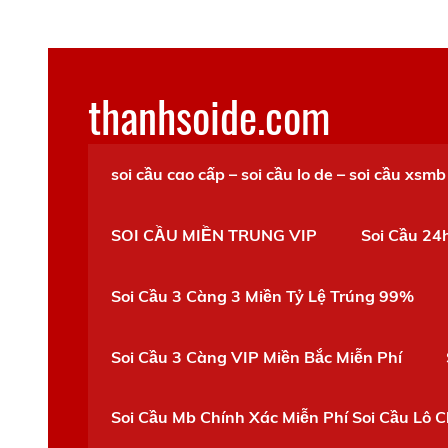
Skip
to
content
thanhsoide.com
soi cầu cao cấp – soi cầu lo de – soi cầu xsmb
SOI CẦU MIỀN TRUNG VIP
Soi Cầu 24
Soi Cầu 3 Càng 3 Miền Tỷ Lệ Trúng 99%
Soi Cầu 3 Càng VIP Miền Bắc Miễn Phí
Soi Cầu Mb Chính Xác Miễn Phí Soi Cầu Lô 