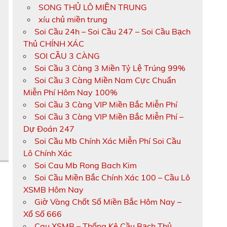
SONG THỦ LÔ MIỀN TRUNG
xíu chủ miền trung
Soi Cầu 24h – Soi Cầu 247 – Soi Cầu Bạch
Thủ CHÍNH XÁC
SOI CẦU 3 CÀNG
Soi Cầu 3 Càng 3 Miền Tỷ Lệ Trúng 99%
Soi Cầu 3 Càng Miền Nam Cực Chuẩn
Miễn Phí Hôm Nay 100%
Soi Cầu 3 Càng VIP Miền Bắc Miễn Phí
Soi Cầu 3 Càng VIP Miền Bắc Miễn Phí –
Dự Đoán 247
Soi Cầu Mb Chính Xác Miễn Phí Soi Cầu
Lô Chính Xác
Soi Cau Mb Rong Bach Kim
Soi Cầu Miền Bắc Chính Xác 100 – Cầu Lô
XSMB Hôm Nay
Giờ Vàng Chốt Số Miền Bắc Hôm Nay –
Xổ Số 666
Cau XSMB – Thống Kê Cầu Bạch Thủ