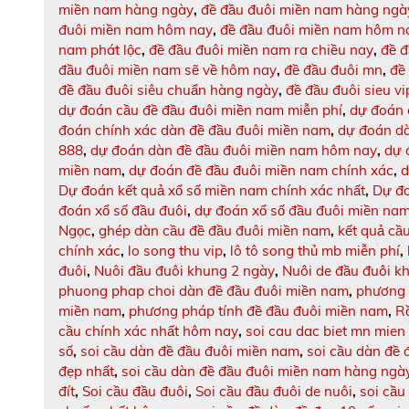
miền nam hàng ngày
,
đề đầu đuôi miền nam hàng ngà
đuôi miền nam hôm nay
,
đề đầu đuôi miền nam hôm na
nam phát lộc
,
đề đầu đuôi miền nam ra chiều nay
,
đề đ
đầu đuôi miền nam sẽ về hôm nay
,
đề đầu đuôi mn
,
đề
đề đầu đuôi siêu chuẩn hàng ngày
,
đề đầu đuôi sieu vi
dự đoán cầu đề đầu đuôi miền nam miễn phí
,
dự đoán 
đoán chính xác dàn đề đầu đuôi miền nam
,
dự đoán d
888
,
dự đoán dàn đề đầu đuôi miền nam hôm nay
,
dự 
miền nam
,
dự đoán đề đầu đuôi miền nam chính xác
,
d
Dự đoán kết quả xổ số miền nam chính xác nhất
,
Dự đo
đoán xổ số đầu đuôi
,
dự đoán xổ số đầu đuôi miền na
Ngọc
,
ghép dàn cầu đề đầu đuôi miền nam
,
kết quả cầ
chính xác
,
lo song thu vip
,
lô tô song thủ mb miễn phí
,
đuôi
,
Nuôi đầu đuôi khung 2 ngày
,
Nuôi de đầu đuôi k
phuong phap choi dàn đề đầu đuôi miền nam
,
phương 
miền nam
,
phương pháp tính đề đầu đuôi miền nam
,
R
cầu chính xác nhất hôm nay
,
soi cau dac biet mn mien
số
,
soi cầu dàn đề đầu đuôi miền nam
,
soi cầu dàn đề
đẹp nhất
,
soi cầu dàn đề đầu đuôi miền nam hàng ngà
đít
,
Soi cầu đầu đuôi
,
Soi cầu đầu đuôi de nuôi
,
soi cầu