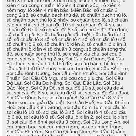
xiên 3 chuẩn, lô xiên 3 hôm nay, lô xiên 3 miền bắc, lô
xiên 4 ba càng chuẩn, lô xiên 4 chính xác, Lô xiên 4
hôm nay, lô xiên 4 miền bắc, Miền Bắc, số chuẩn 3
càng 2 số, số chuẩn bạch thủ đề, số chuẩn bạch thủ lô,
số chuẩn bạch thủ lô 2 nháy, số chuẩn bao lô, số chuẩn
cặp xỉu chủ, số chuẩn đề 10 số, số chuẩn đề 4 số, số
chuẩn đề 6 số, số chuẩn đề 8 số, số chuẩn đề đầu đuôi,
số chuẩn giải 8, số chuẩn giải đặc biệt, số chuẩn lô 10
số, số chuẩn lô 3 số, số chuẩn lô 4 số, số chuẩn lô 6 số,
số chuẩn lô 8 số, số chuẩn lô xiên 2, số chuẩn lô xiên 3,
số chuẩn lô xiên 4 số chuẩn 3 càng, số chuẩn song thủ
đề, số chuẩn song thủ lô, số chuẩn xỉu chủ, soi cau 3
cang, soi cầu 3 càng 2 số, Soi Cầu An Giang, Soi Cầu
Bạc Liêu, soi cầu bạch thủ đề, soi cầu bạch thủ lô, soi
cầu bạch thủ lô 2 nháy, soi cau bao lô, Soi Cầu Bến Tre,
Soi Cầu Bình Dương, Soi Cầu Bình Phước, Soi Cầu Bình
Thuận, Soi Cầu Cà Mau, soi cau cap xiu chu, Soi Cầu
Đà Lạt, Soi Cầu Đà Nẵng, Soi Cầu Đắc Lắc, Soi Cầu
Đắc Nông, Soi Cầu Đề, soi cầu đề 10 số, soi cầu de 4
số, soi cầu đề 6 số, soi cầu đề 8 số, soi cầu đề đầu đuôi,
Soi Cầu Đồng Nai, soi cầu giải 8, Soi Cầu Giải 8 Miền
Nam, soi cau giải đặc biệt, Soi Cầu Huế, Soi Cầu Khánh
Hoà, Soi Cầu Kiên Giang, Soi Cầu Kom Tum, soi cầu lô,
soi cầu lô 10 số, soi cầu lô 3 số, Soi cầu lô 4 số, soi cầu
lô 6 số, soi cầu lô 8 số, Soi cầu lô xiên 2, soi cau lo xien
3, soi cầu lô xiên 4 soi cầu 3 càng, Soi Cầu Long An, soi
cau mien bac, soi cau mien nam, soi cau mien trung,
Soi Cầu Phú Yên, Soi Cầu Quảng Nam, Soi Cầu Quảng