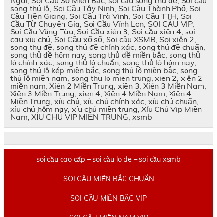
Ngãi, Soi Cầu Số Miền Bắc, soi cầu song thủ đề, Soi cầu
song thủ lô, Soi Cầu Tây Ninh, Soi Cầu Thành Phố, Soi
Cầu Tiền Giang, Soi Cầu Trà Vinh, Soi Cầu TTH, Soi
Cầu Từ Chuyên Gia, Soi Cầu Vĩnh Lon, SOI CẦU VIP,
Soi Cầu Vũng Tàu, Soi Cầu xiên 3, Soi cầu xiên 4, soi
cau xỉu chủ, Soi Cầu xổ số, Soi cầu XSMB, Soi xiên 2,
song thu đề, song thủ đề chính xác, song thủ đề chuẩn,
song thủ đề hôm nay, song thủ đề miền bắc, song thủ
lô chính xác, song thủ lô chuẩn, song thủ lô hôm nay,
song thủ lô kép miền bắc, song thủ lô miền bắc, song
thủ lô miền nam, song thu lo mien trung, xien 2, xiên 2
miền nam, Xiên 2 Miền Trung, xiên 3, Xiên 3 Miền Nam,
Xiên 3 Miền Trung, xien 4, Xiên 4 Miền Nam, Xiên 4
Miền Trung, xỉu chủ, xỉu chủ chính xác, xỉu chủ chuẩn,
xỉu chủ hôm nay, xíu chủ miền trung, Xíu Chủ Vip Miền
Nam, XỈU CHỦ VIP MIỀN TRUNG, xsmb
soi cầu cao cấp – soi cầu lo de – soi cầu xsmb
SOI CẦU MIỀN BẮC CHUẨN
SOI CẦU MIỀN BẮC VIP