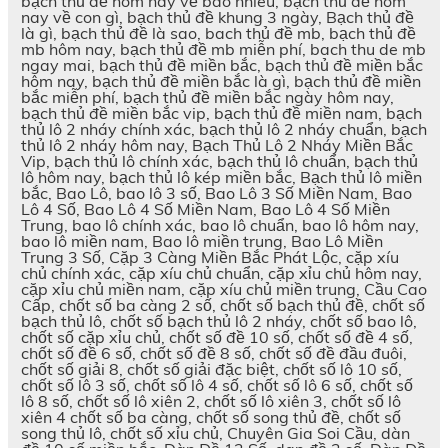
bạch thủ đề hôm nay về bao nhiêu, bạch thủ đề hôm
nay về con gì, bạch thủ đề khung 3 ngày, Bạch thủ đề
là gì, bạch thủ đề là sao, bach thủ đề mb, bạch thủ đề
mb hôm nay, bạch thủ đề mb miễn phí, bach thu de mb
ngay mai, bạch thủ đề miền bắc, bạch thủ đề miền bắc
hôm nay, bạch thủ đề miền bắc là gì, bạch thủ đề miền
bắc miễn phí, bạch thủ đề miền bắc ngày hôm nay,
bạch thủ đề miền bắc vip, bạch thủ đề miền nam, bạch
thủ lô 2 nháy chính xác, bạch thủ lô 2 nháy chuẩn, bạch
thủ lô 2 nháy hôm nay, Bạch Thủ Lô 2 Nháy Miền Bắc
Vip, bạch thủ lô chính xác, bạch thủ lô chuẩn, bạch thủ
lô hôm nay, bạch thủ lô kép miền bắc, Bạch thủ lô miền
bắc, Bao Lô, bao lô 3 số, Bao Lô 3 Số Miền Nam, Bao
Lô 4 Số, Bao Lô 4 Số Miền Nam, Bao Lô 4 Số Miền
Trung, bao lô chính xác, bao lô chuẩn, bao lô hôm nay,
bao lô miền nam, Bao lô miền trung, Bao Lô Miền
Trung 3 Số, Cặp 3 Càng Miền Bắc Phát Lộc, cặp xíu
chủ chính xác, cặp xíu chủ chuẩn, cặp xỉu chủ hôm nay,
cặp xỉu chủ miền nam, cặp xíu chủ miền trung, Cầu Cao
Cấp, chốt số ba càng 2 số, chốt số bạch thủ đề, chốt số
bạch thủ lô, chốt số bạch thủ lô 2 nháy, chốt số bao lô,
chốt số cặp xỉu chủ, chốt số đề 10 số, chốt số đề 4 số,
chốt số đề 6 số, chốt số đề 8 số, chốt số đề đầu đuôi,
chốt số giải 8, chốt số giải đặc biệt, chốt số lô 10 số,
chốt số lô 3 số, chốt số lô 4 số, chốt số lô 6 số, chốt số
lô 8 số, chốt số lô xiên 2, chốt số lô xiên 3, chốt số lô
xiên 4 chốt số ba càng, chốt số song thủ đề, chốt số
song thủ lô, chốt số xỉu chủ, Chuyên Gia Soi Cầu, dàn