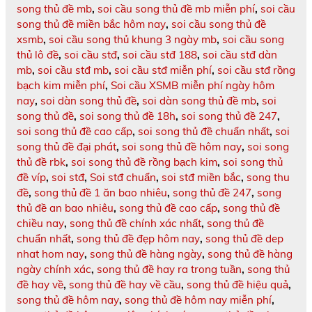
song thủ đề mb
,
soi cầu song thủ đề mb miễn phí
,
soi cầu
song thủ đề miền bắc hôm nay
,
soi cầu song thủ đề
xsmb
,
soi cầu song thủ khung 3 ngày mb
,
soi cầu song
thủ lô đề
,
soi cầu stđ
,
soi cầu stđ 188
,
soi cầu stđ dàn
mb
,
soi cầu stđ mb
,
soi cầu stđ miễn phí
,
soi cầu stđ rồng
bạch kim miễn phí
,
Soi cầu XSMB miễn phí ngày hôm
nay
,
soi dàn song thủ đề
,
soi dàn song thủ đề mb
,
soi
song thủ đề
,
soi song thủ đề 18h
,
soi song thủ đề 247
,
soi song thủ đề cao cấp
,
soi song thủ đề chuẩn nhất
,
soi
song thủ đề đại phát
,
soi song thủ đề hôm nay
,
soi song
thủ đề rbk
,
soi song thủ đề rồng bạch kim
,
soi song thủ
đề víp
,
soi stđ
,
Soi stđ chuẩn
,
soi stđ miền bắc
,
song thu
đề
,
song thủ đề 1 ăn bao nhiêu
,
song thủ đề 247
,
song
thủ đề an bao nhiêu
,
song thủ đề cao cấp
,
song thủ đề
chiều nay
,
song thủ đề chính xác nhất
,
song thủ đề
chuẩn nhất
,
song thủ đề đẹp hôm nay
,
song thủ đề dep
nhat hom nay
,
song thủ đề hàng ngày
,
song thủ đề hàng
ngày chính xác
,
song thủ đề hay ra trong tuần
,
song thủ
đề hay về
,
song thủ đề hay về cầu
,
song thủ đề hiệu quả
,
song thủ đề hôm nay
,
song thủ đề hôm nay miễn phí
,