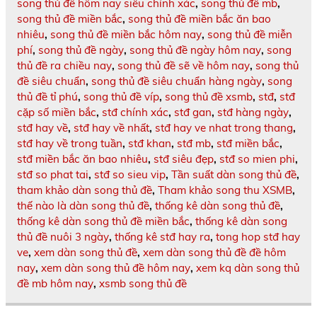
song thủ đề hôm nay siêu chính xác
,
song thủ đề mb
,
song thủ đề miền bắc
,
song thủ đề miền bắc ăn bao
nhiêu
,
song thủ đề miền bắc hôm nay
,
song thủ đề miễn
phí
,
song thủ đề ngày
,
song thủ đề ngày hôm nay
,
song
thủ đề ra chiều nay
,
song thủ đề sẽ về hôm nay
,
song thủ
đề siêu chuẩn
,
song thủ đề siêu chuẩn hàng ngày
,
song
thủ đề tỉ phú
,
song thủ đề víp
,
song thủ đề xsmb
,
stđ
,
stđ
cặp số miền bắc
,
stđ chính xác
,
stđ gan
,
stđ hàng ngày
,
stđ hay về
,
stđ hay về nhất
,
stđ hay ve nhat trong thang
,
stđ hay về trong tuần
,
stđ khan
,
stđ mb
,
stđ miền bắc
,
stđ miền bắc ăn bao nhiêu
,
stđ siêu đẹp
,
stđ so mien phi
,
stđ so phat tai
,
stđ so sieu vip
,
Tần suất dàn song thủ đề
,
tham khảo dàn song thủ đề
,
Tham khảo song thu XSMB
,
thế nào là dàn song thủ đề
,
thống kê dàn song thủ đề
,
thống kê dàn song thủ đề miền bắc
,
thống kê dàn song
thủ đề nuôi 3 ngày
,
thống kê stđ hay ra
,
tong hop stđ hay
ve
,
xem dàn song thủ đề
,
xem dàn song thủ đề đề hôm
nay
,
xem dàn song thủ đề hôm nay
,
xem kq dàn song thủ
đề mb hôm nay
,
xsmb song thủ đề