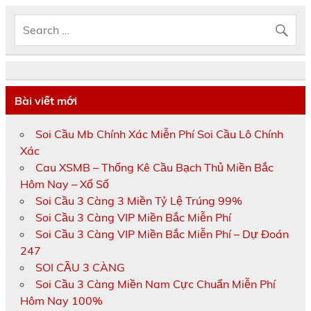
Bài viết mới
Soi Cầu Mb Chính Xác Miễn Phí Soi Cầu Lô Chính
Xác
Cau XSMB – Thống Kê Cầu Bạch Thủ Miền Bắc
Hôm Nay – Xổ Số
Soi Cầu 3 Càng 3 Miền Tỷ Lệ Trúng 99%
Soi Cầu 3 Càng VIP Miền Bắc Miễn Phí
Soi Cầu 3 Càng VIP Miền Bắc Miễn Phí – Dự Đoán
247
SOI CẦU 3 CÀNG
Soi Cầu 3 Càng Miền Nam Cực Chuẩn Miễn Phí
Hôm Nay 100%