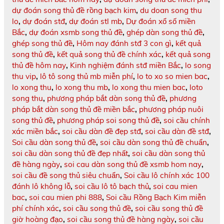
dự đoán song thủ đề rồng bạch kim
,
du doan song thu
lo
,
dự đoán stđ
,
dự đoán stl mb
,
Dự đoán xổ số miền
Bắc
,
dự đoán xsmb song thủ đề
,
ghép dàn song thủ đề
,
ghép song thủ đề
,
Hôm nay đánh stđ 3 con gì
,
kết quả
song thủ đề
,
kết quả song thủ đề chính xác
,
kết quả song
thủ đề hôm nay
,
Kinh nghiệm đánh stđ miền Bắc
,
lo song
thu vip
,
lô tô song thủ mb miễn phí
,
lo to xo so mien bac
,
lo xong thu
,
lo xong thu mb
,
lo xong thu mien bac
,
loto
song thu
,
phương pháp bắt dàn song thủ đề
,
phương
pháp bắt dàn song thủ đề miền bắc
,
phương pháp nuôi
song thủ đề
,
phương pháp soi song thủ đề
,
soi cầu chính
xác miền bắc
,
soi cầu dàn đề đẹp stđ
,
soi cầu dàn đề stđ
,
Soi cầu dàn song thủ đề
,
soi cầu dàn song thủ đề chuẩn
,
soi cầu dàn song thủ đề đẹp nhất
,
soi cầu dàn song thủ
đề hàng ngày
,
soi cau dàn song thủ đề xsmb hom nay
,
soi cầu đề song thủ siêu chuẩn
,
Soi cầu lô chính xác 100
đánh lô không lỗ
,
soi cầu lô tô bạch thủ
,
soi cau mien
bac
,
soi cau mien phi 888
,
Soi cầu Rồng Bạch Kim miễn
phí chính xác
,
soi cầu song thủ đề
,
soi cầu song thủ đề
giờ hoàng đạo
,
soi cầu song thủ đề hàng ngày
,
soi cầu