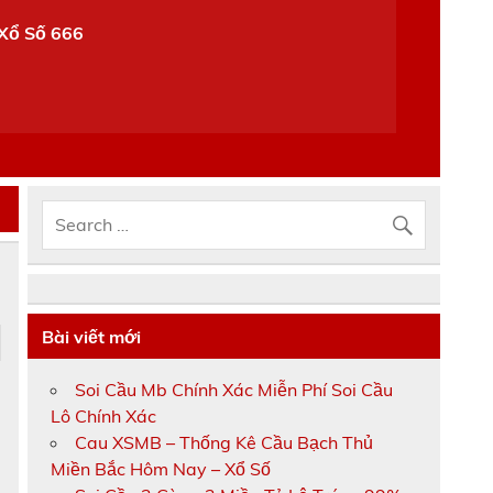
 Xổ Số 666
Bài viết mới
Soi Cầu Mb Chính Xác Miễn Phí Soi Cầu
Lô Chính Xác
Cau XSMB – Thống Kê Cầu Bạch Thủ
Miền Bắc Hôm Nay – Xổ Số