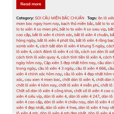
Read more
Category:
SOI CẦU MIỀN BẮC CHUẨN
Tags:
ăn lô xiê
mien bac ngay hom nay
,
bạch thủ miền bắc
,
bắt lo to x
lo to xiên 4 so mien phí
,
bắt lo to xiên 4 so sieu vip
,
bắt
cao cấp
,
bắt lô xiên 4 chính xác
,
bắt lô xiên 4 chuẩn
,
bắ
hàng ngày
,
bắt lô xiên 4 phát tài
,
bắt lô xiên 4 rồng bạ
xsmb xiên 4
,
cách bắt dàn lô xiên 4 khung 5 ngày
,
cách
lô xiên 4
,
cách đánh lô xiên 4 có lãi
,
cách soi dàn lô xi
cách tính lô xiên quay 4
,
cách tính tiền lô xiên 4
,
cách t
ngày hôm nay
,
Cặp xiên 3 đẹp nhất hôm nay
,
cầu dàn l
trong ngày
,
cầu lô xiên 4 3 ngày
,
cầu lô xiên 4 666
,
cầu
xiên 4 chính xác hôm nay
,
cầu lô xiên 4 đẹp nhất hôm 
xác
,
cau xien 4 mien bac
,
chốt dàn lô xiên 4
,
chốt dàn 
chốt lô xiên 4 hôm nay
,
chốt lô xiên 4 miễn phí
,
chốt lô
Chốt số dàn lô xiên 4 công khai
,
chốt số lô xiên 4 cao 
xiên 4 siêu víp
,
dàn lô xiên 4
,
dàn lô xiên 4 247
,
dàn lô
xiên 4 cao cấp
,
dàn lô xiên 4 chiều nay
,
dàn lô xiên 4 
xiên 4 đẹp nhất
,
dàn lô xiên 4 free
,
dàn lô xiên 4 hay v
lô xiên 4 mb
,
dàn lô xiên 4 mb đẹp nhất
,
dàn lô xiên 4 