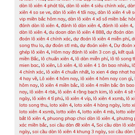
dàn lô xiên 4 phát tài
,
dàn lô xiên 4 siêu chính xác
,
dàn
xiên 4 so se ve
,
dàn lô xiên 4 tối nay
,
dàn lô xiên 4 về s
vip miền bắc hôm nay
,
dàn lô xiên 4 xổ số miền bắc h
đánh dàn lô xiên 4
,
đánh lô dàn xiên 4
,
đánh lô xiên 4
,
dàn lô xiên 4
,
du doan dàn lô xiên 4 888
,
dự đoán dàn 
đoán lô xiên 4 chính xác
,
dự đoán lô xiên 4 miễn phí
,
d
song thu lo
,
dự đoán stl mb
,
dự đoán xiên 4
,
Dự đoán x
ghép lô xiên 4
,
Hôm nay đánh lô xiên 3 con gì
,
kết quả 
miền Bắc
,
lô chuẩn xiên 4
,
lô dàn miễn phí
,
lô tô song 
mien bac
,
lô xiên
,
Lô xiên 4
,
lô xiên 4 1 ăn bao nhiêu
,
l
4 chính xác
,
lô xiên 4 chuẩn nhất
,
lo xien 4 dep nhat 
4 hay về
,
Lô xiên 4 hôm nay
,
lô xiên 4 hôm nay con gì
,
hôm nay
,
lô xiên 4 miền bắc
,
lô xiên 4 miền bắc ăn bao
nay
,
lô xiên 4 rbk
,
lô xiên 4 rồng bạch kim
,
lô xiên 4 sẽ
ngày
,
lô xiên 4 tỉ phú
,
lô xiên 4 víp
,
lô xiên 4 xsmb
,
lô x
loto song thu
,
loto xiên 4
,
loto xiên 4 hàng ngày
,
loto x
loto xiên 4 xsmb
,
lotto xiên 4
,
lotto xiên 4 mb
,
lotto xiê
bắt lô xiên 4
,
phuong phap choi dàn lô xiên 4
,
phương p
xác miền bắc
,
soi cầu dàn đề xiên 4
,
Soi cầu dàn lô xiê
ngày
,
soi cầu dàn lô xiên 4 khung 3 ngày
,
soi cầu dàn 