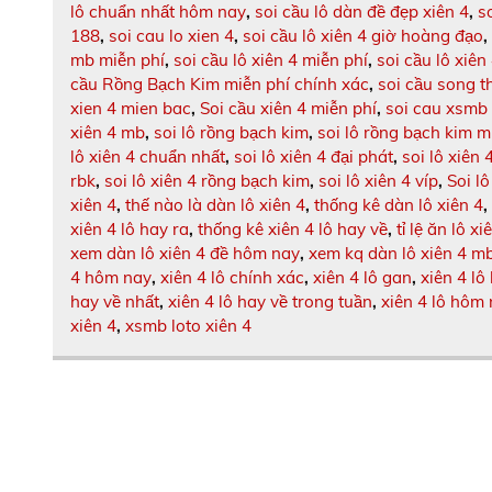
lô chuẩn nhất hôm nay
,
soi cầu lô dàn đề đẹp xiên 4
,
s
188
,
soi cau lo xien 4
,
soi cầu lô xiên 4 giờ hoàng đạo
mb miễn phí
,
soi cầu lô xiên 4 miễn phí
,
soi cầu lô xiê
cầu Rồng Bạch Kim miễn phí chính xác
,
soi cầu song 
xien 4 mien bac
,
Soi cầu xiên 4 miễn phí
,
soi cau xsmb 
xiên 4 mb
,
soi lô rồng bạch kim
,
soi lô rồng bạch kim m
lô xiên 4 chuẩn nhất
,
soi lô xiên 4 đại phát
,
soi lô xiên
rbk
,
soi lô xiên 4 rồng bạch kim
,
soi lô xiên 4 víp
,
Soi l
xiên 4
,
thế nào là dàn lô xiên 4
,
thống kê dàn lô xiên 4
xiên 4 lô hay ra
,
thống kê xiên 4 lô hay về
,
tỉ lệ ăn lô xi
xem dàn lô xiên 4 đề hôm nay
,
xem kq dàn lô xiên 4 
4 hôm nay
,
xiên 4 lô chính xác
,
xiên 4 lô gan
,
xiên 4 lô
hay về nhất
,
xiên 4 lô hay về trong tuần
,
xiên 4 lô hôm
xiên 4
,
xsmb loto xiên 4