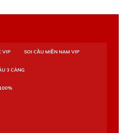
 VIP
SOI CẦU MIỀN NAM VIP
ẦU 3 CÀNG
 100%