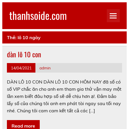
Skip
to
thanhsoide.com
content
Thẻ:
lô 10 ngày
dàn lô 10 con
14/04/2021
admin
DÀN LÔ 10 CON DÀN LÔ 10 CON HÔM NAY đã số có
số VIP chắc ăn cho anh em tham gia thử vận may một
lần xem biết đâu hợp số sẽ dễ chịu hơn ạ!. Đảm bảo
lấy số của chúng tôi anh em phát tài ngay sau tối nay
nhé. Chúng tôi cam cam kết tất cả các […]
Read more