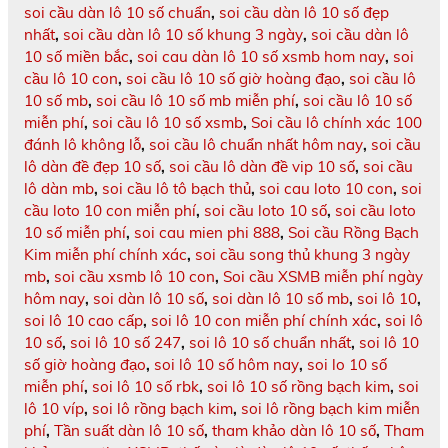
soi cầu dàn lô 10 số chuẩn
,
soi cầu dàn lô 10 số đẹp
nhất
,
soi cầu dàn lô 10 số khung 3 ngày
,
soi cầu dàn lô
10 số miền bắc
,
soi cau dàn lô 10 số xsmb hom nay
,
soi
cầu lô 10 con
,
soi cầu lô 10 số giờ hoàng đạo
,
soi cầu lô
10 số mb
,
soi cầu lô 10 số mb miễn phí
,
soi cầu lô 10 số
miễn phí
,
soi cầu lô 10 số xsmb
,
Soi cầu lô chính xác 100
đánh lô không lỗ
,
soi cầu lô chuẩn nhất hôm nay
,
soi cầu
lô dàn đề đẹp 10 số
,
soi cầu lô dàn đề vip 10 số
,
soi cầu
lô dàn mb
,
soi cầu lô tô bạch thủ
,
soi cau loto 10 con
,
soi
cầu loto 10 con miễn phí
,
soi cầu loto 10 số
,
soi cầu loto
10 số miễn phí
,
soi cau mien phi 888
,
Soi cầu Rồng Bạch
Kim miễn phí chính xác
,
soi cầu song thủ khung 3 ngày
mb
,
soi cầu xsmb lô 10 con
,
Soi cầu XSMB miễn phí ngày
hôm nay
,
soi dàn lô 10 số
,
soi dàn lô 10 số mb
,
soi lô 10
,
soi lô 10 cao cấp
,
soi lô 10 con miễn phí chính xác
,
soi lô
10 số
,
soi lô 10 số 247
,
soi lô 10 số chuẩn nhất
,
soi lô 10
số giờ hoàng đạo
,
soi lô 10 số hôm nay
,
soi lo 10 số
miễn phí
,
soi lô 10 số rbk
,
soi lô 10 số rồng bạch kim
,
soi
lô 10 víp
,
soi lô rồng bạch kim
,
soi lô rồng bạch kim miễn
phí
,
Tần suất dàn lô 10 số
,
tham khảo dàn lô 10 số
,
Tham