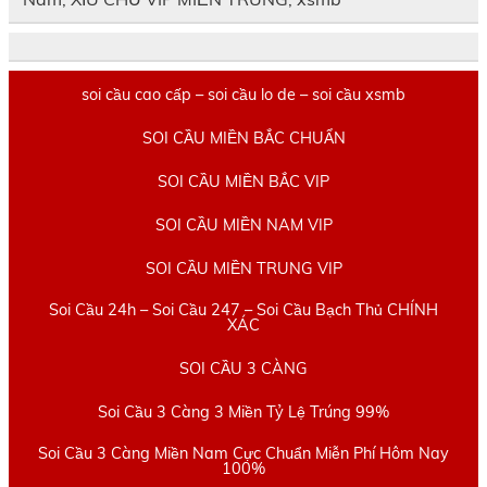
soi cầu cao cấp – soi cầu lo de – soi cầu xsmb
SOI CẦU MIỀN BẮC CHUẨN
SOI CẦU MIỀN BẮC VIP
SOI CẦU MIỀN NAM VIP
SOI CẦU MIỀN TRUNG VIP
Soi Cầu 24h – Soi Cầu 247 – Soi Cầu Bạch Thủ CHÍNH
XÁC
SOI CẦU 3 CÀNG
Soi Cầu 3 Càng 3 Miền Tỷ Lệ Trúng 99%
Soi Cầu 3 Càng Miền Nam Cực Chuẩn Miễn Phí Hôm Nay
100%