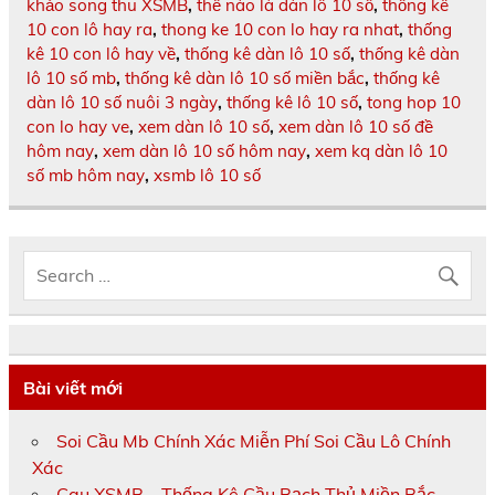
khảo song thu XSMB
,
thế nào là dàn lô 10 số
,
thống kê
10 con lô hay ra
,
thong ke 10 con lo hay ra nhat
,
thống
kê 10 con lô hay về
,
thống kê dàn lô 10 số
,
thống kê dàn
lô 10 số mb
,
thống kê dàn lô 10 số miền bắc
,
thống kê
dàn lô 10 số nuôi 3 ngày
,
thống kê lô 10 số
,
tong hop 10
con lo hay ve
,
xem dàn lô 10 số
,
xem dàn lô 10 số đề
hôm nay
,
xem dàn lô 10 số hôm nay
,
xem kq dàn lô 10
số mb hôm nay
,
xsmb lô 10 số
Bài viết mới
Soi Cầu Mb Chính Xác Miễn Phí Soi Cầu Lô Chính
Xác
Cau XSMB – Thống Kê Cầu Bạch Thủ Miền Bắc