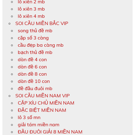
lô xiên 2 mb
lô xiên 3 mb
lô xiên 4 mb
SOI CẦU MIỀN BẮC VIP
song thủ đề mb
cặp số 3 càng
cầu đẹp ba càng mb
bạch thủ đề mb
dàn đề 4 con
dàn đề 6 con
dàn đề 8 con
dàn đề 10 con
đề đầu đuôi mb
SOI CẦU MIỀN NAM VIP
CẶP XÍU CHỦ MIỀN NAM
ĐẶC BIỆT MIỀN NAM
lô 3 số mn
giải tám miền nam
ĐẦU ĐUÔI GIẢI 8 MIỀN NAM