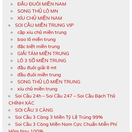
ĐẦU ĐUÔI MIỀN NAM
SONG THỦ LÔ MN
XÍU CHỦ MIỀN NAM
SOI CẦU MIỀN TRUNG VIP
cặp xíu chủ miền trung
bao lô miền trung
đặc biệt miền trung
GIẢI TÁM MIỀN TRUNG
LÔ 3 SỐ MIỀN TRUNG
đầu đuôi giải 8 mt
đầu đuôi miền trung
SONG THỦ LÔ MIỀN TRUNG
xíu chủ miền trung
Soi Cầu 24h – Soi Cầu 247 – Soi Cầu Bạch Thủ
CHÍNH XÁC
SOI CẦU 3 CÀNG
Soi Cầu 3 Càng 3 Miền Tỷ Lệ Trúng 99%
Soi Cầu 3 Càng Miền Nam Cực Chuẩn Miễn Phí
Hôm Nay 100%