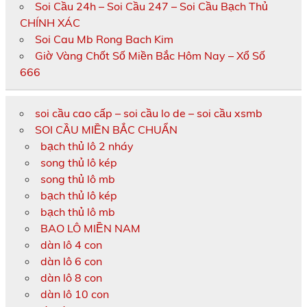
Soi Cầu 24h – Soi Cầu 247 – Soi Cầu Bạch Thủ
CHÍNH XÁC
Soi Cau Mb Rong Bach Kim
Giờ Vàng Chốt Số Miền Bắc Hôm Nay – Xổ Số
666
soi cầu cao cấp – soi cầu lo de – soi cầu xsmb
SOI CẦU MIỀN BẮC CHUẨN
bạch thủ lô 2 nháy
song thủ lô kép
song thủ lô mb
bạch thủ lô kép
bạch thủ lô mb
BAO LÔ MIỀN NAM
dàn lô 4 con
dàn lô 6 con
dàn lô 8 con
dàn lô 10 con