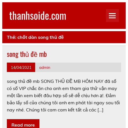
Skip
to
thanhsoide.com
content
Thẻ:
chốt dàn song thủ đề
song thủ đề mb
14/04/2021
admin
song thủ đề mb SONG THỦ ĐỀ MB HÔM NAY đã số
có số VIP chắc ăn cho anh em tham gia thử vận may
một lần xem biết đâu hợp số sẽ dễ chịu hơn ạ!. Đảm
bảo lấy số của chúng tôi anh em phát tài ngay sau tối
nay nhé. Chúng tôi cam cam kết tất cả các […]
Read more