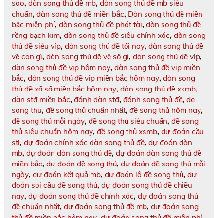
sao
,
dàn song thủ đề mb
,
dàn song thủ đề mb siêu
chuẩn
,
dàn song thủ đề miền bắc
,
Dàn song thủ đề miền
bắc miễn phí
,
dàn song thủ đề phát tài
,
dàn song thủ đề
rồng bạch kim
,
dàn song thủ đề siêu chính xác
,
dàn song
thủ đề siêu víp
,
dàn song thủ đề tối nay
,
dàn song thủ đề
về con gì
,
dàn song thủ đề về số gì
,
dàn song thủ đề vip
,
dàn song thủ đề vip hôm nay
,
dàn song thủ đề vip miền
bắc
,
dàn song thủ đề vip miền bắc hôm nay
,
dàn song
thủ đề xổ số miền bắc hôm nay
,
dàn song thủ đề xsmb
,
dàn stđ miền bắc
,
đánh dàn stđ
,
đánh song thủ đề
,
de
song thu
,
đề song thủ chuẩn nhất
,
đề song thủ hôm nay
,
đề song thủ mỗi ngày
,
đề song thủ siêu chuẩn
,
đề song
thủ siêu chuẩn hôm nay
,
đề song thủ xsmb
,
dự đoán cầu
stl
,
dự đoán chính xác dàn song thủ đề
,
dự đoán dàn
mb
,
dự đoán dàn song thủ đề
,
dự đoán dàn song thủ đề
miền bắc
,
dự đoán đề song thủ
,
dự đoán đề song thủ mỗi
ngày
,
dự đoán kết quả mb
,
dự đoán lô đề song thủ
,
dự
đoán soi cầu đề song thủ
,
dự đoán song thủ đề chiều
nay
,
dự đoán song thủ đề chính xác
,
dự đoán song thủ
đề chuẩn nhất
,
dự đoán song thủ đề mb
,
dự đoán song
thủ đề miền bắc hôm nay
,
dự đoán song thủ đề miễn phí
,