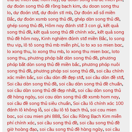
dự đoán song thủ đề rồng bạch kim
,
du doan song thu
lo
,
dự đoán stđ
,
dự đoán stl mb
,
Dự đoán xổ số miền
Bắc
,
dự đoán xsmb song thủ đề
,
ghép dàn song thủ đề
,
ghép song thủ đề
,
Hôm nay đánh stđ 3 con gì
,
kết quả
song thủ đề
,
kết quả song thủ đề chính xác
,
kết quả song
thủ đề hôm nay
,
Kinh nghiệm đánh stđ miền Bắc
,
lo song
thu vip
,
lô tô song thủ mb miễn phí
,
lo to xo so mien bac
,
lo xong thu
,
lo xong thu mb
,
lo xong thu mien bac
,
loto
song thu
,
phương pháp bắt dàn song thủ đề
,
phương
pháp bắt dàn song thủ đề miền bắc
,
phương pháp nuôi
song thủ đề
,
phương pháp soi song thủ đề
,
soi cầu chính
xác miền bắc
,
soi cầu dàn đề đẹp stđ
,
soi cầu dàn đề stđ
,
Soi cầu dàn song thủ đề
,
soi cầu dàn song thủ đề chuẩn
,
soi cầu dàn song thủ đề đẹp nhất
,
soi cầu dàn song thủ
đề hàng ngày
,
soi cau dàn song thủ đề xsmb hom nay
,
soi cầu đề song thủ siêu chuẩn
,
Soi cầu lô chính xác 100
đánh lô không lỗ
,
soi cầu lô tô bạch thủ
,
soi cau mien
bac
,
soi cau mien phi 888
,
Soi cầu Rồng Bạch Kim miễn
phí chính xác
,
soi cầu song thủ đề
,
soi cầu song thủ đề
giờ hoàng đạo
,
soi cầu song thủ đề hàng ngày
,
soi cầu