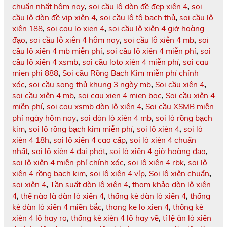
chuẩn nhất hôm nay
,
soi cầu lô dàn đề đẹp xiên 4
,
soi
cầu lô dàn đề vip xiên 4
,
soi cầu lô tô bạch thủ
,
soi cầu lô
xiên 188
,
soi cau lo xien 4
,
soi cầu lô xiên 4 giờ hoàng
đạo
,
soi cầu lô xiên 4 hôm nay
,
soi cầu lô xiên 4 mb
,
soi
cầu lô xiên 4 mb miễn phí
,
soi cầu lô xiên 4 miễn phí
,
soi
cầu lô xiên 4 xsmb
,
soi cầu loto xiên 4 miễn phí
,
soi cau
mien phi 888
,
Soi cầu Rồng Bạch Kim miễn phí chính
xác
,
soi cầu song thủ khung 3 ngày mb
,
Soi cầu xiên 4
,
soi cầu xiên 4 mb
,
soi cau xien 4 mien bac
,
Soi cầu xiên 4
miễn phí
,
soi cau xsmb dàn lô xiên 4
,
Soi cầu XSMB miễn
phí ngày hôm nay
,
soi dàn lô xiên 4 mb
,
soi lô rồng bạch
kim
,
soi lô rồng bạch kim miễn phí
,
soi lô xiên 4
,
soi lô
xiên 4 18h
,
soi lô xiên 4 cao cấp
,
soi lô xiên 4 chuẩn
nhất
,
soi lô xiên 4 đại phát
,
soi lô xiên 4 giờ hoàng đạo
,
soi lô xiên 4 miễn phí chính xác
,
soi lô xiên 4 rbk
,
soi lô
xiên 4 rồng bạch kim
,
soi lô xiên 4 víp
,
Soi lô xiên chuẩn
,
soi xiên 4
,
Tần suất dàn lô xiên 4
,
tham khảo dàn lô xiên
4
,
thế nào là dàn lô xiên 4
,
thống kê dàn lô xiên 4
,
thống
kê dàn lô xiên 4 miền bắc
,
thong ke lo xien 4
,
thống kê
xiên 4 lô hay ra
,
thống kê xiên 4 lô hay về
,
tỉ lệ ăn lô xiên