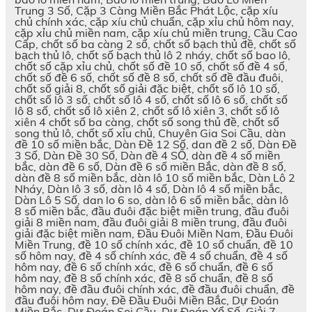
Trung 3 Số, Cặp 3 Càng Miền Bắc Phát Lộc, cặp xíu
chủ chính xác, cặp xíu chủ chuẩn, cặp xỉu chủ hôm nay,
cặp xỉu chủ miền nam, cặp xíu chủ miền trung, Cầu Cao
Cấp, chốt số ba càng 2 số, chốt số bạch thủ đề, chốt số
bạch thủ lô, chốt số bạch thủ lô 2 nháy, chốt số bao lô,
chốt số cặp xỉu chủ, chốt số đề 10 số, chốt số đề 4 số,
chốt số đề 6 số, chốt số đề 8 số, chốt số đề đầu đuôi,
chốt số giải 8, chốt số giải đặc biệt, chốt số lô 10 số,
chốt số lô 3 số, chốt số lô 4 số, chốt số lô 6 số, chốt số
lô 8 số, chốt số lô xiên 2, chốt số lô xiên 3, chốt số lô
xiên 4 chốt số ba càng, chốt số song thủ đề, chốt số
song thủ lô, chốt số xỉu chủ, Chuyên Gia Soi Cầu, dàn
đề 10 số miền bắc, Dàn Đề 12 Số, dan đề 2 số, Dàn Đề
3 Số, Dàn Đề 30 Số, Dàn đề 4 SỐ, dàn đề 4 số miền
bắc, dàn đề 6 số, Dàn đề 6 số miền Bắc, dàn đề 8 số,
dàn đề 8 số miền bắc, dàn lô 10 số miền bắc, Dàn Lô 2
Nháy, Dàn lô 3 số, dàn lô 4 số, Dàn lô 4 số miền bắc,
Dàn Lô 5 Số, dan lo 6 so, dàn lô 6 số miền bắc, dàn lô
8 số miền bắc, đầu đuôi đặc biệt miền trung, đầu đuôi
giải 8 miền nam, đầu đuôi giải 8 miền trung, đầu đuôi
giải đặc biệt miền nam, Đầu Đuôi Miền Nam, Đầu Đuôi
Miền Trung, đề 10 số chính xác, đề 10 số chuẩn, đề 10
số hôm nay, đề 4 số chính xác, đề 4 số chuẩn, đề 4 số
hôm nay, đề 6 số chính xác, đề 6 số chuẩn, đề 6 số
hôm nay, đề 8 số chính xác, đề 8 số chuẩn, đề 8 số
hôm nay, đề đầu đuôi chính xác, đề đầu đuôi chuẩn, đề
đầu đuôi hôm nay, Đề Đầu Đuôi Miền Bắc, Dự Đoán
Miền Bắc, Dự Đoán Soi Cầu, Dự Đoán Xổ Số, Giải 7