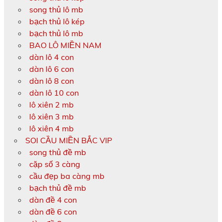
song thủ lô mb
bạch thủ lô kép
bạch thủ lô mb
BAO LÔ MIỀN NAM
dàn lô 4 con
dàn lô 6 con
dàn lô 8 con
dàn lô 10 con
lô xiên 2 mb
lô xiên 3 mb
lô xiên 4 mb
SOI CẦU MIỀN BẮC VIP
song thủ đề mb
cặp số 3 càng
cầu đẹp ba càng mb
bạch thủ đề mb
dàn đề 4 con
dàn đề 6 con