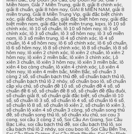
Miền Nam, Giải 7 Miền Trung, giải 8, giải 8 chính xác,
giải 8 chuẩn, giải 8 hôm nay, GIAI 8 MIỀN NAM, giải 8
miền trung, Giải 8 Miền Trung Vip, giải đặc biệt chính
xác, giải đặc biệt chuẩn, giải đặc biệt hôm nay, giải đặc
biệt miền nam, giải đặc biệt miền trung, kqxs, lô 10 số
chính xác, lô 10 số chuẩn, lô 10 số hôm nay, lô 3 số
chính xác, lô 3 số chuẩn, lô 3 số hôm nay, lô 3 số miền
nam, lô 3 số miền trung, lô 4 số chính xác, lô 4 số
chuẩn, lô 4 số hôm nay, lô 6 số chính xác, lô 6 số chuẩn,
lô 6 số hôm nay, lô 8 số chính xác, lô 8 số chuẩn, lô 8 số
hôm nay, lô xiên 2 chính xác, lô xiên 2 chuẩn, lô xiên 2
hôm nay, lô xiên 2 miền bắc, lô xiên 3 chính xác, Lô
xiên 3 chuẩn, lô xiên 3 hôm nay, lô xiên 3 miền bắc, lô
xiên 4 ba càng chuẩn, lô xiên 4 chính xác, Lô xiên 4
hôm nay, lô xiên 4 miền bắc, Miền Bắc, số chuẩn 3
càng 2 số, số chuẩn bạch thủ đề, số chuẩn bạch thủ lô,
số chuẩn bạch thủ lô 2 nháy, số chuẩn bao lô, số chuẩn
cặp xỉu chủ, số chuẩn đề 10 số, số chuẩn đề 4 số, số
chuẩn đề 6 số, số chuẩn đề 8 số, số chuẩn đề đầu đuôi,
số chuẩn giải 8, số chuẩn giải đặc biệt, số chuẩn lô 10
số, số chuẩn lô 3 số, số chuẩn lô 4 số, số chuẩn lô 6 số,
số chuẩn lô 8 số, số chuẩn lô xiên 2, số chuẩn lô xiên 3,
số chuẩn lô xiên 4 số chuẩn 3 càng, số chuẩn song thủ
đề, số chuẩn song thủ lô, số chuẩn xỉu chủ, soi cau 3
cang, soi cầu 3 càng 2 số, Soi Cầu An Giang, Soi Cầu
Bạc Liêu, soi cầu bạch thủ đề, soi cầu bạch thủ lô, soi
cầu bạch thủ lô 2 nháy, soi cau bao lô, Soi Cầu Bến Tre,
Soi Cầu Bình Dương, Soi Cầu Bình Phước, Soi Cầu Bình