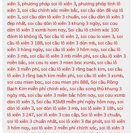
xiên 3
,
phương pháp soi lô xiên 3
,
phương pháp tính lô
xiên 3
,
soi cầu chính xác miền bắc
,
soi cầu dàn đề vip lô
xiên 3
,
soi cầu dàn lô xiên 3 chuẩn
,
soi cầu dàn lô xiên 3
đẹp nhất
,
soi cầu dàn lô xiên 3 khung 3 ngày
,
soi cau
dàn lô xiên 3 xsmb hom nay
,
Soi cầu lô chính xác 100
đánh lô không lỗ
,
Soi cầu lô xiên 2
,
soi cau lo xien 3
,
soi
cầu lô xiên 3 188
,
soi cầu lô xiên 3 dàn mb
,
soi cầu lô
xiên 3 hàng ngày
,
soi cầu lô xiên 3 hôm nay
,
soi cầu lô
xiên 3 mb
,
soi cầu lô xiên 3 mb miễn phí
,
soi cầu lô xiên 3
miền bắc
,
soi cau lo xien 3 mien bac xsmb
,
soi cầu lô
xiên 3 miễn phí
,
soi cầu lô xiên 3 rồng bạch kim
,
soi cầu
lô xiên 3 rồng bạch kim miễn phí
,
soi cầu lô xiên 3 xsmb
,
soi cau mien bac
,
soi cau mien phi 888
,
Soi cầu Rồng
Bạch Kim miễn phí chính xác
,
soi cầu song thủ khung 3
ngày mb
,
soi cầu xiên 3 miền bắc hôm nay
,
soi cau xsmb
dàn lô xiên 3
,
Soi cầu XSMB miễn phí ngày hôm nay
,
soi
dàn lô xiên 3
,
soi dàn lô xiên 3 mb
,
soi lô xiên 3 18h
,
soi
lô xiên 3 247
,
soi lô xiên 3 cao cấp
,
Soi lô xiên 3 chuẩn
,
soi lô xiên 3 chuẩn nhất
,
soi lô xiên 3 đại phát
,
soi lô xiên
3 hôm nay
,
soi lô xiên 3 miễn phí chính xác
,
soi lô xiên 3