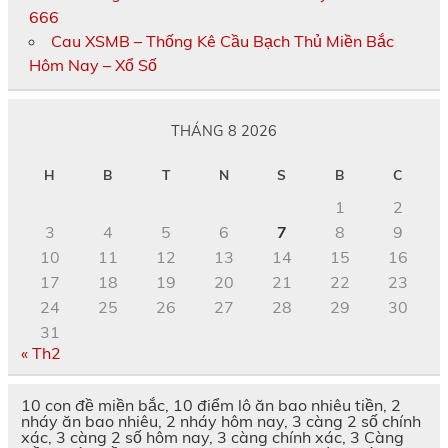
666
Cau XSMB – Thống Kê Cầu Bạch Thủ Miền Bắc
Hôm Nay – Xổ Số
THÁNG 8 2026
H
B
T
N
S
B
C
1
2
3
4
5
6
7
8
9
10
11
12
13
14
15
16
17
18
19
20
21
22
23
24
25
26
27
28
29
30
31
« Th2
10 con đề miền bắc, 10 điểm lô ăn bao nhiêu tiền, 2
nháy ăn bao nhiêu, 2 nháy hôm nay, 3 càng 2 số chính
xác, 3 càng 2 số hôm nay, 3 càng chính xác, 3 Càng