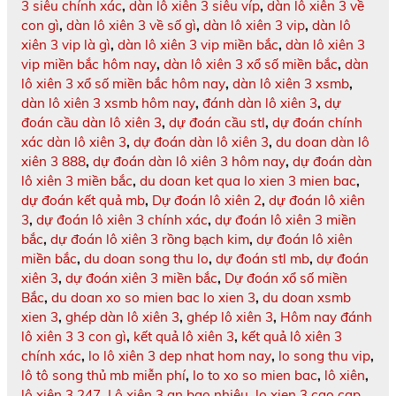
3 siêu chính xác
,
dàn lô xiên 3 siêu víp
,
dàn lô xiên 3 về
con gì
,
dàn lô xiên 3 về số gì
,
dàn lô xiên 3 vip
,
dàn lô
xiên 3 vip là gì
,
dàn lô xiên 3 vip miền bắc
,
dàn lô xiên 3
vip miền bắc hôm nay
,
dàn lô xiên 3 xổ số miền bắc
,
dàn
lô xiên 3 xổ số miền bắc hôm nay
,
dàn lô xiên 3 xsmb
,
dàn lô xiên 3 xsmb hôm nay
,
đánh dàn lô xiên 3
,
dự
đoán cầu dàn lô xiên 3
,
dự đoán cầu stl
,
dự đoán chính
xác dàn lô xiên 3
,
dự đoán dàn lô xiên 3
,
du doan dàn lô
xiên 3 888
,
dự đoán dàn lô xiên 3 hôm nay
,
dự đoán dàn
lô xiên 3 miền bắc
,
du doan ket qua lo xien 3 mien bac
,
dự đoán kết quả mb
,
Dự đoán lô xiên 2
,
dự đoán lô xiên
3
,
dự đoán lô xiên 3 chính xác
,
dự đoán lô xiên 3 miền
bắc
,
dự đoán lô xiên 3 rồng bạch kim
,
dự đoán lô xiên
miền bắc
,
du doan song thu lo
,
dự đoán stl mb
,
dự đoán
xiên 3
,
dự đoán xiên 3 miền bắc
,
Dự đoán xổ số miền
Bắc
,
du doan xo so mien bac lo xien 3
,
du doan xsmb
xien 3
,
ghép dàn lô xiên 3
,
ghép lô xiên 3
,
Hôm nay đánh
lô xiên 3 3 con gì
,
kết quả lô xiên 3
,
kết quả lô xiên 3
chính xác
,
lo lô xiên 3 dep nhat hom nay
,
lo song thu vip
,
lô tô song thủ mb miễn phí
,
lo to xo so mien bac
,
lô xiên
,
lô xiên 3 247
,
Lô xiên 3 an bao nhiêu
,
lo xien 3 cao cap
,