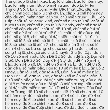
Trung, bao lô chính xác, bao lô chuẩn, bao lô hôm nay,
bao lô miền nam, Bao lô miền trung, Bao Lô Miền
Trung 3 Số, Cặp 3 Càng Miền Bắc Phát Lộc, cặp xíu
chủ chính xác, cặp xíu chủ chuẩn, cặp xỉu chủ hôm nay,
cặp xỉu chủ miền nam, cặp xíu chủ miền trung, Cầu Cao
Cấp, chốt số ba càng 2 số, chốt số bạch thủ đề, chốt số
bạch thủ lô, chốt số bạch thủ lô 2 nháy, chốt số bao lô,
chốt số cặp xỉu chủ, chốt số đề 10 số, chốt số đề 4 số,
chốt số đề 6 số, chốt số đề 8 số, chốt số đề đầu đuôi,
chốt số giải 8, chốt số giải đặc biệt, chốt số lô 10 số,
chốt số lô 3 số, chốt số lô 4 số, chốt số lô 6 số, chốt số
lô 8 số, chốt số lô xiên 2, chốt số lô xiên 3, chốt số lô
xiên 4 chốt số ba càng, chốt số song thủ đề, chốt số
song thủ lô, chốt số xỉu chủ, Chuyên Gia Soi Cầu, dàn
đề 10 số miền bắc, Dàn Đề 12 Số, dan đề 2 số, Dàn Đề
3 Số, Dàn Đề 30 Số, Dàn đề 4 SỐ, dàn đề 4 số miền
bắc, dàn đề 6 số, Dàn đề 6 số miền Bắc, dàn đề 8 số,
dàn đề 8 số miền bắc, dàn lô 10 số miền bắc, Dàn Lô 2
Nháy, Dàn lô 3 số, dàn lô 4 số, Dàn lô 4 số miền bắc,
Dàn Lô 5 Số, dan lo 6 so, dàn lô 6 số miền bắc, dàn lô
8 số miền bắc, đầu đuôi đặc biệt miền trung, đầu đuôi
giải 8 miền nam, đầu đuôi giải 8 miền trung, đầu đuôi
giải đặc biệt miền nam, Đầu Đuôi Miền Nam, Đầu Đuôi
Miền Trung, đề 10 số chính xác, đề 10 số chuẩn, đề 10
số hôm nay, đề 4 số chính xác, đề 4 số chuẩn, đề 4 số
hôm nay, đề 6 số chính xác, đề 6 số chuẩn, đề 6 số
hôm nay, đề 8 số chính xác, đề 8 số chuẩn, đề 8 số
hôm nay, đề đầu đuôi chính xác, đề đầu đuôi chuẩn, đề