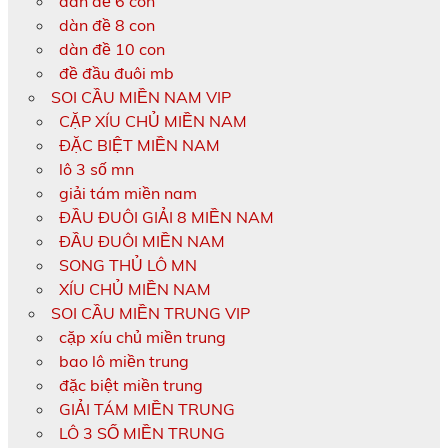
dàn đề 6 con
dàn đề 8 con
dàn đề 10 con
đề đầu đuôi mb
SOI CẦU MIỀN NAM VIP
CẶP XÍU CHỦ MIỀN NAM
ĐẶC BIỆT MIỀN NAM
lô 3 số mn
giải tám miền nam
ĐẦU ĐUÔI GIẢI 8 MIỀN NAM
ĐẦU ĐUÔI MIỀN NAM
SONG THỦ LÔ MN
XÍU CHỦ MIỀN NAM
SOI CẦU MIỀN TRUNG VIP
cặp xíu chủ miền trung
bao lô miền trung
đặc biệt miền trung
GIẢI TÁM MIỀN TRUNG
LÔ 3 SỐ MIỀN TRUNG