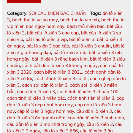
Category:
SOI CẦU MIỀN BẮC CHUẨN
Tags:
ăn lô xiên
3
,
bach thu lo ve so may
,
bach thu lo vip mb
,
bach thu lo
vip mien bac ngay hom nay
,
bạch thủ miền bắc
,
bắt cầu
lô xiên 3
,
bắt cầu lô xiên 3 cao cap
,
bắt cầu lô xiên 3 so
sieu vip
,
bắt cầu lô xiên 3 vip
,
bắt lô xiên 3
,
bắt lô xiên 3
ăn ngay
,
bắt lô xiên 3 cao cấp
,
bắt lô xiên 3 chuẩn
,
bắt lô
xiên 3 giờ hoàng đạo
,
bắt lô xiên 3 mb
,
bắt lô xiên 3 mb
hàng ngày
,
bắt lô xiên 3 rồng bạch kim
,
bắt lô xiên 3 siêu
chuẩn
,
cách bắt dàn lô xiên 3 khung 5 ngày
,
cách bắt lô
xiên 3 2020
,
cách bắt lô xiên 3 2021
,
cách đánh dàn lô
xiên 3 có lãi
,
cách đánh lô xiên 3 có lãi
,
cách ghép dàn lô
xiên 3
,
cách soi dàn lô xiên 3
,
cách soi lô xiên 3 miền
bắc
,
cách tính lô xiên 3
,
cách tính lô xiên 3 chuẩn 100
,
cách tính lô xiên 3 miền bắc
,
cách tính tiền lô xiên 3
,
cap
dàn lô xiên 3 dep nhat hom nay
,
cap dàn lô xiên 3 hom
nay
,
cặp lô xiên 3 ngày hôm nay
,
cầu dàn lô xiên 3
,
cầu
dàn lô xiên 3 ăn quanh năm
,
cau dàn lô xiên 3 binh dinh
,
cầu dàn lô xiên 3 mb chơi trong ngày
,
cầu lô xiên 3
,
cầu
lô xiên 3 3 ngày
,
cầu lô xiên 3 666
,
cầu lô xiên 3 ăn