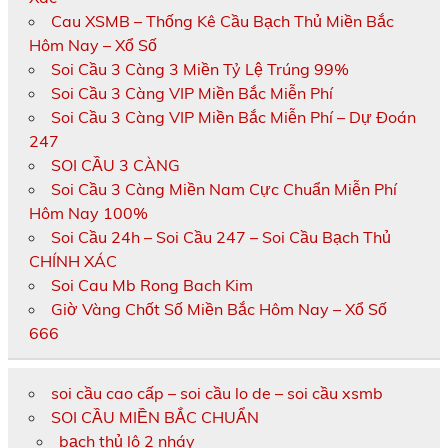
Cau XSMB – Thống Kê Cầu Bạch Thủ Miền Bắc
Hôm Nay – Xổ Số
Soi Cầu 3 Càng 3 Miền Tỷ Lệ Trúng 99%
Soi Cầu 3 Càng VIP Miền Bắc Miễn Phí
Soi Cầu 3 Càng VIP Miền Bắc Miễn Phí – Dự Đoán
247
SOI CẦU 3 CÀNG
Soi Cầu 3 Càng Miền Nam Cực Chuẩn Miễn Phí
Hôm Nay 100%
Soi Cầu 24h – Soi Cầu 247 – Soi Cầu Bạch Thủ
CHÍNH XÁC
Soi Cau Mb Rong Bach Kim
Giờ Vàng Chốt Số Miền Bắc Hôm Nay – Xổ Số
666
soi cầu cao cấp – soi cầu lo de – soi cầu xsmb
SOI CẦU MIỀN BẮC CHUẨN
bạch thủ lô 2 nháy