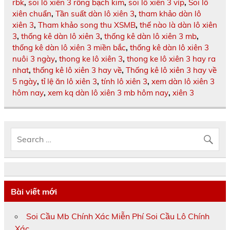
rbk
,
soi lô xiên 3 rồng bạch kim
,
soi lô xiên 3 víp
,
Soi lô
xiên chuẩn
,
Tần suất dàn lô xiên 3
,
tham khảo dàn lô
xiên 3
,
Tham khảo song thu XSMB
,
thế nào là dàn lô xiên
3
,
thống kê dàn lô xiên 3
,
thống kê dàn lô xiên 3 mb
,
thống kê dàn lô xiên 3 miền bắc
,
thống kê dàn lô xiên 3
nuôi 3 ngày
,
thong ke lô xiên 3
,
thong ke lô xiên 3 hay ra
nhat
,
thống kê lô xiên 3 hay về
,
Thống kê lô xiên 3 hay về
5 ngày
,
tỉ lệ ăn lô xiên 3
,
tính lô xiên 3
,
xem dàn lô xiên 3
hôm nay
,
xem kq dàn lô xiên 3 mb hôm nay
,
xiên 3
Bài viết mới
Soi Cầu Mb Chính Xác Miễn Phí Soi Cầu Lô Chính
Xác