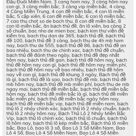
Đầu Đuôi Miền Nam, 3 cang hom nay, 3 càng hôm nay
con gì, 3 càng miền bắc, 3 càng vip miền bắc, 4 càng,
4 Càng Miền Trung, 4 con đề miền bắc, 4 con lô miền
bắc, 5 cặp xiên, 6 con đề miền bắc, 6 con lô miền bắc,
7 cao thu chot so de bach thu, 8 con đề miền bắc, 8
con lô miền bắc, ăn bạch thủ đề, ăn lô xiên, ba càng 2
số chuẩn, bac nho de mien bac, bạch kim thư viện đề
kiểm tra, bach thu dan de 365, bạch thủ đề, bạch thủ
đề 100, bạch thủ đề 3 càng, bach thu de 4h mb hom
nay, bach thu de 555, bạch thủ đề 86, bạch thủ đề an
bao nhiêu, bach thu de chinh xac, bạch thủ đề chuẩn,
bạch thủ đề đánh theo ngày, bạch thủ đề đẹp nhất
hôm nay, bạch thủ đề gan, bạch thủ đề hôm nay, bạch
thủ đề hôm nay con gì, bạch thủ đề hôm nay miễn phí,
bạch thủ đề hôm nay về bao nhiêu, bạch thủ đề hôm
nay về con gì, bạch thủ đề khung 3 ngày, Bạch thủ đề
là gì, bạch thủ đề là sao, bach thủ đề mb, bạch thủ đề
mb hôm nay, bạch thủ đề mb miễn phí, bach thu de mb
ngay mai, bạch thủ đề miền bắc, bạch thủ đề miền bắc
hôm nay, bạch thủ đề miền bắc là gì, bạch thủ đề miền
bắc miễn phí, bạch thủ đề miền bắc ngày hôm nay,
bạch thủ đề miền bắc vip, bạch thủ đề miền nam, bạch
thủ lô 2 nháy chính xác, bạch thủ lô 2 nháy chuẩn, bạch
thủ lô 2 nháy hôm nay, Bạch Thủ Lô 2 Nháy Miền Bắc
Vip, bạch thủ lô chính xác, bạch thủ lô chuẩn, bạch thủ
lô hôm nay, bạch thủ lô kép miền bắc, Bạch thủ lô miền
bắc, Bao Lô, bao lô 3 số, Bao Lô 3 Số Miền Nam, Bao
Lô 4 Số, Bao Lô 4 Số Miền Nam, Bao Lô 4 Số Miền