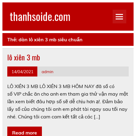
Skip
to
thanhsoide.com
content
Thẻ:
dàn lô xiên 3 mb siêu chuẩn
lô xiên 3 mb
14/04/2021
admin
LÔ XIÊN 3 MB LÔ XIÊN 3 MB HÔM NAY đã số có
số VIP chắc ăn cho anh em tham gia thử vận may một
lần xem biết đâu hợp số sẽ dễ chịu hơn ạ!. Đảm bảo
lấy số của chúng tôi anh em phát tài ngay sau tối nay
nhé. Chúng tôi cam cam kết tất cả các […]
Read more