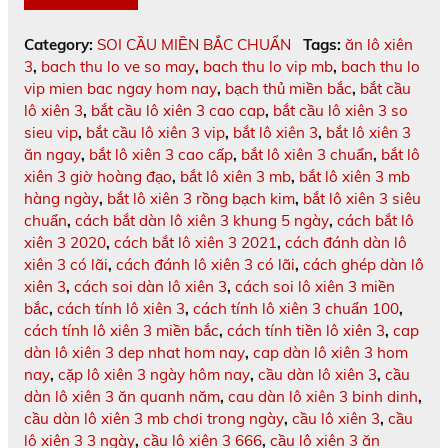
Category:
SOI CẦU MIỀN BẮC CHUẨN
Tags:
ăn lô xiên
3
,
bach thu lo ve so may
,
bach thu lo vip mb
,
bach thu lo
vip mien bac ngay hom nay
,
bạch thủ miền bắc
,
bắt cầu
lô xiên 3
,
bắt cầu lô xiên 3 cao cap
,
bắt cầu lô xiên 3 so
sieu vip
,
bắt cầu lô xiên 3 vip
,
bắt lô xiên 3
,
bắt lô xiên 3
ăn ngay
,
bắt lô xiên 3 cao cấp
,
bắt lô xiên 3 chuẩn
,
bắt lô
xiên 3 giờ hoàng đạo
,
bắt lô xiên 3 mb
,
bắt lô xiên 3 mb
hàng ngày
,
bắt lô xiên 3 rồng bạch kim
,
bắt lô xiên 3 siêu
chuẩn
,
cách bắt dàn lô xiên 3 khung 5 ngày
,
cách bắt lô
xiên 3 2020
,
cách bắt lô xiên 3 2021
,
cách đánh dàn lô
xiên 3 có lãi
,
cách đánh lô xiên 3 có lãi
,
cách ghép dàn lô
xiên 3
,
cách soi dàn lô xiên 3
,
cách soi lô xiên 3 miền
bắc
,
cách tính lô xiên 3
,
cách tính lô xiên 3 chuẩn 100
,
cách tính lô xiên 3 miền bắc
,
cách tính tiền lô xiên 3
,
cap
dàn lô xiên 3 dep nhat hom nay
,
cap dàn lô xiên 3 hom
nay
,
cặp lô xiên 3 ngày hôm nay
,
cầu dàn lô xiên 3
,
cầu
dàn lô xiên 3 ăn quanh năm
,
cau dàn lô xiên 3 binh dinh
,
cầu dàn lô xiên 3 mb chơi trong ngày
,
cầu lô xiên 3
,
cầu
lô xiên 3 3 ngày
,
cầu lô xiên 3 666
,
cầu lô xiên 3 ăn