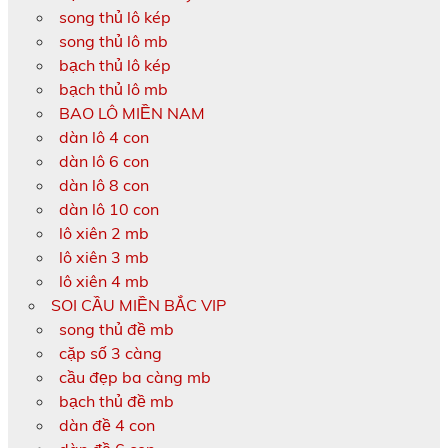
song thủ lô kép
song thủ lô mb
bạch thủ lô kép
bạch thủ lô mb
BAO LÔ MIỀN NAM
dàn lô 4 con
dàn lô 6 con
dàn lô 8 con
dàn lô 10 con
lô xiên 2 mb
lô xiên 3 mb
lô xiên 4 mb
SOI CẦU MIỀN BẮC VIP
song thủ đề mb
cặp số 3 càng
cầu đẹp ba càng mb
bạch thủ đề mb
dàn đề 4 con