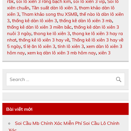
rbk
,
soi lô xiên 3 rồng bạch kim
,
soi lô xiên 3 víp
,
Soi lô
xiên chuẩn
,
Tần suất dàn lô xiên 3
,
tham khảo dàn lô
xiên 3
,
Tham khảo song thu XSMB
,
thế nào là dàn lô xiên
3
,
thống kê dàn lô xiên 3
,
thống kê dàn lô xiên 3 mb
,
thống kê dàn lô xiên 3 miền bắc
,
thống kê dàn lô xiên 3
nuôi 3 ngày
,
thong ke lô xiên 3
,
thong ke lô xiên 3 hay ra
nhat
,
thống kê lô xiên 3 hay về
,
Thống kê lô xiên 3 hay về
5 ngày
,
tỉ lệ ăn lô xiên 3
,
tính lô xiên 3
,
xem dàn lô xiên 3
hôm nay
,
xem kq dàn lô xiên 3 mb hôm nay
,
xiên 3
Bài viết mới
Soi Cầu Mb Chính Xác Miễn Phí Soi Cầu Lô Chính
Xác