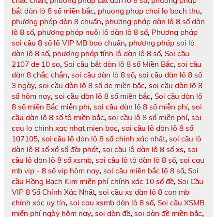
chắc chắn
,
phương pháp bắt dàn lô 8 số
,
phương pháp
bắt dàn lô 8 số miền bắc
,
phuong phap choi lo bach thu
,
phương pháp dàn 8 chuẩn
,
phương pháp dàn lô 8 số dàn
lô 8 số
,
phương pháp nuôi lô dàn lô 8 số
,
Phương pháp
soi cầu 8 số lô VIP MB bao chuẩn
,
phương pháp soi lô
dàn lô 8 số
,
phương pháp tính lô dàn lô 8 số
,
Soi cầu
2107 de 10 so
,
Soi cầu bắt dàn lô 8 số Miền Bắc
,
soi cầu
dàn 8 chắc chắn
,
soi cầu dàn lô 8 số
,
soi cầu dàn lô 8 số
3 ngày
,
soi cầu dàn lô 8 số de miền bắc
,
soi cầu dàn lô 8
số hôm nay
,
soi cầu dàn lô 8 số miền bắc
,
Soi cầu dàn lô
8 số miền Bắc miễn phí
,
soi cầu dàn lô 8 số miễn phí
,
soi
cầu dàn lô 8 số tô miền bắc
,
soi cầu lô 8 số miễn phí
,
soi
cau lo chinh xac nhat mien bac
,
soi cầu lô dàn lô 8 số
107105
,
soi cầu lô dàn lô 8 số chính xác nhất
,
soi cầu lô
dàn lô 8 số xổ số đài phát
,
soi cầu lô dàn lô 8 số xs
,
soi
cầu lô dàn lô 8 số xsmb
,
soi cầu lô tô dàn lô 8 số
,
soi cau
mb vip - 8 số vip hôm nay
,
soi cầu miền bắc lô 8 số
,
Soi
cầu Rồng Bạch Kim miễn phí chính xác 10 số đề
,
Soi Cầu
VIP 8 Số Chính Xác Nhất
,
soi cầu xs dàn lô 8 con mb
chính xác uy tín
,
soi cau xsmb dàn lô 8 số
,
Soi cầu XSMB
miễn phí ngày hôm nay
,
soi dàn đề
,
soi dàn đề miền bắc
,