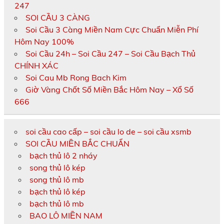
247
SOI CẦU 3 CÀNG
Soi Cầu 3 Càng Miền Nam Cực Chuẩn Miễn Phí
Hôm Nay 100%
Soi Cầu 24h – Soi Cầu 247 – Soi Cầu Bạch Thủ
CHÍNH XÁC
Soi Cau Mb Rong Bach Kim
Giờ Vàng Chốt Số Miền Bắc Hôm Nay – Xổ Số
666
soi cầu cao cấp – soi cầu lo de – soi cầu xsmb
SOI CẦU MIỀN BẮC CHUẨN
bạch thủ lô 2 nháy
song thủ lô kép
song thủ lô mb
bạch thủ lô kép
bạch thủ lô mb
BAO LÔ MIỀN NAM