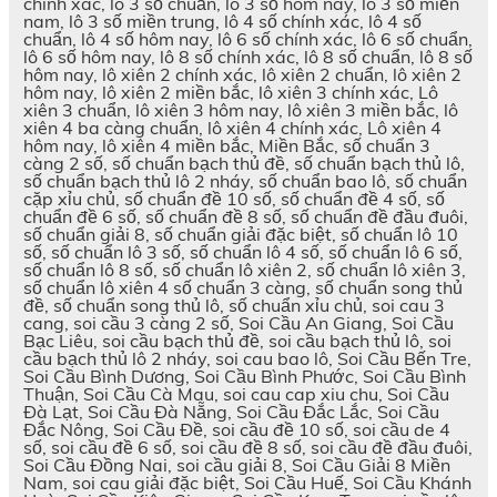
chính xác, lô 3 số chuẩn, lô 3 số hôm nay, lô 3 số miền
nam, lô 3 số miền trung, lô 4 số chính xác, lô 4 số
chuẩn, lô 4 số hôm nay, lô 6 số chính xác, lô 6 số chuẩn,
lô 6 số hôm nay, lô 8 số chính xác, lô 8 số chuẩn, lô 8 số
hôm nay, lô xiên 2 chính xác, lô xiên 2 chuẩn, lô xiên 2
hôm nay, lô xiên 2 miền bắc, lô xiên 3 chính xác, Lô
xiên 3 chuẩn, lô xiên 3 hôm nay, lô xiên 3 miền bắc, lô
xiên 4 ba càng chuẩn, lô xiên 4 chính xác, Lô xiên 4
hôm nay, lô xiên 4 miền bắc, Miền Bắc, số chuẩn 3
càng 2 số, số chuẩn bạch thủ đề, số chuẩn bạch thủ lô,
số chuẩn bạch thủ lô 2 nháy, số chuẩn bao lô, số chuẩn
cặp xỉu chủ, số chuẩn đề 10 số, số chuẩn đề 4 số, số
chuẩn đề 6 số, số chuẩn đề 8 số, số chuẩn đề đầu đuôi,
số chuẩn giải 8, số chuẩn giải đặc biệt, số chuẩn lô 10
số, số chuẩn lô 3 số, số chuẩn lô 4 số, số chuẩn lô 6 số,
số chuẩn lô 8 số, số chuẩn lô xiên 2, số chuẩn lô xiên 3,
số chuẩn lô xiên 4 số chuẩn 3 càng, số chuẩn song thủ
đề, số chuẩn song thủ lô, số chuẩn xỉu chủ, soi cau 3
cang, soi cầu 3 càng 2 số, Soi Cầu An Giang, Soi Cầu
Bạc Liêu, soi cầu bạch thủ đề, soi cầu bạch thủ lô, soi
cầu bạch thủ lô 2 nháy, soi cau bao lô, Soi Cầu Bến Tre,
Soi Cầu Bình Dương, Soi Cầu Bình Phước, Soi Cầu Bình
Thuận, Soi Cầu Cà Mau, soi cau cap xiu chu, Soi Cầu
Đà Lạt, Soi Cầu Đà Nẵng, Soi Cầu Đắc Lắc, Soi Cầu
Đắc Nông, Soi Cầu Đề, soi cầu đề 10 số, soi cầu de 4
số, soi cầu đề 6 số, soi cầu đề 8 số, soi cầu đề đầu đuôi,
Soi Cầu Đồng Nai, soi cầu giải 8, Soi Cầu Giải 8 Miền
Nam, soi cau giải đặc biệt, Soi Cầu Huế, Soi Cầu Khánh