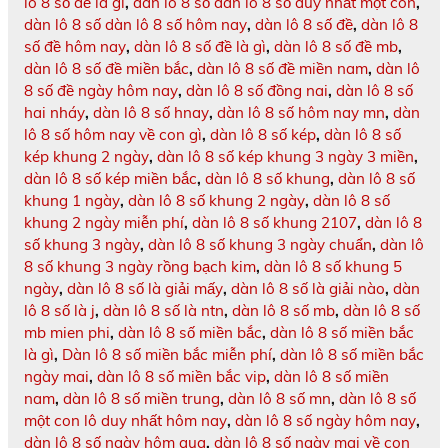
lô 8 số đề là gì
,
dàn lô 8 số dàn lô 8 số duy nhất một con
,
dàn lô 8 số dàn lô 8 số hôm nay
,
dàn lô 8 số đề
,
dàn lô 8
số đề hôm nay
,
dàn lô 8 số đề là gì
,
dàn lô 8 số đề mb
,
dàn lô 8 số đề miền bắc
,
dàn lô 8 số đề miền nam
,
dàn lô
8 số đề ngày hôm nay
,
dàn lô 8 số đồng nai
,
dàn lô 8 số
hai nháy
,
dàn lô 8 số hnay
,
dàn lô 8 số hôm nay mn
,
dàn
lô 8 số hôm nay về con gì
,
dàn lô 8 số kép
,
dàn lô 8 số
kép khung 2 ngày
,
dàn lô 8 số kép khung 3 ngày 3 miền
,
dàn lô 8 số kép miền bắc
,
dàn lô 8 số khung
,
dàn lô 8 số
khung 1 ngày
,
dàn lô 8 số khung 2 ngày
,
dàn lô 8 số
khung 2 ngày miễn phí
,
dàn lô 8 số khung 2107
,
dàn lô 8
số khung 3 ngày
,
dàn lô 8 số khung 3 ngày chuẩn
,
dàn lô
8 số khung 3 ngày rồng bạch kim
,
dàn lô 8 số khung 5
ngày
,
dàn lô 8 số là giải mấy
,
dàn lô 8 số là giải nào
,
dàn
lô 8 số là j
,
dàn lô 8 số là ntn
,
dàn lô 8 số mb
,
dàn lô 8 số
mb mien phi
,
dàn lô 8 số miền bắc
,
dàn lô 8 số miền bắc
là gì
,
Dàn lô 8 số miền bắc miễn phí
,
dàn lô 8 số miền bắc
ngày mai
,
dàn lô 8 số miền bắc vip
,
dàn lô 8 số miền
nam
,
dàn lô 8 số miền trung
,
dàn lô 8 số mn
,
dàn lô 8 số
một con lô duy nhất hôm nay
,
dàn lô 8 số ngày hôm nay
,
dàn lô 8 số ngày hôm qua
,
dàn lô 8 số ngày mai về con