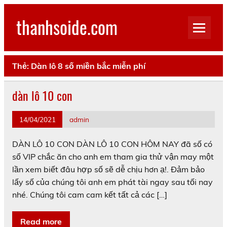
Skip
to
thanhsoide.com
content
Thẻ:
Dàn lô 8 số miền bắc miễn phí
dàn lô 10 con
14/04/2021
admin
DÀN LÔ 10 CON DÀN LÔ 10 CON HÔM NAY đã số có
số VIP chắc ăn cho anh em tham gia thử vận may một
lần xem biết đâu hợp số sẽ dễ chịu hơn ạ!. Đảm bảo
lấy số của chúng tôi anh em phát tài ngay sau tối nay
nhé. Chúng tôi cam cam kết tất cả các […]
Read more