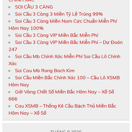
SOI CẦU 3 CÀNG
Soi Cầu 3 Càng 3 Miền Tỷ Lệ Trúng 99%
Soi Cầu 3 Càng Miền Nam Cực Chuẩn Miễn Phí
Hôm Nay 100%
Soi Cầu 3 Càng VIP Miền Bắc Miễn Phí
Soi Cầu 3 Càng VIP Miền Bắc Miễn Phí – Dự Đoán
247
Soi Cầu Mb Chính Xác Miễn Phí Soi Cầu Lô Chính
Xác
Soi Cau Mb Rong Bach Kim
Soi Cầu Miền Bắc Chính Xác 100 – Cầu Lô XSMB
Hôm Nay
Giờ Vàng Chốt Số Miền Bắc Hôm Nay – Xổ Số
666
Cau XSMB – Thống Kê Cầu Bạch Thủ Miền Bắc
Hôm Nay – Xổ Số