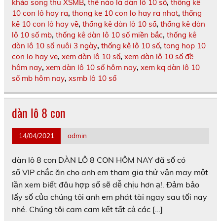
khảo song thu XSMB
,
thế nào là dàn lô 10 số
,
thống kê
10 con lô hay ra
,
thong ke 10 con lo hay ra nhat
,
thống
kê 10 con lô hay về
,
thống kê dàn lô 10 số
,
thống kê dàn
lô 10 số mb
,
thống kê dàn lô 10 số miền bắc
,
thống kê
dàn lô 10 số nuôi 3 ngày
,
thống kê lô 10 số
,
tong hop 10
con lo hay ve
,
xem dàn lô 10 số
,
xem dàn lô 10 số đề
hôm nay
,
xem dàn lô 10 số hôm nay
,
xem kq dàn lô 10
số mb hôm nay
,
xsmb lô 10 số
dàn lô 8 con
14/04/2021
admin
dàn lô 8 con DÀN LÔ 8 CON HÔM NAY đã số có
số VIP chắc ăn cho anh em tham gia thử vận may một
lần xem biết đâu hợp số sẽ dễ chịu hơn ạ!. Đảm bảo
lấy số của chúng tôi anh em phát tài ngay sau tối nay
nhé. Chúng tôi cam cam kết tất cả các […]