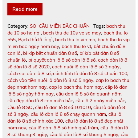
Read more
Category:
SOI CẦU MIỀN BẮC CHUẨN
Tags:
bach thu
de 10 so ha noi
,
bach thu de 10s ve so may
,
bach thu lo
555
,
Bạch thủ lô là gì
,
bach thu lo vip mb
,
bach thu lo vip
mien bac ngay hom nay
,
bach thu lo vt
,
bắt chuẩn đủ 8
con lô
,
bí kíp bắt chuẩn dàn 8 số
,
bí kíp bắt dàn 8 số
chuẩn lô
,
bí quyết dàn lô 8 số dàn lô 8 số
,
cách dàn lô 8
số dàn lô 8 số 2020
,
cách nuôi lô dàn lô 8 số 3 ngày
,
cách soi dàn lô 8 số
,
cách tính lô dàn lô 8 số chuẩn 100
,
cách vào tiền nuôi lô dàn lô 8 số 5 ngày
,
cap lo bach thu
dep nhat hom nay
,
cap lo bach thu hom nay
,
cặp lô dàn
lô 8 số ngày hôm nay
,
cầu dàn lô 8 số ăn quanh năm
,
cầu đẹp dàn lô 8 con miền bắc
,
cầu lô 2 nháy miền bắc
,
Cầu lô 8 SỐ
,
cầu lô dàn lô 8 số 101010
,
cầu lô dàn lô 8
số 3 ngày
,
cầu lô dàn lô 8 số chạy quanh năm
,
cầu lô
dàn lô 8 số chính xác 100
,
cầu lô dàn lô 8 số đẹp nhất
hôm nay
,
cầu lô dàn lô 8 số hình quả trám
,
cầu lô dàn lô
8 số khung 3 ngày
,
cầu lô dàn lô 8 số khung 5 ngày
,
cầu