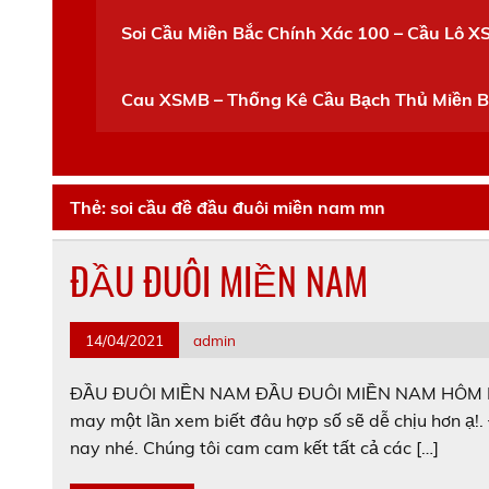
Soi Cầu Miền Bắc Chính Xác 100 – Cầu Lô 
Cau XSMB – Thống Kê Cầu Bạch Thủ Miền B
Thẻ:
soi cầu đề đầu đuôi miền nam mn
ĐẦU ĐUÔI MIỀN NAM
14/04/2021
admin
ĐẦU ĐUÔI MIỀN NAM ĐẦU ĐUÔI MIỀN NAM HÔM NAY 
may một lần xem biết đâu hợp số sẽ dễ chịu hơn ạ!.
nay nhé. Chúng tôi cam cam kết tất cả các […]