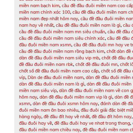
miền nam bạch kim
,
cầu đề đầu đuôi miền nam cao cấ
miền nam chính xác 100
,
cầu đề đầu đuôi miền nam c
miền nam đẹp nhất hôm nay
,
cầu đề đầu đuôi miền na
nam hay về nhất
,
cầu đề đầu đuôi miền nam là gì
,
cầu 
cầu đề đầu đuôi miền nam mn siêu chuẩn
,
cầu đề đầu 
cầu đề đầu đuôi miền nam siêu chính xác
,
cầu đề đầu 
đầu đuôi miền nam xsmn
,
cầu đề đầu đuôi mn hay ve 
cầu đề đầu đuôi miền nam rồng bạch kim
,
chốt dàn đề
dàn đề đầu đuôi miền nam siêu vip mb
,
chốt đề đầu đ
đề đầu đuôi miền nam rbk
,
chốt đề đầu đuôi mn
,
chốt 
chốt số đề đầu đuôi miền nam cao cấp
,
chốt số đề đầu
víp
,
Dàn de đầu đuôi miền nam
,
dàn đề đầu đuôi miền
dàn đề đầu đuôi miền nam là gì
,
dàn đề đầu đuôi miề
miền nam siêu víp
,
dàn đề đầu đuôi miền nam về con g
hôm nay
,
dàn đề đầu đuôi miền nam vip là gì
,
dàn đề 
xsmn
,
dàn đề đầu đuôi xsmn hôm nay
,
đánh dàn đề đầ
đuôi miền nam ăn bao nhiêu
,
đầu đuôi giải đặc biệt m
hàng ngày
,
đề đầu đít hay về nhất
,
đề đầu đít hôm nay
đầu đuôi hay về
,
đề đầu đuôi hay ve nhat trong thang
,
đầu đuôi miền nam chiều nay
,
đề đầu đuôi miền nam c