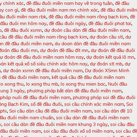
y chính xác
,
đề đầu đuôi miền nam hay về trong tuần
,
đề đầu
y con gì
,
đề đầu đuôi miền nam mn chính xác
,
đề đầu đuôi miề
ầu đuôi miền nam rbk
,
đề đầu đuôi miền nam rồng bạch kim
,
đề
 đầu đuôi mn hôm nay
,
đề đầu đuôi ngày
,
đề đầu đuôi phat tai
,
p
,
đề đầu đuôi xsmn
,
dự đoán cầu dàn đề đầu đuôi miền nam
,
cầu đề đầu đuôi miền nam rồng bạch kim
,
dự đoán cầu stl
,
dự
àn đề đầu đuôi miền nam
,
du doan dàn đề đầu đuôi miền nam
đoán đầu đuôi mn
,
dự đoán đề đầu đít mn
,
dự đoán đề đầu đuôi
ự đoán đề đầu đuôi miền nam hôm nay
,
dự đoán kết quả lô mn
,
án kết quả xổ số siêu chính xác hôm nay
,
dự đoán stl mb
,
dự
m
,
dự đoán xsmn đề đầu đuôi miền nam
,
Dự đoán XSmn Minh
u đề đầu đuôi miền nam
,
kết quả cầu đề đầu đuôi miền nam
lo xong thu
,
lo xong thu mb
,
lo xong thu mien bac
,
Nuôi đầu
hung 3 ngày
,
phương pháp bắt dàn đề đầu đuôi miền nam
,
pháp nuôi đề đầu đuôi miền nam
,
phương pháp soi đề đầu đuôi
ồng Bạch Kim
,
số đề đầu đuôi
,
soi cầu chính xác miền nam
,
Soi
 phi
,
Soi cầu dàn cầu đề đầu đuôi miền nam
,
soi cầu dàn đề 10
 đầu đuôi miền nam chuẩn
,
soi cầu dàn đề đầu đuôi miền nam
y
,
soi cầu dàn đề đầu đuôi miền nam khung 3 ngày
,
soi cầu đầu
 đầu đuôi miền nam
,
soi cầu đầu đuôi xổ số miền nam
,
soi cầu đ