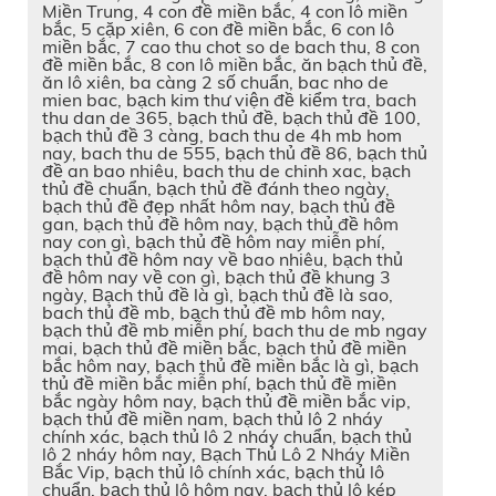
Miền Trung, 4 con đề miền bắc, 4 con lô miền
bắc, 5 cặp xiên, 6 con đề miền bắc, 6 con lô
miền bắc, 7 cao thu chot so de bach thu, 8 con
đề miền bắc, 8 con lô miền bắc, ăn bạch thủ đề,
ăn lô xiên, ba càng 2 số chuẩn, bac nho de
mien bac, bạch kim thư viện đề kiểm tra, bach
thu dan de 365, bạch thủ đề, bạch thủ đề 100,
bạch thủ đề 3 càng, bach thu de 4h mb hom
nay, bach thu de 555, bạch thủ đề 86, bạch thủ
đề an bao nhiêu, bach thu de chinh xac, bạch
thủ đề chuẩn, bạch thủ đề đánh theo ngày,
bạch thủ đề đẹp nhất hôm nay, bạch thủ đề
gan, bạch thủ đề hôm nay, bạch thủ đề hôm
nay con gì, bạch thủ đề hôm nay miễn phí,
bạch thủ đề hôm nay về bao nhiêu, bạch thủ
đề hôm nay về con gì, bạch thủ đề khung 3
ngày, Bạch thủ đề là gì, bạch thủ đề là sao,
bach thủ đề mb, bạch thủ đề mb hôm nay,
bạch thủ đề mb miễn phí, bach thu de mb ngay
mai, bạch thủ đề miền bắc, bạch thủ đề miền
bắc hôm nay, bạch thủ đề miền bắc là gì, bạch
thủ đề miền bắc miễn phí, bạch thủ đề miền
bắc ngày hôm nay, bạch thủ đề miền bắc vip,
bạch thủ đề miền nam, bạch thủ lô 2 nháy
chính xác, bạch thủ lô 2 nháy chuẩn, bạch thủ
lô 2 nháy hôm nay, Bạch Thủ Lô 2 Nháy Miền
Bắc Vip, bạch thủ lô chính xác, bạch thủ lô
chuẩn, bạch thủ lô hôm nay, bạch thủ lô kép