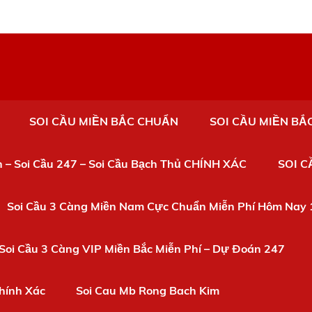
SOI CẦU MIỀN BẮC CHUẨN
SOI CẦU MIỀN BẮC
h – Soi Cầu 247 – Soi Cầu Bạch Thủ CHÍNH XÁC
SOI C
Soi Cầu 3 Càng Miền Nam Cực Chuẩn Miễn Phí Hôm Nay
Soi Cầu 3 Càng VIP Miền Bắc Miễn Phí – Dự Đoán 247
Chính Xác
Soi Cau Mb Rong Bach Kim