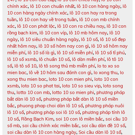
chính xác
,
lô 10 con chuẩn nhất
,
lô 10 con hàng ngày
,
lô
10 con hàng ngày chính xác
,
lô 10 con hay ra trong
tuần
,
lô 10 con hay về trong tuần
,
lô 10 con mb chính
xác
,
lô 10 con phát lộc
,
lô 10 con ra chiều nay
,
lô 10 con
rồng bạch kim
,
lô 10 con víp
,
lô 10 mb hôm nay
,
lô 10
ngày
,
lô 10 siêu chuẩn hàng ngày
,
lô 10 số
,
lô 10 số đẹp
nhất hôm nay
,
lô 10 số hôm nay con gì
,
lô 10 số hôm nay
miễn phí
,
lô 10 số là gì
,
lô 10 số miễn phí
,
lô 10 số tỉ phú
,
lô 10 số xsmb
,
lô chuẩn 10 số
,
lô dàn miễn phí
,
lô tô 10
số
,
lô tô số 10
,
lô tô song thủ mb miễn phí
,
lo to xo so
mien bac
,
lô về 10 hôm sau đánh con gì
,
lo xong thu
,
lo
xong thu mien bac
,
loto 10 con mien phi
,
loto 10 con
xsmb
,
loto 10 so phat tai
,
loto 10 so sieu vip
,
loto song
thu
,
lotto 10 con mb
,
lotto 10 so mien phi
,
phương pháp
bắt dàn lô 10 số
,
phương pháp bắt dàn lô 10 số miền
bắc
,
phuong phap choi dàn lô 10 số
,
phương pháp nuôi
lô 10 số
,
phương pháp soi lô 10 số
,
phương pháp tính lô
10 số
,
Rồng Bạch Kim
,
soi 10 con lô miền bắc
,
soi cầu 10
số mb
,
soi cầu chính xác miền bắc
,
soi cầu dàn đề 10 số
,
soi cầu dàn lô 10 con hàng ngày
,
Soi cầu dàn lô 10 số
,