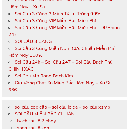
Hôm Nay – Xổ Số
Soi Cầu 3 Càng 3 Miền Tỷ Lệ Trúng 99%
Soi Cầu 3 Càng VIP Miền Bắc Miễn Phí
Soi Cầu 3 Càng VIP Miền Bắc Miễn Phí – Dự Đoán
247
SOI CẦU 3 CÀNG
Soi Cầu 3 Càng Miền Nam Cực Chuẩn Miễn Phí
Hôm Nay 100%
Soi Cầu 24h – Soi Cầu 247 – Soi Cầu Bạch Thủ
CHÍNH XÁC
Soi Cau Mb Rong Bach Kim
Giờ Vàng Chốt Số Miền Bắc Hôm Nay – Xổ Số
666
soi cầu cao cấp – soi cầu lo de – soi cầu xsmb
SOI CẦU MIỀN BẮC CHUẨN
bạch thủ lô 2 nháy
song thủ lô kép