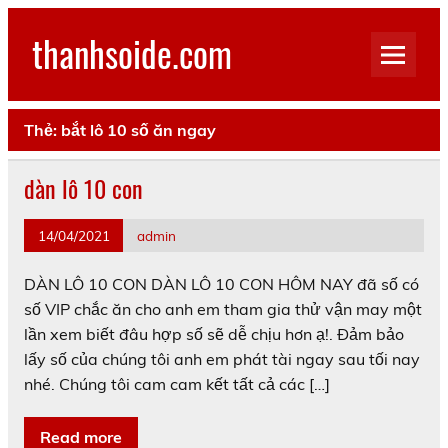
Skip
to
thanhsoide.com
content
Thẻ:
bắt lô 10 số ăn ngay
dàn lô 10 con
14/04/2021
admin
DÀN LÔ 10 CON DÀN LÔ 10 CON HÔM NAY đã số có
số VIP chắc ăn cho anh em tham gia thử vận may một
lần xem biết đâu hợp số sẽ dễ chịu hơn ạ!. Đảm bảo
lấy số của chúng tôi anh em phát tài ngay sau tối nay
nhé. Chúng tôi cam cam kết tất cả các […]
Read more