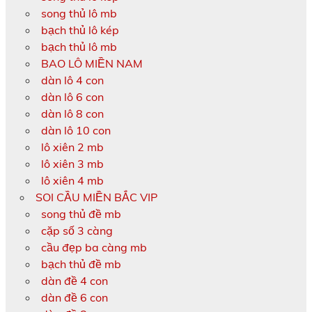
song thủ lô mb
bạch thủ lô kép
bạch thủ lô mb
BAO LÔ MIỀN NAM
dàn lô 4 con
dàn lô 6 con
dàn lô 8 con
dàn lô 10 con
lô xiên 2 mb
lô xiên 3 mb
lô xiên 4 mb
SOI CẦU MIỀN BẮC VIP
song thủ đề mb
cặp số 3 càng
cầu đẹp ba càng mb
bạch thủ đề mb
dàn đề 4 con
dàn đề 6 con