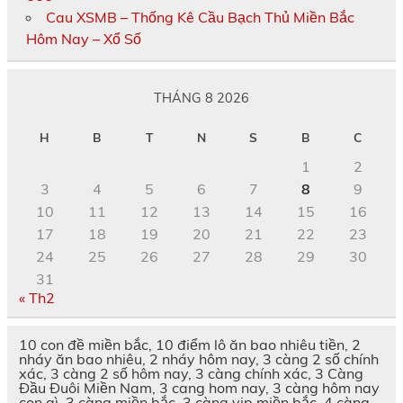
Cau XSMB – Thống Kê Cầu Bạch Thủ Miền Bắc
Hôm Nay – Xổ Số
THÁNG 8 2026
H
B
T
N
S
B
C
1
2
3
4
5
6
7
8
9
10
11
12
13
14
15
16
17
18
19
20
21
22
23
24
25
26
27
28
29
30
31
« Th2
10 con đề miền bắc, 10 điểm lô ăn bao nhiêu tiền, 2
nháy ăn bao nhiêu, 2 nháy hôm nay, 3 càng 2 số chính
xác, 3 càng 2 số hôm nay, 3 càng chính xác, 3 Càng
Đầu Đuôi Miền Nam, 3 cang hom nay, 3 càng hôm nay
con gì, 3 càng miền bắc, 3 càng vip miền bắc, 4 càng,