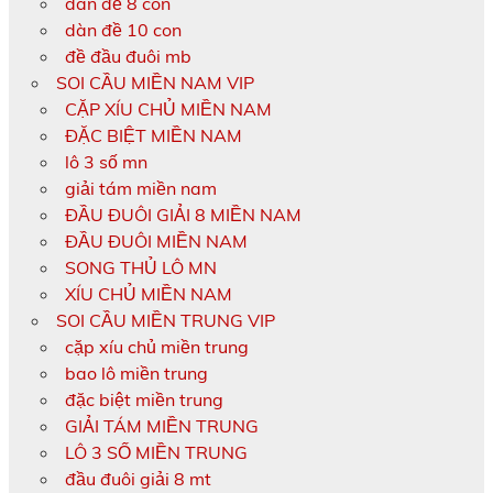
dàn đề 8 con
dàn đề 10 con
đề đầu đuôi mb
SOI CẦU MIỀN NAM VIP
CẶP XÍU CHỦ MIỀN NAM
ĐẶC BIỆT MIỀN NAM
lô 3 số mn
giải tám miền nam
ĐẦU ĐUÔI GIẢI 8 MIỀN NAM
ĐẦU ĐUÔI MIỀN NAM
SONG THỦ LÔ MN
XÍU CHỦ MIỀN NAM
SOI CẦU MIỀN TRUNG VIP
cặp xíu chủ miền trung
bao lô miền trung
đặc biệt miền trung
GIẢI TÁM MIỀN TRUNG
LÔ 3 SỐ MIỀN TRUNG
đầu đuôi giải 8 mt