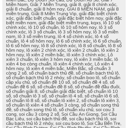
Miền Nam, Giải 7 Miền Trung, giải 8, giải 8 chính xác,
giải 8 chuẩn, giải 8 hôm nay, GIAI 8 MIỀN NAM, giải 8
miền trung, Giải 8 Miền Trung Vip, giải đặc biệt chính
xác, giải đặc biệt chuẩn, giải đặc biệt hôm nay, giải đặc
biệt miền nam, giải đặc biệt miền trung, kqxs, lô 10 số
chính xác, lô 10 số chuẩn, lô 10 số hôm nay, lô 3 số
chính xác, lô 3 số chuẩn, lô 3 số hôm nay, lô 3 số miền
nam, lô 3 số miền trung, lô 4 số chính xác, lô 4 số
chuẩn, lô 4 số hôm nay, lô 6 số chính xác, lô 6 số chuẩn,
lô 6 số hôm nay, lô 8 số chính xác, lô 8 số chuẩn, lô 8 số
hôm nay, lô xiên 2 chính xác, lô xiên 2 chuẩn, lô xiên 2
hôm nay, lô xiên 2 miền bắc, lô xiên 3 chính xác, Lô
xiên 3 chuẩn, lô xiên 3 hôm nay, lô xiên 3 miền bắc, lô
xiên 4 ba càng chuẩn, lô xiên 4 chính xác, Lô xiên 4
hôm nay, lô xiên 4 miền bắc, Miền Bắc, số chuẩn 3
càng 2 số, số chuẩn bạch thủ đề, số chuẩn bạch thủ lô,
số chuẩn bạch thủ lô 2 nháy, số chuẩn bao lô, số chuẩn
cặp xỉu chủ, số chuẩn đề 10 số, số chuẩn đề 4 số, số
chuẩn đề 6 số, số chuẩn đề 8 số, số chuẩn đề đầu đuôi,
số chuẩn giải 8, số chuẩn giải đặc biệt, số chuẩn lô 10
số, số chuẩn lô 3 số, số chuẩn lô 4 số, số chuẩn lô 6 số,
số chuẩn lô 8 số, số chuẩn lô xiên 2, số chuẩn lô xiên 3,
số chuẩn lô xiên 4 số chuẩn 3 càng, số chuẩn song thủ
đề, số chuẩn song thủ lô, số chuẩn xỉu chủ, soi cau 3
cang, soi cầu 3 càng 2 số, Soi Cầu An Giang, Soi Cầu
Bạc Liêu, soi cầu bạch thủ đề, soi cầu bạch thủ lô, soi
cầu bạch thủ lô 2 nháy, soi cau bao lô, Soi Cầu Bến Tre,
Soi Cầu Bình Dương, Soi Cầu Bình Phước, Soi Cầu Bình