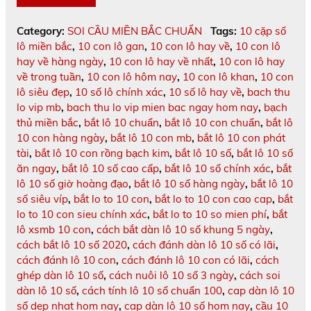
Category:
SOI CẦU MIỀN BẮC CHUẨN
Tags:
10 cặp số
lô miền bắc
,
10 con lô gan
,
10 con lô hay về
,
10 con lô
hay về hàng ngày
,
10 con lô hay về nhất
,
10 con lô hay
về trong tuần
,
10 con lô hôm nay
,
10 con lô khan
,
10 con
lô siêu đẹp
,
10 số lô chính xác
,
10 số lô hay về
,
bach thu
lo vip mb
,
bach thu lo vip mien bac ngay hom nay
,
bạch
thủ miền bắc
,
bắt lô 10 chuẩn
,
bắt lô 10 con chuẩn
,
bắt lô
10 con hàng ngày
,
bắt lô 10 con mb
,
bắt lô 10 con phát
tài
,
bắt lô 10 con rồng bạch kim
,
bắt lô 10 số
,
bắt lô 10 số
ăn ngay
,
bắt lô 10 số cao cấp
,
bắt lô 10 số chính xác
,
bắt
lô 10 số giờ hoàng đạo
,
bắt lô 10 số hàng ngày
,
bắt lô 10
số siêu víp
,
bắt lo to 10 con
,
bắt lo to 10 con cao cap
,
bắt
lo to 10 con sieu chính xác
,
bắt lo to 10 so mien phí
,
bắt
lô xsmb 10 con
,
cách bắt dàn lô 10 số khung 5 ngày
,
cách bắt lô 10 số 2020
,
cách đánh dàn lô 10 số có lãi
,
cách đánh lô 10 con
,
cách đánh lô 10 con có lãi
,
cách
ghép dàn lô 10 số
,
cách nuôi lô 10 số 3 ngày
,
cách soi
dàn lô 10 số
,
cách tính lô 10 số chuẩn 100
,
cap dàn lô 10
số dep nhat hom nay
,
cap dàn lô 10 số hom nay
,
cầu 10