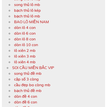
song thủ lô mb
bạch thủ lô kép
bạch thủ lô mb
BAO LÔ MIỀN NAM
dàn lô 4 con
dàn lô 6 con
dàn lô 8 con
dàn lô 10 con
lô xiên 2 mb
lô xiên 3 mb
lô xiên 4 mb
SOI CẦU MIỀN BẮC VIP
song thủ đề mb
cặp số 3 càng
cầu đẹp ba càng mb
bạch thủ đề mb
dàn đề 4 con
dàn đề 6 con