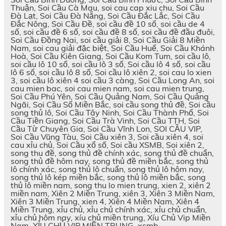
Thuận, Soi Cầu Cà Mau, soi cau cap xiu chu, Soi Cầu
Đà Lạt, Soi Cầu Đà Nẵng, Soi Cầu Đắc Lắc, Soi Cầu
Đắc Nông, Soi Cầu Đề, soi cầu đề 10 số, soi cầu de 4
số, soi cầu đề 6 số, soi cầu đề 8 số, soi cầu đề đầu đuôi,
Soi Cầu Đồng Nai, soi cầu giải 8, Soi Cầu Giải 8 Miền
Nam, soi cau giải đặc biệt, Soi Cầu Huế, Soi Cầu Khánh
Hoà, Soi Cầu Kiên Giang, Soi Cầu Kom Tum, soi cầu lô,
soi cầu lô 10 số, soi cầu lô 3 số, Soi cầu lô 4 số, soi cầu
lô 6 số, soi cầu lô 8 số, Soi cầu lô xiên 2, soi cau lo xien
3, soi cầu lô xiên 4 soi cầu 3 càng, Soi Cầu Long An, soi
cau mien bac, soi cau mien nam, soi cau mien trung,
Soi Cầu Phú Yên, Soi Cầu Quảng Nam, Soi Cầu Quảng
Ngãi, Soi Cầu Số Miền Bắc, soi cầu song thủ đề, Soi cầu
song thủ lô, Soi Cầu Tây Ninh, Soi Cầu Thành Phố, Soi
Cầu Tiền Giang, Soi Cầu Trà Vinh, Soi Cầu TTH, Soi
Cầu Từ Chuyên Gia, Soi Cầu Vĩnh Lon, SOI CẦU VIP,
Soi Cầu Vũng Tàu, Soi Cầu xiên 3, Soi cầu xiên 4, soi
cau xỉu chủ, Soi Cầu xổ số, Soi cầu XSMB, Soi xiên 2,
song thu đề, song thủ đề chính xác, song thủ đề chuẩn,
song thủ đề hôm nay, song thủ đề miền bắc, song thủ
lô chính xác, song thủ lô chuẩn, song thủ lô hôm nay,
song thủ lô kép miền bắc, song thủ lô miền bắc, song
thủ lô miền nam, song thu lo mien trung, xien 2, xiên 2
miền nam, Xiên 2 Miền Trung, xiên 3, Xiên 3 Miền Nam,
Xiên 3 Miền Trung, xien 4, Xiên 4 Miền Nam, Xiên 4
Miền Trung, xỉu chủ, xỉu chủ chính xác, xỉu chủ chuẩn,
xỉu chủ hôm nay, xíu chủ miền trung, Xíu Chủ Vip Miền
Nam, XỈU CHỦ VIP MIỀN TRUNG, xsmb