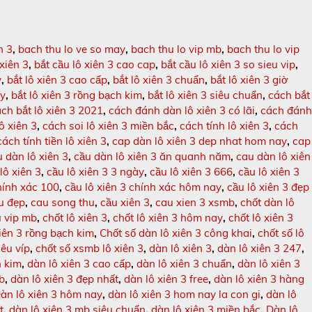
n 3
,
bach thu lo ve so may
,
bach thu lo vip mb
,
bach thu lo vip
 xiên 3
,
bắt cầu lô xiên 3 cao cap
,
bắt cầu lô xiên 3 so sieu vip
,
y
,
bắt lô xiên 3 cao cấp
,
bắt lô xiên 3 chuẩn
,
bắt lô xiên 3 giờ
ày
,
bắt lô xiên 3 rồng bạch kim
,
bắt lô xiên 3 siêu chuẩn
,
cách bắt
ch bắt lô xiên 3 2021
,
cách đánh dàn lô xiên 3 có lãi
,
cách đán
ô xiên 3
,
cách soi lô xiên 3 miền bắc
,
cách tính lô xiên 3
,
cách
cách tính tiền lô xiên 3
,
cap dàn lô xiên 3 dep nhat hom nay
,
cap
u dàn lô xiên 3
,
cầu dàn lô xiên 3 ăn quanh năm
,
cau dàn lô xiên
lô xiên 3
,
cầu lô xiên 3 3 ngày
,
cầu lô xiên 3 666
,
cầu lô xiên 3
chính xác 100
,
cầu lô xiên 3 chính xác hôm nay
,
cầu lô xiên 3 đẹp
êu đẹp
,
cau song thu
,
cầu xiên 3
,
cau xien 3 xsmb
,
chốt dàn lô
u vip mb
,
chốt lô xiên 3
,
chốt lô xiên 3 hôm nay
,
chốt lô xiên 3
xiên 3 rồng bạch kim
,
Chốt số dàn lô xiên 3 công khai
,
chốt số lô
iêu víp
,
chốt số xsmb lô xiên 3
,
dàn lô xiên 3
,
dàn lô xiên 3 247
,
h kim
,
dàn lô xiên 3 cao cấp
,
dàn lô xiên 3 chuẩn
,
dàn lô xiên 3
mb
,
dàn lô xiên 3 đẹp nhất
,
dàn lô xiên 3 free
,
dàn lô xiên 3 hàng
àn lô xiên 3 hôm nay
,
dàn lô xiên 3 hom nay la con gi
,
dàn lô
t
,
dàn lô xiên 3 mb siêu chuẩn
,
dàn lô xiên 3 miền bắc
,
Dàn lô