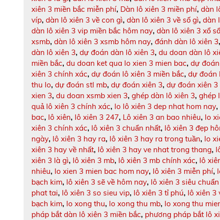
xiên 3 miền bắc miễn phí
,
Dàn lô xiên 3 miền phí
,
dàn l
víp
,
dàn lô xiên 3 về con gì
,
dàn lô xiên 3 về số gì
,
dàn l
dàn lô xiên 3 vip miền bắc hôm nay
,
dàn lô xiên 3 xổ s
xsmb
,
dàn lô xiên 3 xsmb hôm nay
,
đánh dàn lô xiên 3
dàn lô xiên 3
,
dự đoán dàn lô xiên 3
,
du doan dàn lô xi
miền bắc
,
du doan ket qua lo xien 3 mien bac
,
dự đoán
xiên 3 chính xác
,
dự đoán lô xiên 3 miền bắc
,
dự đoán 
thu lo
,
dự đoán stl mb
,
dự đoán xiên 3
,
dự đoán xiên 3
xien 3
,
du doan xsmb xien 3
,
ghép dàn lô xiên 3
,
ghép l
quả lô xiên 3 chính xác
,
lo lô xiên 3 dep nhat hom nay
bac
,
lô xiên
,
lô xiên 3 247
,
Lô xiên 3 an bao nhiêu
,
lo x
xiên 3 chính xác
,
lô xiên 3 chuẩn nhất
,
lô xiên 3 đẹp h
ngày
,
lô xiên 3 hay ra
,
lô xiên 3 hay ra trong tuần
,
lo x
xiên 3 hay về nhất
,
lô xiên 3 hay ve nhat trong thang
,
l
xiên 3 là gì
,
lô xiên 3 mb
,
lô xiên 3 mb chính xác
,
lô xi
nhiêu
,
lo xien 3 mien bac hom nay
,
lô xiên 3 miễn phí
,
bạch kim
,
lô xiên 3 sẽ về hôm nay
,
lô xiên 3 siêu chuẩ
phat tai
,
lô xiên 3 so sieu vip
,
lô xiên 3 tỉ phú
,
lô xiên 3 
bạch kim
,
lo xong thu
,
lo xong thu mb
,
lo xong thu mie
pháp bắt dàn lô xiên 3 miền bắc
,
phương pháp bắt lô x