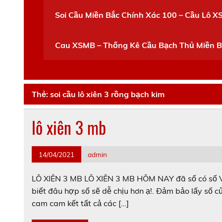
Soi Cầu Miền Bắc Chính Xác 100 – Cầu Lô 
Cau XSMB – Thống Kê Cầu Bạch Thủ Miền B
Thẻ:
soi cầu lô xiên 3 rồng bạch kim
lô xiên 3 mb
14/04/2021
admin
LÔ XIÊN 3 MB LÔ XIÊN 3 MB HÔM NAY đã số có số V
biết đâu hợp số sẽ dễ chịu hơn ạ!. Đảm bảo lấy số c
cam cam kết tất cả các […]