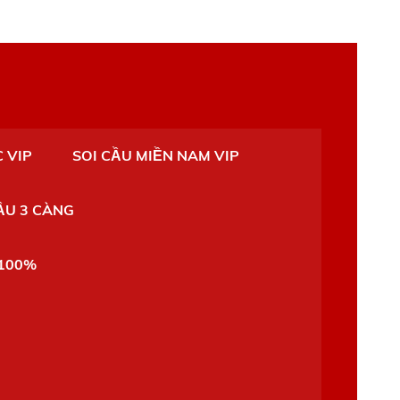
 VIP
SOI CẦU MIỀN NAM VIP
ẦU 3 CÀNG
 100%