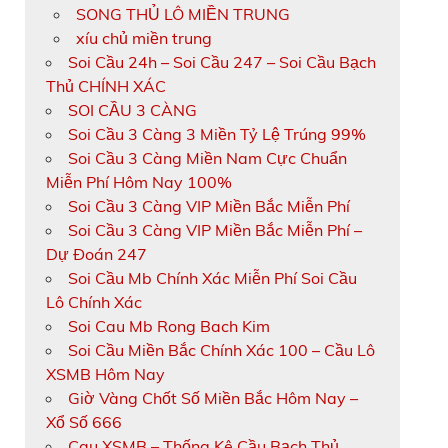
SONG THỦ LÔ MIỀN TRUNG
xíu chủ miền trung
Soi Cầu 24h – Soi Cầu 247 – Soi Cầu Bạch
Thủ CHÍNH XÁC
SOI CẦU 3 CÀNG
Soi Cầu 3 Càng 3 Miền Tỷ Lệ Trúng 99%
Soi Cầu 3 Càng Miền Nam Cực Chuẩn
Miễn Phí Hôm Nay 100%
Soi Cầu 3 Càng VIP Miền Bắc Miễn Phí
Soi Cầu 3 Càng VIP Miền Bắc Miễn Phí –
Dự Đoán 247
Soi Cầu Mb Chính Xác Miễn Phí Soi Cầu
Lô Chính Xác
Soi Cau Mb Rong Bach Kim
Soi Cầu Miền Bắc Chính Xác 100 – Cầu Lô
XSMB Hôm Nay
Giờ Vàng Chốt Số Miền Bắc Hôm Nay –
Xổ Số 666
Cau XSMB – Thống Kê Cầu Bạch Thủ