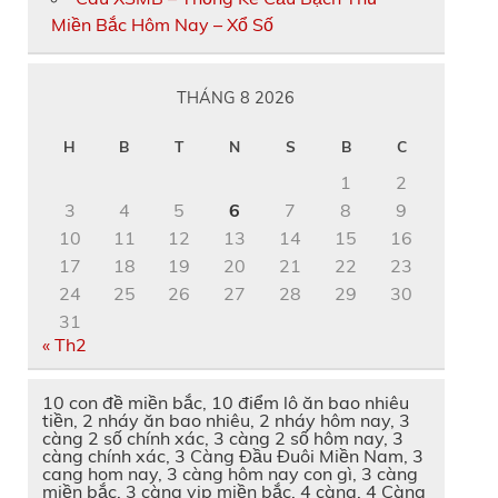
Miền Bắc Hôm Nay – Xổ Số
THÁNG 8 2026
H
B
T
N
S
B
C
1
2
3
4
5
6
7
8
9
10
11
12
13
14
15
16
17
18
19
20
21
22
23
24
25
26
27
28
29
30
31
« Th2
10 con đề miền bắc, 10 điểm lô ăn bao nhiêu
tiền, 2 nháy ăn bao nhiêu, 2 nháy hôm nay, 3
càng 2 số chính xác, 3 càng 2 số hôm nay, 3
càng chính xác, 3 Càng Đầu Đuôi Miền Nam, 3
cang hom nay, 3 càng hôm nay con gì, 3 càng
miền bắc, 3 càng vip miền bắc, 4 càng, 4 Càng