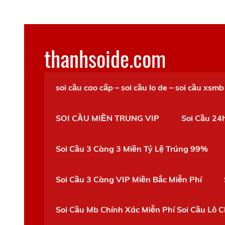
Skip
to
content
thanhsoide.com
soi cầu cao cấp – soi cầu lo de – soi cầu xsmb
SOI CẦU MIỀN TRUNG VIP
Soi Cầu 24
Soi Cầu 3 Càng 3 Miền Tỷ Lệ Trúng 99%
Soi Cầu 3 Càng VIP Miền Bắc Miễn Phí
Soi Cầu Mb Chính Xác Miễn Phí Soi Cầu Lô 