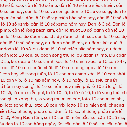
10 số là sao
,
dàn lô 10 số mb
,
dàn lô 10 số mb siêu chuẩn
,
dàn
0 số tối nay
,
dàn lô 10 số về con gì
,
dàn lô 10 số về số gì
,
dàn lô
vip miền bắc
,
dàn lô 10 số vip miền bắc hôm nay
,
dàn lô 10 số x
 lô 10 số xsmb
,
dàn lô 10 số xsmb hôm nay
,
Dàn lô 3 số
,
Dàn lô
ẹp mb
,
dàn lô rồng bạch kim
,
dàn lô trượt 10 số
,
đánh dàn lô 10
àn lô 10 số
,
dự đoán cầu stl
,
dự đoán chính xác dàn lô 10 số
,
d
dàn lô 10 số hôm nay
,
dự đoán dàn lô mb
,
dự đoán kết quả lô
ự đoán lô 10 số
,
dự đoán lô 10 số miền bắc hôm nay
,
dự đoán
đoán loto 10 con
,
du doan song thu lo
,
dự đoán stl mb
,
Dự đoán
10 số
,
kết quả lô 10 số chính xác
,
lô 10 chính xác
,
lô 10 con 247
,
h xác
,
lô 10 con chuẩn nhất
,
lô 10 con hàng ngày
,
lô 10 con
0 con hay về trong tuần
,
lô 10 con mb chính xác
,
lô 10 con phát
 10 con víp
,
lô 10 mb hôm nay
,
lô 10 ngày
,
lô 10 siêu chuẩn
số hôm nay con gì
,
lô 10 số hôm nay miễn phí
,
lô 10 số là gì
,
lô
 10 số
,
lô dàn miễn phí
,
lô tô 10 số
,
lô tô số 10
,
lô tô song thủ mb
con gì
,
lo xong thu
,
lo xong thu mien bac
,
loto 10 con mien phi
,
ip
,
loto song thu
,
lotto 10 con mb
,
lotto 10 so mien phi
,
phương
miền bắc
,
phuong phap choi dàn lô 10 số
,
phương pháp nuôi lô
10 số
,
Rồng Bạch Kim
,
soi 10 con lô miền bắc
,
soi cầu 10 số mb
,
cầu dàn lô 10 con hàng ngày
,
Soi cầu dàn lô 10 số
,
soi cầu dàn l