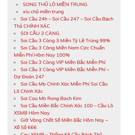
SONG THỦ LÔ MIỀN TRUNG
xíu chủ miền trung
Soi Cầu 24h – Soi Cầu 247 – Soi Cầu Bạch
Thủ CHÍNH XÁC
SOI CẦU 3 CÀNG
Soi Cầu 3 Càng 3 Miền Tỷ Lệ Trúng 99%
Soi Cầu 3 Càng Miền Nam Cực Chuẩn
Miễn Phí Hôm Nay 100%
Soi Cầu 3 Càng VIP Miền Bắc Miễn Phí
Soi Cầu 3 Càng VIP Miền Bắc Miễn Phí –
Dự Đoán 247
Soi Cầu Mb Chính Xác Miễn Phí Soi Cầu
Lô Chính Xác
Soi Cau Mb Rong Bach Kim
Soi Cầu Miền Bắc Chính Xác 100 – Cầu Lô
XSMB Hôm Nay
Giờ Vàng Chốt Số Miền Bắc Hôm Nay –
Xổ Số 666
Cau XSMB – Thống Kê Cầu Bạch Thủ