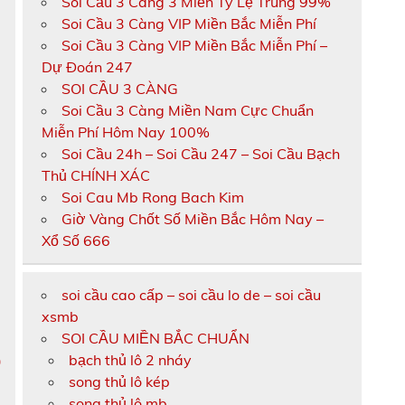
Soi Cầu 3 Càng 3 Miền Tỷ Lệ Trúng 99%
Soi Cầu 3 Càng VIP Miền Bắc Miễn Phí
Soi Cầu 3 Càng VIP Miền Bắc Miễn Phí –
Dự Đoán 247
SOI CẦU 3 CÀNG
Soi Cầu 3 Càng Miền Nam Cực Chuẩn
Miễn Phí Hôm Nay 100%
Soi Cầu 24h – Soi Cầu 247 – Soi Cầu Bạch
Thủ CHÍNH XÁC
Soi Cau Mb Rong Bach Kim
Giờ Vàng Chốt Số Miền Bắc Hôm Nay –
Xổ Số 666
soi cầu cao cấp – soi cầu lo de – soi cầu
xsmb
SOI CẦU MIỀN BẮC CHUẨN
bạch thủ lô 2 nháy
0
song thủ lô kép
song thủ lô mb