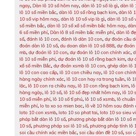
ngay
,
Dàn lô 10 số hôm nay
,
dàn lô 10 số là gì
,
dàn lô 
lô 10 số miền bắc
,
dàn lô 10 số rồng bạch kim
,
dàn lô 1
10 số vip hôm nay
,
dàn lô 10 số vip là gì
,
dàn lô 10 số 
số miền bắc
,
dàn lô 10 số xổ số miền bắc hôm nay
,
dàn
6 số miền phí
,
Dàn lô 8 số miền bắc miễn phí
,
dàn lô đ
số
,
đánh lô 10 con
,
đánh lô dàn 10 con
,
dự đoán cầu d
đoán dàn lô 10 số
,
du doan dàn lô 10 số 888
,
dự đoán 
mb
,
dự đoán lô 10 con
,
dự đoán lô 10 con chính xác
,
d
lô 10 số miễn phí
,
dự đoán lô 10 số rồng bạch kim
,
dự 
xổ số miền Bắc
,
dự đoán xsmb lô 10 con
,
ghép dàn lô 
lô 10 con cao cấp
,
lô 10 con chiều nay
,
lô 10 con chín
hàng ngày chính xác
,
lô 10 con hay ra trong tuần
,
lô 1
lộc
,
lô 10 con ra chiều nay
,
lô 10 con rồng bạch kim
,
lô
hàng ngày
,
lô 10 số
,
lô 10 số đẹp nhất hôm nay
,
lô 10 
10 số miễn phí
,
lô 10 số tỉ phú
,
lô 10 số xsmb
,
lô chuẩn
miễn phí
,
lo to xo so mien bac
,
lô về 10 hôm sau đánh 
loto 10 con xsmb
,
loto 10 so phat tai
,
loto 10 so sieu v
pháp bắt dàn lô 10 số
,
phương pháp bắt dàn lô 10 số 
10 số
,
phương pháp soi lô 10 số
,
phương pháp tính lô 
soi cầu chính xác miền bắc
,
soi cầu dàn đề 10 số
,
soi 