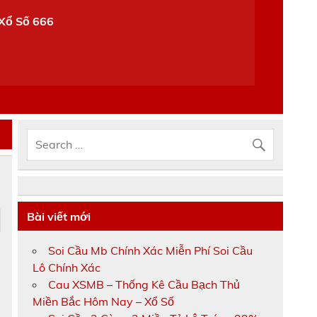
 Xổ Số 666
Bài viết mới
Soi Cầu Mb Chính Xác Miễn Phí Soi Cầu
Lô Chính Xác
Cau XSMB – Thống Kê Cầu Bạch Thủ
Miền Bắc Hôm Nay – Xổ Số