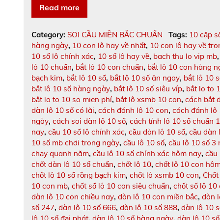
Read more
Category:
SOI CẦU MIỀN BẮC CHUẨN
Tags:
10 cặp s
hàng ngày
,
10 con lô hay về nhất
,
10 con lô hay về tro
10 số lô chính xác
,
10 số lô hay về
,
bach thu lo vip mb
lô 10 chuẩn
,
bắt lô 10 con chuẩn
,
bắt lô 10 con hàng 
bạch kim
,
bắt lô 10 số
,
bắt lô 10 số ăn ngay
,
bắt lô 10 
bắt lô 10 số hàng ngày
,
bắt lô 10 số siêu víp
,
bắt lo to 
bắt lo to 10 so mien phí
,
bắt lô xsmb 10 con
,
cách bắt 
dàn lô 10 số có lãi
,
cách đánh lô 10 con
,
cách đánh lô 
ngày
,
cách soi dàn lô 10 số
,
cách tính lô 10 số chuẩn 
nay
,
cầu 10 số lô chính xác
,
cầu dàn lô 10 số
,
cầu dàn 
10 số mb chơi trong ngày
,
cầu lô 10 số
,
cầu lô 10 số 3
chạy quanh năm
,
cầu lô 10 số chính xác hôm nay
,
cầu 
chốt dàn lô 10 số chuẩn
,
chốt lô 10
,
chốt lô 10 con hô
chốt lô 10 số rồng bạch kim
,
chốt lô xsmb 10 con
,
Chốt
10 con mb
,
chốt số lô 10 con siêu chuẩn
,
chốt số lô 10
dàn lô 10 con chiều nay
,
dàn lô 10 con miền bắc
,
dàn l
số 247
,
dàn lô 10 số 666
,
dàn lô 10 số 888
,
dàn lô 10 
lô 10 số đại phát
,
dàn lô 10 số hàng ngày
,
dàn lô 10 số