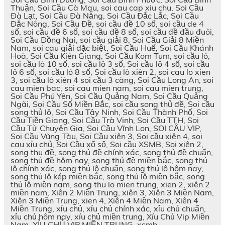
Thuận, Soi Cầu Cà Mau, soi cau cap xiu chu, Soi Cầu
Đà Lạt, Soi Cầu Đà Nẵng, Soi Cầu Đắc Lắc, Soi Cầu
Đắc Nông, Soi Cầu Đề, soi cầu đề 10 số, soi cầu de 4
số, soi cầu đề 6 số, soi cầu đề 8 số, soi cầu đề đầu đuôi,
Soi Cầu Đồng Nai, soi cầu giải 8, Soi Cầu Giải 8 Miền
Nam, soi cau giải đặc biệt, Soi Cầu Huế, Soi Cầu Khánh
Hoà, Soi Cầu Kiên Giang, Soi Cầu Kom Tum, soi cầu lô,
soi cầu lô 10 số, soi cầu lô 3 số, Soi cầu lô 4 số, soi cầu
lô 6 số, soi cầu lô 8 số, Soi cầu lô xiên 2, soi cau lo xien
3, soi cầu lô xiên 4 soi cầu 3 càng, Soi Cầu Long An, soi
cau mien bac, soi cau mien nam, soi cau mien trung,
Soi Cầu Phú Yên, Soi Cầu Quảng Nam, Soi Cầu Quảng
Ngãi, Soi Cầu Số Miền Bắc, soi cầu song thủ đề, Soi cầu
song thủ lô, Soi Cầu Tây Ninh, Soi Cầu Thành Phố, Soi
Cầu Tiền Giang, Soi Cầu Trà Vinh, Soi Cầu TTH, Soi
Cầu Từ Chuyên Gia, Soi Cầu Vĩnh Lon, SOI CẦU VIP,
Soi Cầu Vũng Tàu, Soi Cầu xiên 3, Soi cầu xiên 4, soi
cau xỉu chủ, Soi Cầu xổ số, Soi cầu XSMB, Soi xiên 2,
song thu đề, song thủ đề chính xác, song thủ đề chuẩn,
song thủ đề hôm nay, song thủ đề miền bắc, song thủ
lô chính xác, song thủ lô chuẩn, song thủ lô hôm nay,
song thủ lô kép miền bắc, song thủ lô miền bắc, song
thủ lô miền nam, song thu lo mien trung, xien 2, xiên 2
miền nam, Xiên 2 Miền Trung, xiên 3, Xiên 3 Miền Nam,
Xiên 3 Miền Trung, xien 4, Xiên 4 Miền Nam, Xiên 4
Miền Trung, xỉu chủ, xỉu chủ chính xác, xỉu chủ chuẩn,
xỉu chủ hôm nay, xíu chủ miền trung, Xíu Chủ Vip Miền
Nam, XỈU CHỦ VIP MIỀN TRUNG, xsmb