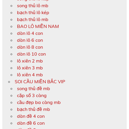
song thủ lô mb
bạch thủ lô kép
bạch thủ lô mb
BAO LÔ MIỀN NAM
dàn lô 4 con
dàn lô 6 con
dàn lô 8 con
dàn lô 10 con
lô xiên 2 mb
lô xiên 3 mb
lô xiên 4 mb
SOI CẦU MIỀN BẮC VIP
song thủ đề mb
cặp số 3 càng
cầu đẹp ba càng mb
bạch thủ đề mb
dàn đề 4 con
dàn đề 6 con