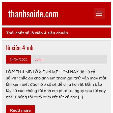
Skip
to
thanhsoide.com
content
Thẻ:
chốt số lô xiên 4 siêu chuẩn
lô xiên 4 mb
14/04/2021
admin
LÔ XIÊN 4 MB LÔ XIÊN 4 MB HÔM NAY đã số có
số VIP chắc ăn cho anh em tham gia thử vận may một
lần xem biết đâu hợp số sẽ dễ chịu hơn ạ!. Đảm bảo
lấy số của chúng tôi anh em phát tài ngay sau tối nay
nhé. Chúng tôi cam cam kết tất cả các […]
Read more