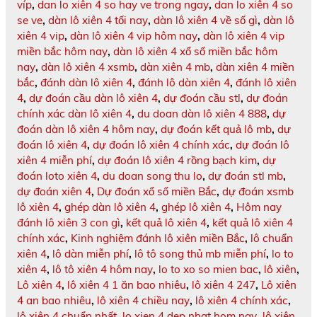
víp
,
dan lo xiên 4 so hay ve trong ngay
,
dan lo xiên 4 so
se ve
,
dàn lô xiên 4 tối nay
,
dàn lô xiên 4 về số gì
,
dàn lô
xiên 4 vip
,
dàn lô xiên 4 vip hôm nay
,
dàn lô xiên 4 vip
miền bắc hôm nay
,
dàn lô xiên 4 xổ số miền bắc hôm
nay
,
dàn lô xiên 4 xsmb
,
dàn xiên 4 mb
,
dàn xiên 4 miền
bắc
,
đánh dàn lô xiên 4
,
đánh lô dàn xiên 4
,
đánh lô xiên
4
,
dự đoán cầu dàn lô xiên 4
,
dự đoán cầu stl
,
dự đoán
chính xác dàn lô xiên 4
,
du doan dàn lô xiên 4 888
,
dự
đoán dàn lô xiên 4 hôm nay
,
dự đoán kết quả lô mb
,
dự
đoán lô xiên 4
,
dự đoán lô xiên 4 chính xác
,
dự đoán lô
xiên 4 miễn phí
,
dự đoán lô xiên 4 rồng bạch kim
,
dự
đoán loto xiên 4
,
du doan song thu lo
,
dự đoán stl mb
,
dự đoán xiên 4
,
Dự đoán xổ số miền Bắc
,
dự đoán xsmb
lô xiên 4
,
ghép dàn lô xiên 4
,
ghép lô xiên 4
,
Hôm nay
đánh lô xiên 3 con gì
,
kết quả lô xiên 4
,
kết quả lô xiên 4
chính xác
,
Kinh nghiệm đánh lô xiên miền Bắc
,
lô chuẩn
xiên 4
,
lô dàn miễn phí
,
lô tô song thủ mb miễn phí
,
lo to
xiên 4
,
lô tô xiên 4 hôm nay
,
lo to xo so mien bac
,
lô xiên
,
Lô xiên 4
,
lô xiên 4 1 ăn bao nhiêu
,
lô xiên 4 247
,
Lô xiên
4 an bao nhiêu
,
lô xiên 4 chiều nay
,
lô xiên 4 chính xác
,
lô xiên 4 chuẩn nhất
,
lo xien 4 dep nhat hom nay
,
lô xiên