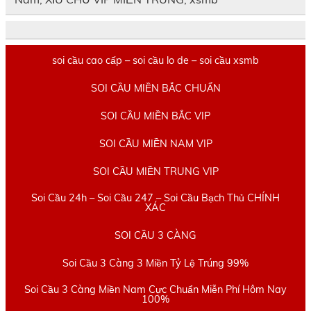
soi cầu cao cấp – soi cầu lo de – soi cầu xsmb
SOI CẦU MIỀN BẮC CHUẨN
SOI CẦU MIỀN BẮC VIP
SOI CẦU MIỀN NAM VIP
SOI CẦU MIỀN TRUNG VIP
Soi Cầu 24h – Soi Cầu 247 – Soi Cầu Bạch Thủ CHÍNH
XÁC
SOI CẦU 3 CÀNG
Soi Cầu 3 Càng 3 Miền Tỷ Lệ Trúng 99%
Soi Cầu 3 Càng Miền Nam Cực Chuẩn Miễn Phí Hôm Nay
100%