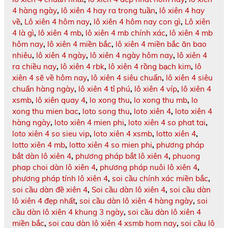
4 hàng ngày
,
lô xiên 4 hay ra trong tuần
,
lô xiên 4 hay
về
,
Lô xiên 4 hôm nay
,
lô xiên 4 hôm nay con gì
,
Lô xiên
4 là gì
,
lô xiên 4 mb
,
lô xiên 4 mb chính xác
,
lô xiên 4 mb
hôm nay
,
lô xiên 4 miền bắc
,
lô xiên 4 miền bắc ăn bao
nhiêu
,
lô xiên 4 ngày
,
lô xiên 4 ngày hôm nay
,
lô xiên 4
ra chiều nay
,
lô xiên 4 rbk
,
lô xiên 4 rồng bạch kim
,
lô
xiên 4 sẽ về hôm nay
,
lô xiên 4 siêu chuẩn
,
lô xiên 4 siêu
chuẩn hàng ngày
,
lô xiên 4 tỉ phú
,
lô xiên 4 víp
,
lô xiên 4
xsmb
,
lô xiên quay 4
,
lo xong thu
,
lo xong thu mb
,
lo
xong thu mien bac
,
loto song thu
,
loto xiên 4
,
loto xiên 4
hàng ngày
,
loto xiên 4 mien phi
,
loto xiên 4 so phat tai
,
loto xiên 4 so sieu vip
,
loto xiên 4 xsmb
,
lotto xiên 4
,
lotto xiên 4 mb
,
lotto xiên 4 so mien phi
,
phương pháp
bắt dàn lô xiên 4
,
phương pháp bắt lô xiên 4
,
phuong
phap choi dàn lô xiên 4
,
phương pháp nuôi lô xiên 4
,
phương pháp tính lô xiên 4
,
soi cầu chính xác miền bắc
,
soi cầu dàn đề xiên 4
,
Soi cầu dàn lô xiên 4
,
soi cầu dàn
lô xiên 4 đẹp nhất
,
soi cầu dàn lô xiên 4 hàng ngày
,
soi
cầu dàn lô xiên 4 khung 3 ngày
,
soi cầu dàn lô xiên 4
miền bắc
,
soi cau dàn lô xiên 4 xsmb hom nay
,
soi cầu lô