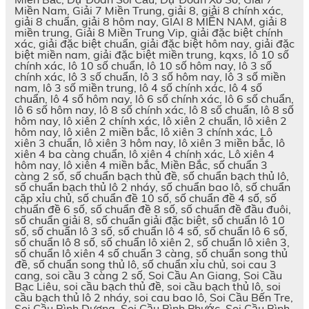
Miền Nam, Giải 7 Miền Trung, giải 8, giải 8 chính xác,
giải 8 chuẩn, giải 8 hôm nay, GIAI 8 MIỀN NAM, giải 8
miền trung, Giải 8 Miền Trung Vip, giải đặc biệt chính
xác, giải đặc biệt chuẩn, giải đặc biệt hôm nay, giải đặc
biệt miền nam, giải đặc biệt miền trung, kqxs, lô 10 số
chính xác, lô 10 số chuẩn, lô 10 số hôm nay, lô 3 số
chính xác, lô 3 số chuẩn, lô 3 số hôm nay, lô 3 số miền
nam, lô 3 số miền trung, lô 4 số chính xác, lô 4 số
chuẩn, lô 4 số hôm nay, lô 6 số chính xác, lô 6 số chuẩn,
lô 6 số hôm nay, lô 8 số chính xác, lô 8 số chuẩn, lô 8 số
hôm nay, lô xiên 2 chính xác, lô xiên 2 chuẩn, lô xiên 2
hôm nay, lô xiên 2 miền bắc, lô xiên 3 chính xác, Lô
xiên 3 chuẩn, lô xiên 3 hôm nay, lô xiên 3 miền bắc, lô
xiên 4 ba càng chuẩn, lô xiên 4 chính xác, Lô xiên 4
hôm nay, lô xiên 4 miền bắc, Miền Bắc, số chuẩn 3
càng 2 số, số chuẩn bạch thủ đề, số chuẩn bạch thủ lô,
số chuẩn bạch thủ lô 2 nháy, số chuẩn bao lô, số chuẩn
cặp xỉu chủ, số chuẩn đề 10 số, số chuẩn đề 4 số, số
chuẩn đề 6 số, số chuẩn đề 8 số, số chuẩn đề đầu đuôi,
số chuẩn giải 8, số chuẩn giải đặc biệt, số chuẩn lô 10
số, số chuẩn lô 3 số, số chuẩn lô 4 số, số chuẩn lô 6 số,
số chuẩn lô 8 số, số chuẩn lô xiên 2, số chuẩn lô xiên 3,
số chuẩn lô xiên 4 số chuẩn 3 càng, số chuẩn song thủ
đề, số chuẩn song thủ lô, số chuẩn xỉu chủ, soi cau 3
cang, soi cầu 3 càng 2 số, Soi Cầu An Giang, Soi Cầu
Bạc Liêu, soi cầu bạch thủ đề, soi cầu bạch thủ lô, soi
cầu bạch thủ lô 2 nháy, soi cau bao lô, Soi Cầu Bến Tre,
Soi Cầu Bình Dương, Soi Cầu Bình Phước, Soi Cầu Bình