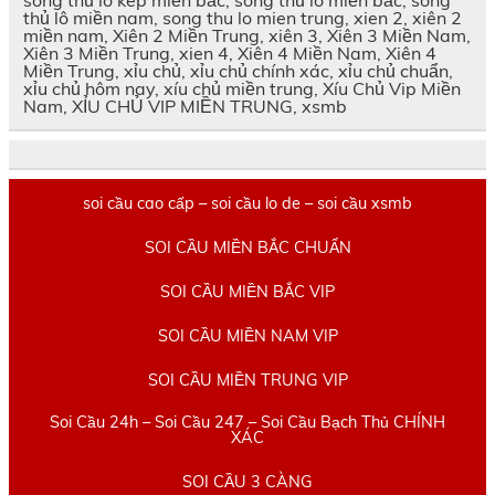
thủ lô miền nam, song thu lo mien trung, xien 2, xiên 2
miền nam, Xiên 2 Miền Trung, xiên 3, Xiên 3 Miền Nam,
Xiên 3 Miền Trung, xien 4, Xiên 4 Miền Nam, Xiên 4
Miền Trung, xỉu chủ, xỉu chủ chính xác, xỉu chủ chuẩn,
xỉu chủ hôm nay, xíu chủ miền trung, Xíu Chủ Vip Miền
Nam, XỈU CHỦ VIP MIỀN TRUNG, xsmb
soi cầu cao cấp – soi cầu lo de – soi cầu xsmb
SOI CẦU MIỀN BẮC CHUẨN
SOI CẦU MIỀN BẮC VIP
SOI CẦU MIỀN NAM VIP
SOI CẦU MIỀN TRUNG VIP
Soi Cầu 24h – Soi Cầu 247 – Soi Cầu Bạch Thủ CHÍNH
XÁC
SOI CẦU 3 CÀNG