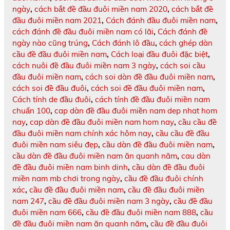
ngày
,
cách bắt đề đầu đuôi miền nam 2020
,
cách bắt đề
đầu đuôi miền nam 2021
,
Cách đánh đầu đuôi miền nam
,
cách đánh đề đầu đuôi miền nam có lãi
,
Cách đánh đề
ngày nào cũng trúng
,
Cách đánh lô đầu
,
cách ghép dàn
cầu đề đầu đuôi miền nam
,
Cách loại đầu đuôi đặc biệt
,
cách nuôi đề đầu đuôi miền nam 3 ngày
,
cách soi cầu
đầu đuôi miền nam
,
cách soi dàn đề đầu đuôi miền nam
,
cách soi đề đầu đuôi
,
cách soi đề đầu đuôi miền nam
,
Cách tính de đầu đuôi
,
cách tính đề đầu đuôi miền nam
chuẩn 100
,
cap dàn đề đầu đuôi miền nam dep nhat hom
nay
,
cap dàn đề đầu đuôi miền nam hom nay
,
cầu cầu đề
đầu đuôi miền nam chính xác hôm nay
,
cầu cầu đề đầu
đuôi miền nam siêu đẹp
,
cầu dàn đề đầu đuôi miền nam
,
cầu dàn đề đầu đuôi miền nam ăn quanh năm
,
cau dàn
đề đầu đuôi miền nam binh dinh
,
cầu dàn đề đầu đuôi
miền nam mb chơi trong ngày
,
cầu đề đầu đuôi chính
xác
,
cầu đề đầu đuôi miền nam
,
cầu đề đầu đuôi miền
nam 247
,
cầu đề đầu đuôi miền nam 3 ngày
,
cầu đề đầu
đuôi miền nam 666
,
cầu đề đầu đuôi miền nam 888
,
cầu
đề đầu đuôi miền nam ăn quanh năm
,
cầu đề đầu đuôi