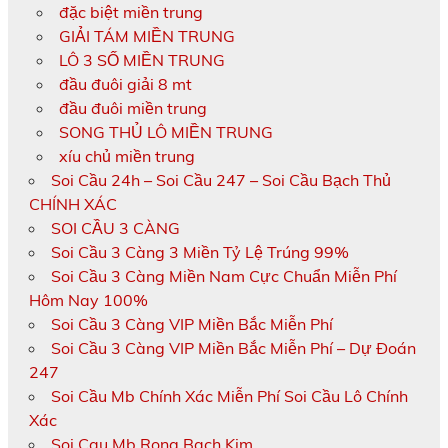
đặc biệt miền trung
GIẢI TÁM MIỀN TRUNG
LÔ 3 SỐ MIỀN TRUNG
đầu đuôi giải 8 mt
đầu đuôi miền trung
SONG THỦ LÔ MIỀN TRUNG
xíu chủ miền trung
Soi Cầu 24h – Soi Cầu 247 – Soi Cầu Bạch Thủ
CHÍNH XÁC
SOI CẦU 3 CÀNG
Soi Cầu 3 Càng 3 Miền Tỷ Lệ Trúng 99%
Soi Cầu 3 Càng Miền Nam Cực Chuẩn Miễn Phí
Hôm Nay 100%
Soi Cầu 3 Càng VIP Miền Bắc Miễn Phí
Soi Cầu 3 Càng VIP Miền Bắc Miễn Phí – Dự Đoán
247
Soi Cầu Mb Chính Xác Miễn Phí Soi Cầu Lô Chính
Xác
Soi Cau Mb Rong Bach Kim