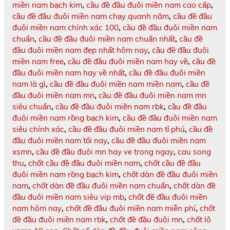
miền nam bạch kim
,
cầu đề đầu đuôi miền nam cao cấp
,
cầu đề đầu đuôi miền nam chạy quanh năm
,
cầu đề đầu
đuôi miền nam chính xác 100
,
cầu đề đầu đuôi miền nam
chuẩn
,
cầu đề đầu đuôi miền nam chuẩn nhất
,
cầu đề
đầu đuôi miền nam đẹp nhất hôm nay
,
cầu đề đầu đuôi
miền nam free
,
cầu đề đầu đuôi miền nam hay về
,
cầu đề
đầu đuôi miền nam hay về nhất
,
cầu đề đầu đuôi miền
nam là gì
,
cầu đề đầu đuôi miền nam miền nam
,
cầu đề
đầu đuôi miền nam mn
,
cầu đề đầu đuôi miền nam mn
siêu chuẩn
,
cầu đề đầu đuôi miền nam rbk
,
cầu đề đầu
đuôi miền nam rồng bạch kim
,
cầu đề đầu đuôi miền nam
siêu chính xác
,
cầu đề đầu đuôi miền nam tỉ phú
,
cầu đề
đầu đuôi miền nam tối nay
,
cầu đề đầu đuôi miền nam
xsmn
,
cầu đề đầu đuôi mn hay ve trong ngay
,
cau song
thu
,
chốt cầu đề đầu đuôi miền nam
,
chốt cầu đề đầu
đuôi miền nam rồng bạch kim
,
chốt dàn đề đầu đuôi miền
nam
,
chốt dàn đề đầu đuôi miền nam chuẩn
,
chốt dàn đề
đầu đuôi miền nam siêu vip mb
,
chốt đề đầu đuôi miền
nam hôm nay
,
chốt đề đầu đuôi miền nam miễn phí
,
chốt
đề đầu đuôi miền nam rbk
,
chốt đề đầu đuôi mn
,
chốt lô