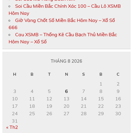
Soi Cầu Miền Bắc Chính Xác 100 – Cầu Lô XSMB
Hôm Nay
Giờ Vàng Chốt Số Miền Bắc Hôm Nay – Xổ Số
666
Cau XSMB – Thống Kê Cầu Bạch Thủ Miền Bắc
Hôm Nay – Xổ Số
THÁNG 8 2026
H
B
T
N
S
B
C
1
2
3
4
5
6
7
8
9
10
11
12
13
14
15
16
17
18
19
20
21
22
23
24
25
26
27
28
29
30
31
« Th2