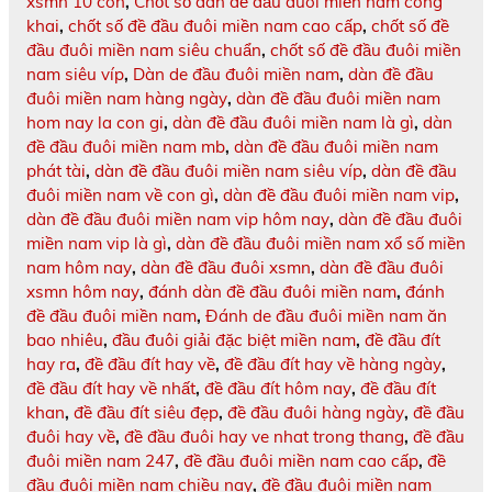
xsmn 10 con
,
Chốt số dàn đề đầu đuôi miền nam công
khai
,
chốt số đề đầu đuôi miền nam cao cấp
,
chốt số đề
đầu đuôi miền nam siêu chuẩn
,
chốt số đề đầu đuôi miền
nam siêu víp
,
Dàn de đầu đuôi miền nam
,
dàn đề đầu
đuôi miền nam hàng ngày
,
dàn đề đầu đuôi miền nam
hom nay la con gi
,
dàn đề đầu đuôi miền nam là gì
,
dàn
đề đầu đuôi miền nam mb
,
dàn đề đầu đuôi miền nam
phát tài
,
dàn đề đầu đuôi miền nam siêu víp
,
dàn đề đầu
đuôi miền nam về con gì
,
dàn đề đầu đuôi miền nam vip
,
dàn đề đầu đuôi miền nam vip hôm nay
,
dàn đề đầu đuôi
miền nam vip là gì
,
dàn đề đầu đuôi miền nam xổ số miền
nam hôm nay
,
dàn đề đầu đuôi xsmn
,
dàn đề đầu đuôi
xsmn hôm nay
,
đánh dàn đề đầu đuôi miền nam
,
đánh
đề đầu đuôi miền nam
,
Đánh de đầu đuôi miền nam ăn
bao nhiêu
,
đầu đuôi giải đặc biệt miền nam
,
đề đầu đít
hay ra
,
đề đầu đít hay về
,
đề đầu đít hay về hàng ngày
,
đề đầu đít hay về nhất
,
đề đầu đít hôm nay
,
đề đầu đít
khan
,
đề đầu đít siêu đẹp
,
đề đầu đuôi hàng ngày
,
đề đầu
đuôi hay về
,
đề đầu đuôi hay ve nhat trong thang
,
đề đầu
đuôi miền nam 247
,
đề đầu đuôi miền nam cao cấp
,
đề
đầu đuôi miền nam chiều nay
,
đề đầu đuôi miền nam