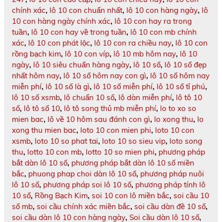
chính xác
,
lô 10 con chuẩn nhất
,
lô 10 con hàng ngày
,
lô
10 con hàng ngày chính xác
,
lô 10 con hay ra trong
tuần
,
lô 10 con hay về trong tuần
,
lô 10 con mb chính
xác
,
lô 10 con phát lộc
,
lô 10 con ra chiều nay
,
lô 10 con
rồng bạch kim
,
lô 10 con víp
,
lô 10 mb hôm nay
,
lô 10
ngày
,
lô 10 siêu chuẩn hàng ngày
,
lô 10 số
,
lô 10 số đẹp
nhất hôm nay
,
lô 10 số hôm nay con gì
,
lô 10 số hôm nay
miễn phí
,
lô 10 số là gì
,
lô 10 số miễn phí
,
lô 10 số tỉ phú
,
lô 10 số xsmb
,
lô chuẩn 10 số
,
lô dàn miễn phí
,
lô tô 10
số
,
lô tô số 10
,
lô tô song thủ mb miễn phí
,
lo to xo so
mien bac
,
lô về 10 hôm sau đánh con gì
,
lo xong thu
,
lo
xong thu mien bac
,
loto 10 con mien phi
,
loto 10 con
xsmb
,
loto 10 so phat tai
,
loto 10 so sieu vip
,
loto song
thu
,
lotto 10 con mb
,
lotto 10 so mien phi
,
phương pháp
bắt dàn lô 10 số
,
phương pháp bắt dàn lô 10 số miền
bắc
,
phuong phap choi dàn lô 10 số
,
phương pháp nuôi
lô 10 số
,
phương pháp soi lô 10 số
,
phương pháp tính lô
10 số
,
Rồng Bạch Kim
,
soi 10 con lô miền bắc
,
soi cầu 10
số mb
,
soi cầu chính xác miền bắc
,
soi cầu dàn đề 10 số
,
soi cầu dàn lô 10 con hàng ngày
,
Soi cầu dàn lô 10 số
,