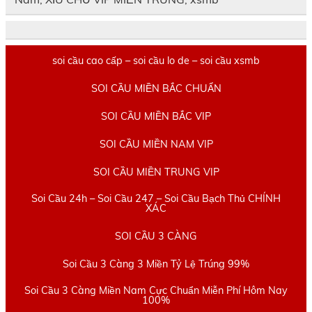
soi cầu cao cấp – soi cầu lo de – soi cầu xsmb
SOI CẦU MIỀN BẮC CHUẨN
SOI CẦU MIỀN BẮC VIP
SOI CẦU MIỀN NAM VIP
SOI CẦU MIỀN TRUNG VIP
Soi Cầu 24h – Soi Cầu 247 – Soi Cầu Bạch Thủ CHÍNH
XÁC
SOI CẦU 3 CÀNG
Soi Cầu 3 Càng 3 Miền Tỷ Lệ Trúng 99%
Soi Cầu 3 Càng Miền Nam Cực Chuẩn Miễn Phí Hôm Nay
100%