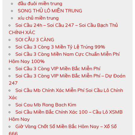
đầu đuôi miền trung
SONG THỦ LÔ MIỀN TRUNG
xíu chủ miền trung
Soi Cầu 24h – Soi Cầu 247 – Soi Cầu Bạch Thủ
CHÍNH XÁC
SOI CẦU 3 CÀNG
Soi Cầu 3 Càng 3 Miền Tỷ Lệ Trúng 99%
Soi Cầu 3 Càng Miền Nam Cực Chuẩn Miễn Phí
Hôm Nay 100%
Soi Cầu 3 Càng VIP Miền Bắc Miễn Phí
Soi Cầu 3 Càng VIP Miền Bắc Miễn Phí – Dự Đoán
247
Soi Cầu Mb Chính Xác Miễn Phí Soi Cầu Lô Chính
Xác
Soi Cau Mb Rong Bach Kim
Soi Cầu Miền Bắc Chính Xác 100 – Cầu Lô XSMB
Hôm Nay
Giờ Vàng Chốt Số Miền Bắc Hôm Nay – Xổ Số
666