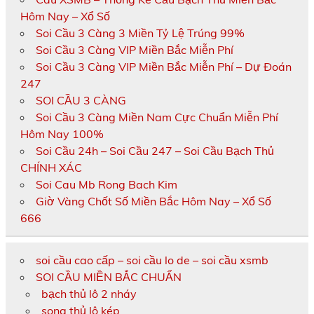
Hôm Nay – Xổ Số
Soi Cầu 3 Càng 3 Miền Tỷ Lệ Trúng 99%
Soi Cầu 3 Càng VIP Miền Bắc Miễn Phí
Soi Cầu 3 Càng VIP Miền Bắc Miễn Phí – Dự Đoán
247
SOI CẦU 3 CÀNG
Soi Cầu 3 Càng Miền Nam Cực Chuẩn Miễn Phí
Hôm Nay 100%
Soi Cầu 24h – Soi Cầu 247 – Soi Cầu Bạch Thủ
CHÍNH XÁC
Soi Cau Mb Rong Bach Kim
Giờ Vàng Chốt Số Miền Bắc Hôm Nay – Xổ Số
666
soi cầu cao cấp – soi cầu lo de – soi cầu xsmb
SOI CẦU MIỀN BẮC CHUẨN
bạch thủ lô 2 nháy
song thủ lô kép