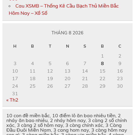
Cau XSMB – Thống Kê Cầu Bạch Thủ Miền Bắc
Hôm Nay – Xổ Số
THÁNG 8 2026
H
B
T
N
S
B
C
1
2
3
4
5
6
7
8
9
10
11
12
13
14
15
16
17
18
19
20
21
22
23
24
25
26
27
28
29
30
31
« Th2
10 con đề miền bắc, 10 điểm lô ăn bao nhiêu tiền, 2
nháy ăn bao nhiêu, 2 nháy hôm nay, 3 càng 2 số chính
xác, 3 càng 2 số hôm nay, 3 càng chính xác, 3 Càng
Đầu Đuôi Miền Nam, 3 cang hom nay, 3 càng hôm nay
con gì, 3 càng miền bắc, 3 càng vip miền bắc, 4 càng,