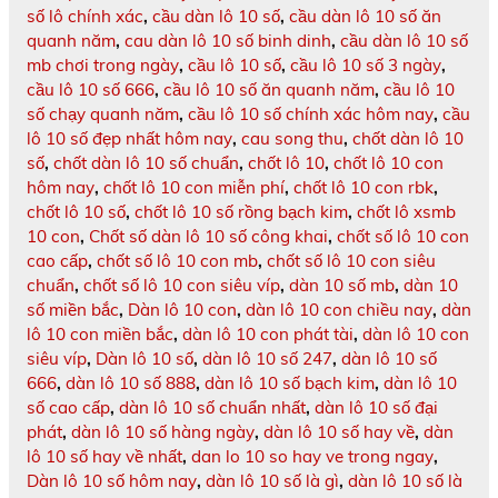
số lô chính xác
,
cầu dàn lô 10 số
,
cầu dàn lô 10 số ăn
quanh năm
,
cau dàn lô 10 số binh dinh
,
cầu dàn lô 10 số
mb chơi trong ngày
,
cầu lô 10 số
,
cầu lô 10 số 3 ngày
,
cầu lô 10 số 666
,
cầu lô 10 số ăn quanh năm
,
cầu lô 10
số chạy quanh năm
,
cầu lô 10 số chính xác hôm nay
,
cầu
lô 10 số đẹp nhất hôm nay
,
cau song thu
,
chốt dàn lô 10
số
,
chốt dàn lô 10 số chuẩn
,
chốt lô 10
,
chốt lô 10 con
hôm nay
,
chốt lô 10 con miễn phí
,
chốt lô 10 con rbk
,
chốt lô 10 số
,
chốt lô 10 số rồng bạch kim
,
chốt lô xsmb
10 con
,
Chốt số dàn lô 10 số công khai
,
chốt số lô 10 con
cao cấp
,
chốt số lô 10 con mb
,
chốt số lô 10 con siêu
chuẩn
,
chốt số lô 10 con siêu víp
,
dàn 10 số mb
,
dàn 10
số miền bắc
,
Dàn lô 10 con
,
dàn lô 10 con chiều nay
,
dàn
lô 10 con miền bắc
,
dàn lô 10 con phát tài
,
dàn lô 10 con
siêu víp
,
Dàn lô 10 số
,
dàn lô 10 số 247
,
dàn lô 10 số
666
,
dàn lô 10 số 888
,
dàn lô 10 số bạch kim
,
dàn lô 10
số cao cấp
,
dàn lô 10 số chuẩn nhất
,
dàn lô 10 số đại
phát
,
dàn lô 10 số hàng ngày
,
dàn lô 10 số hay về
,
dàn
lô 10 số hay về nhất
,
dan lo 10 so hay ve trong ngay
,
Dàn lô 10 số hôm nay
,
dàn lô 10 số là gì
,
dàn lô 10 số là