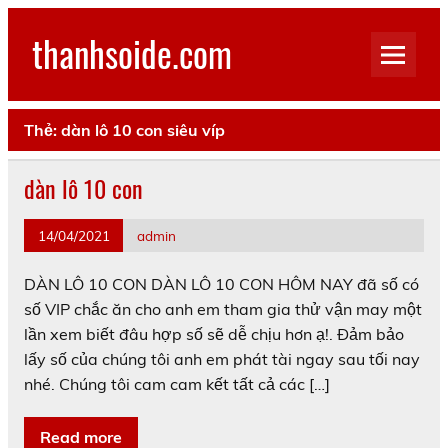
Skip
to
thanhsoide.com
content
Thẻ:
dàn lô 10 con siêu víp
dàn lô 10 con
14/04/2021
admin
DÀN LÔ 10 CON DÀN LÔ 10 CON HÔM NAY đã số có
số VIP chắc ăn cho anh em tham gia thử vận may một
lần xem biết đâu hợp số sẽ dễ chịu hơn ạ!. Đảm bảo
lấy số của chúng tôi anh em phát tài ngay sau tối nay
nhé. Chúng tôi cam cam kết tất cả các […]
Read more