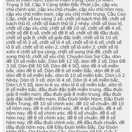
Trung 3 Số, Cặp 3 Càng Miền Bắc Phát Lộc, cặp xíu
chủ chính xác, cặp xíu chủ chuẩn, cặp xỉu chủ hôm nay,
cặp xỉu chủ miền nam, cặp xíu chủ miền trung, Cầu Cao
Cấp, chốt số ba càng 2 số, chốt số bạch thủ đề, chốt số
bạch thủ lô, chốt số bạch thủ lô 2 nháy, chốt số bao lô,
chốt số cặp xỉu chủ, chốt số đề 10 số, chốt số đề 4 số,
chốt số đề 6 số, chốt số đề 8 số, chốt số đề đầu đuôi,
chốt số giải 8, chốt số giải đặc biệt, chốt số lô 10 số,
chốt số lô 3 số, chốt số lô 4 số, chốt số lô 6 số, chốt số
lô 8 số, chốt số lô xiên 2, chốt số lô xiên 3, chốt số lô
xiên 4 chốt số ba càng, chốt số song thủ đề, chốt số
song thủ lô, chốt số xỉu chủ, Chuyên Gia Soi Cầu, dàn
đề 10 số miền bắc, Dàn Đề 12 Số, dan đề 2 số, Dàn Đề
3 Số, Dàn Đề 30 Số, Dàn đề 4 SỐ, dàn đề 4 số miền
bắc, dàn đề 6 số, Dàn đề 6 số miền Bắc, dàn đề 8 số,
dàn đề 8 số miền bắc, dàn lô 10 số miền bắc, Dàn Lô 2
Nháy, Dàn lô 3 số, dàn lô 4 số, Dàn lô 4 số miền bắc,
Dàn Lô 5 Số, dan lo 6 so, dàn lô 6 số miền bắc, dàn lô
8 số miền bắc, đầu đuôi đặc biệt miền trung, đầu đuôi
giải 8 miền nam, đầu đuôi giải 8 miền trung, đầu đuôi
giải đặc biệt miền nam, Đầu Đuôi Miền Nam, Đầu Đuôi
Miền Trung, đề 10 số chính xác, đề 10 số chuẩn, đề 10
số hôm nay, đề 4 số chính xác, đề 4 số chuẩn, đề 4 số
hôm nay, đề 6 số chính xác, đề 6 số chuẩn, đề 6 số
hôm nay, đề 8 số chính xác, đề 8 số chuẩn, đề 8 số
hôm nay, đề đầu đuôi chính xác, đề đầu đuôi chuẩn, đề
đầu đuôi hôm nay, Đề Đầu Đuôi Miền Bắc, Dự Đoán
Miền Bắc, Dự Đoán Soi Cầu, Dự Đoán Xổ Số, Giải 7