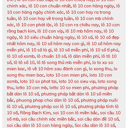
chính xác
,
lô 10 con chuẩn nhất
,
lô 10 con hàng ngày
,
lô
10 con hàng ngày chính xác
,
lô 10 con hay ra trong
tuần
,
lô 10 con hay về trong tuần
,
lô 10 con mb chính
xác
,
lô 10 con phát lộc
,
lô 10 con ra chiều nay
,
lô 10 con
rồng bạch kim
,
lô 10 con víp
,
lô 10 mb hôm nay
,
lô 10
ngày
,
lô 10 siêu chuẩn hàng ngày
,
lô 10 số
,
lô 10 số đẹp
nhất hôm nay
,
lô 10 số hôm nay con gì
,
lô 10 số hôm nay
miễn phí
,
lô 10 số là gì
,
lô 10 số miễn phí
,
lô 10 số tỉ phú
,
lô 10 số xsmb
,
lô chuẩn 10 số
,
lô dàn miễn phí
,
lô tô 10
số
,
lô tô số 10
,
lô tô song thủ mb miễn phí
,
lo to xo so
mien bac
,
lô về 10 hôm sau đánh con gì
,
lo xong thu
,
lo
xong thu mien bac
,
loto 10 con mien phi
,
loto 10 con
xsmb
,
loto 10 so phat tai
,
loto 10 so sieu vip
,
loto song
thu
,
lotto 10 con mb
,
lotto 10 so mien phi
,
phương pháp
bắt dàn lô 10 số
,
phương pháp bắt dàn lô 10 số miền
bắc
,
phuong phap choi dàn lô 10 số
,
phương pháp nuôi
lô 10 số
,
phương pháp soi lô 10 số
,
phương pháp tính lô
10 số
,
Rồng Bạch Kim
,
soi 10 con lô miền bắc
,
soi cầu 10
số mb
,
soi cầu chính xác miền bắc
,
soi cầu dàn đề 10 số
,
soi cầu dàn lô 10 con hàng ngày
,
Soi cầu dàn lô 10 số
,