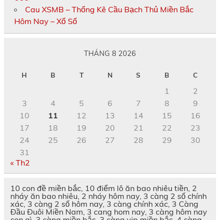
Cau XSMB – Thống Kê Cầu Bạch Thủ Miền Bắc
Hôm Nay – Xổ Số
THÁNG 8 2026
H
B
T
N
S
B
C
1
2
3
4
5
6
7
8
9
10
11
12
13
14
15
16
17
18
19
20
21
22
23
24
25
26
27
28
29
30
31
« Th2
10 con đề miền bắc, 10 điểm lô ăn bao nhiêu tiền, 2
nháy ăn bao nhiêu, 2 nháy hôm nay, 3 càng 2 số chính
xác, 3 càng 2 số hôm nay, 3 càng chính xác, 3 Càng
Đầu Đuôi Miền Nam, 3 cang hom nay, 3 càng hôm nay
con gì, 3 càng miền bắc, 3 càng vip miền bắc, 4 càng,