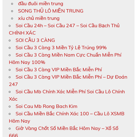
đầu đuôi miền trung
SONG THỦ LÔ MIỀN TRUNG
xíu chủ miền trung
Soi Cầu 24h – Soi Cầu 247 – Soi Cầu Bạch Thủ
CHÍNH XÁC
SOI CẦU 3 CÀNG
Soi Cầu 3 Càng 3 Miền Tỷ Lệ Trúng 99%
Soi Cầu 3 Càng Miền Nam Cực Chuẩn Miễn Phí
Hôm Nay 100%
Soi Cầu 3 Càng VIP Miền Bắc Miễn Phí
Soi Cầu 3 Càng VIP Miền Bắc Miễn Phí – Dự Đoán
247
Soi Cầu Mb Chính Xác Miễn Phí Soi Cầu Lô Chính
Xác
Soi Cau Mb Rong Bach Kim
Soi Cầu Miền Bắc Chính Xác 100 – Cầu Lô XSMB
Hôm Nay
Giờ Vàng Chốt Số Miền Bắc Hôm Nay – Xổ Số
666