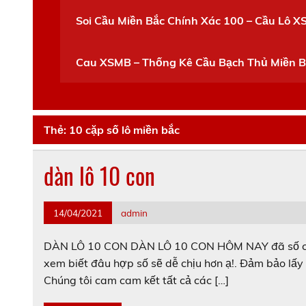
Soi Cầu Miền Bắc Chính Xác 100 – Cầu Lô 
Cau XSMB – Thống Kê Cầu Bạch Thủ Miền B
Thẻ:
10 cặp số lô miền bắc
dàn lô 10 con
14/04/2021
admin
DÀN LÔ 10 CON DÀN LÔ 10 CON HÔM NAY đã số có s
xem biết đâu hợp số sẽ dễ chịu hơn ạ!. Đảm bảo lấy 
Chúng tôi cam cam kết tất cả các […]