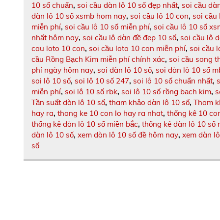
10 số chuẩn
,
soi cầu dàn lô 10 số đẹp nhất
,
soi cầu dà
dàn lô 10 số xsmb hom nay
,
soi cầu lô 10 con
,
soi cầu
miễn phí
,
soi cầu lô 10 số miễn phí
,
soi cầu lô 10 số x
nhất hôm nay
,
soi cầu lô dàn đề đẹp 10 số
,
soi cầu lô 
cau loto 10 con
,
soi cầu loto 10 con miễn phí
,
soi cầu l
cầu Rồng Bạch Kim miễn phí chính xác
,
soi cầu song 
phí ngày hôm nay
,
soi dàn lô 10 số
,
soi dàn lô 10 số m
soi lô 10 số
,
soi lô 10 số 247
,
soi lô 10 số chuẩn nhất
,
miễn phí
,
soi lô 10 số rbk
,
soi lô 10 số rồng bạch kim
,
s
Tần suất dàn lô 10 số
,
tham khảo dàn lô 10 số
,
Tham k
hay ra
,
thong ke 10 con lo hay ra nhat
,
thống kê 10 con
thống kê dàn lô 10 số miền bắc
,
thống kê dàn lô 10 số 
dàn lô 10 số
,
xem dàn lô 10 số đề hôm nay
,
xem dàn lô
số