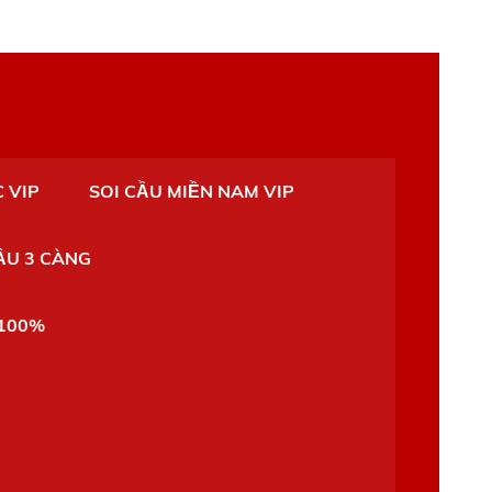
 VIP
SOI CẦU MIỀN NAM VIP
ẦU 3 CÀNG
 100%