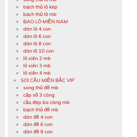
bạch thủ lô kép
bạch thủ lô mb
ổ
BAO LÔ MIỀN NAM
dàn lô 4 con
dàn lô 6 con
ự
dàn lô 8 con
dàn lô 10 con
lô xiên 2 mb
lô xiên 3 mb
lô xiên 4 mb
SOI CẦU MIỀN BẮC VIP
song thủ đề mb
cặp số 3 càng
cầu đẹp ba càng mb
bạch thủ đề mb
dàn đề 4 con
dàn đề 6 con
dàn đề 8 con
ô