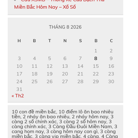
Miền Bắc Hôm Nay – Xổ Số
THÁNG 8 2026
H
B
T
N
S
B
C
1
2
3
4
5
6
7
8
9
10
11
12
13
14
15
16
17
18
19
20
21
22
23
24
25
26
27
28
29
30
31
« Th2
10 con đề miền bắc, 10 điểm lô ăn bao nhiêu
tiền, 2 nháy ăn bao nhiêu, 2 nháy hôm nay, 3
càng 2 số chính xác, 3 càng 2 số hôm nay, 3
càng chính xác, 3 Càng Đầu Đuôi Miền Nam, 3
cang hom nay, 3 càng hôm nay con gì, 3 càng
miền bắc, 3 càng vip miền bắc, 4 càng, 4 Càng