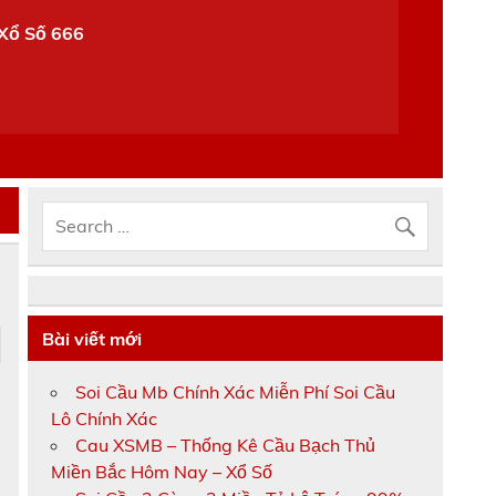
 Xổ Số 666
Bài viết mới
Soi Cầu Mb Chính Xác Miễn Phí Soi Cầu
Lô Chính Xác
Cau XSMB – Thống Kê Cầu Bạch Thủ
Miền Bắc Hôm Nay – Xổ Số