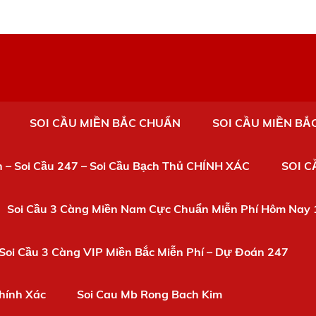
SOI CẦU MIỀN BẮC CHUẨN
SOI CẦU MIỀN BẮC
h – Soi Cầu 247 – Soi Cầu Bạch Thủ CHÍNH XÁC
SOI C
Soi Cầu 3 Càng Miền Nam Cực Chuẩn Miễn Phí Hôm Nay
Soi Cầu 3 Càng VIP Miền Bắc Miễn Phí – Dự Đoán 247
Chính Xác
Soi Cau Mb Rong Bach Kim