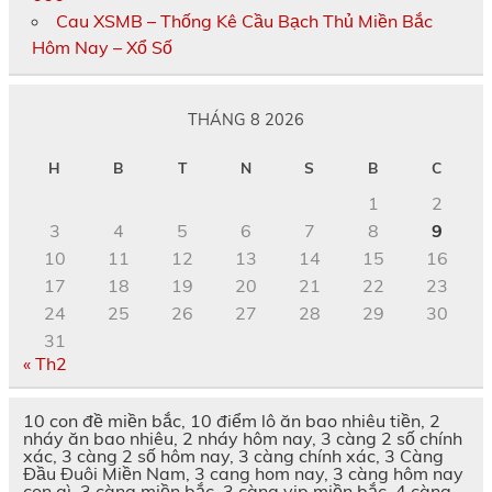
Cau XSMB – Thống Kê Cầu Bạch Thủ Miền Bắc
Hôm Nay – Xổ Số
THÁNG 8 2026
H
B
T
N
S
B
C
1
2
3
4
5
6
7
8
9
10
11
12
13
14
15
16
17
18
19
20
21
22
23
24
25
26
27
28
29
30
31
« Th2
10 con đề miền bắc, 10 điểm lô ăn bao nhiêu tiền, 2
nháy ăn bao nhiêu, 2 nháy hôm nay, 3 càng 2 số chính
xác, 3 càng 2 số hôm nay, 3 càng chính xác, 3 Càng
Đầu Đuôi Miền Nam, 3 cang hom nay, 3 càng hôm nay
con gì, 3 càng miền bắc, 3 càng vip miền bắc, 4 càng,