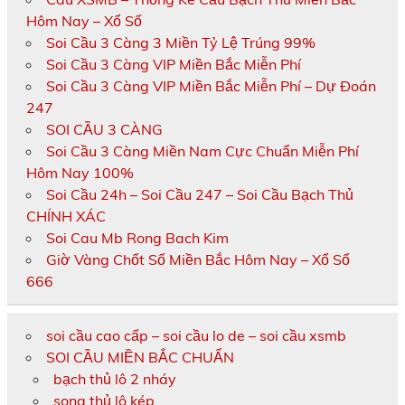
Hôm Nay – Xổ Số
Soi Cầu 3 Càng 3 Miền Tỷ Lệ Trúng 99%
Soi Cầu 3 Càng VIP Miền Bắc Miễn Phí
Soi Cầu 3 Càng VIP Miền Bắc Miễn Phí – Dự Đoán
247
SOI CẦU 3 CÀNG
Soi Cầu 3 Càng Miền Nam Cực Chuẩn Miễn Phí
Hôm Nay 100%
Soi Cầu 24h – Soi Cầu 247 – Soi Cầu Bạch Thủ
CHÍNH XÁC
Soi Cau Mb Rong Bach Kim
Giờ Vàng Chốt Số Miền Bắc Hôm Nay – Xổ Số
666
soi cầu cao cấp – soi cầu lo de – soi cầu xsmb
SOI CẦU MIỀN BẮC CHUẨN
bạch thủ lô 2 nháy
song thủ lô kép