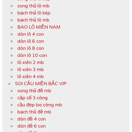
song thủ lô mb
bạch thủ lô kép
bạch thủ lô mb
BAO LÔ MIỀN NAM
dàn lô 4 con
dàn lô 6 con
dàn lô 8 con
dàn lô 10 con
lô xiên 2 mb
lô xiên 3 mb
lô xiên 4 mb
SOI CẦU MIỀN BẮC VIP
song thủ đề mb
cặp số 3 càng
cầu đẹp ba càng mb
bạch thủ đề mb
dàn đề 4 con
dàn đề 6 con