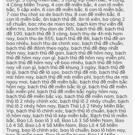
4 Càng Miền Trung, 4 con đề miền bắc, 4 con lô miền
bắc, 5 cặp xiên, 6 con đề miền bắc, 6 con lô miền bắc,
7 cao thu chot so de bach thu, 8 con đề miền bắc, 8
con lô miền bắc, ăn bạch thủ đề, ăn lô xiên, ba càng 2
số chuẩn, bac nho de mien bac, bạch kim thư viện đề
kiểm tra, bach thu dan de 365, bạch thủ đề, bạch thủ
đề 100, bạch thủ đề 3 càng, bach thu de 4h mb hom
nay, bach thu de 555, bạch thủ đề 86, bạch thủ đề an
bao nhiêu, bach thu de chinh xac, bạch thủ đề chuẩn,
bạch thủ đề đánh theo ngày, bạch thủ đề đẹp nhất
hôm nay, bạch thủ đề gan, bạch thủ đề hôm nay, bạch
thủ đề hôm nay con gì, bạch thủ đề hôm nay miễn phí,
bạch thủ đề hôm nay về bao nhiêu, bạch thủ đề hôm
nay về con gì, bạch thủ đề khung 3 ngày, Bạch thủ đề
là gì, bạch thủ đề là sao, bach thủ đề mb, bạch thủ đề
mb hôm nay, bạch thủ đề mb miễn phí, bach thu de mb
ngay mai, bạch thủ đề miền bắc, bạch thủ đề miền bắc
hôm nay, bạch thủ đề miền bắc là gì, bạch thủ đề miền
bắc miễn phí, bạch thủ đề miền bắc ngày hôm nay,
bạch thủ đề miền bắc vip, bạch thủ đề miền nam, bạch
thủ lô 2 nháy chính xác, bạch thủ lô 2 nháy chuẩn, bạch
thủ lô 2 nháy hôm nay, Bạch Thủ Lô 2 Nháy Miền Bắc
Vip, bạch thủ lô chính xác, bạch thủ lô chuẩn, bạch thủ
lô hôm nay, bạch thủ lô kép miền bắc, Bạch thủ lô miền
bắc, Bao Lô, bao lô 3 số, Bao Lô 3 Số Miền Nam, Bao
Lô 4 Số, Bao Lô 4 Số Miền Nam, Bao Lô 4 Số Miền
Trung, bao lô chính xác, bao lô chuẩn, bao lô hôm nay,
bao lô miền nam, Bao lô miền trung, Bao Lô Miền