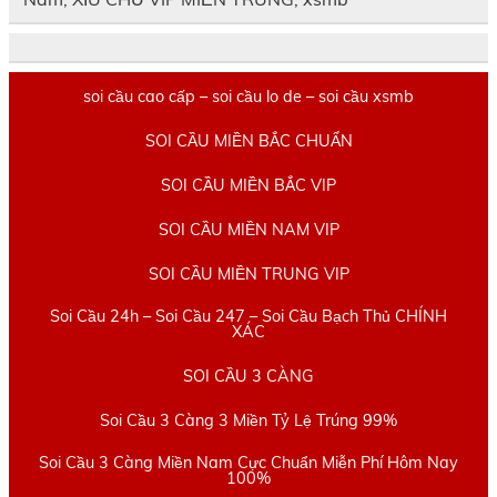
soi cầu cao cấp – soi cầu lo de – soi cầu xsmb
SOI CẦU MIỀN BẮC CHUẨN
SOI CẦU MIỀN BẮC VIP
SOI CẦU MIỀN NAM VIP
SOI CẦU MIỀN TRUNG VIP
Soi Cầu 24h – Soi Cầu 247 – Soi Cầu Bạch Thủ CHÍNH
XÁC
SOI CẦU 3 CÀNG
Soi Cầu 3 Càng 3 Miền Tỷ Lệ Trúng 99%
Soi Cầu 3 Càng Miền Nam Cực Chuẩn Miễn Phí Hôm Nay
100%